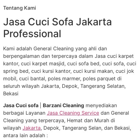
Tentang Kami
Jasa Cuci Sofa Jakarta
Professional
Kami adalah General Cleaning yang ahli dan
berpengalaman dan terpercaya dalam Jasa cuci karpet
kantor, cuci karpet masjid, cuci sofa bed, cuci sofa, cuci
spring bed, cuci kursi kantor, cuci kursi makan, cuci jok
mobil, cuci bantal, poles marmer, poles parquet di
seluruh wilayah Jakarta, Depok, Tangerang Selatan,
Bekasi
Jasa Cuci sofa
|
Barzani Cleaning
menyediakan
berbagai Layanan
Jasa Cleaning Service
dan General
Cleaning yang terpercaya, Hemat dan Murah di
wilayah
Jakarta
, Depok, Tangerang Selan, dan Bekasi,
antara lain adalah :