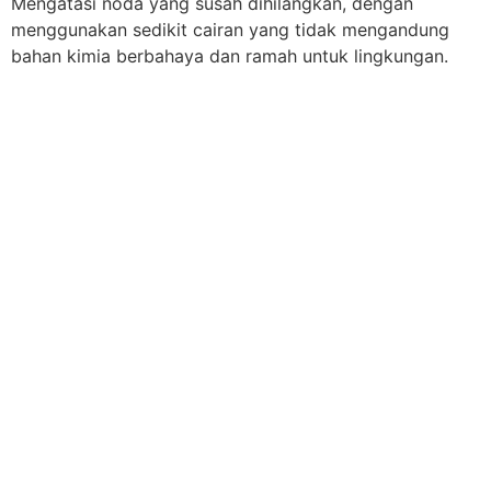
Mengatasi noda yang susah dihilangkan, dengan
menggunakan sedikit cairan yang tidak mengandung
bahan kimia berbahaya dan ramah untuk lingkungan.