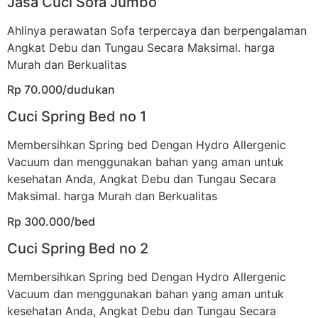
Jasa Cuci Sofa Jumbo
Ahlinya perawatan Sofa terpercaya dan berpengalaman
Angkat Debu dan Tungau Secara Maksimal. harga
Murah dan Berkualitas
Rp 70.000/dudukan
Cuci Spring Bed no 1
Membersihkan Spring bed Dengan Hydro Allergenic
Vacuum dan menggunakan bahan yang aman untuk
kesehatan Anda, Angkat Debu dan Tungau Secara
Maksimal. harga Murah dan Berkualitas
Rp 300.000/bed
Cuci Spring Bed no 2
Membersihkan Spring bed Dengan Hydro Allergenic
Vacuum dan menggunakan bahan yang aman untuk
kesehatan Anda, Angkat Debu dan Tungau Secara