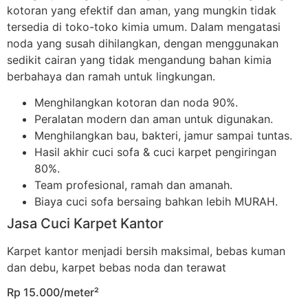
kotoran yang efektif dan aman, yang mungkin tidak
tersedia di toko-toko kimia umum. Dalam mengatasi
noda yang susah dihilangkan, dengan menggunakan
sedikit cairan yang tidak mengandung bahan kimia
berbahaya dan ramah untuk lingkungan.
Menghilangkan kotoran dan noda 90%.
Peralatan modern dan aman untuk digunakan.
Menghilangkan bau, bakteri, jamur sampai tuntas.
Hasil akhir cuci sofa & cuci karpet pengiringan
80%.
Team profesional, ramah dan amanah.
Biaya cuci sofa bersaing bahkan lebih MURAH.
Jasa Cuci Karpet Kantor
Karpet kantor menjadi bersih maksimal, bebas kuman
dan debu, karpet bebas noda dan terawat
Rp 15.000/meter²