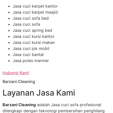
Jasa cuci karpet kantor
Jasa cuci karpet masjid
Jasa cuci sofa bed
Jasa cuci sofa
Jasa cuci spring bed
Jasa cuci kursi kantor
Jasa cuci kursi makan
Jasa cuci jok mobil
Jasa cuci bantal
Jasa poles marmer
Hubungi Kami
Barzani Cleaning
Layanan Jasa Kami
Barzani Cleaning
adalah Jasa cuci sofa profesional
dilengkapi dengan teknologi pembersihan penghilang