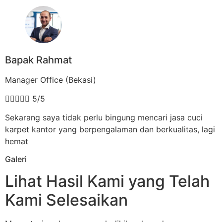
Bapak Rahmat
Manager Office (Bekasi)





5/5
Sekarang saya tidak perlu bingung mencari jasa cuci
karpet kantor yang berpengalaman dan berkualitas, lagi
hemat
Galeri
Lihat Hasil Kami yang Telah
Kami Selesaikan