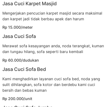
Jasa Cuci Karpet Masjid
Mengerjakan pencucian karpet masjid secara maksimal
dan karpet jadi tidak berbau apek dan harum
Rp 15.000/meter
Jasa Cuci Sofa
Merawat sofa kesayangan anda, noda terangkat, kuman
dan tungau hilang, sofa seperti baru kembali
Rp 60.000/dudukan
Jasa Cuci Sofa Bed
Kami menghadirkan layanan cuci sofa bed, noda yang
sulit dihilangkan, sofa kotor dan berdebu kami cuci
bersih dan bebas kuman
Rp 200.000/unit