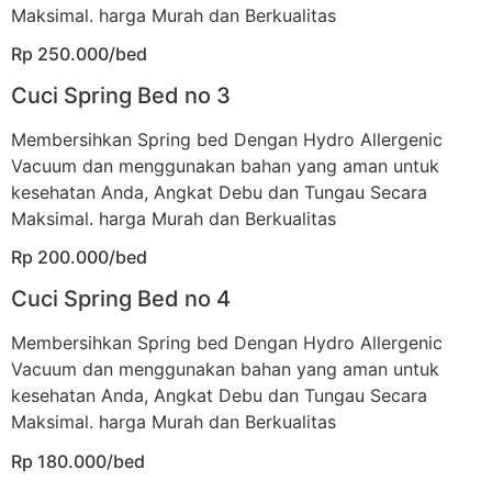
Maksimal. harga Murah dan Berkualitas
Rp 250.000/bed
Cuci Spring Bed no 3
Membersihkan Spring bed Dengan Hydro Allergenic
Vacuum dan menggunakan bahan yang aman untuk
kesehatan Anda, Angkat Debu dan Tungau Secara
Maksimal. harga Murah dan Berkualitas
Rp 200.000/bed
Cuci Spring Bed no 4
Membersihkan Spring bed Dengan Hydro Allergenic
Vacuum dan menggunakan bahan yang aman untuk
kesehatan Anda, Angkat Debu dan Tungau Secara
Maksimal. harga Murah dan Berkualitas
Rp 180.000/bed