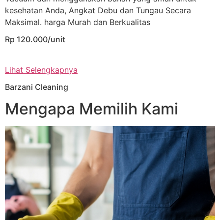
kesehatan Anda, Angkat Debu dan Tungau Secara
Maksimal. harga Murah dan Berkualitas
Rp 120.000/unit
Lihat Selengkapnya
Barzani Cleaning
Mengapa Memilih Kami