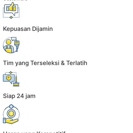
Kepuasan Dijamin
Tim yang Terseleksi & Terlatih
Siap 24 jam