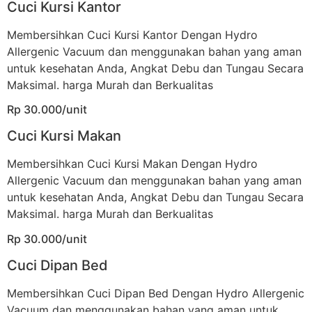
Cuci Kursi Kantor
Membersihkan Cuci Kursi Kantor Dengan Hydro
Allergenic Vacuum dan menggunakan bahan yang aman
untuk kesehatan Anda, Angkat Debu dan Tungau Secara
Maksimal. harga Murah dan Berkualitas
Rp 30.000/unit
Cuci Kursi Makan
Membersihkan Cuci Kursi Makan Dengan Hydro
Allergenic Vacuum dan menggunakan bahan yang aman
untuk kesehatan Anda, Angkat Debu dan Tungau Secara
Maksimal. harga Murah dan Berkualitas
Rp 30.000/unit
Cuci Dipan Bed
Membersihkan Cuci Dipan Bed Dengan Hydro Allergenic
Vacuum dan menggunakan bahan yang aman untuk