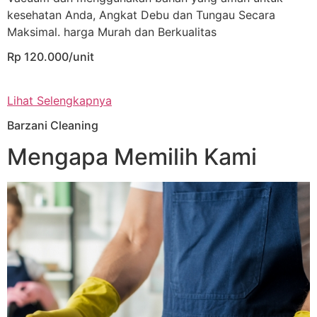
kesehatan Anda, Angkat Debu dan Tungau Secara
Maksimal. harga Murah dan Berkualitas
Rp 120.000/unit
Lihat Selengkapnya
Barzani Cleaning
Mengapa Memilih Kami