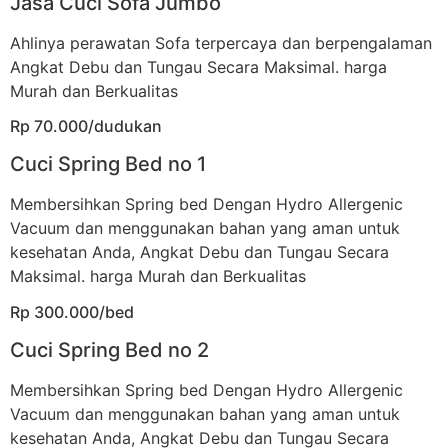
Jasa Cuci Sofa Jumbo
Ahlinya perawatan Sofa terpercaya dan berpengalaman
Angkat Debu dan Tungau Secara Maksimal. harga
Murah dan Berkualitas
Rp 70.000/dudukan
Cuci Spring Bed no 1
Membersihkan Spring bed Dengan Hydro Allergenic
Vacuum dan menggunakan bahan yang aman untuk
kesehatan Anda, Angkat Debu dan Tungau Secara
Maksimal. harga Murah dan Berkualitas
Rp 300.000/bed
Cuci Spring Bed no 2
Membersihkan Spring bed Dengan Hydro Allergenic
Vacuum dan menggunakan bahan yang aman untuk
kesehatan Anda, Angkat Debu dan Tungau Secara