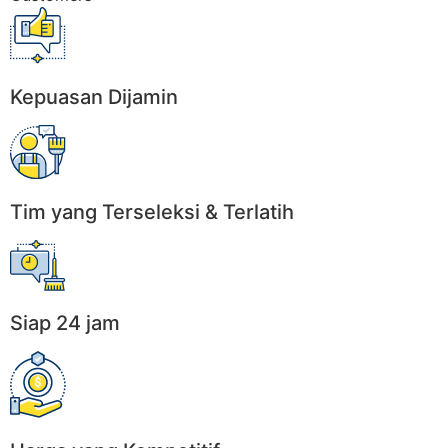
Kepuasan Dijamin
Tim yang Terseleksi & Terlatih
Siap 24 jam