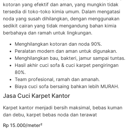
kotoran yang efektif dan aman, yang mungkin tidak
tersedia di toko-toko kimia umum. Dalam mengatasi
noda yang susah dihilangkan, dengan menggunakan
sedikit cairan yang tidak mengandung bahan kimia
berbahaya dan ramah untuk lingkungan.
Menghilangkan kotoran dan noda 90%.
Peralatan modern dan aman untuk digunakan.
Menghilangkan bau, bakteri, jamur sampai tuntas.
Hasil akhir cuci sofa & cuci karpet pengiringan
80%.
Team profesional, ramah dan amanah.
Biaya cuci sofa bersaing bahkan lebih MURAH.
Jasa Cuci Karpet Kantor
Karpet kantor menjadi bersih maksimal, bebas kuman
dan debu, karpet bebas noda dan terawat
Rp 15.000/meter²