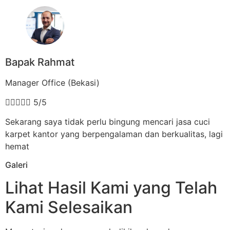
Bapak Rahmat
Manager Office (Bekasi)





5/5
Sekarang saya tidak perlu bingung mencari jasa cuci
karpet kantor yang berpengalaman dan berkualitas, lagi
hemat
Galeri
Lihat Hasil Kami yang Telah
Kami Selesaikan