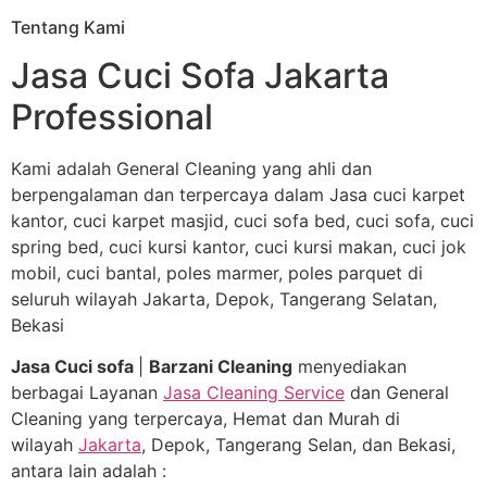
Tentang Kami
Jasa Cuci Sofa Jakarta
Professional
Kami adalah General Cleaning yang ahli dan
berpengalaman dan terpercaya dalam Jasa cuci karpet
kantor, cuci karpet masjid, cuci sofa bed, cuci sofa, cuci
spring bed, cuci kursi kantor, cuci kursi makan, cuci jok
mobil, cuci bantal, poles marmer, poles parquet di
seluruh wilayah Jakarta, Depok, Tangerang Selatan,
Bekasi
Jasa Cuci sofa
|
Barzani Cleaning
menyediakan
berbagai Layanan
Jasa Cleaning Service
dan General
Cleaning yang terpercaya, Hemat dan Murah di
wilayah
Jakarta
, Depok, Tangerang Selan, dan Bekasi,
antara lain adalah :