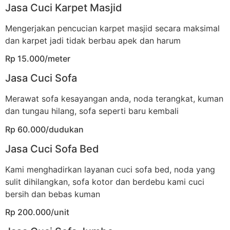
Jasa Cuci Karpet Masjid
Mengerjakan pencucian karpet masjid secara maksimal
dan karpet jadi tidak berbau apek dan harum
Rp 15.000/meter
Jasa Cuci Sofa
Merawat sofa kesayangan anda, noda terangkat, kuman
dan tungau hilang, sofa seperti baru kembali
Rp 60.000/dudukan
Jasa Cuci Sofa Bed
Kami menghadirkan layanan cuci sofa bed, noda yang
sulit dihilangkan, sofa kotor dan berdebu kami cuci
bersih dan bebas kuman
Rp 200.000/unit