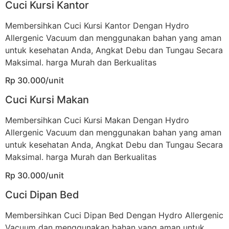
Cuci Kursi Kantor
Membersihkan Cuci Kursi Kantor Dengan Hydro
Allergenic Vacuum dan menggunakan bahan yang aman
untuk kesehatan Anda, Angkat Debu dan Tungau Secara
Maksimal. harga Murah dan Berkualitas
Rp 30.000/unit
Cuci Kursi Makan
Membersihkan Cuci Kursi Makan Dengan Hydro
Allergenic Vacuum dan menggunakan bahan yang aman
untuk kesehatan Anda, Angkat Debu dan Tungau Secara
Maksimal. harga Murah dan Berkualitas
Rp 30.000/unit
Cuci Dipan Bed
Membersihkan Cuci Dipan Bed Dengan Hydro Allergenic
Vacuum dan menggunakan bahan yang aman untuk