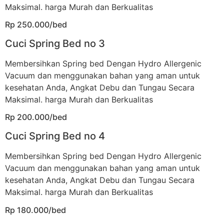
Maksimal. harga Murah dan Berkualitas
Rp 250.000/bed
Cuci Spring Bed no 3
Membersihkan Spring bed Dengan Hydro Allergenic
Vacuum dan menggunakan bahan yang aman untuk
kesehatan Anda, Angkat Debu dan Tungau Secara
Maksimal. harga Murah dan Berkualitas
Rp 200.000/bed
Cuci Spring Bed no 4
Membersihkan Spring bed Dengan Hydro Allergenic
Vacuum dan menggunakan bahan yang aman untuk
kesehatan Anda, Angkat Debu dan Tungau Secara
Maksimal. harga Murah dan Berkualitas
Rp 180.000/bed