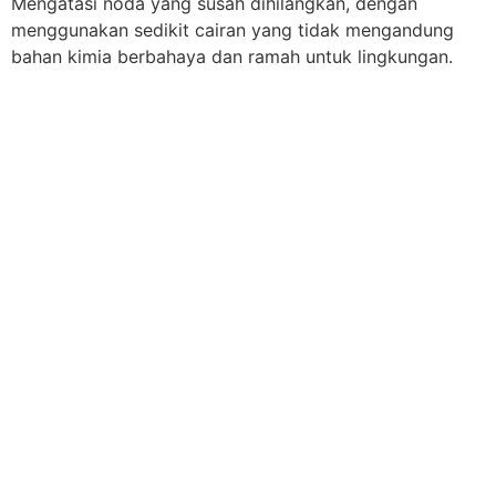
Mengatasi noda yang susah dihilangkan, dengan
menggunakan sedikit cairan yang tidak mengandung
bahan kimia berbahaya dan ramah untuk lingkungan.