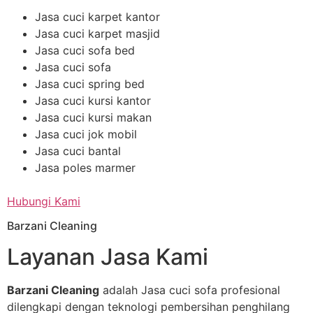
Jasa cuci karpet kantor
Jasa cuci karpet masjid
Jasa cuci sofa bed
Jasa cuci sofa
Jasa cuci spring bed
Jasa cuci kursi kantor
Jasa cuci kursi makan
Jasa cuci jok mobil
Jasa cuci bantal
Jasa poles marmer
Hubungi Kami
Barzani Cleaning
Layanan Jasa Kami
Barzani Cleaning
adalah Jasa cuci sofa profesional
dilengkapi dengan teknologi pembersihan penghilang