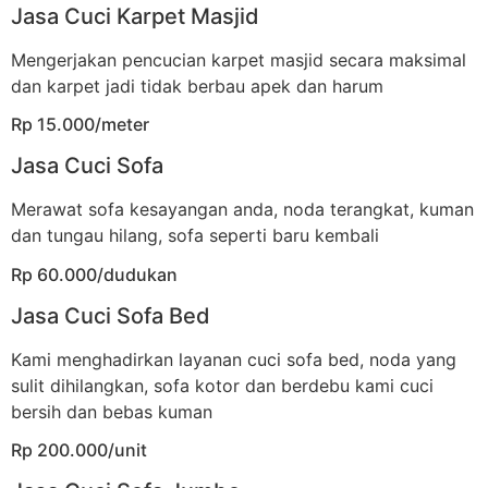
Jasa Cuci Karpet Masjid
Mengerjakan pencucian karpet masjid secara maksimal
dan karpet jadi tidak berbau apek dan harum
Rp 15.000/meter
Jasa Cuci Sofa
Merawat sofa kesayangan anda, noda terangkat, kuman
dan tungau hilang, sofa seperti baru kembali
Rp 60.000/dudukan
Jasa Cuci Sofa Bed
Kami menghadirkan layanan cuci sofa bed, noda yang
sulit dihilangkan, sofa kotor dan berdebu kami cuci
bersih dan bebas kuman
Rp 200.000/unit