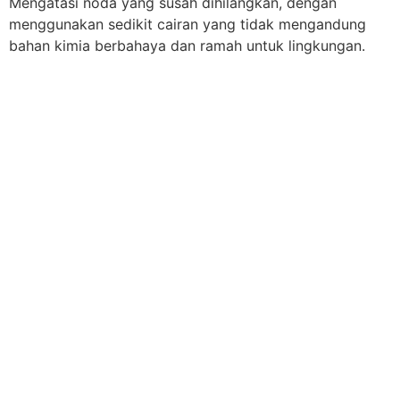
Mengatasi noda yang susah dihilangkan, dengan
menggunakan sedikit cairan yang tidak mengandung
bahan kimia berbahaya dan ramah untuk lingkungan.