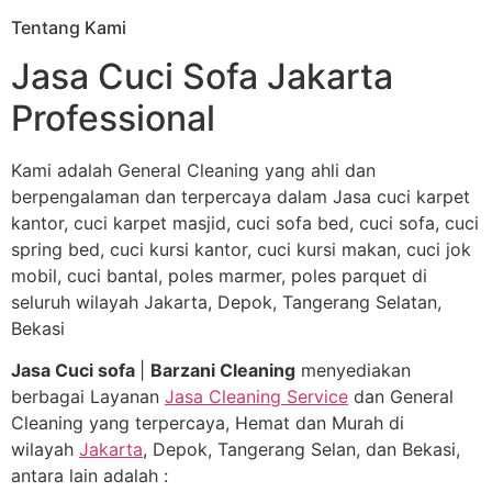
Tentang Kami
Jasa Cuci Sofa Jakarta
Professional
Kami adalah General Cleaning yang ahli dan
berpengalaman dan terpercaya dalam Jasa cuci karpet
kantor, cuci karpet masjid, cuci sofa bed, cuci sofa, cuci
spring bed, cuci kursi kantor, cuci kursi makan, cuci jok
mobil, cuci bantal, poles marmer, poles parquet di
seluruh wilayah Jakarta, Depok, Tangerang Selatan,
Bekasi
Jasa Cuci sofa
|
Barzani Cleaning
menyediakan
berbagai Layanan
Jasa Cleaning Service
dan General
Cleaning yang terpercaya, Hemat dan Murah di
wilayah
Jakarta
, Depok, Tangerang Selan, dan Bekasi,
antara lain adalah :