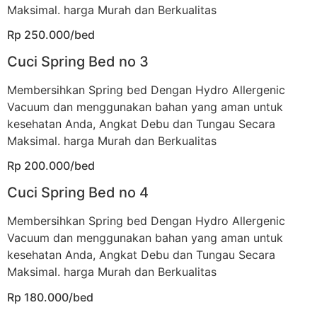
Maksimal. harga Murah dan Berkualitas
Rp 250.000/bed
Cuci Spring Bed no 3
Membersihkan Spring bed Dengan Hydro Allergenic
Vacuum dan menggunakan bahan yang aman untuk
kesehatan Anda, Angkat Debu dan Tungau Secara
Maksimal. harga Murah dan Berkualitas
Rp 200.000/bed
Cuci Spring Bed no 4
Membersihkan Spring bed Dengan Hydro Allergenic
Vacuum dan menggunakan bahan yang aman untuk
kesehatan Anda, Angkat Debu dan Tungau Secara
Maksimal. harga Murah dan Berkualitas
Rp 180.000/bed