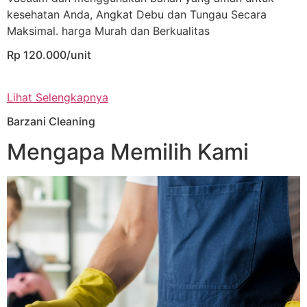
kesehatan Anda, Angkat Debu dan Tungau Secara
Maksimal. harga Murah dan Berkualitas
Rp 120.000/unit
Lihat Selengkapnya
Barzani Cleaning
Mengapa Memilih Kami