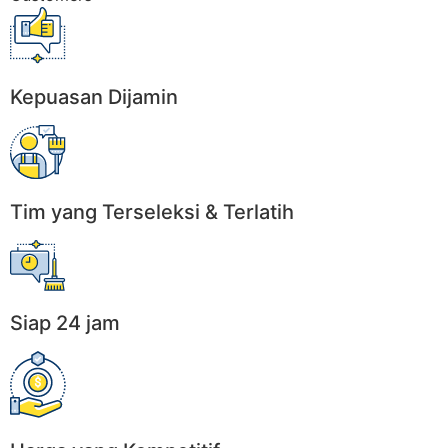
Kepuasan Dijamin
Tim yang Terseleksi & Terlatih
Siap 24 jam