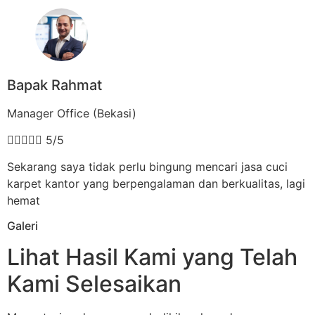
Bapak Rahmat
Manager Office (Bekasi)





5/5
Sekarang saya tidak perlu bingung mencari jasa cuci
karpet kantor yang berpengalaman dan berkualitas, lagi
hemat
Galeri
Lihat Hasil Kami yang Telah
Kami Selesaikan