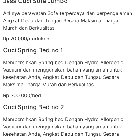
Jasa Cuci Sofa Jumbo
Ahlinya perawatan Sofa terpercaya dan berpengalaman
Angkat Debu dan Tungau Secara Maksimal. harga
Murah dan Berkualitas
Rp 70.000/dudukan
Cuci Spring Bed no 1
Membersihkan Spring bed Dengan Hydro Allergenic
Vacuum dan menggunakan bahan yang aman untuk
kesehatan Anda, Angkat Debu dan Tungau Secara
Maksimal. harga Murah dan Berkualitas
Rp 300.000/bed
Cuci Spring Bed no 2
Membersihkan Spring bed Dengan Hydro Allergenic
Vacuum dan menggunakan bahan yang aman untuk
kesehatan Anda, Angkat Debu dan Tungau Secara