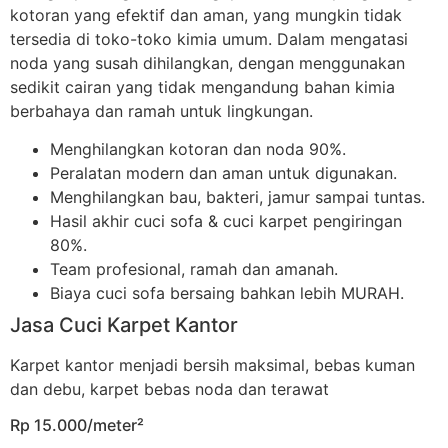
kotoran yang efektif dan aman, yang mungkin tidak
tersedia di toko-toko kimia umum. Dalam mengatasi
noda yang susah dihilangkan, dengan menggunakan
sedikit cairan yang tidak mengandung bahan kimia
berbahaya dan ramah untuk lingkungan.
Menghilangkan kotoran dan noda 90%.
Peralatan modern dan aman untuk digunakan.
Menghilangkan bau, bakteri, jamur sampai tuntas.
Hasil akhir cuci sofa & cuci karpet pengiringan
80%.
Team profesional, ramah dan amanah.
Biaya cuci sofa bersaing bahkan lebih MURAH.
Jasa Cuci Karpet Kantor
Karpet kantor menjadi bersih maksimal, bebas kuman
dan debu, karpet bebas noda dan terawat
Rp 15.000/meter²