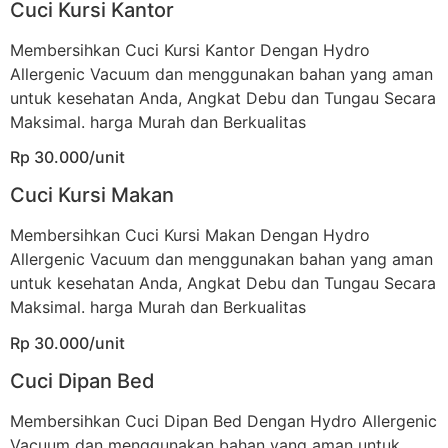
Cuci Kursi Kantor
Membersihkan Cuci Kursi Kantor Dengan Hydro
Allergenic Vacuum dan menggunakan bahan yang aman
untuk kesehatan Anda, Angkat Debu dan Tungau Secara
Maksimal. harga Murah dan Berkualitas
Rp 30.000/unit
Cuci Kursi Makan
Membersihkan Cuci Kursi Makan Dengan Hydro
Allergenic Vacuum dan menggunakan bahan yang aman
untuk kesehatan Anda, Angkat Debu dan Tungau Secara
Maksimal. harga Murah dan Berkualitas
Rp 30.000/unit
Cuci Dipan Bed
Membersihkan Cuci Dipan Bed Dengan Hydro Allergenic
Vacuum dan menggunakan bahan yang aman untuk