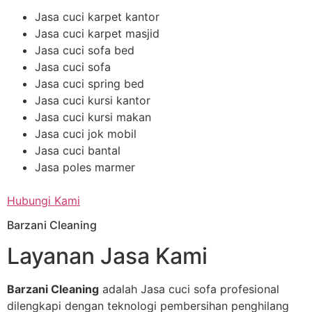
Jasa cuci karpet kantor
Jasa cuci karpet masjid
Jasa cuci sofa bed
Jasa cuci sofa
Jasa cuci spring bed
Jasa cuci kursi kantor
Jasa cuci kursi makan
Jasa cuci jok mobil
Jasa cuci bantal
Jasa poles marmer
Hubungi Kami
Barzani Cleaning
Layanan Jasa Kami
Barzani Cleaning
adalah Jasa cuci sofa profesional
dilengkapi dengan teknologi pembersihan penghilang