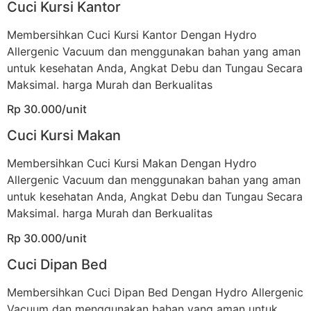
Cuci Kursi Kantor
Membersihkan Cuci Kursi Kantor Dengan Hydro
Allergenic Vacuum dan menggunakan bahan yang aman
untuk kesehatan Anda, Angkat Debu dan Tungau Secara
Maksimal. harga Murah dan Berkualitas
Rp 30.000/unit
Cuci Kursi Makan
Membersihkan Cuci Kursi Makan Dengan Hydro
Allergenic Vacuum dan menggunakan bahan yang aman
untuk kesehatan Anda, Angkat Debu dan Tungau Secara
Maksimal. harga Murah dan Berkualitas
Rp 30.000/unit
Cuci Dipan Bed
Membersihkan Cuci Dipan Bed Dengan Hydro Allergenic
Vacuum dan menggunakan bahan yang aman untuk