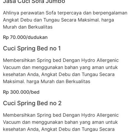
Jasa Cuci Sofa Jumbo
Ahlinya perawatan Sofa terpercaya dan berpengalaman
Angkat Debu dan Tungau Secara Maksimal. harga
Murah dan Berkualitas
Rp 70.000/dudukan
Cuci Spring Bed no 1
Membersihkan Spring bed Dengan Hydro Allergenic
Vacuum dan menggunakan bahan yang aman untuk
kesehatan Anda, Angkat Debu dan Tungau Secara
Maksimal. harga Murah dan Berkualitas
Rp 300.000/bed
Cuci Spring Bed no 2
Membersihkan Spring bed Dengan Hydro Allergenic
Vacuum dan menggunakan bahan yang aman untuk
kesehatan Anda, Angkat Debu dan Tungau Secara