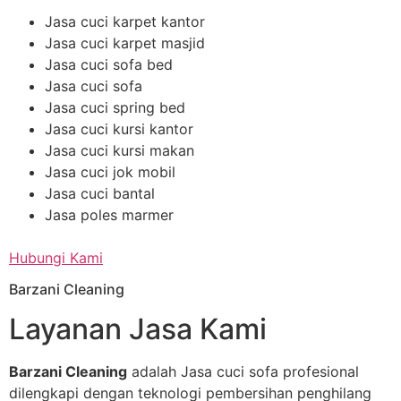
Jasa cuci karpet kantor
Jasa cuci karpet masjid
Jasa cuci sofa bed
Jasa cuci sofa
Jasa cuci spring bed
Jasa cuci kursi kantor
Jasa cuci kursi makan
Jasa cuci jok mobil
Jasa cuci bantal
Jasa poles marmer
Hubungi Kami
Barzani Cleaning
Layanan Jasa Kami
Barzani Cleaning
adalah Jasa cuci sofa profesional
dilengkapi dengan teknologi pembersihan penghilang