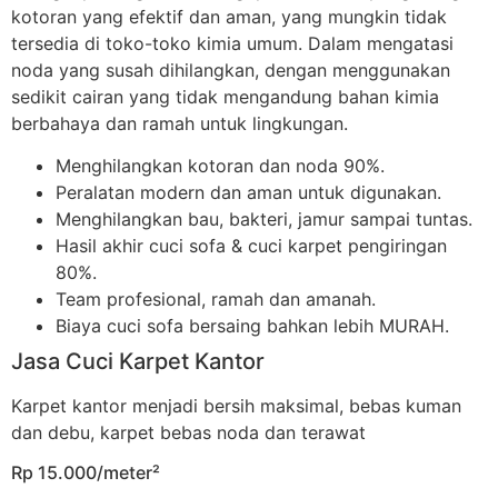
kotoran yang efektif dan aman, yang mungkin tidak
tersedia di toko-toko kimia umum. Dalam mengatasi
noda yang susah dihilangkan, dengan menggunakan
sedikit cairan yang tidak mengandung bahan kimia
berbahaya dan ramah untuk lingkungan.
Menghilangkan kotoran dan noda 90%.
Peralatan modern dan aman untuk digunakan.
Menghilangkan bau, bakteri, jamur sampai tuntas.
Hasil akhir cuci sofa & cuci karpet pengiringan
80%.
Team profesional, ramah dan amanah.
Biaya cuci sofa bersaing bahkan lebih MURAH.
Jasa Cuci Karpet Kantor
Karpet kantor menjadi bersih maksimal, bebas kuman
dan debu, karpet bebas noda dan terawat
Rp 15.000/meter²