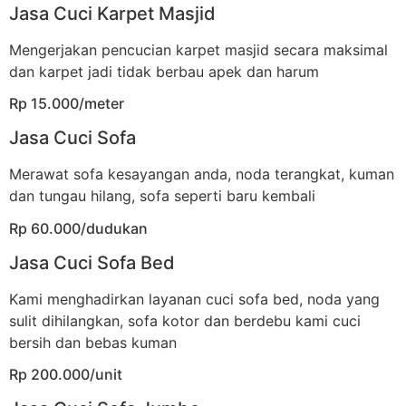
Jasa Cuci Karpet Masjid
Mengerjakan pencucian karpet masjid secara maksimal
dan karpet jadi tidak berbau apek dan harum
Rp 15.000/meter
Jasa Cuci Sofa
Merawat sofa kesayangan anda, noda terangkat, kuman
dan tungau hilang, sofa seperti baru kembali
Rp 60.000/dudukan
Jasa Cuci Sofa Bed
Kami menghadirkan layanan cuci sofa bed, noda yang
sulit dihilangkan, sofa kotor dan berdebu kami cuci
bersih dan bebas kuman
Rp 200.000/unit