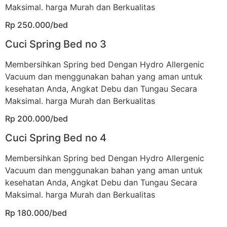
Maksimal. harga Murah dan Berkualitas
Rp 250.000/bed
Cuci Spring Bed no 3
Membersihkan Spring bed Dengan Hydro Allergenic
Vacuum dan menggunakan bahan yang aman untuk
kesehatan Anda, Angkat Debu dan Tungau Secara
Maksimal. harga Murah dan Berkualitas
Rp 200.000/bed
Cuci Spring Bed no 4
Membersihkan Spring bed Dengan Hydro Allergenic
Vacuum dan menggunakan bahan yang aman untuk
kesehatan Anda, Angkat Debu dan Tungau Secara
Maksimal. harga Murah dan Berkualitas
Rp 180.000/bed