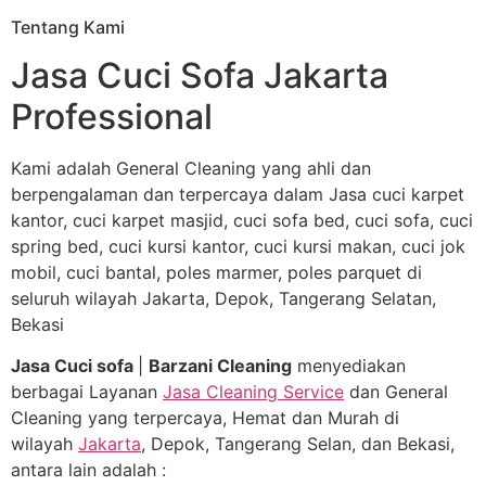
Tentang Kami
Jasa Cuci Sofa Jakarta
Professional
Kami adalah General Cleaning yang ahli dan
berpengalaman dan terpercaya dalam Jasa cuci karpet
kantor, cuci karpet masjid, cuci sofa bed, cuci sofa, cuci
spring bed, cuci kursi kantor, cuci kursi makan, cuci jok
mobil, cuci bantal, poles marmer, poles parquet di
seluruh wilayah Jakarta, Depok, Tangerang Selatan,
Bekasi
Jasa Cuci sofa
|
Barzani Cleaning
menyediakan
berbagai Layanan
Jasa Cleaning Service
dan General
Cleaning yang terpercaya, Hemat dan Murah di
wilayah
Jakarta
, Depok, Tangerang Selan, dan Bekasi,
antara lain adalah :