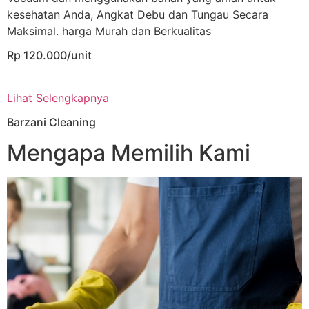
kesehatan Anda, Angkat Debu dan Tungau Secara
Maksimal. harga Murah dan Berkualitas
Rp 120.000/unit
Lihat Selengkapnya
Barzani Cleaning
Mengapa Memilih Kami