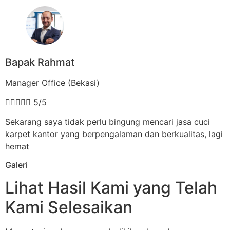
Bapak Rahmat
Manager Office (Bekasi)





5/5
Sekarang saya tidak perlu bingung mencari jasa cuci
karpet kantor yang berpengalaman dan berkualitas, lagi
hemat
Galeri
Lihat Hasil Kami yang Telah
Kami Selesaikan