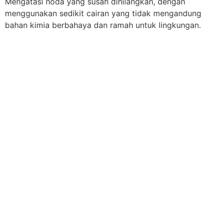
Mengatasi noda yang susah dihilangkan, dengan
menggunakan sedikit cairan yang tidak mengandung
bahan kimia berbahaya dan ramah untuk lingkungan.