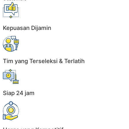
Kepuasan Dijamin
Tim yang Terseleksi & Terlatih
Siap 24 jam