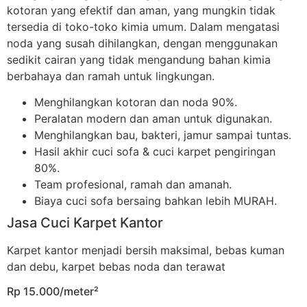
kotoran yang efektif dan aman, yang mungkin tidak
tersedia di toko-toko kimia umum. Dalam mengatasi
noda yang susah dihilangkan, dengan menggunakan
sedikit cairan yang tidak mengandung bahan kimia
berbahaya dan ramah untuk lingkungan.
Menghilangkan kotoran dan noda 90%.
Peralatan modern dan aman untuk digunakan.
Menghilangkan bau, bakteri, jamur sampai tuntas.
Hasil akhir cuci sofa & cuci karpet pengiringan
80%.
Team profesional, ramah dan amanah.
Biaya cuci sofa bersaing bahkan lebih MURAH.
Jasa Cuci Karpet Kantor
Karpet kantor menjadi bersih maksimal, bebas kuman
dan debu, karpet bebas noda dan terawat
Rp 15.000/meter²