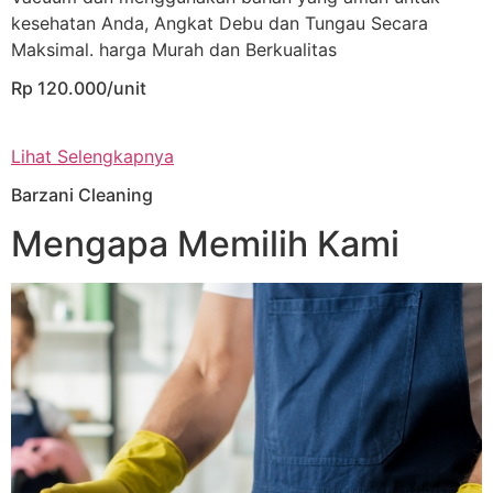
kesehatan Anda, Angkat Debu dan Tungau Secara
Maksimal. harga Murah dan Berkualitas
Rp 120.000/unit
Lihat Selengkapnya
Barzani Cleaning
Mengapa Memilih Kami