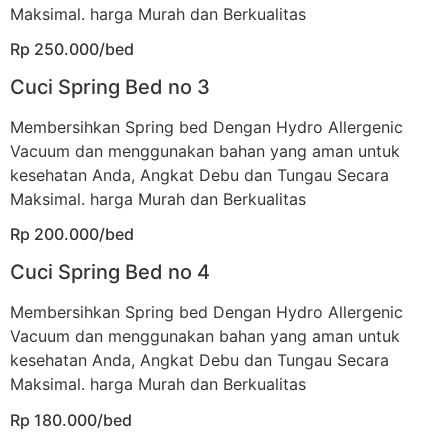
Maksimal. harga Murah dan Berkualitas
Rp 250.000/bed
Cuci Spring Bed no 3
Membersihkan Spring bed Dengan Hydro Allergenic
Vacuum dan menggunakan bahan yang aman untuk
kesehatan Anda, Angkat Debu dan Tungau Secara
Maksimal. harga Murah dan Berkualitas
Rp 200.000/bed
Cuci Spring Bed no 4
Membersihkan Spring bed Dengan Hydro Allergenic
Vacuum dan menggunakan bahan yang aman untuk
kesehatan Anda, Angkat Debu dan Tungau Secara
Maksimal. harga Murah dan Berkualitas
Rp 180.000/bed