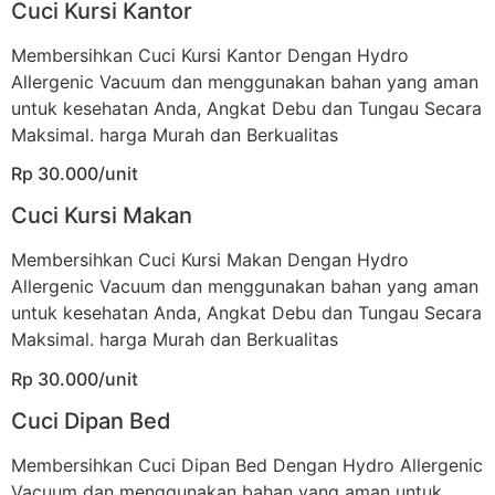
Cuci Kursi Kantor
Membersihkan Cuci Kursi Kantor Dengan Hydro
Allergenic Vacuum dan menggunakan bahan yang aman
untuk kesehatan Anda, Angkat Debu dan Tungau Secara
Maksimal. harga Murah dan Berkualitas
Rp 30.000/unit
Cuci Kursi Makan
Membersihkan Cuci Kursi Makan Dengan Hydro
Allergenic Vacuum dan menggunakan bahan yang aman
untuk kesehatan Anda, Angkat Debu dan Tungau Secara
Maksimal. harga Murah dan Berkualitas
Rp 30.000/unit
Cuci Dipan Bed
Membersihkan Cuci Dipan Bed Dengan Hydro Allergenic
Vacuum dan menggunakan bahan yang aman untuk