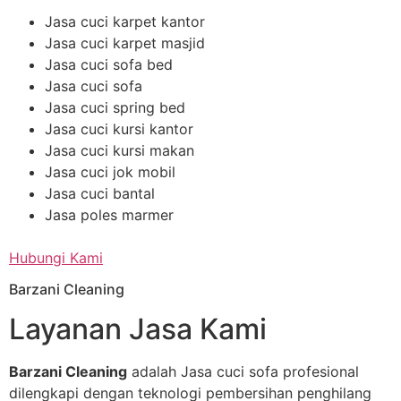
Jasa cuci karpet kantor
Jasa cuci karpet masjid
Jasa cuci sofa bed
Jasa cuci sofa
Jasa cuci spring bed
Jasa cuci kursi kantor
Jasa cuci kursi makan
Jasa cuci jok mobil
Jasa cuci bantal
Jasa poles marmer
Hubungi Kami
Barzani Cleaning
Layanan Jasa Kami
Barzani Cleaning
adalah Jasa cuci sofa profesional
dilengkapi dengan teknologi pembersihan penghilang