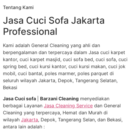
Tentang Kami
Jasa Cuci Sofa Jakarta
Professional
Kami adalah General Cleaning yang ahli dan
berpengalaman dan terpercaya dalam Jasa cuci karpet
kantor, cuci karpet masjid, cuci sofa bed, cuci sofa, cuci
spring bed, cuci kursi kantor, cuci kursi makan, cuci jok
mobil, cuci bantal, poles marmer, poles parquet di
seluruh wilayah Jakarta, Depok, Tangerang Selatan,
Bekasi
Jasa Cuci sofa
|
Barzani Cleaning
menyediakan
berbagai Layanan
Jasa Cleaning Service
dan General
Cleaning yang terpercaya, Hemat dan Murah di
wilayah
Jakarta
, Depok, Tangerang Selan, dan Bekasi,
antara lain adalah :