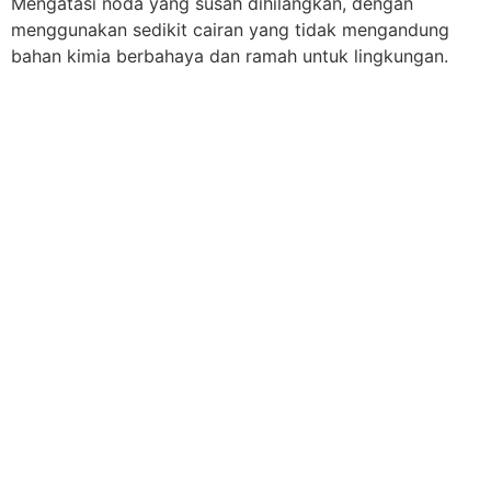
Mengatasi noda yang susah dihilangkan, dengan
menggunakan sedikit cairan yang tidak mengandung
bahan kimia berbahaya dan ramah untuk lingkungan.