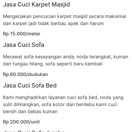
Jasa Cuci Karpet Masjid
Mengerjakan pencucian karpet masjid secara maksimal
dan karpet jadi tidak berbau apek dan harum
Rp 15.000/meter
Jasa Cuci Sofa
Merawat sofa kesayangan anda, noda terangkat, kuman
dan tungau hilang, sofa seperti baru kembali
Rp 60.000/dudukan
Jasa Cuci Sofa Bed
Kami menghadirkan layanan cuci sofa bed, noda yang
sulit dihilangkan, sofa kotor dan berdebu kami cuci
bersih dan bebas kuman
Rp 200.000/unit