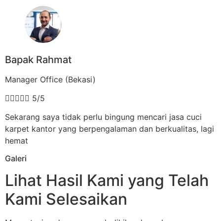
Bapak Rahmat
Manager Office (Bekasi)





5/5
Sekarang saya tidak perlu bingung mencari jasa cuci
karpet kantor yang berpengalaman dan berkualitas, lagi
hemat
Galeri
Lihat Hasil Kami yang Telah
Kami Selesaikan