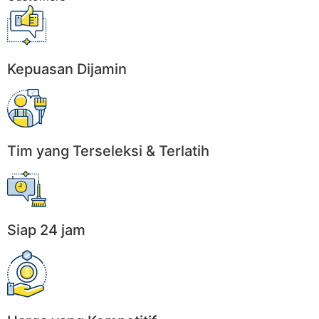
Kepuasan Dijamin
Tim yang Terseleksi & Terlatih
Siap 24 jam