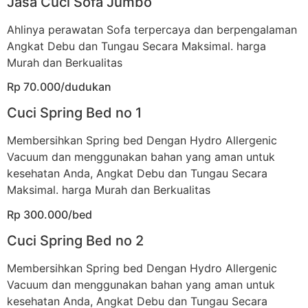
Jasa Cuci Sofa Jumbo
Ahlinya perawatan Sofa terpercaya dan berpengalaman
Angkat Debu dan Tungau Secara Maksimal. harga
Murah dan Berkualitas
Rp 70.000/dudukan
Cuci Spring Bed no 1
Membersihkan Spring bed Dengan Hydro Allergenic
Vacuum dan menggunakan bahan yang aman untuk
kesehatan Anda, Angkat Debu dan Tungau Secara
Maksimal. harga Murah dan Berkualitas
Rp 300.000/bed
Cuci Spring Bed no 2
Membersihkan Spring bed Dengan Hydro Allergenic
Vacuum dan menggunakan bahan yang aman untuk
kesehatan Anda, Angkat Debu dan Tungau Secara