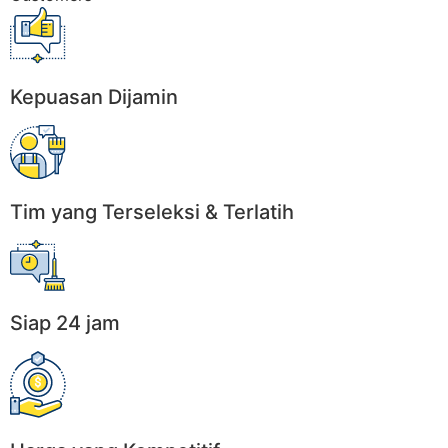
Kepuasan Dijamin
Tim yang Terseleksi & Terlatih
Siap 24 jam