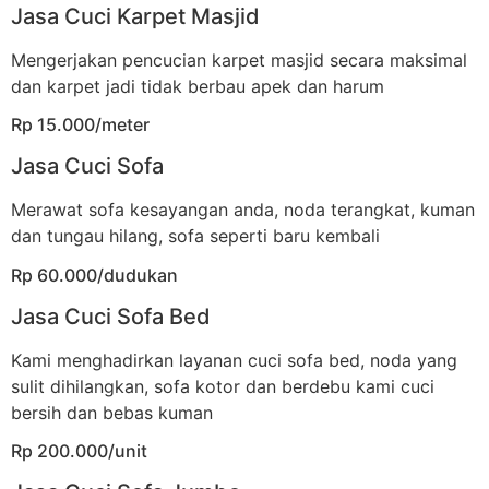
Jasa Cuci Karpet Masjid
Mengerjakan pencucian karpet masjid secara maksimal
dan karpet jadi tidak berbau apek dan harum
Rp 15.000/meter
Jasa Cuci Sofa
Merawat sofa kesayangan anda, noda terangkat, kuman
dan tungau hilang, sofa seperti baru kembali
Rp 60.000/dudukan
Jasa Cuci Sofa Bed
Kami menghadirkan layanan cuci sofa bed, noda yang
sulit dihilangkan, sofa kotor dan berdebu kami cuci
bersih dan bebas kuman
Rp 200.000/unit