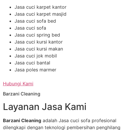
Jasa cuci karpet kantor
Jasa cuci karpet masjid
Jasa cuci sofa bed
Jasa cuci sofa
Jasa cuci spring bed
Jasa cuci kursi kantor
Jasa cuci kursi makan
Jasa cuci jok mobil
Jasa cuci bantal
Jasa poles marmer
Hubungi Kami
Barzani Cleaning
Layanan Jasa Kami
Barzani Cleaning
adalah Jasa cuci sofa profesional
dilengkapi dengan teknologi pembersihan penghilang