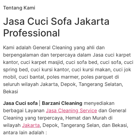
Tentang Kami
Jasa Cuci Sofa Jakarta
Professional
Kami adalah General Cleaning yang ahli dan
berpengalaman dan terpercaya dalam Jasa cuci karpet
kantor, cuci karpet masjid, cuci sofa bed, cuci sofa, cuci
spring bed, cuci kursi kantor, cuci kursi makan, cuci jok
mobil, cuci bantal, poles marmer, poles parquet di
seluruh wilayah Jakarta, Depok, Tangerang Selatan,
Bekasi
Jasa Cuci sofa
|
Barzani Cleaning
menyediakan
berbagai Layanan
Jasa Cleaning Service
dan General
Cleaning yang terpercaya, Hemat dan Murah di
wilayah
Jakarta
, Depok, Tangerang Selan, dan Bekasi,
antara lain adalah :