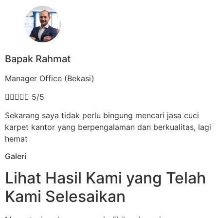
Bapak Rahmat
Manager Office (Bekasi)





5/5
Sekarang saya tidak perlu bingung mencari jasa cuci
karpet kantor yang berpengalaman dan berkualitas, lagi
hemat
Galeri
Lihat Hasil Kami yang Telah
Kami Selesaikan