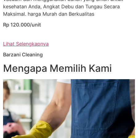
kesehatan Anda, Angkat Debu dan Tungau Secara
Maksimal. harga Murah dan Berkualitas
Rp 120.000/unit
Lihat Selengkapnya
Barzani Cleaning
Mengapa Memilih Kami