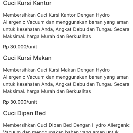
Cuci Kursi Kantor
Membersihkan Cuci Kursi Kantor Dengan Hydro
Allergenic Vacuum dan menggunakan bahan yang aman
untuk kesehatan Anda, Angkat Debu dan Tungau Secara
Maksimal. harga Murah dan Berkualitas
Rp 30.000/unit
Cuci Kursi Makan
Membersihkan Cuci Kursi Makan Dengan Hydro
Allergenic Vacuum dan menggunakan bahan yang aman
untuk kesehatan Anda, Angkat Debu dan Tungau Secara
Maksimal. harga Murah dan Berkualitas
Rp 30.000/unit
Cuci Dipan Bed
Membersihkan Cuci Dipan Bed Dengan Hydro Allergenic
Vacuum dan menggunakan bahan yang aman untuk