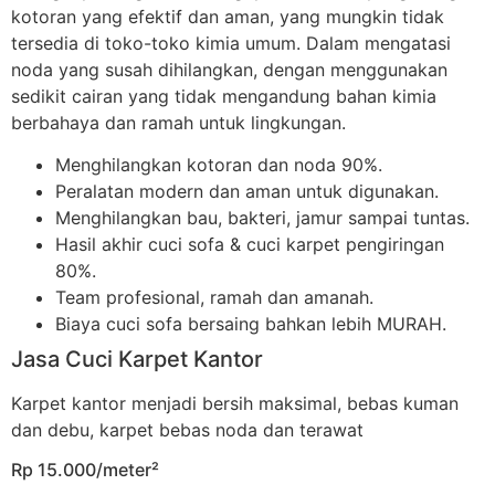
kotoran yang efektif dan aman, yang mungkin tidak
tersedia di toko-toko kimia umum. Dalam mengatasi
noda yang susah dihilangkan, dengan menggunakan
sedikit cairan yang tidak mengandung bahan kimia
berbahaya dan ramah untuk lingkungan.
Menghilangkan kotoran dan noda 90%.
Peralatan modern dan aman untuk digunakan.
Menghilangkan bau, bakteri, jamur sampai tuntas.
Hasil akhir cuci sofa & cuci karpet pengiringan
80%.
Team profesional, ramah dan amanah.
Biaya cuci sofa bersaing bahkan lebih MURAH.
Jasa Cuci Karpet Kantor
Karpet kantor menjadi bersih maksimal, bebas kuman
dan debu, karpet bebas noda dan terawat
Rp 15.000/meter²