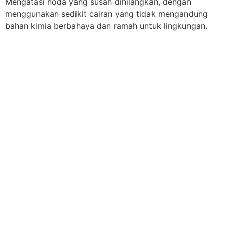
Mengatasi noda yang susah dihilangkan, dengan
menggunakan sedikit cairan yang tidak mengandung
bahan kimia berbahaya dan ramah untuk lingkungan.