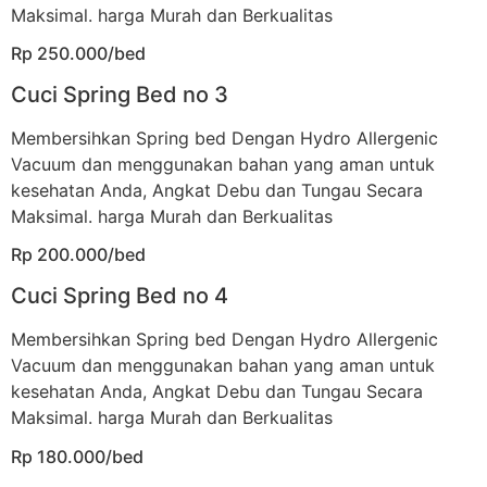
Maksimal. harga Murah dan Berkualitas
Rp 250.000/bed
Cuci Spring Bed no 3
Membersihkan Spring bed Dengan Hydro Allergenic
Vacuum dan menggunakan bahan yang aman untuk
kesehatan Anda, Angkat Debu dan Tungau Secara
Maksimal. harga Murah dan Berkualitas
Rp 200.000/bed
Cuci Spring Bed no 4
Membersihkan Spring bed Dengan Hydro Allergenic
Vacuum dan menggunakan bahan yang aman untuk
kesehatan Anda, Angkat Debu dan Tungau Secara
Maksimal. harga Murah dan Berkualitas
Rp 180.000/bed