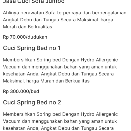
Jasa Cuci Sofa Jumbo
Ahlinya perawatan Sofa terpercaya dan berpengalaman
Angkat Debu dan Tungau Secara Maksimal. harga
Murah dan Berkualitas
Rp 70.000/dudukan
Cuci Spring Bed no 1
Membersihkan Spring bed Dengan Hydro Allergenic
Vacuum dan menggunakan bahan yang aman untuk
kesehatan Anda, Angkat Debu dan Tungau Secara
Maksimal. harga Murah dan Berkualitas
Rp 300.000/bed
Cuci Spring Bed no 2
Membersihkan Spring bed Dengan Hydro Allergenic
Vacuum dan menggunakan bahan yang aman untuk
kesehatan Anda, Angkat Debu dan Tungau Secara