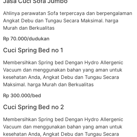
Jasa Cuci Sofa Jumbo
Ahlinya perawatan Sofa terpercaya dan berpengalaman
Angkat Debu dan Tungau Secara Maksimal. harga
Murah dan Berkualitas
Rp 70.000/dudukan
Cuci Spring Bed no 1
Membersihkan Spring bed Dengan Hydro Allergenic
Vacuum dan menggunakan bahan yang aman untuk
kesehatan Anda, Angkat Debu dan Tungau Secara
Maksimal. harga Murah dan Berkualitas
Rp 300.000/bed
Cuci Spring Bed no 2
Membersihkan Spring bed Dengan Hydro Allergenic
Vacuum dan menggunakan bahan yang aman untuk
kesehatan Anda, Angkat Debu dan Tungau Secara