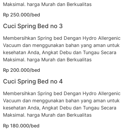
Maksimal. harga Murah dan Berkualitas
Rp 250.000/bed
Cuci Spring Bed no 3
Membersihkan Spring bed Dengan Hydro Allergenic
Vacuum dan menggunakan bahan yang aman untuk
kesehatan Anda, Angkat Debu dan Tungau Secara
Maksimal. harga Murah dan Berkualitas
Rp 200.000/bed
Cuci Spring Bed no 4
Membersihkan Spring bed Dengan Hydro Allergenic
Vacuum dan menggunakan bahan yang aman untuk
kesehatan Anda, Angkat Debu dan Tungau Secara
Maksimal. harga Murah dan Berkualitas
Rp 180.000/bed