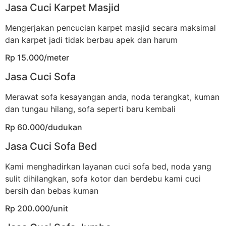
Jasa Cuci Karpet Masjid
Mengerjakan pencucian karpet masjid secara maksimal
dan karpet jadi tidak berbau apek dan harum
Rp 15.000/meter
Jasa Cuci Sofa
Merawat sofa kesayangan anda, noda terangkat, kuman
dan tungau hilang, sofa seperti baru kembali
Rp 60.000/dudukan
Jasa Cuci Sofa Bed
Kami menghadirkan layanan cuci sofa bed, noda yang
sulit dihilangkan, sofa kotor dan berdebu kami cuci
bersih dan bebas kuman
Rp 200.000/unit