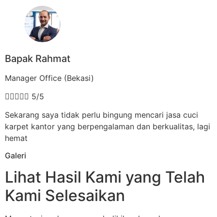
Bapak Rahmat
Manager Office (Bekasi)





5/5
Sekarang saya tidak perlu bingung mencari jasa cuci
karpet kantor yang berpengalaman dan berkualitas, lagi
hemat
Galeri
Lihat Hasil Kami yang Telah
Kami Selesaikan