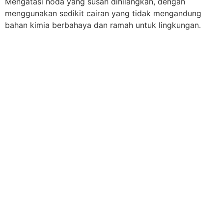
Mengatasi noda yang susah dihilangkan, dengan
menggunakan sedikit cairan yang tidak mengandung
bahan kimia berbahaya dan ramah untuk lingkungan.