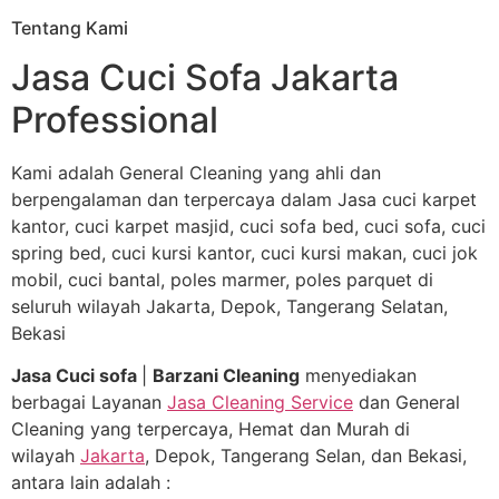
Tentang Kami
Jasa Cuci Sofa Jakarta
Professional
Kami adalah General Cleaning yang ahli dan
berpengalaman dan terpercaya dalam Jasa cuci karpet
kantor, cuci karpet masjid, cuci sofa bed, cuci sofa, cuci
spring bed, cuci kursi kantor, cuci kursi makan, cuci jok
mobil, cuci bantal, poles marmer, poles parquet di
seluruh wilayah Jakarta, Depok, Tangerang Selatan,
Bekasi
Jasa Cuci sofa
|
Barzani Cleaning
menyediakan
berbagai Layanan
Jasa Cleaning Service
dan General
Cleaning yang terpercaya, Hemat dan Murah di
wilayah
Jakarta
, Depok, Tangerang Selan, dan Bekasi,
antara lain adalah :