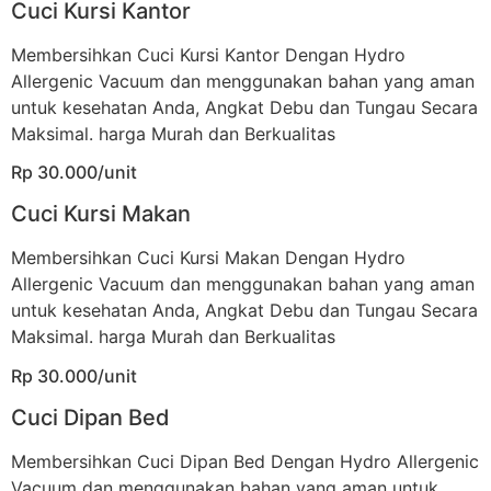
Cuci Kursi Kantor
Membersihkan Cuci Kursi Kantor Dengan Hydro
Allergenic Vacuum dan menggunakan bahan yang aman
untuk kesehatan Anda, Angkat Debu dan Tungau Secara
Maksimal. harga Murah dan Berkualitas
Rp 30.000/unit
Cuci Kursi Makan
Membersihkan Cuci Kursi Makan Dengan Hydro
Allergenic Vacuum dan menggunakan bahan yang aman
untuk kesehatan Anda, Angkat Debu dan Tungau Secara
Maksimal. harga Murah dan Berkualitas
Rp 30.000/unit
Cuci Dipan Bed
Membersihkan Cuci Dipan Bed Dengan Hydro Allergenic
Vacuum dan menggunakan bahan yang aman untuk