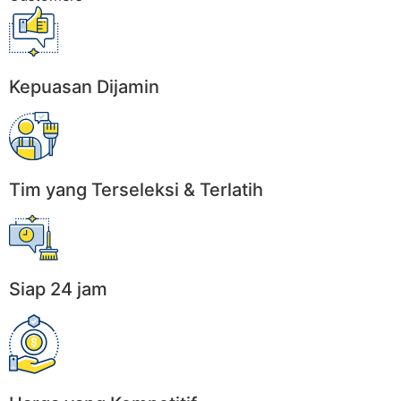
Kepuasan Dijamin
Tim yang Terseleksi & Terlatih
Siap 24 jam