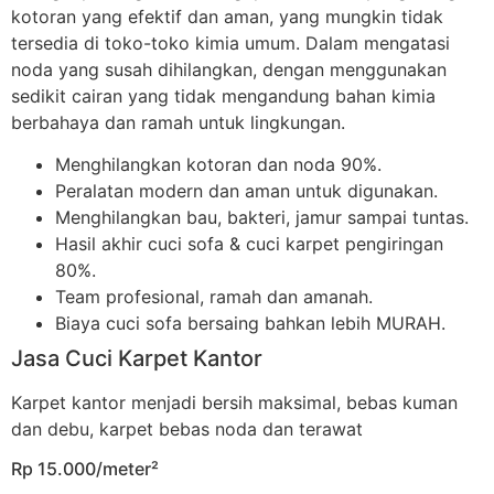
kotoran yang efektif dan aman, yang mungkin tidak
tersedia di toko-toko kimia umum. Dalam mengatasi
noda yang susah dihilangkan, dengan menggunakan
sedikit cairan yang tidak mengandung bahan kimia
berbahaya dan ramah untuk lingkungan.
Menghilangkan kotoran dan noda 90%.
Peralatan modern dan aman untuk digunakan.
Menghilangkan bau, bakteri, jamur sampai tuntas.
Hasil akhir cuci sofa & cuci karpet pengiringan
80%.
Team profesional, ramah dan amanah.
Biaya cuci sofa bersaing bahkan lebih MURAH.
Jasa Cuci Karpet Kantor
Karpet kantor menjadi bersih maksimal, bebas kuman
dan debu, karpet bebas noda dan terawat
Rp 15.000/meter²