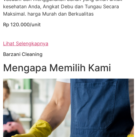
kesehatan Anda, Angkat Debu dan Tungau Secara
Maksimal. harga Murah dan Berkualitas
Rp 120.000/unit
Lihat Selengkapnya
Barzani Cleaning
Mengapa Memilih Kami