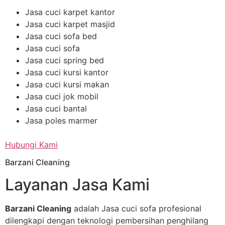
Jasa cuci karpet kantor
Jasa cuci karpet masjid
Jasa cuci sofa bed
Jasa cuci sofa
Jasa cuci spring bed
Jasa cuci kursi kantor
Jasa cuci kursi makan
Jasa cuci jok mobil
Jasa cuci bantal
Jasa poles marmer
Hubungi Kami
Barzani Cleaning
Layanan Jasa Kami
Barzani Cleaning
adalah Jasa cuci sofa profesional
dilengkapi dengan teknologi pembersihan penghilang