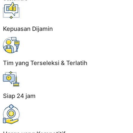
Kepuasan Dijamin
Tim yang Terseleksi & Terlatih
Siap 24 jam