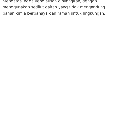
Mengatasi noda yang susah dihilangkan, dengan
menggunakan sedikit cairan yang tidak mengandung
bahan kimia berbahaya dan ramah untuk lingkungan.