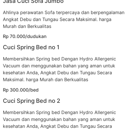
Jasa Cuci Sofa Jumbo
Ahlinya perawatan Sofa terpercaya dan berpengalaman
Angkat Debu dan Tungau Secara Maksimal. harga
Murah dan Berkualitas
Rp 70.000/dudukan
Cuci Spring Bed no 1
Membersihkan Spring bed Dengan Hydro Allergenic
Vacuum dan menggunakan bahan yang aman untuk
kesehatan Anda, Angkat Debu dan Tungau Secara
Maksimal. harga Murah dan Berkualitas
Rp 300.000/bed
Cuci Spring Bed no 2
Membersihkan Spring bed Dengan Hydro Allergenic
Vacuum dan menggunakan bahan yang aman untuk
kesehatan Anda, Angkat Debu dan Tungau Secara