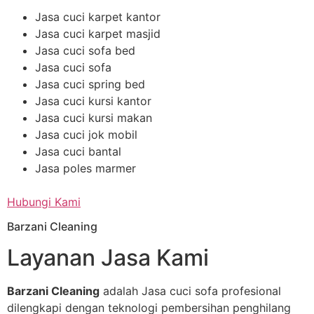
Jasa cuci karpet kantor
Jasa cuci karpet masjid
Jasa cuci sofa bed
Jasa cuci sofa
Jasa cuci spring bed
Jasa cuci kursi kantor
Jasa cuci kursi makan
Jasa cuci jok mobil
Jasa cuci bantal
Jasa poles marmer
Hubungi Kami
Barzani Cleaning
Layanan Jasa Kami
Barzani Cleaning
adalah Jasa cuci sofa profesional
dilengkapi dengan teknologi pembersihan penghilang