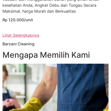
kesehatan Anda, Angkat Debu dan Tungau Secara
Maksimal. harga Murah dan Berkualitas
Rp 120.000/unit
Lihat Selengkapnya
Barzani Cleaning
Mengapa Memilih Kami