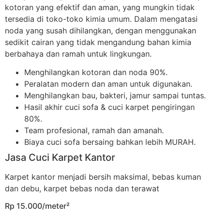
kotoran yang efektif dan aman, yang mungkin tidak
tersedia di toko-toko kimia umum. Dalam mengatasi
noda yang susah dihilangkan, dengan menggunakan
sedikit cairan yang tidak mengandung bahan kimia
berbahaya dan ramah untuk lingkungan.
Menghilangkan kotoran dan noda 90%.
Peralatan modern dan aman untuk digunakan.
Menghilangkan bau, bakteri, jamur sampai tuntas.
Hasil akhir cuci sofa & cuci karpet pengiringan
80%.
Team profesional, ramah dan amanah.
Biaya cuci sofa bersaing bahkan lebih MURAH.
Jasa Cuci Karpet Kantor
Karpet kantor menjadi bersih maksimal, bebas kuman
dan debu, karpet bebas noda dan terawat
Rp 15.000/meter²