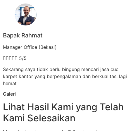
Bapak Rahmat
Manager Office (Bekasi)





5/5
Sekarang saya tidak perlu bingung mencari jasa cuci
karpet kantor yang berpengalaman dan berkualitas, lagi
hemat
Galeri
Lihat Hasil Kami yang Telah
Kami Selesaikan