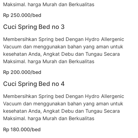
Maksimal. harga Murah dan Berkualitas
Rp 250.000/bed
Cuci Spring Bed no 3
Membersihkan Spring bed Dengan Hydro Allergenic
Vacuum dan menggunakan bahan yang aman untuk
kesehatan Anda, Angkat Debu dan Tungau Secara
Maksimal. harga Murah dan Berkualitas
Rp 200.000/bed
Cuci Spring Bed no 4
Membersihkan Spring bed Dengan Hydro Allergenic
Vacuum dan menggunakan bahan yang aman untuk
kesehatan Anda, Angkat Debu dan Tungau Secara
Maksimal. harga Murah dan Berkualitas
Rp 180.000/bed