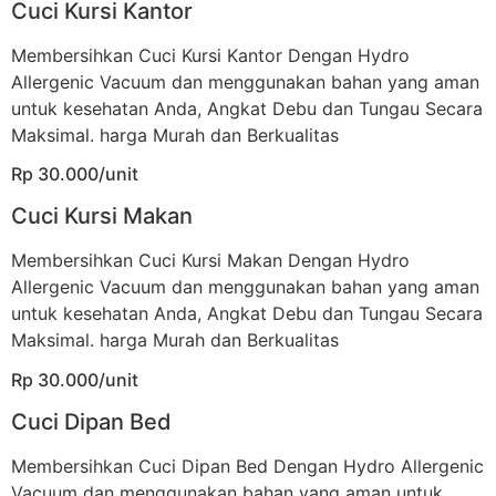
Cuci Kursi Kantor
Membersihkan Cuci Kursi Kantor Dengan Hydro
Allergenic Vacuum dan menggunakan bahan yang aman
untuk kesehatan Anda, Angkat Debu dan Tungau Secara
Maksimal. harga Murah dan Berkualitas
Rp 30.000/unit
Cuci Kursi Makan
Membersihkan Cuci Kursi Makan Dengan Hydro
Allergenic Vacuum dan menggunakan bahan yang aman
untuk kesehatan Anda, Angkat Debu dan Tungau Secara
Maksimal. harga Murah dan Berkualitas
Rp 30.000/unit
Cuci Dipan Bed
Membersihkan Cuci Dipan Bed Dengan Hydro Allergenic
Vacuum dan menggunakan bahan yang aman untuk