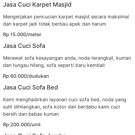
Jasa Cuci Karpet Masjid
Mengerjakan pencucian karpet masjid secara maksimal
dan karpet jadi tidak berbau apek dan harum
Rp 15.000/meter
Jasa Cuci Sofa
Merawat sofa kesayangan anda, noda terangkat, kuman
dan tungau hilang, sofa seperti baru kembali
Rp 60.000/dudukan
Jasa Cuci Sofa Bed
Kami menghadirkan layanan cuci sofa bed, noda yang
sulit dihilangkan, sofa kotor dan berdebu kami cuci
bersih dan bebas kuman
Rp 200.000/unit