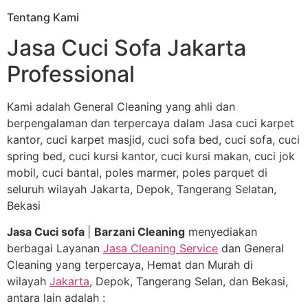
Tentang Kami
Jasa Cuci Sofa Jakarta
Professional
Kami adalah General Cleaning yang ahli dan
berpengalaman dan terpercaya dalam Jasa cuci karpet
kantor, cuci karpet masjid, cuci sofa bed, cuci sofa, cuci
spring bed, cuci kursi kantor, cuci kursi makan, cuci jok
mobil, cuci bantal, poles marmer, poles parquet di
seluruh wilayah Jakarta, Depok, Tangerang Selatan,
Bekasi
Jasa Cuci sofa
|
Barzani Cleaning
menyediakan
berbagai Layanan
Jasa Cleaning Service
dan General
Cleaning yang terpercaya, Hemat dan Murah di
wilayah
Jakarta
, Depok, Tangerang Selan, dan Bekasi,
antara lain adalah :