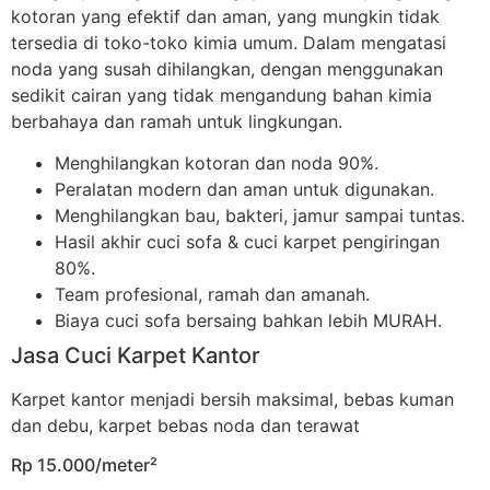
kotoran yang efektif dan aman, yang mungkin tidak
tersedia di toko-toko kimia umum. Dalam mengatasi
noda yang susah dihilangkan, dengan menggunakan
sedikit cairan yang tidak mengandung bahan kimia
berbahaya dan ramah untuk lingkungan.
Menghilangkan kotoran dan noda 90%.
Peralatan modern dan aman untuk digunakan.
Menghilangkan bau, bakteri, jamur sampai tuntas.
Hasil akhir cuci sofa & cuci karpet pengiringan
80%.
Team profesional, ramah dan amanah.
Biaya cuci sofa bersaing bahkan lebih MURAH.
Jasa Cuci Karpet Kantor
Karpet kantor menjadi bersih maksimal, bebas kuman
dan debu, karpet bebas noda dan terawat
Rp 15.000/meter²