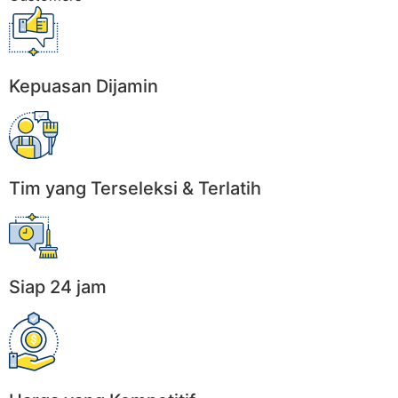
Kepuasan Dijamin
Tim yang Terseleksi & Terlatih
Siap 24 jam