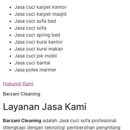
Jasa cuci karpet kantor
Jasa cuci karpet masjid
Jasa cuci sofa bed
Jasa cuci sofa
Jasa cuci spring bed
Jasa cuci kursi kantor
Jasa cuci kursi makan
Jasa cuci jok mobil
Jasa cuci bantal
Jasa poles marmer
Hubungi Kami
Barzani Cleaning
Layanan Jasa Kami
Barzani Cleaning
adalah Jasa cuci sofa profesional
dilengkapi dengan teknologi pembersihan penghilang