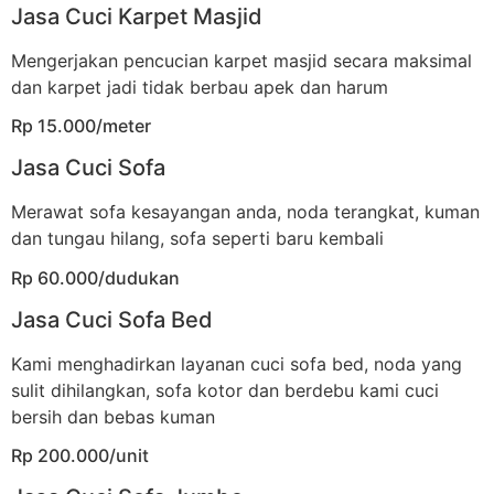
Jasa Cuci Karpet Masjid
Mengerjakan pencucian karpet masjid secara maksimal
dan karpet jadi tidak berbau apek dan harum
Rp 15.000/meter
Jasa Cuci Sofa
Merawat sofa kesayangan anda, noda terangkat, kuman
dan tungau hilang, sofa seperti baru kembali
Rp 60.000/dudukan
Jasa Cuci Sofa Bed
Kami menghadirkan layanan cuci sofa bed, noda yang
sulit dihilangkan, sofa kotor dan berdebu kami cuci
bersih dan bebas kuman
Rp 200.000/unit