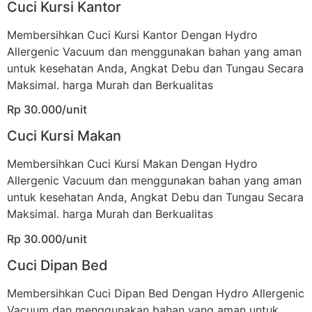
Cuci Kursi Kantor
Membersihkan Cuci Kursi Kantor Dengan Hydro
Allergenic Vacuum dan menggunakan bahan yang aman
untuk kesehatan Anda, Angkat Debu dan Tungau Secara
Maksimal. harga Murah dan Berkualitas
Rp 30.000/unit
Cuci Kursi Makan
Membersihkan Cuci Kursi Makan Dengan Hydro
Allergenic Vacuum dan menggunakan bahan yang aman
untuk kesehatan Anda, Angkat Debu dan Tungau Secara
Maksimal. harga Murah dan Berkualitas
Rp 30.000/unit
Cuci Dipan Bed
Membersihkan Cuci Dipan Bed Dengan Hydro Allergenic
Vacuum dan menggunakan bahan yang aman untuk