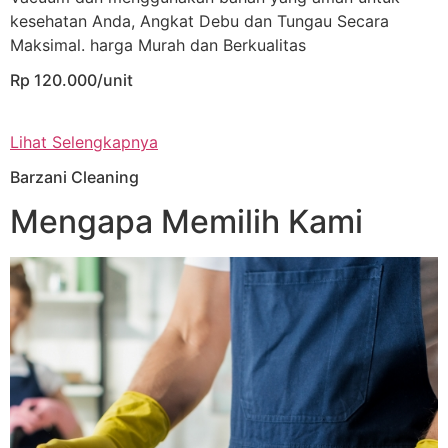
kesehatan Anda, Angkat Debu dan Tungau Secara
Maksimal. harga Murah dan Berkualitas
Rp 120.000/unit
Lihat Selengkapnya
Barzani Cleaning
Mengapa Memilih Kami