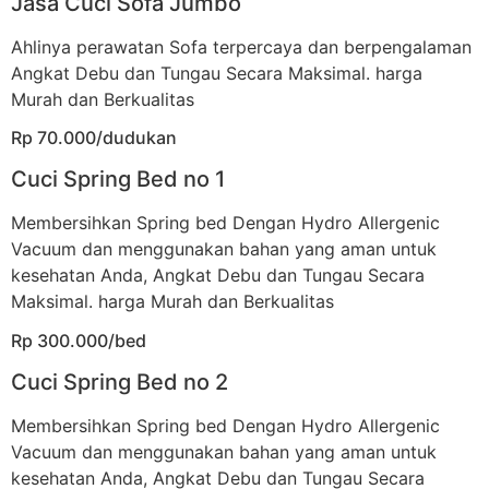
Jasa Cuci Sofa Jumbo
Ahlinya perawatan Sofa terpercaya dan berpengalaman
Angkat Debu dan Tungau Secara Maksimal. harga
Murah dan Berkualitas
Rp 70.000/dudukan
Cuci Spring Bed no 1
Membersihkan Spring bed Dengan Hydro Allergenic
Vacuum dan menggunakan bahan yang aman untuk
kesehatan Anda, Angkat Debu dan Tungau Secara
Maksimal. harga Murah dan Berkualitas
Rp 300.000/bed
Cuci Spring Bed no 2
Membersihkan Spring bed Dengan Hydro Allergenic
Vacuum dan menggunakan bahan yang aman untuk
kesehatan Anda, Angkat Debu dan Tungau Secara