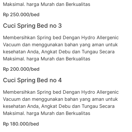
Maksimal. harga Murah dan Berkualitas
Rp 250.000/bed
Cuci Spring Bed no 3
Membersihkan Spring bed Dengan Hydro Allergenic
Vacuum dan menggunakan bahan yang aman untuk
kesehatan Anda, Angkat Debu dan Tungau Secara
Maksimal. harga Murah dan Berkualitas
Rp 200.000/bed
Cuci Spring Bed no 4
Membersihkan Spring bed Dengan Hydro Allergenic
Vacuum dan menggunakan bahan yang aman untuk
kesehatan Anda, Angkat Debu dan Tungau Secara
Maksimal. harga Murah dan Berkualitas
Rp 180.000/bed