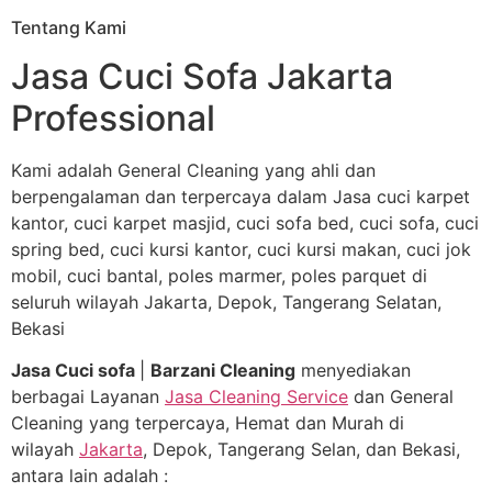
Tentang Kami
Jasa Cuci Sofa Jakarta
Professional
Kami adalah General Cleaning yang ahli dan
berpengalaman dan terpercaya dalam Jasa cuci karpet
kantor, cuci karpet masjid, cuci sofa bed, cuci sofa, cuci
spring bed, cuci kursi kantor, cuci kursi makan, cuci jok
mobil, cuci bantal, poles marmer, poles parquet di
seluruh wilayah Jakarta, Depok, Tangerang Selatan,
Bekasi
Jasa Cuci sofa
|
Barzani Cleaning
menyediakan
berbagai Layanan
Jasa Cleaning Service
dan General
Cleaning yang terpercaya, Hemat dan Murah di
wilayah
Jakarta
, Depok, Tangerang Selan, dan Bekasi,
antara lain adalah :