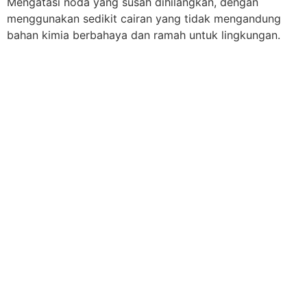
Mengatasi noda yang susah dihilangkan, dengan
menggunakan sedikit cairan yang tidak mengandung
bahan kimia berbahaya dan ramah untuk lingkungan.