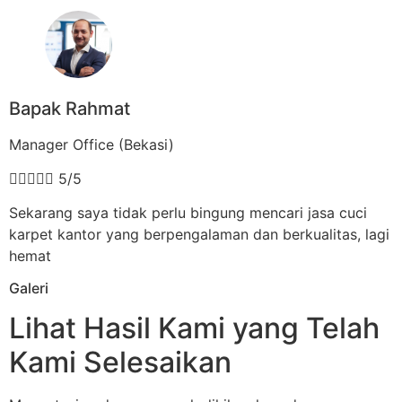
Bapak Rahmat
Manager Office (Bekasi)





5/5
Sekarang saya tidak perlu bingung mencari jasa cuci
karpet kantor yang berpengalaman dan berkualitas, lagi
hemat
Galeri
Lihat Hasil Kami yang Telah
Kami Selesaikan