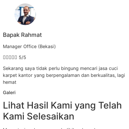
Bapak Rahmat
Manager Office (Bekasi)





5/5
Sekarang saya tidak perlu bingung mencari jasa cuci
karpet kantor yang berpengalaman dan berkualitas, lagi
hemat
Galeri
Lihat Hasil Kami yang Telah
Kami Selesaikan