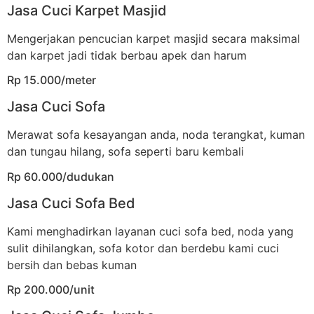
Jasa Cuci Karpet Masjid
Mengerjakan pencucian karpet masjid secara maksimal
dan karpet jadi tidak berbau apek dan harum
Rp 15.000/meter
Jasa Cuci Sofa
Merawat sofa kesayangan anda, noda terangkat, kuman
dan tungau hilang, sofa seperti baru kembali
Rp 60.000/dudukan
Jasa Cuci Sofa Bed
Kami menghadirkan layanan cuci sofa bed, noda yang
sulit dihilangkan, sofa kotor dan berdebu kami cuci
bersih dan bebas kuman
Rp 200.000/unit