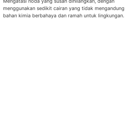
Mengatasi noda yang susah dihilangkan, dengan
menggunakan sedikit cairan yang tidak mengandung
bahan kimia berbahaya dan ramah untuk lingkungan.