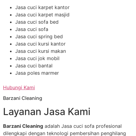
Jasa cuci karpet kantor
Jasa cuci karpet masjid
Jasa cuci sofa bed
Jasa cuci sofa
Jasa cuci spring bed
Jasa cuci kursi kantor
Jasa cuci kursi makan
Jasa cuci jok mobil
Jasa cuci bantal
Jasa poles marmer
Hubungi Kami
Barzani Cleaning
Layanan Jasa Kami
Barzani Cleaning
adalah Jasa cuci sofa profesional
dilengkapi dengan teknologi pembersihan penghilang