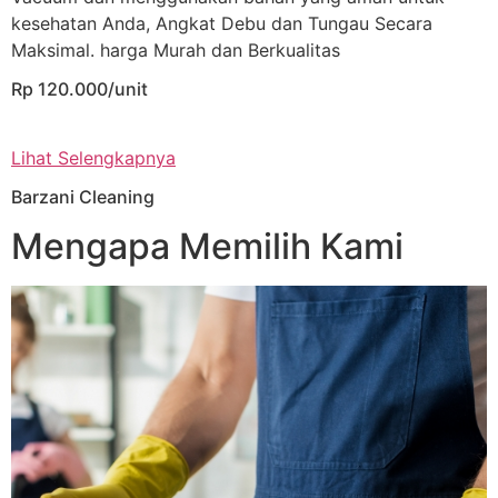
kesehatan Anda, Angkat Debu dan Tungau Secara
Maksimal. harga Murah dan Berkualitas
Rp 120.000/unit
Lihat Selengkapnya
Barzani Cleaning
Mengapa Memilih Kami