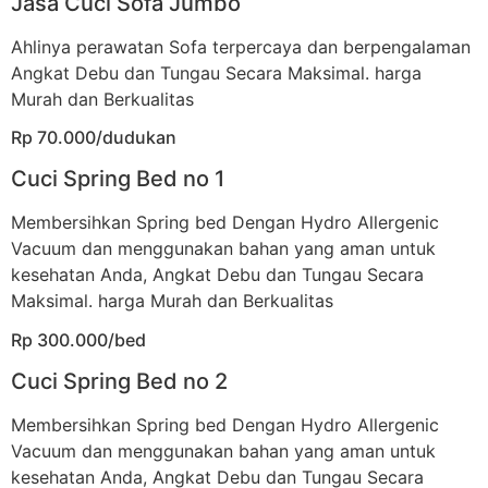
Jasa Cuci Sofa Jumbo
Ahlinya perawatan Sofa terpercaya dan berpengalaman
Angkat Debu dan Tungau Secara Maksimal. harga
Murah dan Berkualitas
Rp 70.000/dudukan
Cuci Spring Bed no 1
Membersihkan Spring bed Dengan Hydro Allergenic
Vacuum dan menggunakan bahan yang aman untuk
kesehatan Anda, Angkat Debu dan Tungau Secara
Maksimal. harga Murah dan Berkualitas
Rp 300.000/bed
Cuci Spring Bed no 2
Membersihkan Spring bed Dengan Hydro Allergenic
Vacuum dan menggunakan bahan yang aman untuk
kesehatan Anda, Angkat Debu dan Tungau Secara