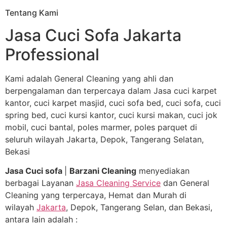
Tentang Kami
Jasa Cuci Sofa Jakarta
Professional
Kami adalah General Cleaning yang ahli dan
berpengalaman dan terpercaya dalam Jasa cuci karpet
kantor, cuci karpet masjid, cuci sofa bed, cuci sofa, cuci
spring bed, cuci kursi kantor, cuci kursi makan, cuci jok
mobil, cuci bantal, poles marmer, poles parquet di
seluruh wilayah Jakarta, Depok, Tangerang Selatan,
Bekasi
Jasa Cuci sofa
|
Barzani Cleaning
menyediakan
berbagai Layanan
Jasa Cleaning Service
dan General
Cleaning yang terpercaya, Hemat dan Murah di
wilayah
Jakarta
, Depok, Tangerang Selan, dan Bekasi,
antara lain adalah :