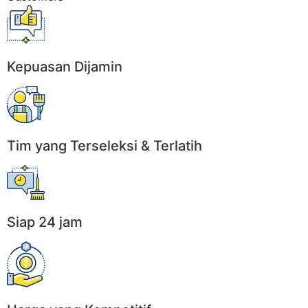
Kepuasan Dijamin
Tim yang Terseleksi & Terlatih
Siap 24 jam