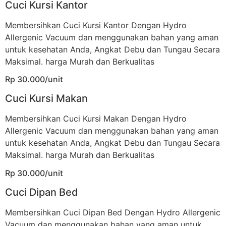
Cuci Kursi Kantor
Membersihkan Cuci Kursi Kantor Dengan Hydro
Allergenic Vacuum dan menggunakan bahan yang aman
untuk kesehatan Anda, Angkat Debu dan Tungau Secara
Maksimal. harga Murah dan Berkualitas
Rp 30.000/unit
Cuci Kursi Makan
Membersihkan Cuci Kursi Makan Dengan Hydro
Allergenic Vacuum dan menggunakan bahan yang aman
untuk kesehatan Anda, Angkat Debu dan Tungau Secara
Maksimal. harga Murah dan Berkualitas
Rp 30.000/unit
Cuci Dipan Bed
Membersihkan Cuci Dipan Bed Dengan Hydro Allergenic
Vacuum dan menggunakan bahan yang aman untuk