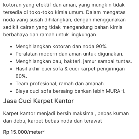
kotoran yang efektif dan aman, yang mungkin tidak
tersedia di toko-toko kimia umum. Dalam mengatasi
noda yang susah dihilangkan, dengan menggunakan
sedikit cairan yang tidak mengandung bahan kimia
berbahaya dan ramah untuk lingkungan.
Menghilangkan kotoran dan noda 90%.
Peralatan modern dan aman untuk digunakan.
Menghilangkan bau, bakteri, jamur sampai tuntas.
Hasil akhir cuci sofa & cuci karpet pengiringan
80%.
Team profesional, ramah dan amanah.
Biaya cuci sofa bersaing bahkan lebih MURAH.
Jasa Cuci Karpet Kantor
Karpet kantor menjadi bersih maksimal, bebas kuman
dan debu, karpet bebas noda dan terawat
Rp 15.000/meter²