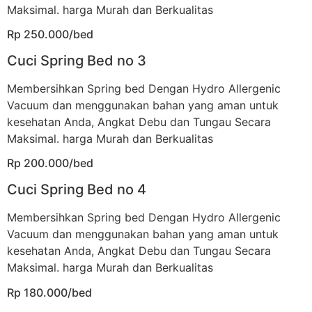
Maksimal. harga Murah dan Berkualitas
Rp 250.000/bed
Cuci Spring Bed no 3
Membersihkan Spring bed Dengan Hydro Allergenic
Vacuum dan menggunakan bahan yang aman untuk
kesehatan Anda, Angkat Debu dan Tungau Secara
Maksimal. harga Murah dan Berkualitas
Rp 200.000/bed
Cuci Spring Bed no 4
Membersihkan Spring bed Dengan Hydro Allergenic
Vacuum dan menggunakan bahan yang aman untuk
kesehatan Anda, Angkat Debu dan Tungau Secara
Maksimal. harga Murah dan Berkualitas
Rp 180.000/bed