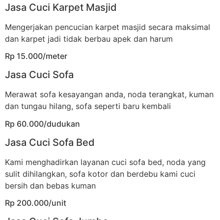
Jasa Cuci Karpet Masjid
Mengerjakan pencucian karpet masjid secara maksimal
dan karpet jadi tidak berbau apek dan harum
Rp 15.000/meter
Jasa Cuci Sofa
Merawat sofa kesayangan anda, noda terangkat, kuman
dan tungau hilang, sofa seperti baru kembali
Rp 60.000/dudukan
Jasa Cuci Sofa Bed
Kami menghadirkan layanan cuci sofa bed, noda yang
sulit dihilangkan, sofa kotor dan berdebu kami cuci
bersih dan bebas kuman
Rp 200.000/unit