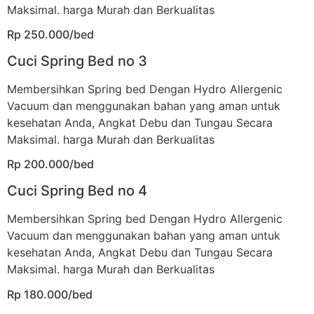
Maksimal. harga Murah dan Berkualitas
Rp 250.000/bed
Cuci Spring Bed no 3
Membersihkan Spring bed Dengan Hydro Allergenic
Vacuum dan menggunakan bahan yang aman untuk
kesehatan Anda, Angkat Debu dan Tungau Secara
Maksimal. harga Murah dan Berkualitas
Rp 200.000/bed
Cuci Spring Bed no 4
Membersihkan Spring bed Dengan Hydro Allergenic
Vacuum dan menggunakan bahan yang aman untuk
kesehatan Anda, Angkat Debu dan Tungau Secara
Maksimal. harga Murah dan Berkualitas
Rp 180.000/bed