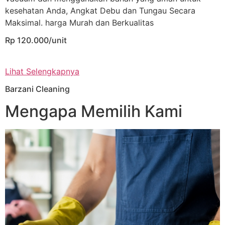
kesehatan Anda, Angkat Debu dan Tungau Secara
Maksimal. harga Murah dan Berkualitas
Rp 120.000/unit
Lihat Selengkapnya
Barzani Cleaning
Mengapa Memilih Kami