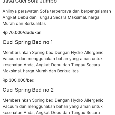
Jasa Cuci Sofa Jumbo
Ahlinya perawatan Sofa terpercaya dan berpengalaman
Angkat Debu dan Tungau Secara Maksimal. harga
Murah dan Berkualitas
Rp 70.000/dudukan
Cuci Spring Bed no 1
Membersihkan Spring bed Dengan Hydro Allergenic
Vacuum dan menggunakan bahan yang aman untuk
kesehatan Anda, Angkat Debu dan Tungau Secara
Maksimal. harga Murah dan Berkualitas
Rp 300.000/bed
Cuci Spring Bed no 2
Membersihkan Spring bed Dengan Hydro Allergenic
Vacuum dan menggunakan bahan yang aman untuk
kesehatan Anda, Angkat Debu dan Tungau Secara