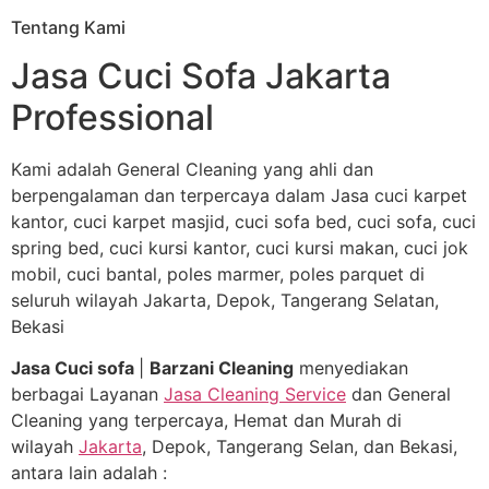
Tentang Kami
Jasa Cuci Sofa Jakarta
Professional
Kami adalah General Cleaning yang ahli dan
berpengalaman dan terpercaya dalam Jasa cuci karpet
kantor, cuci karpet masjid, cuci sofa bed, cuci sofa, cuci
spring bed, cuci kursi kantor, cuci kursi makan, cuci jok
mobil, cuci bantal, poles marmer, poles parquet di
seluruh wilayah Jakarta, Depok, Tangerang Selatan,
Bekasi
Jasa Cuci sofa
|
Barzani Cleaning
menyediakan
berbagai Layanan
Jasa Cleaning Service
dan General
Cleaning yang terpercaya, Hemat dan Murah di
wilayah
Jakarta
, Depok, Tangerang Selan, dan Bekasi,
antara lain adalah :