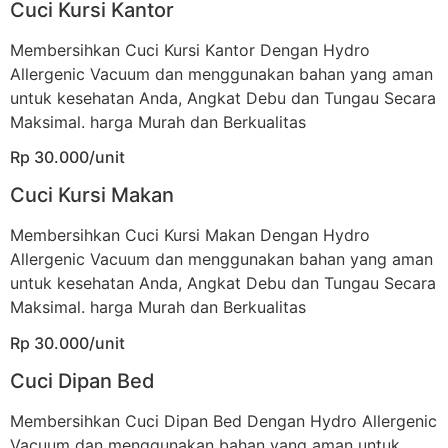
Cuci Kursi Kantor
Membersihkan Cuci Kursi Kantor Dengan Hydro
Allergenic Vacuum dan menggunakan bahan yang aman
untuk kesehatan Anda, Angkat Debu dan Tungau Secara
Maksimal. harga Murah dan Berkualitas
Rp 30.000/unit
Cuci Kursi Makan
Membersihkan Cuci Kursi Makan Dengan Hydro
Allergenic Vacuum dan menggunakan bahan yang aman
untuk kesehatan Anda, Angkat Debu dan Tungau Secara
Maksimal. harga Murah dan Berkualitas
Rp 30.000/unit
Cuci Dipan Bed
Membersihkan Cuci Dipan Bed Dengan Hydro Allergenic
Vacuum dan menggunakan bahan yang aman untuk