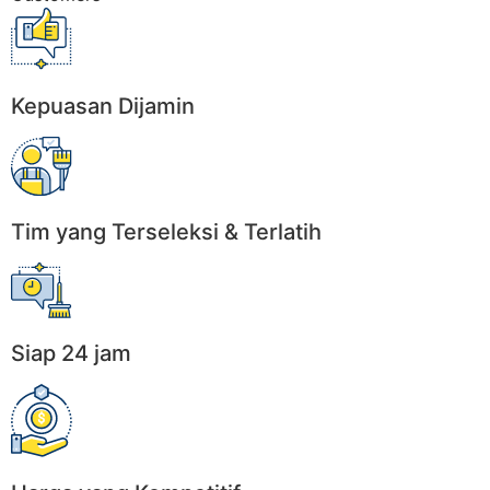
Kepuasan Dijamin
Tim yang Terseleksi & Terlatih
Siap 24 jam