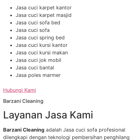
Jasa cuci karpet kantor
Jasa cuci karpet masjid
Jasa cuci sofa bed
Jasa cuci sofa
Jasa cuci spring bed
Jasa cuci kursi kantor
Jasa cuci kursi makan
Jasa cuci jok mobil
Jasa cuci bantal
Jasa poles marmer
Hubungi Kami
Barzani Cleaning
Layanan Jasa Kami
Barzani Cleaning
adalah Jasa cuci sofa profesional
dilengkapi dengan teknologi pembersihan penghilang