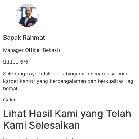
Bapak Rahmat
Manager Office (Bekasi)





5/5
Sekarang saya tidak perlu bingung mencari jasa cuci
karpet kantor yang berpengalaman dan berkualitas, lagi
hemat
Galeri
Lihat Hasil Kami yang Telah
Kami Selesaikan