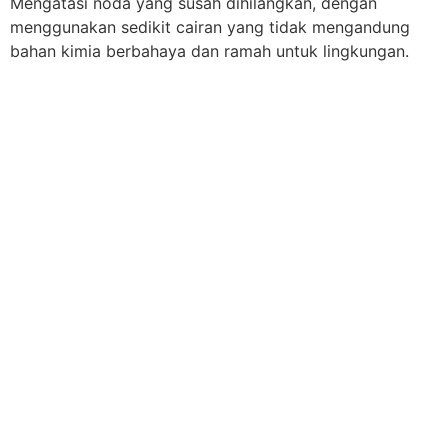
Mengatasi noda yang susah dihilangkan, dengan
menggunakan sedikit cairan yang tidak mengandung
bahan kimia berbahaya dan ramah untuk lingkungan.