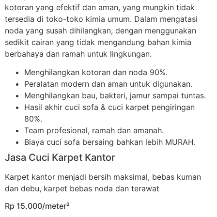
kotoran yang efektif dan aman, yang mungkin tidak
tersedia di toko-toko kimia umum. Dalam mengatasi
noda yang susah dihilangkan, dengan menggunakan
sedikit cairan yang tidak mengandung bahan kimia
berbahaya dan ramah untuk lingkungan.
Menghilangkan kotoran dan noda 90%.
Peralatan modern dan aman untuk digunakan.
Menghilangkan bau, bakteri, jamur sampai tuntas.
Hasil akhir cuci sofa & cuci karpet pengiringan
80%.
Team profesional, ramah dan amanah.
Biaya cuci sofa bersaing bahkan lebih MURAH.
Jasa Cuci Karpet Kantor
Karpet kantor menjadi bersih maksimal, bebas kuman
dan debu, karpet bebas noda dan terawat
Rp 15.000/meter²