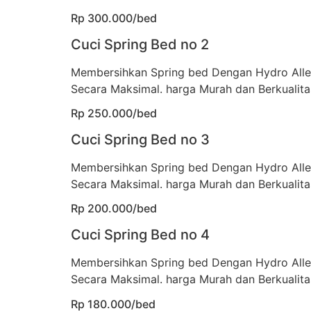
Rp 300.000/bed
Cuci Spring Bed no 2
Membersihkan Spring bed Dengan Hydro All
Secara Maksimal. harga Murah dan Berkualita
Rp 250.000/bed
Cuci Spring Bed no 3
Membersihkan Spring bed Dengan Hydro All
Secara Maksimal. harga Murah dan Berkualita
Rp 200.000/bed
Cuci Spring Bed no 4
Membersihkan Spring bed Dengan Hydro All
Secara Maksimal. harga Murah dan Berkualita
Rp 180.000/bed