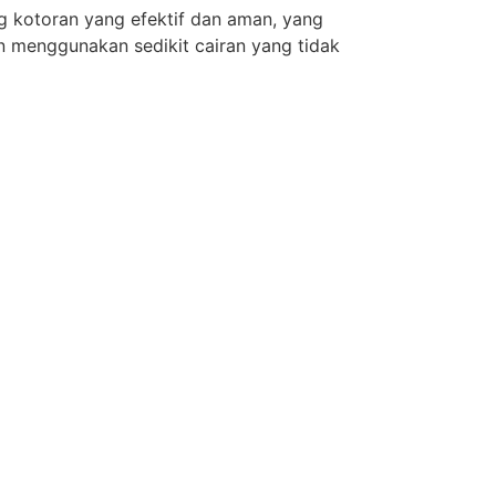
g kotoran yang efektif dan aman, yang
n menggunakan sedikit cairan yang tidak