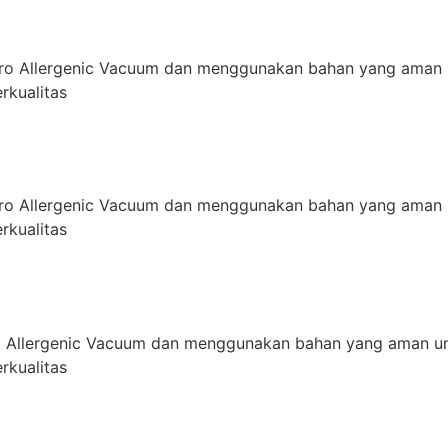
ro Allergenic Vacuum dan menggunakan bahan yang aman 
rkualitas
ro Allergenic Vacuum dan menggunakan bahan yang aman 
rkualitas
 Allergenic Vacuum dan menggunakan bahan yang aman un
rkualitas