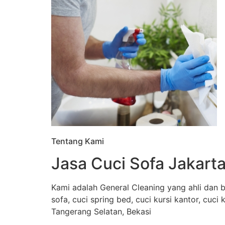
Tentang Kami
Jasa Cuci Sofa Jakarta
Kami adalah General Cleaning yang ahli dan b
sofa, cuci spring bed, cuci kursi kantor, cuci
Tangerang Selatan, Bekasi