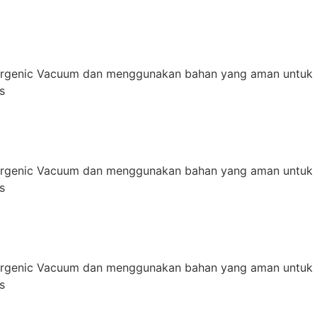
ergenic Vacuum dan menggunakan bahan yang aman untuk 
s
ergenic Vacuum dan menggunakan bahan yang aman untuk 
s
ergenic Vacuum dan menggunakan bahan yang aman untuk 
s