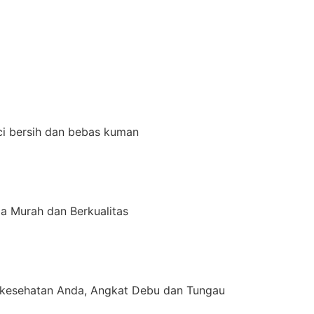
ci bersih dan bebas kuman
a Murah dan Berkualitas
kesehatan Anda, Angkat Debu dan Tungau