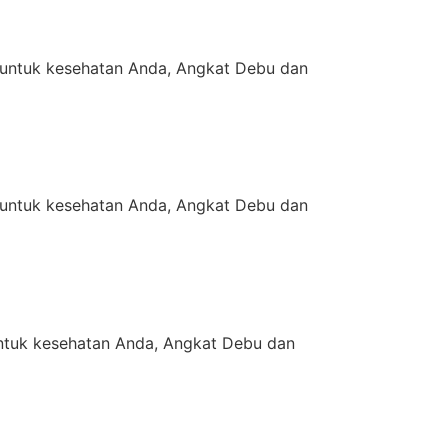
untuk kesehatan Anda, Angkat Debu dan
untuk kesehatan Anda, Angkat Debu dan
tuk kesehatan Anda, Angkat Debu dan