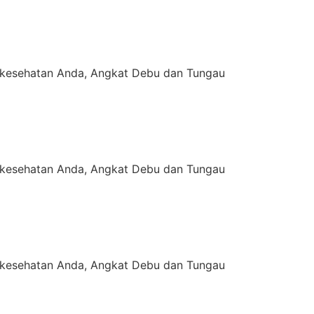
kesehatan Anda, Angkat Debu dan Tungau
kesehatan Anda, Angkat Debu dan Tungau
kesehatan Anda, Angkat Debu dan Tungau