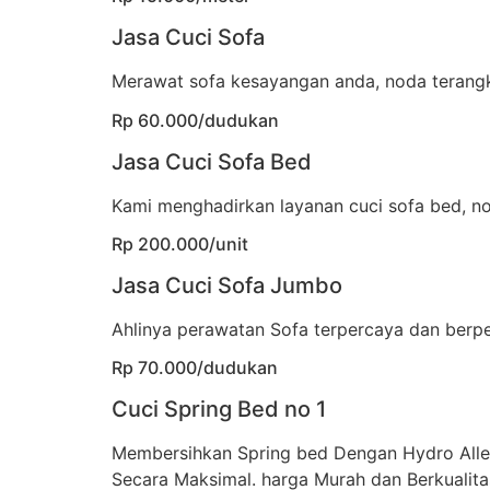
Jasa Cuci Sofa
Merawat sofa kesayangan anda, noda terangka
Rp 60.000/dudukan
Jasa Cuci Sofa Bed
Kami menghadirkan layanan cuci sofa bed, no
Rp 200.000/unit
Jasa Cuci Sofa Jumbo
Ahlinya perawatan Sofa terpercaya dan berp
Rp 70.000/dudukan
Cuci Spring Bed no 1
Membersihkan Spring bed Dengan Hydro All
Secara Maksimal. harga Murah dan Berkualita