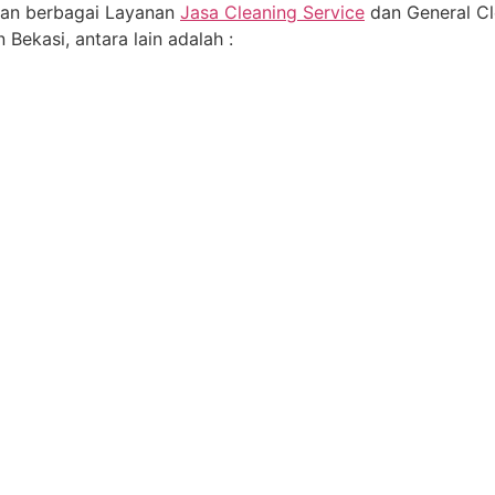
an berbagai Layanan
Jasa Cleaning Service
dan General Cl
 Bekasi, antara lain adalah :