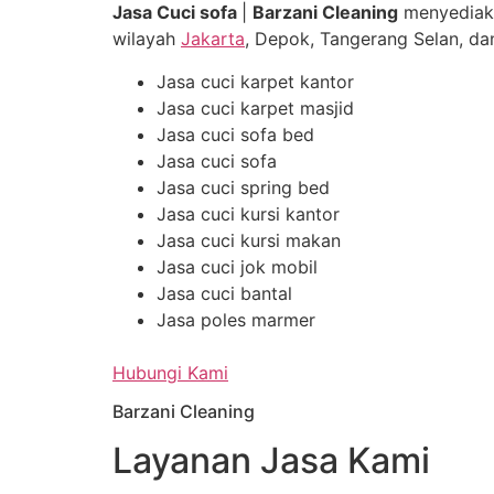
Jasa Cuci sofa
|
Barzani Cleaning
menyediak
wilayah
Jakarta
, Depok, Tangerang Selan, dan
Jasa cuci karpet kantor
Jasa cuci karpet masjid
Jasa cuci sofa bed
Jasa cuci sofa
Jasa cuci spring bed
Jasa cuci kursi kantor
Jasa cuci kursi makan
Jasa cuci jok mobil
Jasa cuci bantal
Jasa poles marmer
Hubungi Kami
Barzani Cleaning
Layanan Jasa Kami