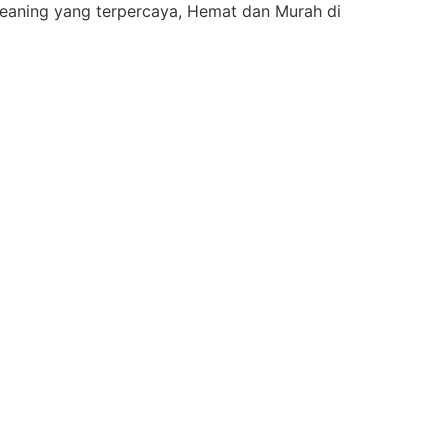
eaning yang terpercaya, Hemat dan Murah di