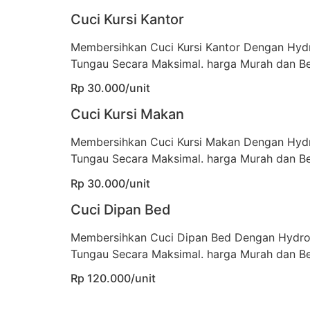
Cuci Kursi Kantor
Membersihkan Cuci Kursi Kantor Dengan Hyd
Tungau Secara Maksimal. harga Murah dan Be
Rp 30.000/unit
Cuci Kursi Makan
Membersihkan Cuci Kursi Makan Dengan Hyd
Tungau Secara Maksimal. harga Murah dan Be
Rp 30.000/unit
Cuci Dipan Bed
Membersihkan Cuci Dipan Bed Dengan Hydro
Tungau Secara Maksimal. harga Murah dan Be
Rp 120.000/unit