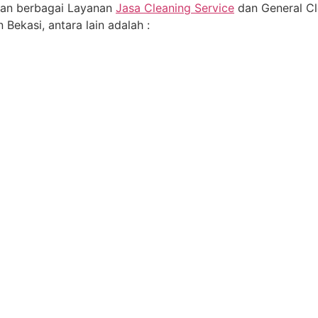
an berbagai Layanan
Jasa Cleaning Service
dan General Cl
 Bekasi, antara lain adalah :