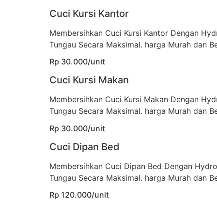
Cuci Kursi Kantor
Membersihkan Cuci Kursi Kantor Dengan Hyd
Tungau Secara Maksimal. harga Murah dan Be
Rp 30.000/unit
Cuci Kursi Makan
Membersihkan Cuci Kursi Makan Dengan Hyd
Tungau Secara Maksimal. harga Murah dan Be
Rp 30.000/unit
Cuci Dipan Bed
Membersihkan Cuci Dipan Bed Dengan Hydro
Tungau Secara Maksimal. harga Murah dan Be
Rp 120.000/unit