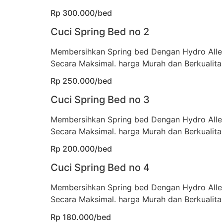
Rp 300.000/bed
Cuci Spring Bed no 2
Membersihkan Spring bed Dengan Hydro All
Secara Maksimal. harga Murah dan Berkualita
Rp 250.000/bed
Cuci Spring Bed no 3
Membersihkan Spring bed Dengan Hydro All
Secara Maksimal. harga Murah dan Berkualita
Rp 200.000/bed
Cuci Spring Bed no 4
Membersihkan Spring bed Dengan Hydro All
Secara Maksimal. harga Murah dan Berkualita
Rp 180.000/bed