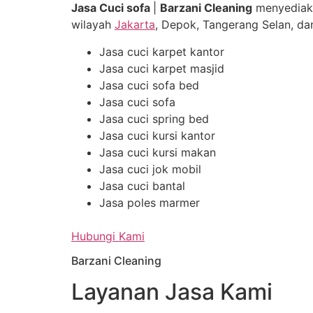
Jasa Cuci sofa
|
Barzani Cleaning
menyediak
wilayah
Jakarta
, Depok, Tangerang Selan, dan
Jasa cuci karpet kantor
Jasa cuci karpet masjid
Jasa cuci sofa bed
Jasa cuci sofa
Jasa cuci spring bed
Jasa cuci kursi kantor
Jasa cuci kursi makan
Jasa cuci jok mobil
Jasa cuci bantal
Jasa poles marmer
Hubungi Kami
Barzani Cleaning
Layanan Jasa Kami