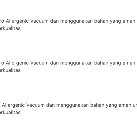
ro Allergenic Vacuum dan menggunakan bahan yang aman 
rkualitas
ro Allergenic Vacuum dan menggunakan bahan yang aman 
rkualitas
 Allergenic Vacuum dan menggunakan bahan yang aman un
rkualitas