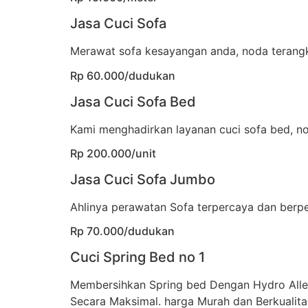
Jasa Cuci Sofa
Merawat sofa kesayangan anda, noda terangka
Rp 60.000/dudukan
Jasa Cuci Sofa Bed
Kami menghadirkan layanan cuci sofa bed, no
Rp 200.000/unit
Jasa Cuci Sofa Jumbo
Ahlinya perawatan Sofa terpercaya dan berp
Rp 70.000/dudukan
Cuci Spring Bed no 1
Membersihkan Spring bed Dengan Hydro All
Secara Maksimal. harga Murah dan Berkualita