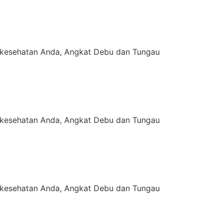
kesehatan Anda, Angkat Debu dan Tungau
kesehatan Anda, Angkat Debu dan Tungau
kesehatan Anda, Angkat Debu dan Tungau