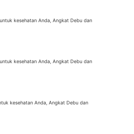
untuk kesehatan Anda, Angkat Debu dan
untuk kesehatan Anda, Angkat Debu dan
tuk kesehatan Anda, Angkat Debu dan