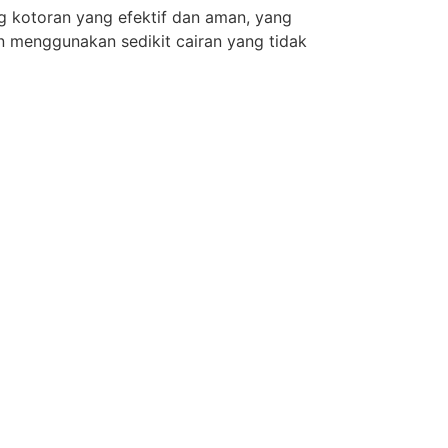
g kotoran yang efektif dan aman, yang
n menggunakan sedikit cairan yang tidak