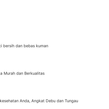
ci bersih dan bebas kuman
a Murah dan Berkualitas
kesehatan Anda, Angkat Debu dan Tungau