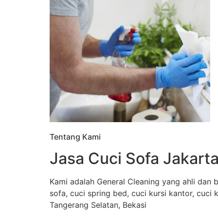
Tentang Kami
Jasa Cuci Sofa Jakarta
Kami adalah General Cleaning yang ahli dan b
sofa, cuci spring bed, cuci kursi kantor, cuci
Tangerang Selatan, Bekasi