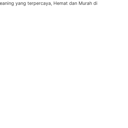
eaning yang terpercaya, Hemat dan Murah di