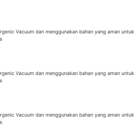
ergenic Vacuum dan menggunakan bahan yang aman untuk 
s
ergenic Vacuum dan menggunakan bahan yang aman untuk 
s
ergenic Vacuum dan menggunakan bahan yang aman untuk 
s