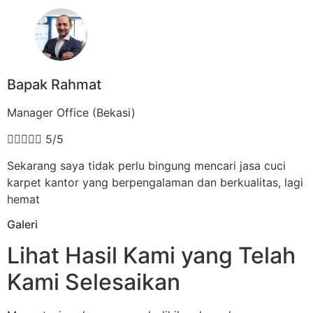
Bapak Rahmat
Manager Office (Bekasi)





5/5
Sekarang saya tidak perlu bingung mencari jasa cuci
karpet kantor yang berpengalaman dan berkualitas, lagi
hemat
Galeri
Lihat Hasil Kami yang Telah
Kami Selesaikan