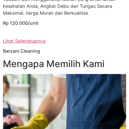
kesehatan Anda, Angkat Debu dan Tungau Secara
Maksimal. harga Murah dan Berkualitas
Rp 120.000/unit
Lihat Selengkapnya
Barzani Cleaning
Mengapa Memilih Kami