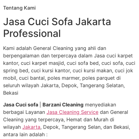
Tentang Kami
Jasa Cuci Sofa Jakarta
Professional
Kami adalah General Cleaning yang ahli dan
berpengalaman dan terpercaya dalam Jasa cuci karpet
kantor, cuci karpet masjid, cuci sofa bed, cuci sofa, cuci
spring bed, cuci kursi kantor, cuci kursi makan, cuci jok
mobil, cuci bantal, poles marmer, poles parquet di
seluruh wilayah Jakarta, Depok, Tangerang Selatan,
Bekasi
Jasa Cuci sofa
|
Barzani Cleaning
menyediakan
berbagai Layanan
Jasa Cleaning Service
dan General
Cleaning yang terpercaya, Hemat dan Murah di
wilayah
Jakarta
, Depok, Tangerang Selan, dan Bekasi,
antara lain adalah :