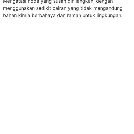
Mengatasi noda yang susah dihilangkan, dengan
menggunakan sedikit cairan yang tidak mengandung
bahan kimia berbahaya dan ramah untuk lingkungan.