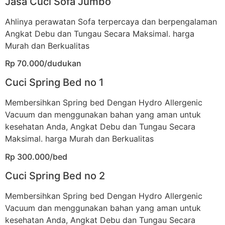
Jasa Cuci Sofa Jumbo
Ahlinya perawatan Sofa terpercaya dan berpengalaman
Angkat Debu dan Tungau Secara Maksimal. harga
Murah dan Berkualitas
Rp 70.000/dudukan
Cuci Spring Bed no 1
Membersihkan Spring bed Dengan Hydro Allergenic
Vacuum dan menggunakan bahan yang aman untuk
kesehatan Anda, Angkat Debu dan Tungau Secara
Maksimal. harga Murah dan Berkualitas
Rp 300.000/bed
Cuci Spring Bed no 2
Membersihkan Spring bed Dengan Hydro Allergenic
Vacuum dan menggunakan bahan yang aman untuk
kesehatan Anda, Angkat Debu dan Tungau Secara