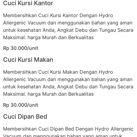
Cuci Kursi Kantor
Membersihkan Cuci Kursi Kantor Dengan Hydro
Allergenic Vacuum dan menggunakan bahan yang aman
untuk kesehatan Anda, Angkat Debu dan Tungau Secara
Maksimal. harga Murah dan Berkualitas
Rp 30.000/unit
Cuci Kursi Makan
Membersihkan Cuci Kursi Makan Dengan Hydro
Allergenic Vacuum dan menggunakan bahan yang aman
untuk kesehatan Anda, Angkat Debu dan Tungau Secara
Maksimal. harga Murah dan Berkualitas
Rp 30.000/unit
Cuci Dipan Bed
Membersihkan Cuci Dipan Bed Dengan Hydro Allergenic
Vacuum dan menggunakan bahan yang aman untuk