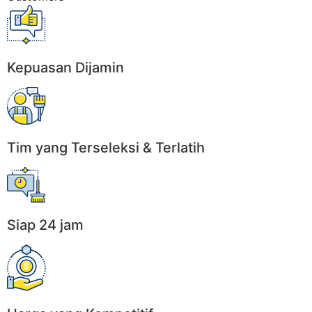
Kepuasan Dijamin
Tim yang Terseleksi & Terlatih
Siap 24 jam