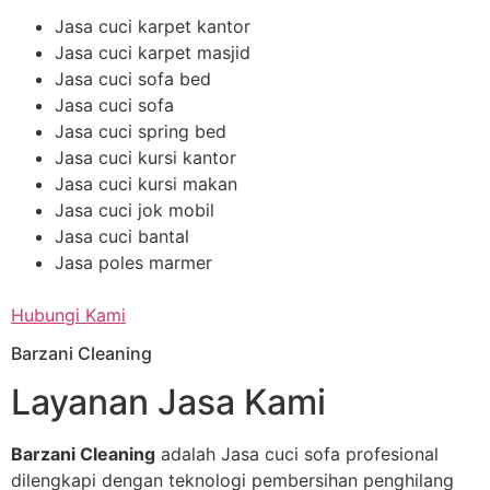
Jasa cuci karpet kantor
Jasa cuci karpet masjid
Jasa cuci sofa bed
Jasa cuci sofa
Jasa cuci spring bed
Jasa cuci kursi kantor
Jasa cuci kursi makan
Jasa cuci jok mobil
Jasa cuci bantal
Jasa poles marmer
Hubungi Kami
Barzani Cleaning
Layanan Jasa Kami
Barzani Cleaning
adalah Jasa cuci sofa profesional
dilengkapi dengan teknologi pembersihan penghilang