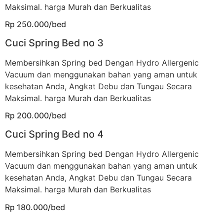
Maksimal. harga Murah dan Berkualitas
Rp 250.000/bed
Cuci Spring Bed no 3
Membersihkan Spring bed Dengan Hydro Allergenic
Vacuum dan menggunakan bahan yang aman untuk
kesehatan Anda, Angkat Debu dan Tungau Secara
Maksimal. harga Murah dan Berkualitas
Rp 200.000/bed
Cuci Spring Bed no 4
Membersihkan Spring bed Dengan Hydro Allergenic
Vacuum dan menggunakan bahan yang aman untuk
kesehatan Anda, Angkat Debu dan Tungau Secara
Maksimal. harga Murah dan Berkualitas
Rp 180.000/bed