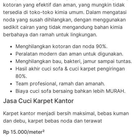
kotoran yang efektif dan aman, yang mungkin tidak
tersedia di toko-toko kimia umum. Dalam mengatasi
noda yang susah dihilangkan, dengan menggunakan
sedikit cairan yang tidak mengandung bahan kimia
berbahaya dan ramah untuk lingkungan.
Menghilangkan kotoran dan noda 90%.
Peralatan modern dan aman untuk digunakan.
Menghilangkan bau, bakteri, jamur sampai tuntas.
Hasil akhir cuci sofa & cuci karpet pengiringan
80%.
Team profesional, ramah dan amanah.
Biaya cuci sofa bersaing bahkan lebih MURAH.
Jasa Cuci Karpet Kantor
Karpet kantor menjadi bersih maksimal, bebas kuman
dan debu, karpet bebas noda dan terawat
Rp 15.000/meter²