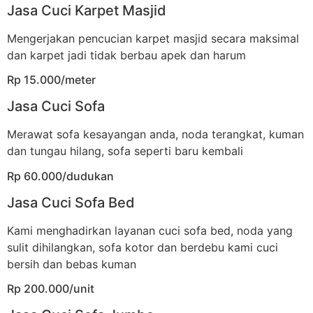
Jasa Cuci Karpet Masjid
Mengerjakan pencucian karpet masjid secara maksimal
dan karpet jadi tidak berbau apek dan harum
Rp 15.000/meter
Jasa Cuci Sofa
Merawat sofa kesayangan anda, noda terangkat, kuman
dan tungau hilang, sofa seperti baru kembali
Rp 60.000/dudukan
Jasa Cuci Sofa Bed
Kami menghadirkan layanan cuci sofa bed, noda yang
sulit dihilangkan, sofa kotor dan berdebu kami cuci
bersih dan bebas kuman
Rp 200.000/unit