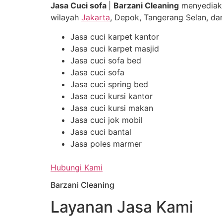
Jasa Cuci sofa
|
Barzani Cleaning
menyediak
wilayah
Jakarta
, Depok, Tangerang Selan, dan
Jasa cuci karpet kantor
Jasa cuci karpet masjid
Jasa cuci sofa bed
Jasa cuci sofa
Jasa cuci spring bed
Jasa cuci kursi kantor
Jasa cuci kursi makan
Jasa cuci jok mobil
Jasa cuci bantal
Jasa poles marmer
Hubungi Kami
Barzani Cleaning
Layanan Jasa Kami