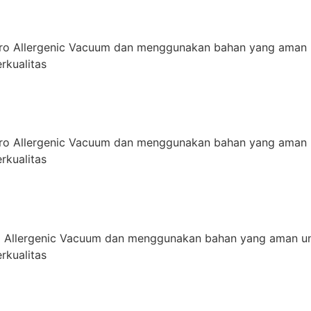
ro Allergenic Vacuum dan menggunakan bahan yang aman 
rkualitas
ro Allergenic Vacuum dan menggunakan bahan yang aman 
rkualitas
 Allergenic Vacuum dan menggunakan bahan yang aman un
rkualitas