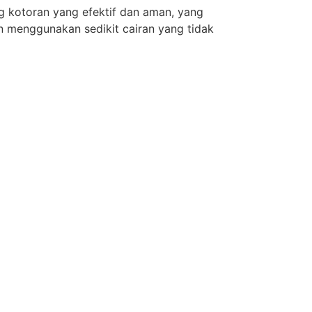
g kotoran yang efektif dan aman, yang
n menggunakan sedikit cairan yang tidak