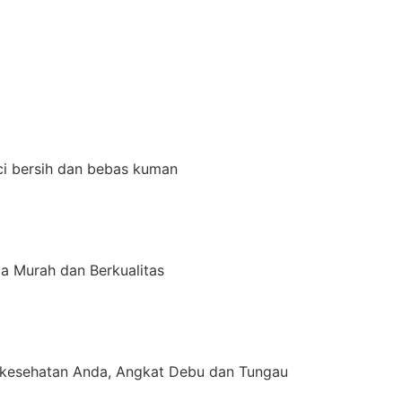
ci bersih dan bebas kuman
a Murah dan Berkualitas
kesehatan Anda, Angkat Debu dan Tungau