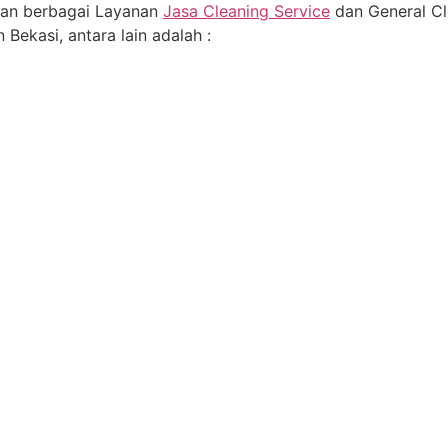
an berbagai Layanan
Jasa Cleaning Service
dan General Cl
 Bekasi, antara lain adalah :