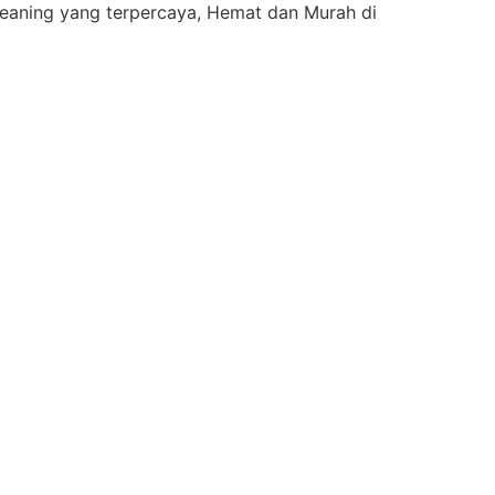
eaning yang terpercaya, Hemat dan Murah di