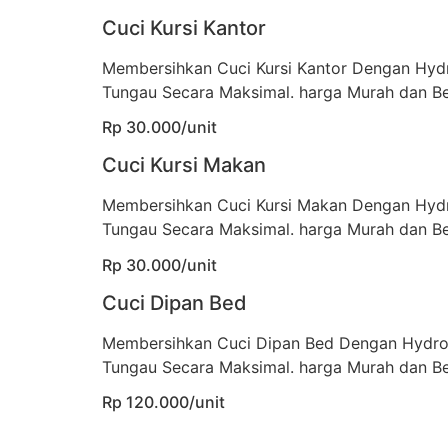
Cuci Kursi Kantor
Membersihkan Cuci Kursi Kantor Dengan Hyd
Tungau Secara Maksimal. harga Murah dan Be
Rp 30.000/unit
Cuci Kursi Makan
Membersihkan Cuci Kursi Makan Dengan Hyd
Tungau Secara Maksimal. harga Murah dan Be
Rp 30.000/unit
Cuci Dipan Bed
Membersihkan Cuci Dipan Bed Dengan Hydro
Tungau Secara Maksimal. harga Murah dan Be
Rp 120.000/unit