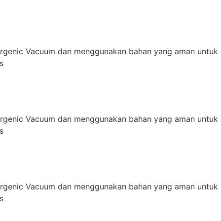
ergenic Vacuum dan menggunakan bahan yang aman untuk 
s
ergenic Vacuum dan menggunakan bahan yang aman untuk 
s
ergenic Vacuum dan menggunakan bahan yang aman untuk 
s