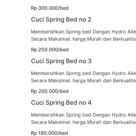
Rp 300.000/bed
Cuci Spring Bed no 2
Membersihkan Spring bed Dengan Hydro All
Secara Maksimal. harga Murah dan Berkualita
Rp 250.000/bed
Cuci Spring Bed no 3
Membersihkan Spring bed Dengan Hydro All
Secara Maksimal. harga Murah dan Berkualita
Rp 200.000/bed
Cuci Spring Bed no 4
Membersihkan Spring bed Dengan Hydro All
Secara Maksimal. harga Murah dan Berkualita
Rp 180.000/bed