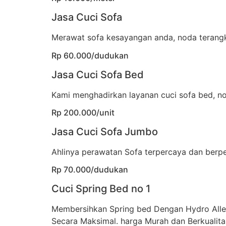
Jasa Cuci Sofa
Merawat sofa kesayangan anda, noda terangka
Rp 60.000/dudukan
Jasa Cuci Sofa Bed
Kami menghadirkan layanan cuci sofa bed, no
Rp 200.000/unit
Jasa Cuci Sofa Jumbo
Ahlinya perawatan Sofa terpercaya dan berp
Rp 70.000/dudukan
Cuci Spring Bed no 1
Membersihkan Spring bed Dengan Hydro All
Secara Maksimal. harga Murah dan Berkualita