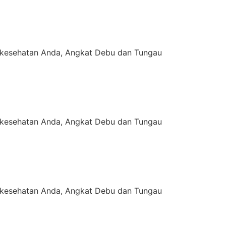
kesehatan Anda, Angkat Debu dan Tungau
kesehatan Anda, Angkat Debu dan Tungau
kesehatan Anda, Angkat Debu dan Tungau