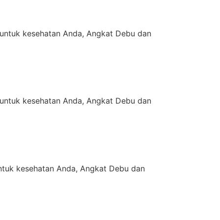
untuk kesehatan Anda, Angkat Debu dan
untuk kesehatan Anda, Angkat Debu dan
tuk kesehatan Anda, Angkat Debu dan