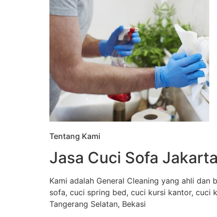
Tentang Kami
Jasa Cuci Sofa Jakarta
Kami adalah General Cleaning yang ahli dan b
sofa, cuci spring bed, cuci kursi kantor, cuci
Tangerang Selatan, Bekasi