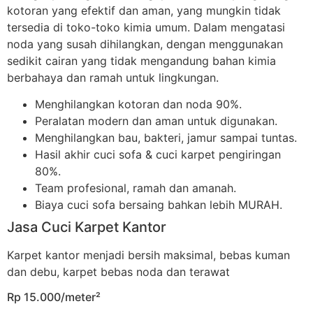
kotoran yang efektif dan aman, yang mungkin tidak
tersedia di toko-toko kimia umum. Dalam mengatasi
noda yang susah dihilangkan, dengan menggunakan
sedikit cairan yang tidak mengandung bahan kimia
berbahaya dan ramah untuk lingkungan.
Menghilangkan kotoran dan noda 90%.
Peralatan modern dan aman untuk digunakan.
Menghilangkan bau, bakteri, jamur sampai tuntas.
Hasil akhir cuci sofa & cuci karpet pengiringan
80%.
Team profesional, ramah dan amanah.
Biaya cuci sofa bersaing bahkan lebih MURAH.
Jasa Cuci Karpet Kantor
Karpet kantor menjadi bersih maksimal, bebas kuman
dan debu, karpet bebas noda dan terawat
Rp 15.000/meter²