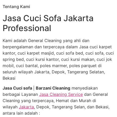
Tentang Kami
Jasa Cuci Sofa Jakarta
Professional
Kami adalah General Cleaning yang ahli dan
berpengalaman dan terpercaya dalam Jasa cuci karpet
kantor, cuci karpet masjid, cuci sofa bed, cuci sofa, cuci
spring bed, cuci kursi kantor, cuci kursi makan, cuci jok
mobil, cuci bantal, poles marmer, poles parquet di
seluruh wilayah Jakarta, Depok, Tangerang Selatan,
Bekasi
Jasa Cuci sofa
|
Barzani Cleaning
menyediakan
berbagai Layanan
Jasa Cleaning Service
dan General
Cleaning yang terpercaya, Hemat dan Murah di
wilayah
Jakarta
, Depok, Tangerang Selan, dan Bekasi,
antara lain adalah :