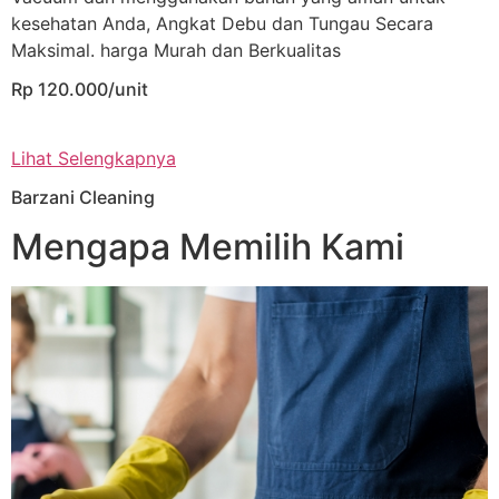
kesehatan Anda, Angkat Debu dan Tungau Secara
Maksimal. harga Murah dan Berkualitas
Rp 120.000/unit
Lihat Selengkapnya
Barzani Cleaning
Mengapa Memilih Kami