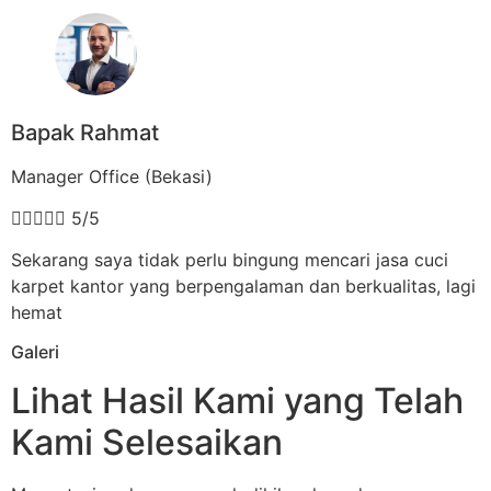
Bapak Rahmat
Manager Office (Bekasi)





5/5
Sekarang saya tidak perlu bingung mencari jasa cuci
karpet kantor yang berpengalaman dan berkualitas, lagi
hemat
Galeri
Lihat Hasil Kami yang Telah
Kami Selesaikan