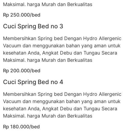
Maksimal. harga Murah dan Berkualitas
Rp 250.000/bed
Cuci Spring Bed no 3
Membersihkan Spring bed Dengan Hydro Allergenic
Vacuum dan menggunakan bahan yang aman untuk
kesehatan Anda, Angkat Debu dan Tungau Secara
Maksimal. harga Murah dan Berkualitas
Rp 200.000/bed
Cuci Spring Bed no 4
Membersihkan Spring bed Dengan Hydro Allergenic
Vacuum dan menggunakan bahan yang aman untuk
kesehatan Anda, Angkat Debu dan Tungau Secara
Maksimal. harga Murah dan Berkualitas
Rp 180.000/bed