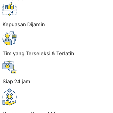
Kepuasan Dijamin
Tim yang Terseleksi & Terlatih
Siap 24 jam