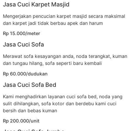
Jasa Cuci Karpet Masjid
Mengerjakan pencucian karpet masjid secara maksimal
dan karpet jadi tidak berbau apek dan harum
Rp 15.000/meter
Jasa Cuci Sofa
Merawat sofa kesayangan anda, noda terangkat, kuman
dan tungau hilang, sofa seperti baru kembali
Rp 60.000/dudukan
Jasa Cuci Sofa Bed
Kami menghadirkan layanan cuci sofa bed, noda yang
sulit dihilangkan, sofa kotor dan berdebu kami cuci
bersih dan bebas kuman
Rp 200.000/unit