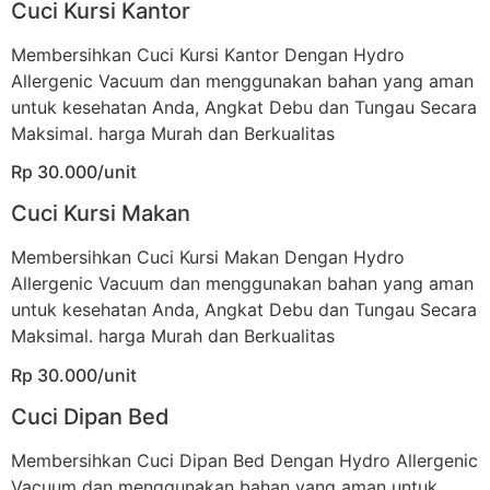
Cuci Kursi Kantor
Membersihkan Cuci Kursi Kantor Dengan Hydro
Allergenic Vacuum dan menggunakan bahan yang aman
untuk kesehatan Anda, Angkat Debu dan Tungau Secara
Maksimal. harga Murah dan Berkualitas
Rp 30.000/unit
Cuci Kursi Makan
Membersihkan Cuci Kursi Makan Dengan Hydro
Allergenic Vacuum dan menggunakan bahan yang aman
untuk kesehatan Anda, Angkat Debu dan Tungau Secara
Maksimal. harga Murah dan Berkualitas
Rp 30.000/unit
Cuci Dipan Bed
Membersihkan Cuci Dipan Bed Dengan Hydro Allergenic
Vacuum dan menggunakan bahan yang aman untuk