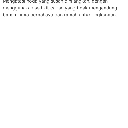
Mengatasi noda yang susah dihilangkan, dengan
menggunakan sedikit cairan yang tidak mengandung
bahan kimia berbahaya dan ramah untuk lingkungan.