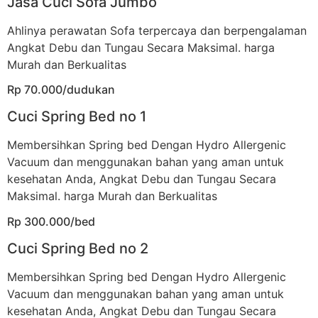
Jasa Cuci Sofa Jumbo
Ahlinya perawatan Sofa terpercaya dan berpengalaman
Angkat Debu dan Tungau Secara Maksimal. harga
Murah dan Berkualitas
Rp 70.000/dudukan
Cuci Spring Bed no 1
Membersihkan Spring bed Dengan Hydro Allergenic
Vacuum dan menggunakan bahan yang aman untuk
kesehatan Anda, Angkat Debu dan Tungau Secara
Maksimal. harga Murah dan Berkualitas
Rp 300.000/bed
Cuci Spring Bed no 2
Membersihkan Spring bed Dengan Hydro Allergenic
Vacuum dan menggunakan bahan yang aman untuk
kesehatan Anda, Angkat Debu dan Tungau Secara