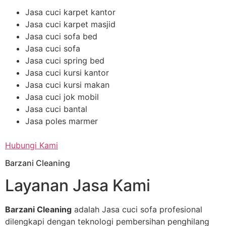
Jasa cuci karpet kantor
Jasa cuci karpet masjid
Jasa cuci sofa bed
Jasa cuci sofa
Jasa cuci spring bed
Jasa cuci kursi kantor
Jasa cuci kursi makan
Jasa cuci jok mobil
Jasa cuci bantal
Jasa poles marmer
Hubungi Kami
Barzani Cleaning
Layanan Jasa Kami
Barzani Cleaning
adalah Jasa cuci sofa profesional
dilengkapi dengan teknologi pembersihan penghilang