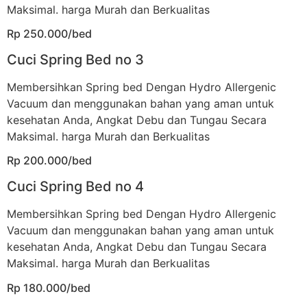
Maksimal. harga Murah dan Berkualitas
Rp 250.000/bed
Cuci Spring Bed no 3
Membersihkan Spring bed Dengan Hydro Allergenic
Vacuum dan menggunakan bahan yang aman untuk
kesehatan Anda, Angkat Debu dan Tungau Secara
Maksimal. harga Murah dan Berkualitas
Rp 200.000/bed
Cuci Spring Bed no 4
Membersihkan Spring bed Dengan Hydro Allergenic
Vacuum dan menggunakan bahan yang aman untuk
kesehatan Anda, Angkat Debu dan Tungau Secara
Maksimal. harga Murah dan Berkualitas
Rp 180.000/bed