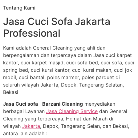
Tentang Kami
Jasa Cuci Sofa Jakarta
Professional
Kami adalah General Cleaning yang ahli dan
berpengalaman dan terpercaya dalam Jasa cuci karpet
kantor, cuci karpet masjid, cuci sofa bed, cuci sofa, cuci
spring bed, cuci kursi kantor, cuci kursi makan, cuci jok
mobil, cuci bantal, poles marmer, poles parquet di
seluruh wilayah Jakarta, Depok, Tangerang Selatan,
Bekasi
Jasa Cuci sofa
|
Barzani Cleaning
menyediakan
berbagai Layanan
Jasa Cleaning Service
dan General
Cleaning yang terpercaya, Hemat dan Murah di
wilayah
Jakarta
, Depok, Tangerang Selan, dan Bekasi,
antara lain adalah :