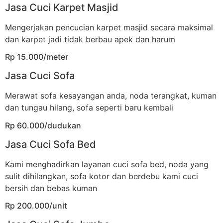
Jasa Cuci Karpet Masjid
Mengerjakan pencucian karpet masjid secara maksimal
dan karpet jadi tidak berbau apek dan harum
Rp 15.000/meter
Jasa Cuci Sofa
Merawat sofa kesayangan anda, noda terangkat, kuman
dan tungau hilang, sofa seperti baru kembali
Rp 60.000/dudukan
Jasa Cuci Sofa Bed
Kami menghadirkan layanan cuci sofa bed, noda yang
sulit dihilangkan, sofa kotor dan berdebu kami cuci
bersih dan bebas kuman
Rp 200.000/unit