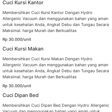
Cuci Kursi Kantor
Membersihkan Cuci Kursi Kantor Dengan Hydro
Allergenic Vacuum dan menggunakan bahan yang aman
untuk kesehatan Anda, Angkat Debu dan Tungau Secara
Maksimal. harga Murah dan Berkualitas
Rp 30.000/unit
Cuci Kursi Makan
Membersihkan Cuci Kursi Makan Dengan Hydro
Allergenic Vacuum dan menggunakan bahan yang aman
untuk kesehatan Anda, Angkat Debu dan Tungau Secara
Maksimal. harga Murah dan Berkualitas
Rp 30.000/unit
Cuci Dipan Bed
Membersihkan Cuci Dipan Bed Dengan Hydro Allergenic
Vacuum dan menggunakan bahan yang aman untuk