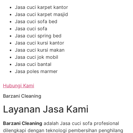
Jasa cuci karpet kantor
Jasa cuci karpet masjid
Jasa cuci sofa bed
Jasa cuci sofa
Jasa cuci spring bed
Jasa cuci kursi kantor
Jasa cuci kursi makan
Jasa cuci jok mobil
Jasa cuci bantal
Jasa poles marmer
Hubungi Kami
Barzani Cleaning
Layanan Jasa Kami
Barzani Cleaning
adalah Jasa cuci sofa profesional
dilengkapi dengan teknologi pembersihan penghilang