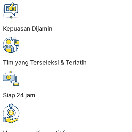
Kepuasan Dijamin
Tim yang Terseleksi & Terlatih
Siap 24 jam