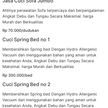
Jasa Cuci Sofa Jumbo
Ahlinya perawatan Sofa terpercaya dan berpengalaman
Angkat Debu dan Tungau Secara Maksimal. harga
Murah dan Berkualitas
Rp 70.000/dudukan
Cuci Spring Bed no 1
Membersihkan Spring bed Dengan Hydro Allergenic
Vacuum dan menggunakan bahan yang aman untuk
kesehatan Anda, Angkat Debu dan Tungau Secara
Maksimal. harga Murah dan Berkualitas
Rp 300.000/bed
Cuci Spring Bed no 2
Membersihkan Spring bed Dengan Hydro Allergenic
Vacuum dan menggunakan bahan yang aman untuk
kesehatan Anda, Angkat Debu dan Tungau Secara