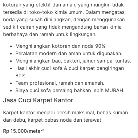
kotoran yang efektif dan aman, yang mungkin tidak
tersedia di toko-toko kimia umum. Dalam mengatasi
noda yang susah dihilangkan, dengan menggunakan
sedikit cairan yang tidak mengandung bahan kimia
berbahaya dan ramah untuk lingkungan.
Menghilangkan kotoran dan noda 90%.
Peralatan modern dan aman untuk digunakan.
Menghilangkan bau, bakteri, jamur sampai tuntas.
Hasil akhir cuci sofa & cuci karpet pengiringan
80%.
Team profesional, ramah dan amanah.
Biaya cuci sofa bersaing bahkan lebih MURAH.
Jasa Cuci Karpet Kantor
Karpet kantor menjadi bersih maksimal, bebas kuman
dan debu, karpet bebas noda dan terawat
Rp 15.000/meter²