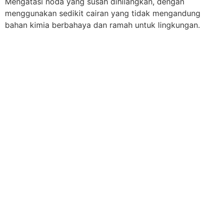
Mengatasi noda yang susah dihilangkan, dengan
menggunakan sedikit cairan yang tidak mengandung
bahan kimia berbahaya dan ramah untuk lingkungan.