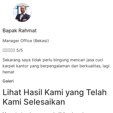
Bapak Rahmat
Manager Office (Bekasi)





5/5
Sekarang saya tidak perlu bingung mencari jasa cuci
karpet kantor yang berpengalaman dan berkualitas, lagi
hemat
Galeri
Lihat Hasil Kami yang Telah
Kami Selesaikan