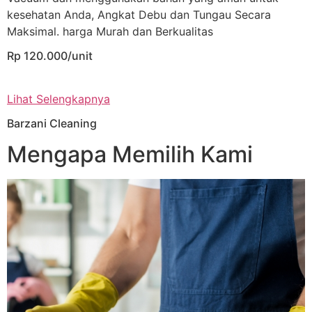
kesehatan Anda, Angkat Debu dan Tungau Secara
Maksimal. harga Murah dan Berkualitas
Rp 120.000/unit
Lihat Selengkapnya
Barzani Cleaning
Mengapa Memilih Kami