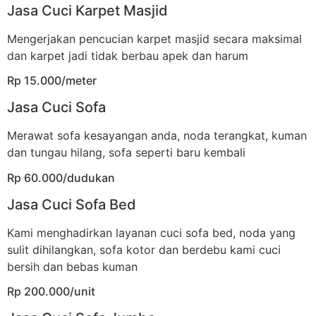
Jasa Cuci Karpet Masjid
Mengerjakan pencucian karpet masjid secara maksimal
dan karpet jadi tidak berbau apek dan harum
Rp 15.000/meter
Jasa Cuci Sofa
Merawat sofa kesayangan anda, noda terangkat, kuman
dan tungau hilang, sofa seperti baru kembali
Rp 60.000/dudukan
Jasa Cuci Sofa Bed
Kami menghadirkan layanan cuci sofa bed, noda yang
sulit dihilangkan, sofa kotor dan berdebu kami cuci
bersih dan bebas kuman
Rp 200.000/unit