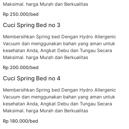
Maksimal. harga Murah dan Berkualitas
Rp 250.000/bed
Cuci Spring Bed no 3
Membersihkan Spring bed Dengan Hydro Allergenic
Vacuum dan menggunakan bahan yang aman untuk
kesehatan Anda, Angkat Debu dan Tungau Secara
Maksimal. harga Murah dan Berkualitas
Rp 200.000/bed
Cuci Spring Bed no 4
Membersihkan Spring bed Dengan Hydro Allergenic
Vacuum dan menggunakan bahan yang aman untuk
kesehatan Anda, Angkat Debu dan Tungau Secara
Maksimal. harga Murah dan Berkualitas
Rp 180.000/bed