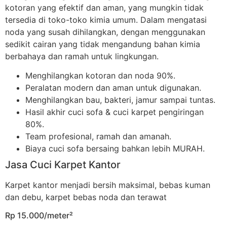
kotoran yang efektif dan aman, yang mungkin tidak
tersedia di toko-toko kimia umum. Dalam mengatasi
noda yang susah dihilangkan, dengan menggunakan
sedikit cairan yang tidak mengandung bahan kimia
berbahaya dan ramah untuk lingkungan.
Menghilangkan kotoran dan noda 90%.
Peralatan modern dan aman untuk digunakan.
Menghilangkan bau, bakteri, jamur sampai tuntas.
Hasil akhir cuci sofa & cuci karpet pengiringan
80%.
Team profesional, ramah dan amanah.
Biaya cuci sofa bersaing bahkan lebih MURAH.
Jasa Cuci Karpet Kantor
Karpet kantor menjadi bersih maksimal, bebas kuman
dan debu, karpet bebas noda dan terawat
Rp 15.000/meter²