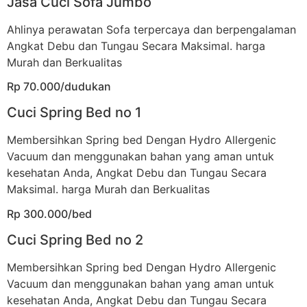
Jasa Cuci Sofa Jumbo
Ahlinya perawatan Sofa terpercaya dan berpengalaman
Angkat Debu dan Tungau Secara Maksimal. harga
Murah dan Berkualitas
Rp 70.000/dudukan
Cuci Spring Bed no 1
Membersihkan Spring bed Dengan Hydro Allergenic
Vacuum dan menggunakan bahan yang aman untuk
kesehatan Anda, Angkat Debu dan Tungau Secara
Maksimal. harga Murah dan Berkualitas
Rp 300.000/bed
Cuci Spring Bed no 2
Membersihkan Spring bed Dengan Hydro Allergenic
Vacuum dan menggunakan bahan yang aman untuk
kesehatan Anda, Angkat Debu dan Tungau Secara