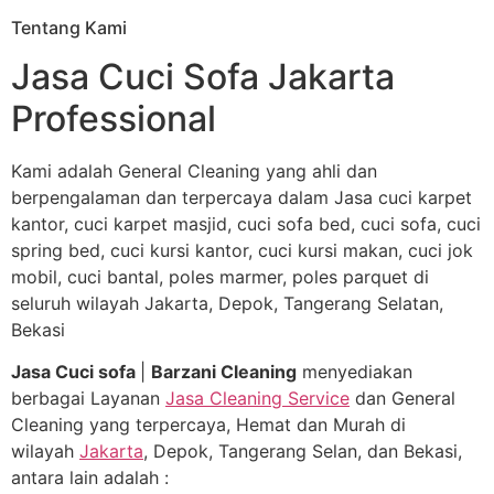
Tentang Kami
Jasa Cuci Sofa Jakarta
Professional
Kami adalah General Cleaning yang ahli dan
berpengalaman dan terpercaya dalam Jasa cuci karpet
kantor, cuci karpet masjid, cuci sofa bed, cuci sofa, cuci
spring bed, cuci kursi kantor, cuci kursi makan, cuci jok
mobil, cuci bantal, poles marmer, poles parquet di
seluruh wilayah Jakarta, Depok, Tangerang Selatan,
Bekasi
Jasa Cuci sofa
|
Barzani Cleaning
menyediakan
berbagai Layanan
Jasa Cleaning Service
dan General
Cleaning yang terpercaya, Hemat dan Murah di
wilayah
Jakarta
, Depok, Tangerang Selan, dan Bekasi,
antara lain adalah :