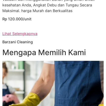
kesehatan Anda, Angkat Debu dan Tungau Secara
Maksimal. harga Murah dan Berkualitas
Rp 120.000/unit
Lihat Selengkapnya
Barzani Cleaning
Mengapa Memilih Kami