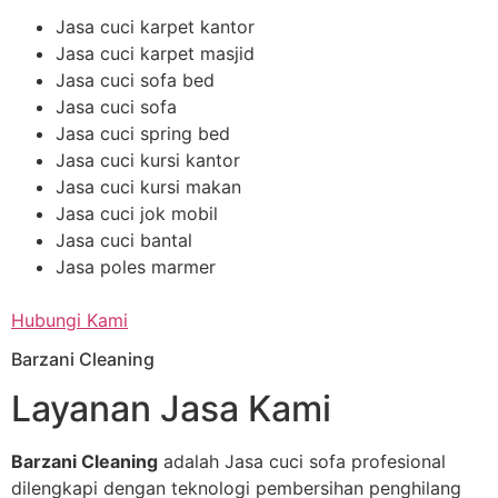
Jasa cuci karpet kantor
Jasa cuci karpet masjid
Jasa cuci sofa bed
Jasa cuci sofa
Jasa cuci spring bed
Jasa cuci kursi kantor
Jasa cuci kursi makan
Jasa cuci jok mobil
Jasa cuci bantal
Jasa poles marmer
Hubungi Kami
Barzani Cleaning
Layanan Jasa Kami
Barzani Cleaning
adalah Jasa cuci sofa profesional
dilengkapi dengan teknologi pembersihan penghilang