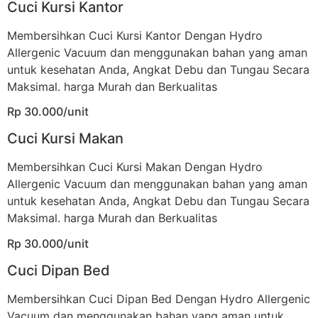
Cuci Kursi Kantor
Membersihkan Cuci Kursi Kantor Dengan Hydro
Allergenic Vacuum dan menggunakan bahan yang aman
untuk kesehatan Anda, Angkat Debu dan Tungau Secara
Maksimal. harga Murah dan Berkualitas
Rp 30.000/unit
Cuci Kursi Makan
Membersihkan Cuci Kursi Makan Dengan Hydro
Allergenic Vacuum dan menggunakan bahan yang aman
untuk kesehatan Anda, Angkat Debu dan Tungau Secara
Maksimal. harga Murah dan Berkualitas
Rp 30.000/unit
Cuci Dipan Bed
Membersihkan Cuci Dipan Bed Dengan Hydro Allergenic
Vacuum dan menggunakan bahan yang aman untuk