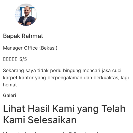
Bapak Rahmat
Manager Office (Bekasi)





5/5
Sekarang saya tidak perlu bingung mencari jasa cuci
karpet kantor yang berpengalaman dan berkualitas, lagi
hemat
Galeri
Lihat Hasil Kami yang Telah
Kami Selesaikan