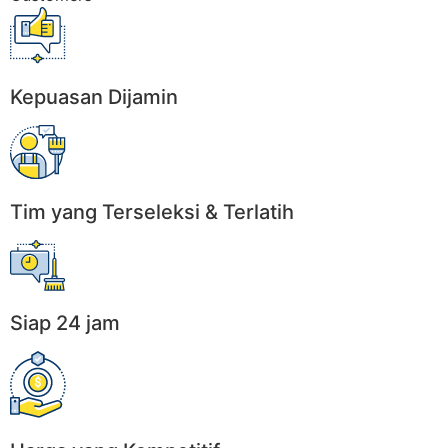
Kepuasan Dijamin
Tim yang Terseleksi & Terlatih
Siap 24 jam