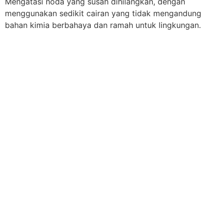
Mengatasi noda yang susah dihilangkan, dengan
menggunakan sedikit cairan yang tidak mengandung
bahan kimia berbahaya dan ramah untuk lingkungan.