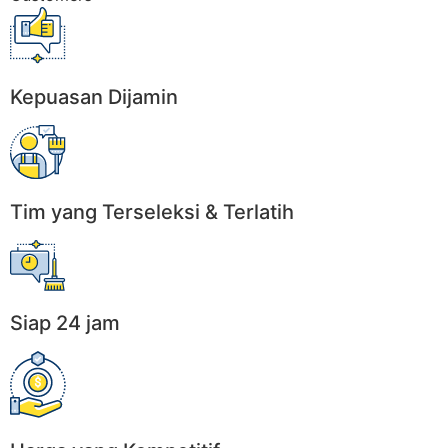
Kepuasan Dijamin
Tim yang Terseleksi & Terlatih
Siap 24 jam