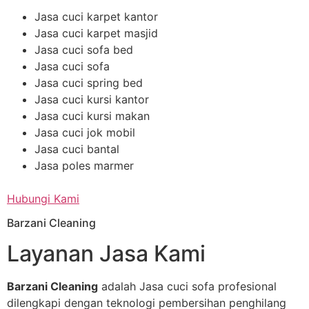
Jasa cuci karpet kantor
Jasa cuci karpet masjid
Jasa cuci sofa bed
Jasa cuci sofa
Jasa cuci spring bed
Jasa cuci kursi kantor
Jasa cuci kursi makan
Jasa cuci jok mobil
Jasa cuci bantal
Jasa poles marmer
Hubungi Kami
Barzani Cleaning
Layanan Jasa Kami
Barzani Cleaning
adalah Jasa cuci sofa profesional
dilengkapi dengan teknologi pembersihan penghilang