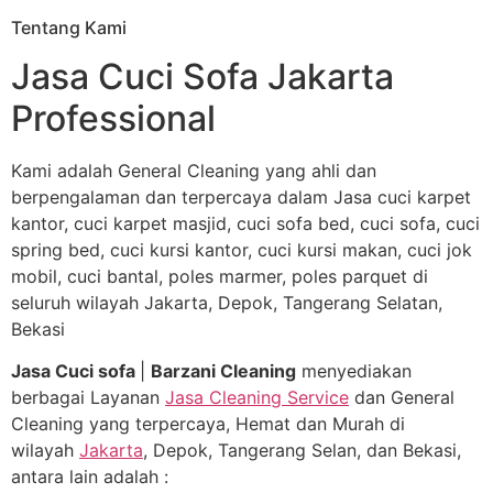
Tentang Kami
Jasa Cuci Sofa Jakarta
Professional
Kami adalah General Cleaning yang ahli dan
berpengalaman dan terpercaya dalam Jasa cuci karpet
kantor, cuci karpet masjid, cuci sofa bed, cuci sofa, cuci
spring bed, cuci kursi kantor, cuci kursi makan, cuci jok
mobil, cuci bantal, poles marmer, poles parquet di
seluruh wilayah Jakarta, Depok, Tangerang Selatan,
Bekasi
Jasa Cuci sofa
|
Barzani Cleaning
menyediakan
berbagai Layanan
Jasa Cleaning Service
dan General
Cleaning yang terpercaya, Hemat dan Murah di
wilayah
Jakarta
, Depok, Tangerang Selan, dan Bekasi,
antara lain adalah :