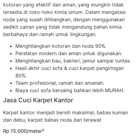
kotoran yang efektif dan aman, yang mungkin tidak
tersedia di toko-toko kimia umum. Dalam mengatasi
noda yang susah dihilangkan, dengan menggunakan
sedikit cairan yang tidak mengandung bahan kimia
berbahaya dan ramah untuk lingkungan.
Menghilangkan kotoran dan noda 90%.
Peralatan modern dan aman untuk digunakan.
Menghilangkan bau, bakteri, jamur sampai tuntas.
Hasil akhir cuci sofa & cuci karpet pengiringan
80%.
Team profesional, ramah dan amanah.
Biaya cuci sofa bersaing bahkan lebih MURAH.
Jasa Cuci Karpet Kantor
Karpet kantor menjadi bersih maksimal, bebas kuman
dan debu, karpet bebas noda dan terawat
Rp 15.000/meter²