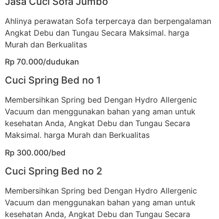
Jasa Cuci Sofa Jumbo
Ahlinya perawatan Sofa terpercaya dan berpengalaman
Angkat Debu dan Tungau Secara Maksimal. harga
Murah dan Berkualitas
Rp 70.000/dudukan
Cuci Spring Bed no 1
Membersihkan Spring bed Dengan Hydro Allergenic
Vacuum dan menggunakan bahan yang aman untuk
kesehatan Anda, Angkat Debu dan Tungau Secara
Maksimal. harga Murah dan Berkualitas
Rp 300.000/bed
Cuci Spring Bed no 2
Membersihkan Spring bed Dengan Hydro Allergenic
Vacuum dan menggunakan bahan yang aman untuk
kesehatan Anda, Angkat Debu dan Tungau Secara