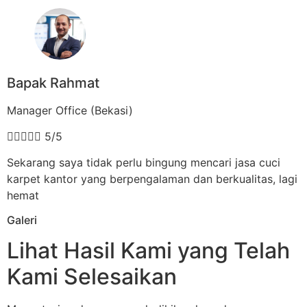
Bapak Rahmat
Manager Office (Bekasi)





5/5
Sekarang saya tidak perlu bingung mencari jasa cuci
karpet kantor yang berpengalaman dan berkualitas, lagi
hemat
Galeri
Lihat Hasil Kami yang Telah
Kami Selesaikan