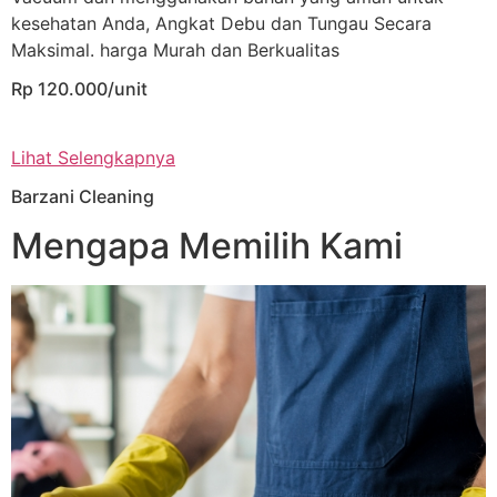
kesehatan Anda, Angkat Debu dan Tungau Secara
Maksimal. harga Murah dan Berkualitas
Rp 120.000/unit
Lihat Selengkapnya
Barzani Cleaning
Mengapa Memilih Kami