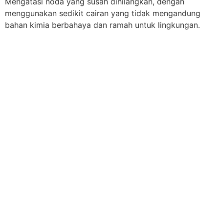
Mengatasi noda yang susah dihilangkan, dengan
menggunakan sedikit cairan yang tidak mengandung
bahan kimia berbahaya dan ramah untuk lingkungan.