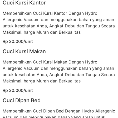
Cuci Kursi Kantor
Membersihkan Cuci Kursi Kantor Dengan Hydro
Allergenic Vacuum dan menggunakan bahan yang aman
untuk kesehatan Anda, Angkat Debu dan Tungau Secara
Maksimal. harga Murah dan Berkualitas
Rp 30.000/unit
Cuci Kursi Makan
Membersihkan Cuci Kursi Makan Dengan Hydro
Allergenic Vacuum dan menggunakan bahan yang aman
untuk kesehatan Anda, Angkat Debu dan Tungau Secara
Maksimal. harga Murah dan Berkualitas
Rp 30.000/unit
Cuci Dipan Bed
Membersihkan Cuci Dipan Bed Dengan Hydro Allergenic
Vacuum dan menggunakan bahan yang aman untuk