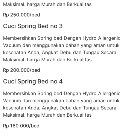
Maksimal. harga Murah dan Berkualitas
Rp 250.000/bed
Cuci Spring Bed no 3
Membersihkan Spring bed Dengan Hydro Allergenic
Vacuum dan menggunakan bahan yang aman untuk
kesehatan Anda, Angkat Debu dan Tungau Secara
Maksimal. harga Murah dan Berkualitas
Rp 200.000/bed
Cuci Spring Bed no 4
Membersihkan Spring bed Dengan Hydro Allergenic
Vacuum dan menggunakan bahan yang aman untuk
kesehatan Anda, Angkat Debu dan Tungau Secara
Maksimal. harga Murah dan Berkualitas
Rp 180.000/bed