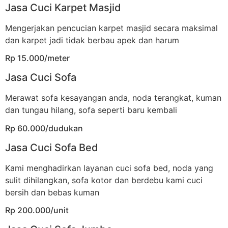
Jasa Cuci Karpet Masjid
Mengerjakan pencucian karpet masjid secara maksimal
dan karpet jadi tidak berbau apek dan harum
Rp 15.000/meter
Jasa Cuci Sofa
Merawat sofa kesayangan anda, noda terangkat, kuman
dan tungau hilang, sofa seperti baru kembali
Rp 60.000/dudukan
Jasa Cuci Sofa Bed
Kami menghadirkan layanan cuci sofa bed, noda yang
sulit dihilangkan, sofa kotor dan berdebu kami cuci
bersih dan bebas kuman
Rp 200.000/unit