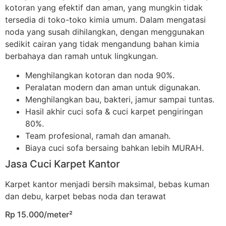
kotoran yang efektif dan aman, yang mungkin tidak
tersedia di toko-toko kimia umum. Dalam mengatasi
noda yang susah dihilangkan, dengan menggunakan
sedikit cairan yang tidak mengandung bahan kimia
berbahaya dan ramah untuk lingkungan.
Menghilangkan kotoran dan noda 90%.
Peralatan modern dan aman untuk digunakan.
Menghilangkan bau, bakteri, jamur sampai tuntas.
Hasil akhir cuci sofa & cuci karpet pengiringan
80%.
Team profesional, ramah dan amanah.
Biaya cuci sofa bersaing bahkan lebih MURAH.
Jasa Cuci Karpet Kantor
Karpet kantor menjadi bersih maksimal, bebas kuman
dan debu, karpet bebas noda dan terawat
Rp 15.000/meter²