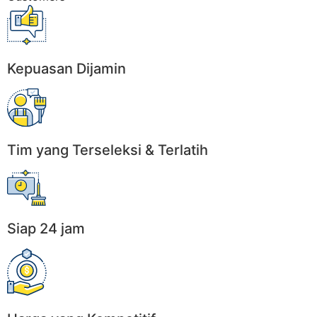
Kepuasan Dijamin
Tim yang Terseleksi & Terlatih
Siap 24 jam