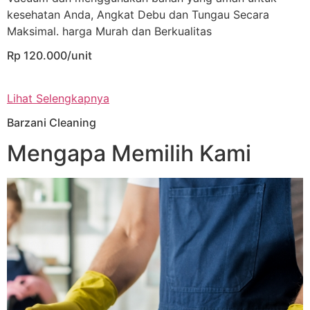
kesehatan Anda, Angkat Debu dan Tungau Secara
Maksimal. harga Murah dan Berkualitas
Rp 120.000/unit
Lihat Selengkapnya
Barzani Cleaning
Mengapa Memilih Kami