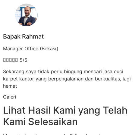
Bapak Rahmat
Manager Office (Bekasi)





5/5
Sekarang saya tidak perlu bingung mencari jasa cuci
karpet kantor yang berpengalaman dan berkualitas, lagi
hemat
Galeri
Lihat Hasil Kami yang Telah
Kami Selesaikan