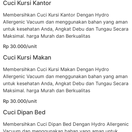
Cuci Kursi Kantor
Membersihkan Cuci Kursi Kantor Dengan Hydro
Allergenic Vacuum dan menggunakan bahan yang aman
untuk kesehatan Anda, Angkat Debu dan Tungau Secara
Maksimal. harga Murah dan Berkualitas
Rp 30.000/unit
Cuci Kursi Makan
Membersihkan Cuci Kursi Makan Dengan Hydro
Allergenic Vacuum dan menggunakan bahan yang aman
untuk kesehatan Anda, Angkat Debu dan Tungau Secara
Maksimal. harga Murah dan Berkualitas
Rp 30.000/unit
Cuci Dipan Bed
Membersihkan Cuci Dipan Bed Dengan Hydro Allergenic
Vacuum dan menggunakan bahan yang aman untuk