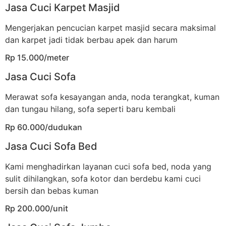
Jasa Cuci Karpet Masjid
Mengerjakan pencucian karpet masjid secara maksimal
dan karpet jadi tidak berbau apek dan harum
Rp 15.000/meter
Jasa Cuci Sofa
Merawat sofa kesayangan anda, noda terangkat, kuman
dan tungau hilang, sofa seperti baru kembali
Rp 60.000/dudukan
Jasa Cuci Sofa Bed
Kami menghadirkan layanan cuci sofa bed, noda yang
sulit dihilangkan, sofa kotor dan berdebu kami cuci
bersih dan bebas kuman
Rp 200.000/unit