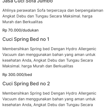
Jasa Cuci Sofa Jumbo
Ahlinya perawatan Sofa terpercaya dan berpengalaman
Angkat Debu dan Tungau Secara Maksimal. harga
Murah dan Berkualitas
Rp 70.000/dudukan
Cuci Spring Bed no 1
Membersihkan Spring bed Dengan Hydro Allergenic
Vacuum dan menggunakan bahan yang aman untuk
kesehatan Anda, Angkat Debu dan Tungau Secara
Maksimal. harga Murah dan Berkualitas
Rp 300.000/bed
Cuci Spring Bed no 2
Membersihkan Spring bed Dengan Hydro Allergenic
Vacuum dan menggunakan bahan yang aman untuk
kesehatan Anda, Angkat Debu dan Tungau Secara