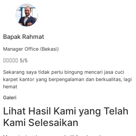
Bapak Rahmat
Manager Office (Bekasi)





5/5
Sekarang saya tidak perlu bingung mencari jasa cuci
karpet kantor yang berpengalaman dan berkualitas, lagi
hemat
Galeri
Lihat Hasil Kami yang Telah
Kami Selesaikan