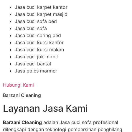
Jasa cuci karpet kantor
Jasa cuci karpet masjid
Jasa cuci sofa bed
Jasa cuci sofa
Jasa cuci spring bed
Jasa cuci kursi kantor
Jasa cuci kursi makan
Jasa cuci jok mobil
Jasa cuci bantal
Jasa poles marmer
Hubungi Kami
Barzani Cleaning
Layanan Jasa Kami
Barzani Cleaning
adalah Jasa cuci sofa profesional
dilengkapi dengan teknologi pembersihan penghilang