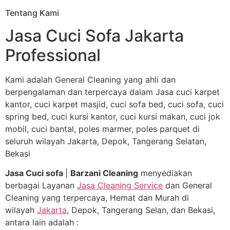
Tentang Kami
Jasa Cuci Sofa Jakarta
Professional
Kami adalah General Cleaning yang ahli dan
berpengalaman dan terpercaya dalam Jasa cuci karpet
kantor, cuci karpet masjid, cuci sofa bed, cuci sofa, cuci
spring bed, cuci kursi kantor, cuci kursi makan, cuci jok
mobil, cuci bantal, poles marmer, poles parquet di
seluruh wilayah Jakarta, Depok, Tangerang Selatan,
Bekasi
Jasa Cuci sofa
|
Barzani Cleaning
menyediakan
berbagai Layanan
Jasa Cleaning Service
dan General
Cleaning yang terpercaya, Hemat dan Murah di
wilayah
Jakarta
, Depok, Tangerang Selan, dan Bekasi,
antara lain adalah :