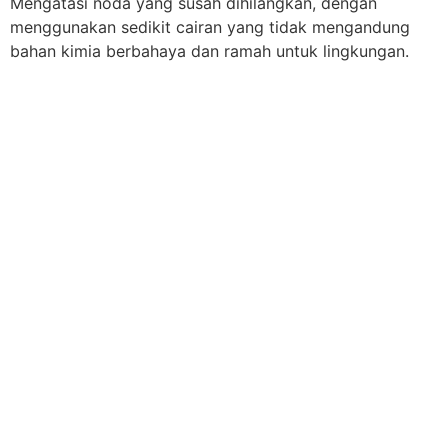
Mengatasi noda yang susah dihilangkan, dengan
menggunakan sedikit cairan yang tidak mengandung
bahan kimia berbahaya dan ramah untuk lingkungan.