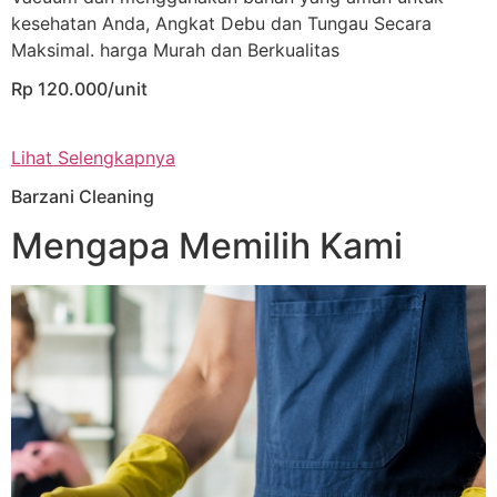
kesehatan Anda, Angkat Debu dan Tungau Secara
Maksimal. harga Murah dan Berkualitas
Rp 120.000/unit
Lihat Selengkapnya
Barzani Cleaning
Mengapa Memilih Kami