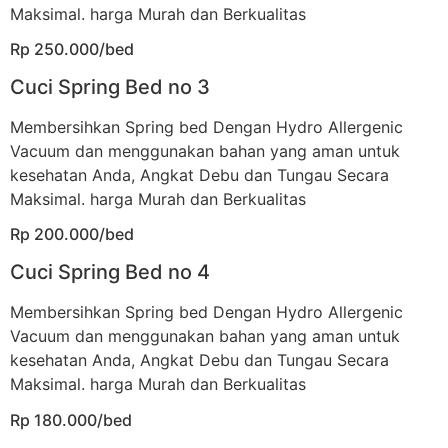
Maksimal. harga Murah dan Berkualitas
Rp 250.000/bed
Cuci Spring Bed no 3
Membersihkan Spring bed Dengan Hydro Allergenic
Vacuum dan menggunakan bahan yang aman untuk
kesehatan Anda, Angkat Debu dan Tungau Secara
Maksimal. harga Murah dan Berkualitas
Rp 200.000/bed
Cuci Spring Bed no 4
Membersihkan Spring bed Dengan Hydro Allergenic
Vacuum dan menggunakan bahan yang aman untuk
kesehatan Anda, Angkat Debu dan Tungau Secara
Maksimal. harga Murah dan Berkualitas
Rp 180.000/bed