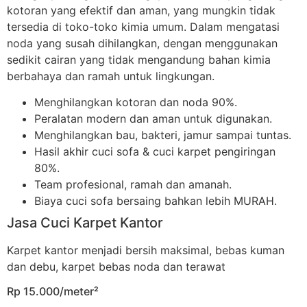
kotoran yang efektif dan aman, yang mungkin tidak
tersedia di toko-toko kimia umum. Dalam mengatasi
noda yang susah dihilangkan, dengan menggunakan
sedikit cairan yang tidak mengandung bahan kimia
berbahaya dan ramah untuk lingkungan.
Menghilangkan kotoran dan noda 90%.
Peralatan modern dan aman untuk digunakan.
Menghilangkan bau, bakteri, jamur sampai tuntas.
Hasil akhir cuci sofa & cuci karpet pengiringan
80%.
Team profesional, ramah dan amanah.
Biaya cuci sofa bersaing bahkan lebih MURAH.
Jasa Cuci Karpet Kantor
Karpet kantor menjadi bersih maksimal, bebas kuman
dan debu, karpet bebas noda dan terawat
Rp 15.000/meter²