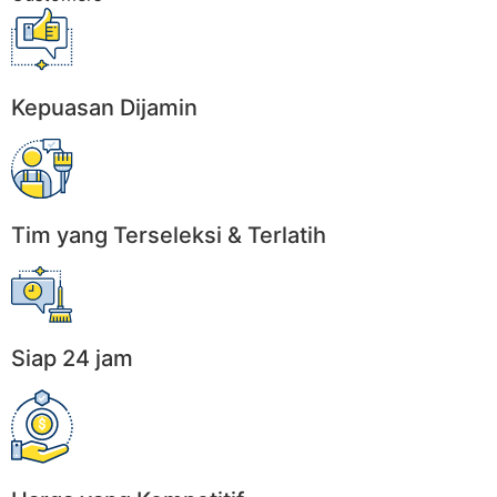
Kepuasan Dijamin
Tim yang Terseleksi & Terlatih
Siap 24 jam