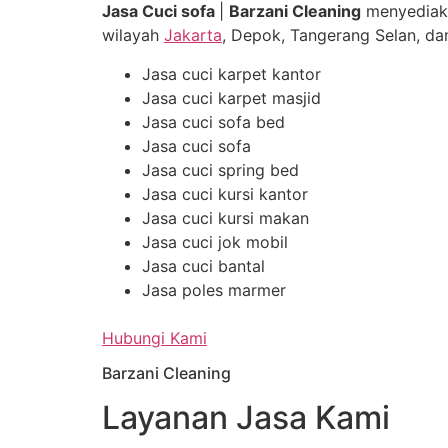
Jasa Cuci sofa
|
Barzani Cleaning
menyediak
wilayah
Jakarta
, Depok, Tangerang Selan, dan
Jasa cuci karpet kantor
Jasa cuci karpet masjid
Jasa cuci sofa bed
Jasa cuci sofa
Jasa cuci spring bed
Jasa cuci kursi kantor
Jasa cuci kursi makan
Jasa cuci jok mobil
Jasa cuci bantal
Jasa poles marmer
Hubungi Kami
Barzani Cleaning
Layanan Jasa Kami