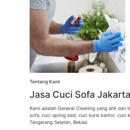
Tentang Kami
Jasa Cuci Sofa Jakarta
Kami adalah General Cleaning yang ahli dan b
sofa, cuci spring bed, cuci kursi kantor, cuci
Tangerang Selatan, Bekasi