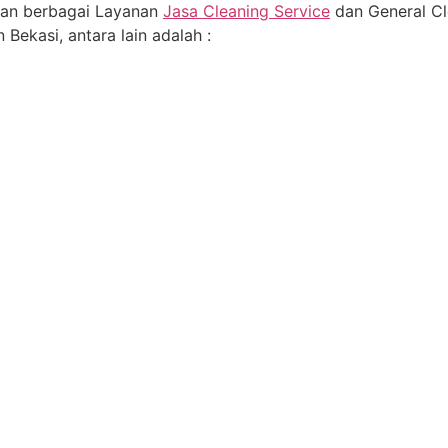
an berbagai Layanan
Jasa Cleaning Service
dan General Cl
 Bekasi, antara lain adalah :