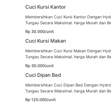
Cuci Kursi Kantor
Membersihkan Cuci Kursi Kantor Dengan Hyd
Tungau Secara Maksimal. harga Murah dan Be
Rp 30.000/unit
Cuci Kursi Makan
Membersihkan Cuci Kursi Makan Dengan Hyd
Tungau Secara Maksimal. harga Murah dan Be
Rp 30.000/unit
Cuci Dipan Bed
Membersihkan Cuci Dipan Bed Dengan Hydro
Tungau Secara Maksimal. harga Murah dan Be
Rp 120.000/unit