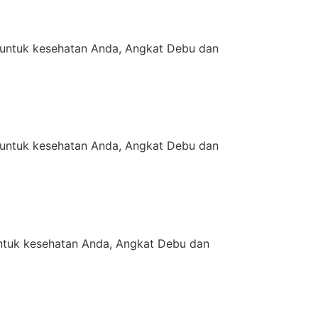
untuk kesehatan Anda, Angkat Debu dan
untuk kesehatan Anda, Angkat Debu dan
tuk kesehatan Anda, Angkat Debu dan