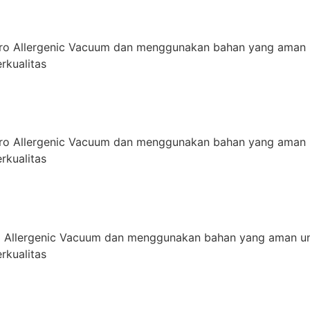
ro Allergenic Vacuum dan menggunakan bahan yang aman 
rkualitas
ro Allergenic Vacuum dan menggunakan bahan yang aman 
rkualitas
 Allergenic Vacuum dan menggunakan bahan yang aman un
rkualitas