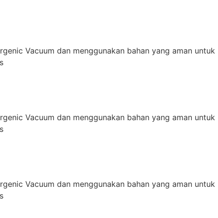
ergenic Vacuum dan menggunakan bahan yang aman untuk 
s
ergenic Vacuum dan menggunakan bahan yang aman untuk 
s
ergenic Vacuum dan menggunakan bahan yang aman untuk 
s