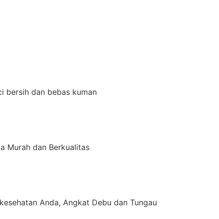
ci bersih dan bebas kuman
a Murah dan Berkualitas
kesehatan Anda, Angkat Debu dan Tungau