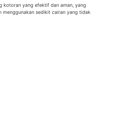
g kotoran yang efektif dan aman, yang
n menggunakan sedikit cairan yang tidak