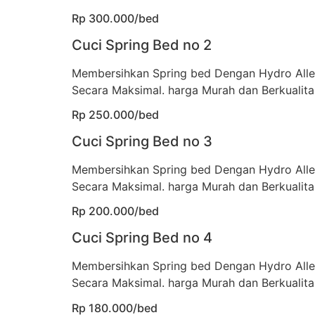
Rp 300.000/bed
Cuci Spring Bed no 2
Membersihkan Spring bed Dengan Hydro All
Secara Maksimal. harga Murah dan Berkualita
Rp 250.000/bed
Cuci Spring Bed no 3
Membersihkan Spring bed Dengan Hydro All
Secara Maksimal. harga Murah dan Berkualita
Rp 200.000/bed
Cuci Spring Bed no 4
Membersihkan Spring bed Dengan Hydro All
Secara Maksimal. harga Murah dan Berkualita
Rp 180.000/bed