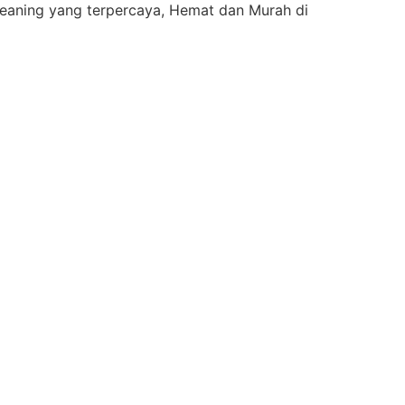
eaning yang terpercaya, Hemat dan Murah di