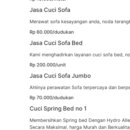
Jasa Cuci Sofa
Merawat sofa kesayangan anda, noda terangka
Rp 60.000/dudukan
Jasa Cuci Sofa Bed
Kami menghadirkan layanan cuci sofa bed, no
Rp 200.000/unit
Jasa Cuci Sofa Jumbo
Ahlinya perawatan Sofa terpercaya dan berp
Rp 70.000/dudukan
Cuci Spring Bed no 1
Membersihkan Spring bed Dengan Hydro All
Secara Maksimal. harga Murah dan Berkualita