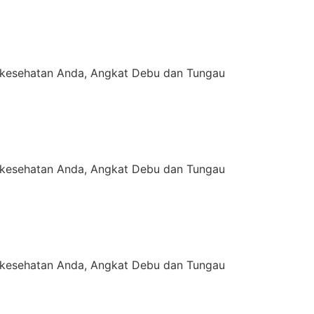
kesehatan Anda, Angkat Debu dan Tungau
kesehatan Anda, Angkat Debu dan Tungau
kesehatan Anda, Angkat Debu dan Tungau