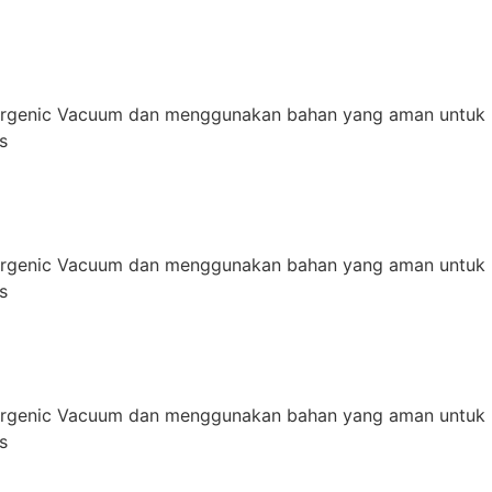
ergenic Vacuum dan menggunakan bahan yang aman untuk 
s
ergenic Vacuum dan menggunakan bahan yang aman untuk 
s
ergenic Vacuum dan menggunakan bahan yang aman untuk 
s