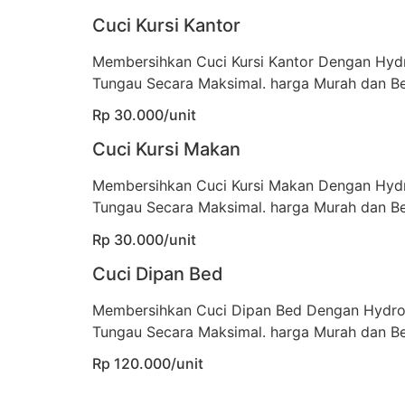
Cuci Kursi Kantor
Membersihkan Cuci Kursi Kantor Dengan Hyd
Tungau Secara Maksimal. harga Murah dan Be
Rp 30.000/unit
Cuci Kursi Makan
Membersihkan Cuci Kursi Makan Dengan Hyd
Tungau Secara Maksimal. harga Murah dan Be
Rp 30.000/unit
Cuci Dipan Bed
Membersihkan Cuci Dipan Bed Dengan Hydro
Tungau Secara Maksimal. harga Murah dan Be
Rp 120.000/unit