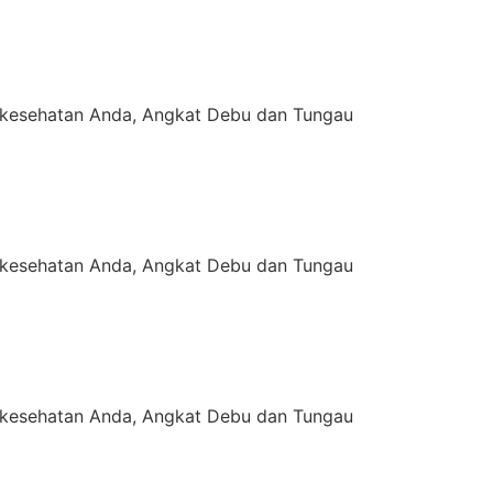
kesehatan Anda, Angkat Debu dan Tungau
kesehatan Anda, Angkat Debu dan Tungau
kesehatan Anda, Angkat Debu dan Tungau