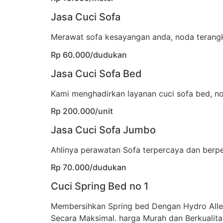
Jasa Cuci Sofa
Merawat sofa kesayangan anda, noda terangka
Rp 60.000/dudukan
Jasa Cuci Sofa Bed
Kami menghadirkan layanan cuci sofa bed, no
Rp 200.000/unit
Jasa Cuci Sofa Jumbo
Ahlinya perawatan Sofa terpercaya dan berp
Rp 70.000/dudukan
Cuci Spring Bed no 1
Membersihkan Spring bed Dengan Hydro All
Secara Maksimal. harga Murah dan Berkualita