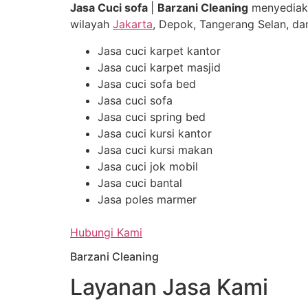
Jasa Cuci sofa
|
Barzani Cleaning
menyediak
wilayah
Jakarta
, Depok, Tangerang Selan, dan
Jasa cuci karpet kantor
Jasa cuci karpet masjid
Jasa cuci sofa bed
Jasa cuci sofa
Jasa cuci spring bed
Jasa cuci kursi kantor
Jasa cuci kursi makan
Jasa cuci jok mobil
Jasa cuci bantal
Jasa poles marmer
Hubungi Kami
Barzani Cleaning
Layanan Jasa Kami