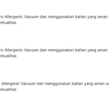
ro Allergenic Vacuum dan menggunakan bahan yang aman 
rkualitas
ro Allergenic Vacuum dan menggunakan bahan yang aman 
rkualitas
 Allergenic Vacuum dan menggunakan bahan yang aman un
rkualitas