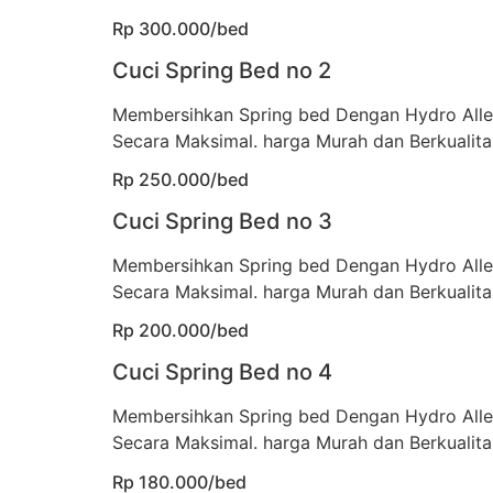
Rp 300.000/bed
Cuci Spring Bed no 2
Membersihkan Spring bed Dengan Hydro All
Secara Maksimal. harga Murah dan Berkualita
Rp 250.000/bed
Cuci Spring Bed no 3
Membersihkan Spring bed Dengan Hydro All
Secara Maksimal. harga Murah dan Berkualita
Rp 200.000/bed
Cuci Spring Bed no 4
Membersihkan Spring bed Dengan Hydro All
Secara Maksimal. harga Murah dan Berkualita
Rp 180.000/bed