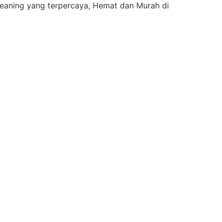
eaning yang terpercaya, Hemat dan Murah di