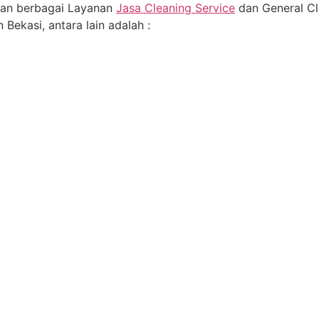
an berbagai Layanan
Jasa Cleaning Service
dan General Cl
 Bekasi, antara lain adalah :