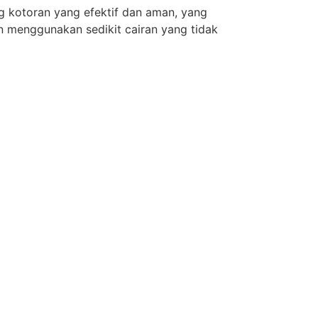
g kotoran yang efektif dan aman, yang
n menggunakan sedikit cairan yang tidak