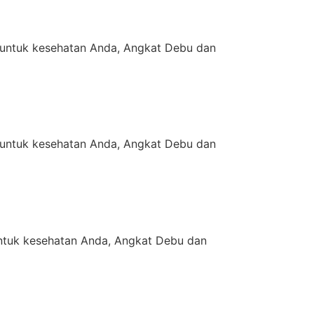
untuk kesehatan Anda, Angkat Debu dan
untuk kesehatan Anda, Angkat Debu dan
tuk kesehatan Anda, Angkat Debu dan