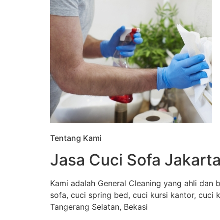
Tentang Kami
Jasa Cuci Sofa Jakarta
Kami adalah General Cleaning yang ahli dan b
sofa, cuci spring bed, cuci kursi kantor, cuci
Tangerang Selatan, Bekasi