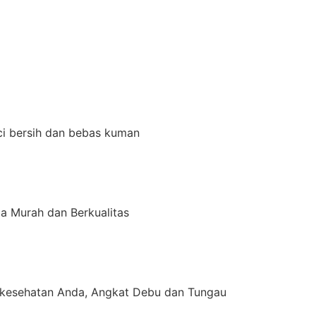
ci bersih dan bebas kuman
a Murah dan Berkualitas
kesehatan Anda, Angkat Debu dan Tungau