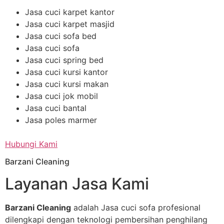
Jasa cuci karpet kantor
Jasa cuci karpet masjid
Jasa cuci sofa bed
Jasa cuci sofa
Jasa cuci spring bed
Jasa cuci kursi kantor
Jasa cuci kursi makan
Jasa cuci jok mobil
Jasa cuci bantal
Jasa poles marmer
Hubungi Kami
Barzani Cleaning
Layanan Jasa Kami
Barzani Cleaning
adalah Jasa cuci sofa profesional
dilengkapi dengan teknologi pembersihan penghilang