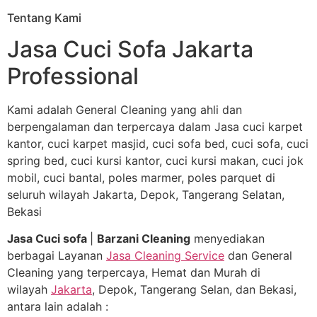
Tentang Kami
Jasa Cuci Sofa Jakarta
Professional
Kami adalah General Cleaning yang ahli dan
berpengalaman dan terpercaya dalam Jasa cuci karpet
kantor, cuci karpet masjid, cuci sofa bed, cuci sofa, cuci
spring bed, cuci kursi kantor, cuci kursi makan, cuci jok
mobil, cuci bantal, poles marmer, poles parquet di
seluruh wilayah Jakarta, Depok, Tangerang Selatan,
Bekasi
Jasa Cuci sofa
|
Barzani Cleaning
menyediakan
berbagai Layanan
Jasa Cleaning Service
dan General
Cleaning yang terpercaya, Hemat dan Murah di
wilayah
Jakarta
, Depok, Tangerang Selan, dan Bekasi,
antara lain adalah :