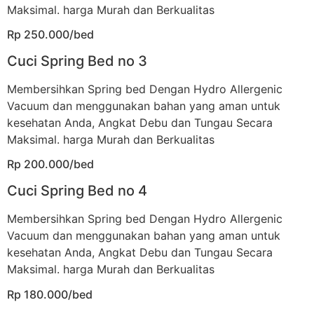
Maksimal. harga Murah dan Berkualitas
Rp 250.000/bed
Cuci Spring Bed no 3
Membersihkan Spring bed Dengan Hydro Allergenic
Vacuum dan menggunakan bahan yang aman untuk
kesehatan Anda, Angkat Debu dan Tungau Secara
Maksimal. harga Murah dan Berkualitas
Rp 200.000/bed
Cuci Spring Bed no 4
Membersihkan Spring bed Dengan Hydro Allergenic
Vacuum dan menggunakan bahan yang aman untuk
kesehatan Anda, Angkat Debu dan Tungau Secara
Maksimal. harga Murah dan Berkualitas
Rp 180.000/bed