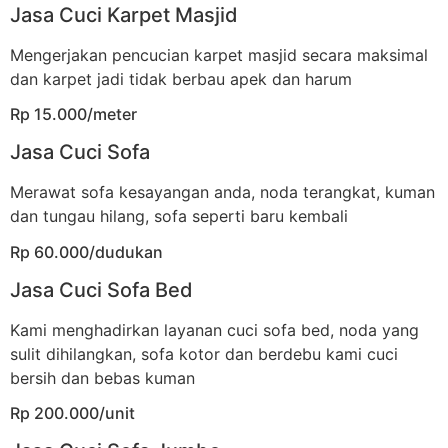
Jasa Cuci Karpet Masjid
Mengerjakan pencucian karpet masjid secara maksimal
dan karpet jadi tidak berbau apek dan harum
Rp 15.000/meter
Jasa Cuci Sofa
Merawat sofa kesayangan anda, noda terangkat, kuman
dan tungau hilang, sofa seperti baru kembali
Rp 60.000/dudukan
Jasa Cuci Sofa Bed
Kami menghadirkan layanan cuci sofa bed, noda yang
sulit dihilangkan, sofa kotor dan berdebu kami cuci
bersih dan bebas kuman
Rp 200.000/unit