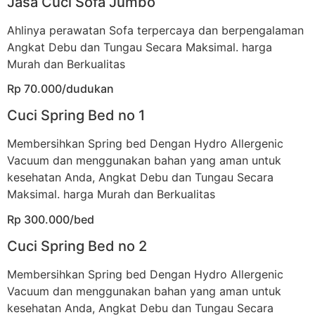
Jasa Cuci Sofa Jumbo
Ahlinya perawatan Sofa terpercaya dan berpengalaman
Angkat Debu dan Tungau Secara Maksimal. harga
Murah dan Berkualitas
Rp 70.000/dudukan
Cuci Spring Bed no 1
Membersihkan Spring bed Dengan Hydro Allergenic
Vacuum dan menggunakan bahan yang aman untuk
kesehatan Anda, Angkat Debu dan Tungau Secara
Maksimal. harga Murah dan Berkualitas
Rp 300.000/bed
Cuci Spring Bed no 2
Membersihkan Spring bed Dengan Hydro Allergenic
Vacuum dan menggunakan bahan yang aman untuk
kesehatan Anda, Angkat Debu dan Tungau Secara