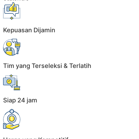
Kepuasan Dijamin
Tim yang Terseleksi & Terlatih
Siap 24 jam