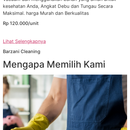
kesehatan Anda, Angkat Debu dan Tungau Secara
Maksimal. harga Murah dan Berkualitas
Rp 120.000/unit
Lihat Selengkapnya
Barzani Cleaning
Mengapa Memilih Kami