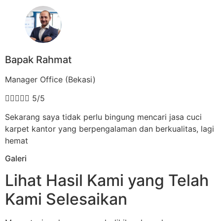
Bapak Rahmat
Manager Office (Bekasi)





5/5
Sekarang saya tidak perlu bingung mencari jasa cuci
karpet kantor yang berpengalaman dan berkualitas, lagi
hemat
Galeri
Lihat Hasil Kami yang Telah
Kami Selesaikan