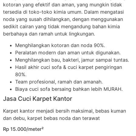
kotoran yang efektif dan aman, yang mungkin tidak
tersedia di toko-toko kimia umum. Dalam mengatasi
noda yang susah dihilangkan, dengan menggunakan
sedikit cairan yang tidak mengandung bahan kimia
berbahaya dan ramah untuk lingkungan.
Menghilangkan kotoran dan noda 90%.
Peralatan modern dan aman untuk digunakan.
Menghilangkan bau, bakteri, jamur sampai tuntas.
Hasil akhir cuci sofa & cuci karpet pengiringan
80%.
Team profesional, ramah dan amanah.
Biaya cuci sofa bersaing bahkan lebih MURAH.
Jasa Cuci Karpet Kantor
Karpet kantor menjadi bersih maksimal, bebas kuman
dan debu, karpet bebas noda dan terawat
Rp 15.000/meter²