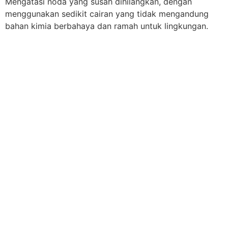
Mengatasi noda yang susah dihilangkan, dengan
menggunakan sedikit cairan yang tidak mengandung
bahan kimia berbahaya dan ramah untuk lingkungan.