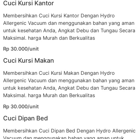
Cuci Kursi Kantor
Membersihkan Cuci Kursi Kantor Dengan Hydro
Allergenic Vacuum dan menggunakan bahan yang aman
untuk kesehatan Anda, Angkat Debu dan Tungau Secara
Maksimal. harga Murah dan Berkualitas
Rp 30.000/unit
Cuci Kursi Makan
Membersihkan Cuci Kursi Makan Dengan Hydro
Allergenic Vacuum dan menggunakan bahan yang aman
untuk kesehatan Anda, Angkat Debu dan Tungau Secara
Maksimal. harga Murah dan Berkualitas
Rp 30.000/unit
Cuci Dipan Bed
Membersihkan Cuci Dipan Bed Dengan Hydro Allergenic
Vacuum dan menggunakan bahan yang aman untuk