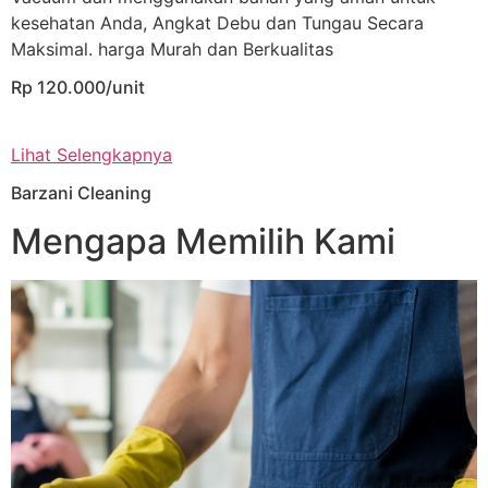
kesehatan Anda, Angkat Debu dan Tungau Secara
Maksimal. harga Murah dan Berkualitas
Rp 120.000/unit
Lihat Selengkapnya
Barzani Cleaning
Mengapa Memilih Kami