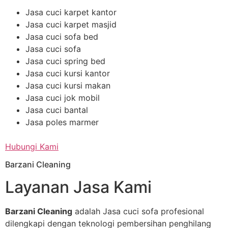
Jasa cuci karpet kantor
Jasa cuci karpet masjid
Jasa cuci sofa bed
Jasa cuci sofa
Jasa cuci spring bed
Jasa cuci kursi kantor
Jasa cuci kursi makan
Jasa cuci jok mobil
Jasa cuci bantal
Jasa poles marmer
Hubungi Kami
Barzani Cleaning
Layanan Jasa Kami
Barzani Cleaning
adalah Jasa cuci sofa profesional
dilengkapi dengan teknologi pembersihan penghilang