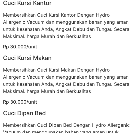
Cuci Kursi Kantor
Membersihkan Cuci Kursi Kantor Dengan Hydro
Allergenic Vacuum dan menggunakan bahan yang aman
untuk kesehatan Anda, Angkat Debu dan Tungau Secara
Maksimal. harga Murah dan Berkualitas
Rp 30.000/unit
Cuci Kursi Makan
Membersihkan Cuci Kursi Makan Dengan Hydro
Allergenic Vacuum dan menggunakan bahan yang aman
untuk kesehatan Anda, Angkat Debu dan Tungau Secara
Maksimal. harga Murah dan Berkualitas
Rp 30.000/unit
Cuci Dipan Bed
Membersihkan Cuci Dipan Bed Dengan Hydro Allergenic
Vacuum dan menggunakan bahan yang aman untuk