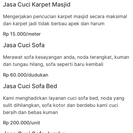
Jasa Cuci Karpet Masjid
Mengerjakan pencucian karpet masjid secara maksimal
dan karpet jadi tidak berbau apek dan harum
Rp 15.000/meter
Jasa Cuci Sofa
Merawat sofa kesayangan anda, noda terangkat, kuman
dan tungau hilang, sofa seperti baru kembali
Rp 60.000/dudukan
Jasa Cuci Sofa Bed
Kami menghadirkan layanan cuci sofa bed, noda yang
sulit dihilangkan, sofa kotor dan berdebu kami cuci
bersih dan bebas kuman
Rp 200.000/unit