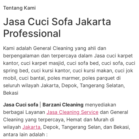
Tentang Kami
Jasa Cuci Sofa Jakarta
Professional
Kami adalah General Cleaning yang ahli dan
berpengalaman dan terpercaya dalam Jasa cuci karpet
kantor, cuci karpet masjid, cuci sofa bed, cuci sofa, cuci
spring bed, cuci kursi kantor, cuci kursi makan, cuci jok
mobil, cuci bantal, poles marmer, poles parquet di
seluruh wilayah Jakarta, Depok, Tangerang Selatan,
Bekasi
Jasa Cuci sofa
|
Barzani Cleaning
menyediakan
berbagai Layanan
Jasa Cleaning Service
dan General
Cleaning yang terpercaya, Hemat dan Murah di
wilayah
Jakarta
, Depok, Tangerang Selan, dan Bekasi,
antara lain adalah :