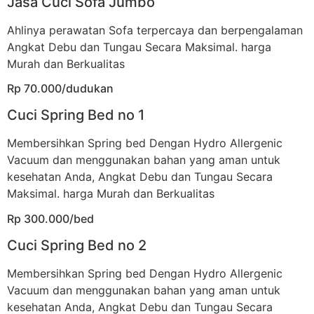
Jasa Cuci Sofa Jumbo
Ahlinya perawatan Sofa terpercaya dan berpengalaman
Angkat Debu dan Tungau Secara Maksimal. harga
Murah dan Berkualitas
Rp 70.000/dudukan
Cuci Spring Bed no 1
Membersihkan Spring bed Dengan Hydro Allergenic
Vacuum dan menggunakan bahan yang aman untuk
kesehatan Anda, Angkat Debu dan Tungau Secara
Maksimal. harga Murah dan Berkualitas
Rp 300.000/bed
Cuci Spring Bed no 2
Membersihkan Spring bed Dengan Hydro Allergenic
Vacuum dan menggunakan bahan yang aman untuk
kesehatan Anda, Angkat Debu dan Tungau Secara