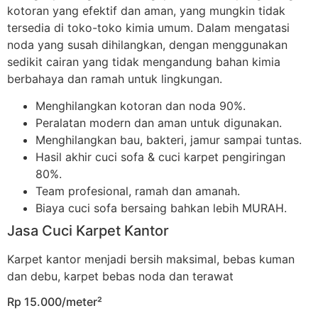
kotoran yang efektif dan aman, yang mungkin tidak
tersedia di toko-toko kimia umum. Dalam mengatasi
noda yang susah dihilangkan, dengan menggunakan
sedikit cairan yang tidak mengandung bahan kimia
berbahaya dan ramah untuk lingkungan.
Menghilangkan kotoran dan noda 90%.
Peralatan modern dan aman untuk digunakan.
Menghilangkan bau, bakteri, jamur sampai tuntas.
Hasil akhir cuci sofa & cuci karpet pengiringan
80%.
Team profesional, ramah dan amanah.
Biaya cuci sofa bersaing bahkan lebih MURAH.
Jasa Cuci Karpet Kantor
Karpet kantor menjadi bersih maksimal, bebas kuman
dan debu, karpet bebas noda dan terawat
Rp 15.000/meter²