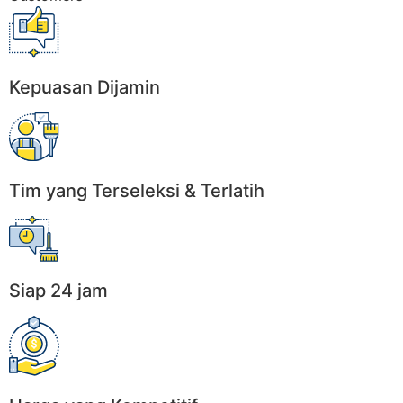
Kepuasan Dijamin
Tim yang Terseleksi & Terlatih
Siap 24 jam