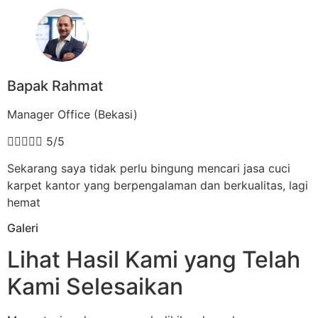
Bapak Rahmat
Manager Office (Bekasi)





5/5
Sekarang saya tidak perlu bingung mencari jasa cuci
karpet kantor yang berpengalaman dan berkualitas, lagi
hemat
Galeri
Lihat Hasil Kami yang Telah
Kami Selesaikan