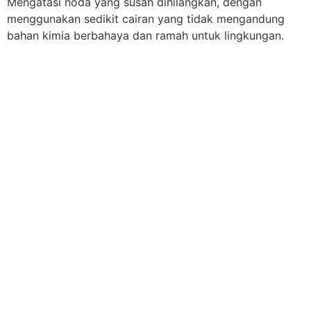
Mengatasi noda yang susah dihilangkan, dengan
menggunakan sedikit cairan yang tidak mengandung
bahan kimia berbahaya dan ramah untuk lingkungan.