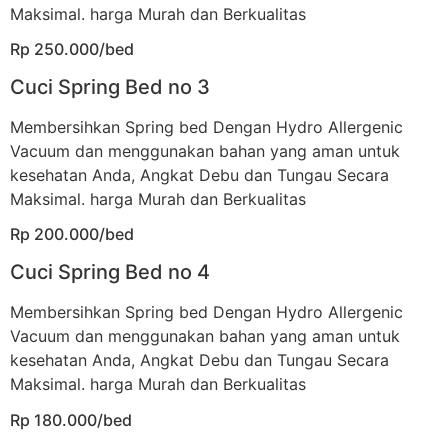
Maksimal. harga Murah dan Berkualitas
Rp 250.000/bed
Cuci Spring Bed no 3
Membersihkan Spring bed Dengan Hydro Allergenic
Vacuum dan menggunakan bahan yang aman untuk
kesehatan Anda, Angkat Debu dan Tungau Secara
Maksimal. harga Murah dan Berkualitas
Rp 200.000/bed
Cuci Spring Bed no 4
Membersihkan Spring bed Dengan Hydro Allergenic
Vacuum dan menggunakan bahan yang aman untuk
kesehatan Anda, Angkat Debu dan Tungau Secara
Maksimal. harga Murah dan Berkualitas
Rp 180.000/bed