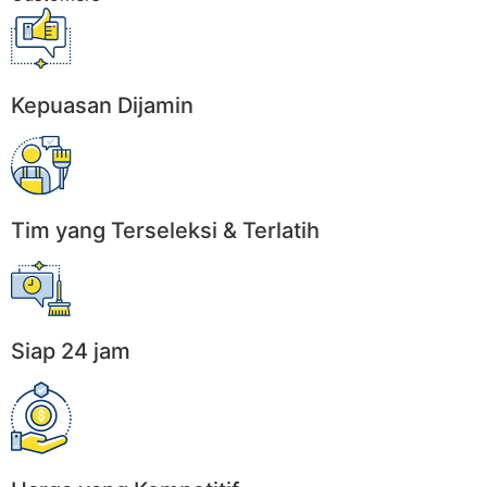
Kepuasan Dijamin
Tim yang Terseleksi & Terlatih
Siap 24 jam