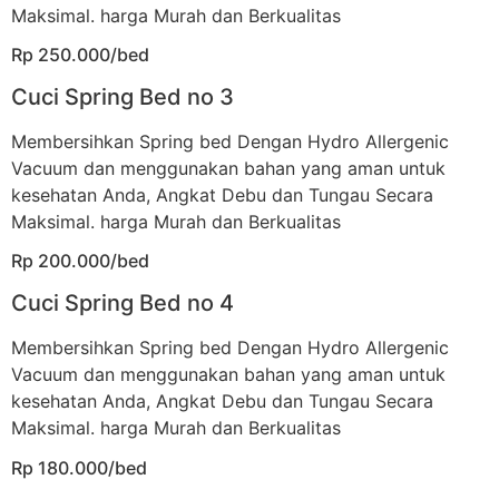
Maksimal. harga Murah dan Berkualitas
Rp 250.000/bed
Cuci Spring Bed no 3
Membersihkan Spring bed Dengan Hydro Allergenic
Vacuum dan menggunakan bahan yang aman untuk
kesehatan Anda, Angkat Debu dan Tungau Secara
Maksimal. harga Murah dan Berkualitas
Rp 200.000/bed
Cuci Spring Bed no 4
Membersihkan Spring bed Dengan Hydro Allergenic
Vacuum dan menggunakan bahan yang aman untuk
kesehatan Anda, Angkat Debu dan Tungau Secara
Maksimal. harga Murah dan Berkualitas
Rp 180.000/bed