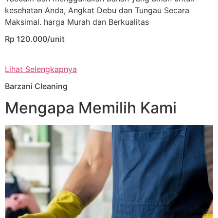
kesehatan Anda, Angkat Debu dan Tungau Secara
Maksimal. harga Murah dan Berkualitas
Rp 120.000/unit
Lihat Selengkapnya
Barzani Cleaning
Mengapa Memilih Kami