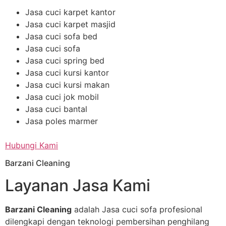
Jasa cuci karpet kantor
Jasa cuci karpet masjid
Jasa cuci sofa bed
Jasa cuci sofa
Jasa cuci spring bed
Jasa cuci kursi kantor
Jasa cuci kursi makan
Jasa cuci jok mobil
Jasa cuci bantal
Jasa poles marmer
Hubungi Kami
Barzani Cleaning
Layanan Jasa Kami
Barzani Cleaning
adalah Jasa cuci sofa profesional
dilengkapi dengan teknologi pembersihan penghilang