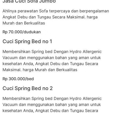
Jasa Cuci Sofa Jumbo
Ahlinya perawatan Sofa terpercaya dan berpengalaman
Angkat Debu dan Tungau Secara Maksimal. harga
Murah dan Berkualitas
Rp 70.000/dudukan
Cuci Spring Bed no 1
Membersihkan Spring bed Dengan Hydro Allergenic
Vacuum dan menggunakan bahan yang aman untuk
kesehatan Anda, Angkat Debu dan Tungau Secara
Maksimal. harga Murah dan Berkualitas
Rp 300.000/bed
Cuci Spring Bed no 2
Membersihkan Spring bed Dengan Hydro Allergenic
Vacuum dan menggunakan bahan yang aman untuk
kesehatan Anda, Angkat Debu dan Tungau Secara