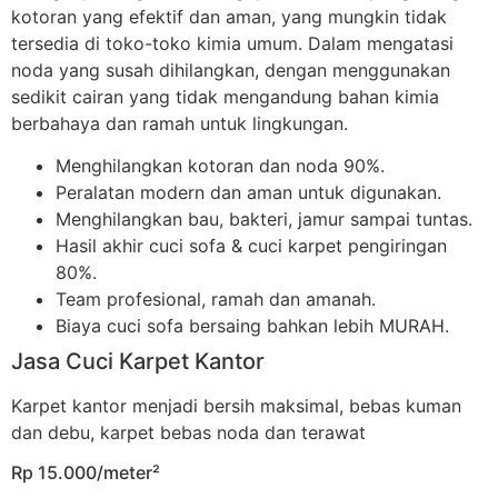
kotoran yang efektif dan aman, yang mungkin tidak
tersedia di toko-toko kimia umum. Dalam mengatasi
noda yang susah dihilangkan, dengan menggunakan
sedikit cairan yang tidak mengandung bahan kimia
berbahaya dan ramah untuk lingkungan.
Menghilangkan kotoran dan noda 90%.
Peralatan modern dan aman untuk digunakan.
Menghilangkan bau, bakteri, jamur sampai tuntas.
Hasil akhir cuci sofa & cuci karpet pengiringan
80%.
Team profesional, ramah dan amanah.
Biaya cuci sofa bersaing bahkan lebih MURAH.
Jasa Cuci Karpet Kantor
Karpet kantor menjadi bersih maksimal, bebas kuman
dan debu, karpet bebas noda dan terawat
Rp 15.000/meter²