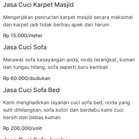
Jasa Cuci Karpet Masjid
Mengerjakan pencucian karpet masjid secara maksimal
dan karpet jadi tidak berbau apek dan harum
Rp 15.000/meter
Jasa Cuci Sofa
Merawat sofa kesayangan anda, noda terangkat, kuman
dan tungau hilang, sofa seperti baru kembali
Rp 60.000/dudukan
Jasa Cuci Sofa Bed
Kami menghadirkan layanan cuci sofa bed, noda yang
sulit dihilangkan, sofa kotor dan berdebu kami cuci
bersih dan bebas kuman
Rp 200.000/unit