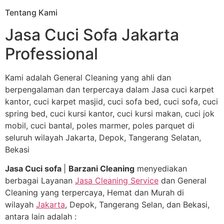
Tentang Kami
Jasa Cuci Sofa Jakarta
Professional
Kami adalah General Cleaning yang ahli dan
berpengalaman dan terpercaya dalam Jasa cuci karpet
kantor, cuci karpet masjid, cuci sofa bed, cuci sofa, cuci
spring bed, cuci kursi kantor, cuci kursi makan, cuci jok
mobil, cuci bantal, poles marmer, poles parquet di
seluruh wilayah Jakarta, Depok, Tangerang Selatan,
Bekasi
Jasa Cuci sofa
|
Barzani Cleaning
menyediakan
berbagai Layanan
Jasa Cleaning Service
dan General
Cleaning yang terpercaya, Hemat dan Murah di
wilayah
Jakarta
, Depok, Tangerang Selan, dan Bekasi,
antara lain adalah :