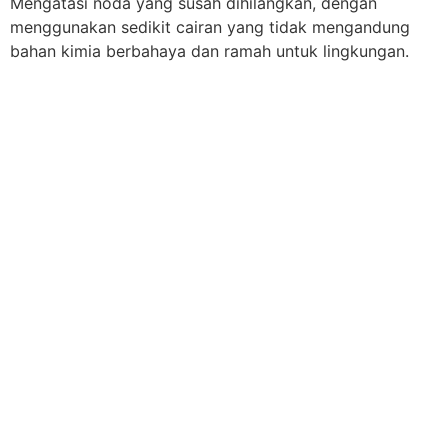
Mengatasi noda yang susah dihilangkan, dengan
menggunakan sedikit cairan yang tidak mengandung
bahan kimia berbahaya dan ramah untuk lingkungan.