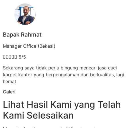
Bapak Rahmat
Manager Office (Bekasi)





5/5
Sekarang saya tidak perlu bingung mencari jasa cuci
karpet kantor yang berpengalaman dan berkualitas, lagi
hemat
Galeri
Lihat Hasil Kami yang Telah
Kami Selesaikan