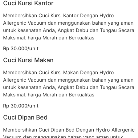
Cuci Kursi Kantor
Membersihkan Cuci Kursi Kantor Dengan Hydro
Allergenic Vacuum dan menggunakan bahan yang aman
untuk kesehatan Anda, Angkat Debu dan Tungau Secara
Maksimal. harga Murah dan Berkualitas
Rp 30.000/unit
Cuci Kursi Makan
Membersihkan Cuci Kursi Makan Dengan Hydro
Allergenic Vacuum dan menggunakan bahan yang aman
untuk kesehatan Anda, Angkat Debu dan Tungau Secara
Maksimal. harga Murah dan Berkualitas
Rp 30.000/unit
Cuci Dipan Bed
Membersihkan Cuci Dipan Bed Dengan Hydro Allergenic
Vacuum dan menggunakan bahan yang aman untuk