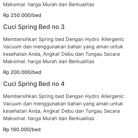
Maksimal. harga Murah dan Berkualitas
Rp 250.000/bed
Cuci Spring Bed no 3
Membersihkan Spring bed Dengan Hydro Allergenic
Vacuum dan menggunakan bahan yang aman untuk
kesehatan Anda, Angkat Debu dan Tungau Secara
Maksimal. harga Murah dan Berkualitas
Rp 200.000/bed
Cuci Spring Bed no 4
Membersihkan Spring bed Dengan Hydro Allergenic
Vacuum dan menggunakan bahan yang aman untuk
kesehatan Anda, Angkat Debu dan Tungau Secara
Maksimal. harga Murah dan Berkualitas
Rp 180.000/bed