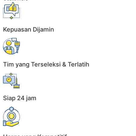
Kepuasan Dijamin
Tim yang Terseleksi & Terlatih
Siap 24 jam