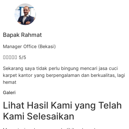
Bapak Rahmat
Manager Office (Bekasi)





5/5
Sekarang saya tidak perlu bingung mencari jasa cuci
karpet kantor yang berpengalaman dan berkualitas, lagi
hemat
Galeri
Lihat Hasil Kami yang Telah
Kami Selesaikan