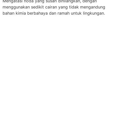
Mengatasi noda yang susah dihilangkan, dengan
menggunakan sedikit cairan yang tidak mengandung
bahan kimia berbahaya dan ramah untuk lingkungan.