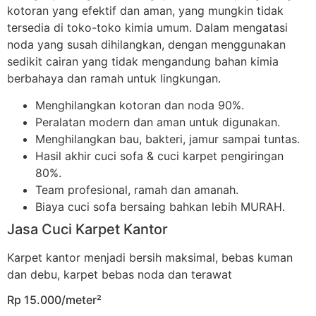
kotoran yang efektif dan aman, yang mungkin tidak
tersedia di toko-toko kimia umum. Dalam mengatasi
noda yang susah dihilangkan, dengan menggunakan
sedikit cairan yang tidak mengandung bahan kimia
berbahaya dan ramah untuk lingkungan.
Menghilangkan kotoran dan noda 90%.
Peralatan modern dan aman untuk digunakan.
Menghilangkan bau, bakteri, jamur sampai tuntas.
Hasil akhir cuci sofa & cuci karpet pengiringan
80%.
Team profesional, ramah dan amanah.
Biaya cuci sofa bersaing bahkan lebih MURAH.
Jasa Cuci Karpet Kantor
Karpet kantor menjadi bersih maksimal, bebas kuman
dan debu, karpet bebas noda dan terawat
Rp 15.000/meter²