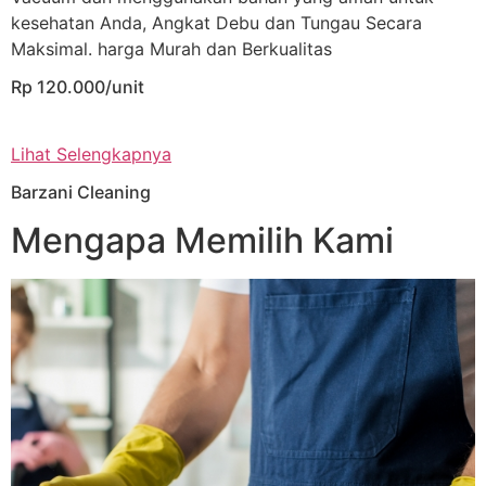
kesehatan Anda, Angkat Debu dan Tungau Secara
Maksimal. harga Murah dan Berkualitas
Rp 120.000/unit
Lihat Selengkapnya
Barzani Cleaning
Mengapa Memilih Kami