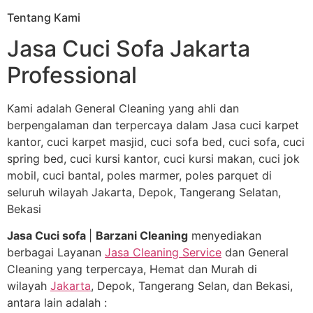
Tentang Kami
Jasa Cuci Sofa Jakarta
Professional
Kami adalah General Cleaning yang ahli dan
berpengalaman dan terpercaya dalam Jasa cuci karpet
kantor, cuci karpet masjid, cuci sofa bed, cuci sofa, cuci
spring bed, cuci kursi kantor, cuci kursi makan, cuci jok
mobil, cuci bantal, poles marmer, poles parquet di
seluruh wilayah Jakarta, Depok, Tangerang Selatan,
Bekasi
Jasa Cuci sofa
|
Barzani Cleaning
menyediakan
berbagai Layanan
Jasa Cleaning Service
dan General
Cleaning yang terpercaya, Hemat dan Murah di
wilayah
Jakarta
, Depok, Tangerang Selan, dan Bekasi,
antara lain adalah :