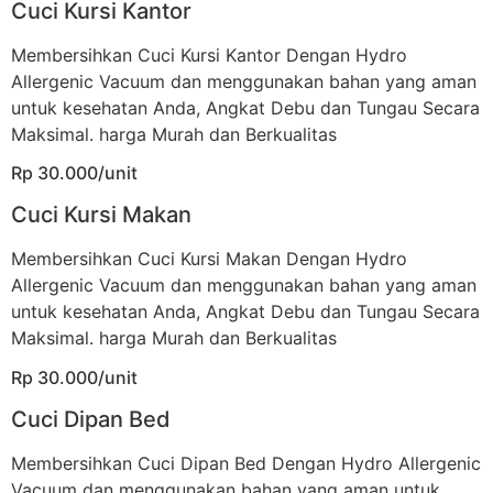
Cuci Kursi Kantor
Membersihkan Cuci Kursi Kantor Dengan Hydro
Allergenic Vacuum dan menggunakan bahan yang aman
untuk kesehatan Anda, Angkat Debu dan Tungau Secara
Maksimal. harga Murah dan Berkualitas
Rp 30.000/unit
Cuci Kursi Makan
Membersihkan Cuci Kursi Makan Dengan Hydro
Allergenic Vacuum dan menggunakan bahan yang aman
untuk kesehatan Anda, Angkat Debu dan Tungau Secara
Maksimal. harga Murah dan Berkualitas
Rp 30.000/unit
Cuci Dipan Bed
Membersihkan Cuci Dipan Bed Dengan Hydro Allergenic
Vacuum dan menggunakan bahan yang aman untuk