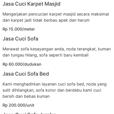
Jasa Cuci Karpet Masjid
Mengerjakan pencucian karpet masjid secara maksimal
dan karpet jadi tidak berbau apek dan harum
Rp 15.000/meter
Jasa Cuci Sofa
Merawat sofa kesayangan anda, noda terangkat, kuman
dan tungau hilang, sofa seperti baru kembali
Rp 60.000/dudukan
Jasa Cuci Sofa Bed
Kami menghadirkan layanan cuci sofa bed, noda yang
sulit dihilangkan, sofa kotor dan berdebu kami cuci
bersih dan bebas kuman
Rp 200.000/unit