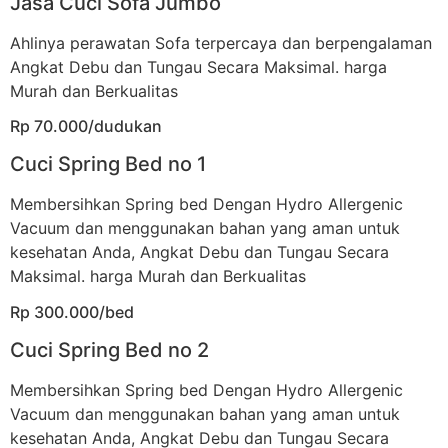
Jasa Cuci Sofa Jumbo
Ahlinya perawatan Sofa terpercaya dan berpengalaman
Angkat Debu dan Tungau Secara Maksimal. harga
Murah dan Berkualitas
Rp 70.000/dudukan
Cuci Spring Bed no 1
Membersihkan Spring bed Dengan Hydro Allergenic
Vacuum dan menggunakan bahan yang aman untuk
kesehatan Anda, Angkat Debu dan Tungau Secara
Maksimal. harga Murah dan Berkualitas
Rp 300.000/bed
Cuci Spring Bed no 2
Membersihkan Spring bed Dengan Hydro Allergenic
Vacuum dan menggunakan bahan yang aman untuk
kesehatan Anda, Angkat Debu dan Tungau Secara