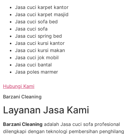
Jasa cuci karpet kantor
Jasa cuci karpet masjid
Jasa cuci sofa bed
Jasa cuci sofa
Jasa cuci spring bed
Jasa cuci kursi kantor
Jasa cuci kursi makan
Jasa cuci jok mobil
Jasa cuci bantal
Jasa poles marmer
Hubungi Kami
Barzani Cleaning
Layanan Jasa Kami
Barzani Cleaning
adalah Jasa cuci sofa profesional
dilengkapi dengan teknologi pembersihan penghilang