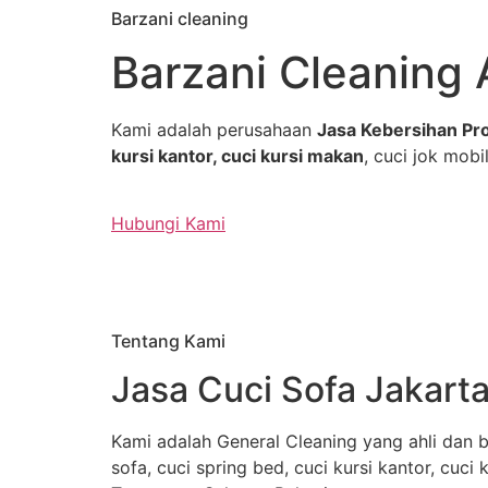
Barzani cleaning
Skip
to
Barzani Cleaning 
content
Kami adalah perusahaan
Jasa Kebersihan Pro
kursi kantor, cuci kursi makan
, cuci jok mobil
Hubungi Kami
Tentang Kami
Jasa Cuci Sofa Jakarta
Kami adalah General Cleaning yang ahli dan b
sofa, cuci spring bed, cuci kursi kantor, cuci