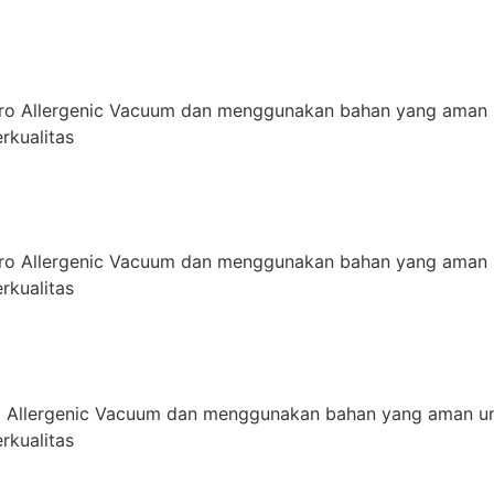
ro Allergenic Vacuum dan menggunakan bahan yang aman 
rkualitas
ro Allergenic Vacuum dan menggunakan bahan yang aman 
rkualitas
 Allergenic Vacuum dan menggunakan bahan yang aman un
rkualitas