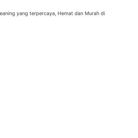
eaning yang terpercaya, Hemat dan Murah di