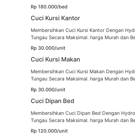
Rp 180.000/bed
Cuci Kursi Kantor
Membersihkan Cuci Kursi Kantor Dengan Hyd
Tungau Secara Maksimal. harga Murah dan Be
Rp 30.000/unit
Cuci Kursi Makan
Membersihkan Cuci Kursi Makan Dengan Hyd
Tungau Secara Maksimal. harga Murah dan Be
Rp 30.000/unit
Cuci Dipan Bed
Membersihkan Cuci Dipan Bed Dengan Hydro
Tungau Secara Maksimal. harga Murah dan Be
Rp 120.000/unit