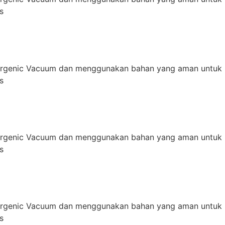
s
ergenic Vacuum dan menggunakan bahan yang aman untuk 
s
ergenic Vacuum dan menggunakan bahan yang aman untuk 
s
ergenic Vacuum dan menggunakan bahan yang aman untuk 
s