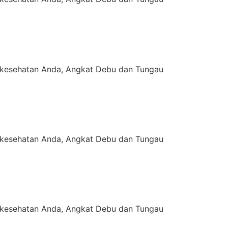
kesehatan Anda, Angkat Debu dan Tungau
kesehatan Anda, Angkat Debu dan Tungau
kesehatan Anda, Angkat Debu dan Tungau