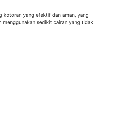
g kotoran yang efektif dan aman, yang
n menggunakan sedikit cairan yang tidak