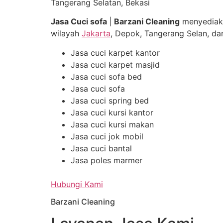
Tangerang Selatan, Bekasi
Jasa Cuci sofa
|
Barzani Cleaning
menyediak
wilayah
Jakarta
, Depok, Tangerang Selan, dan
Jasa cuci karpet kantor
Jasa cuci karpet masjid
Jasa cuci sofa bed
Jasa cuci sofa
Jasa cuci spring bed
Jasa cuci kursi kantor
Jasa cuci kursi makan
Jasa cuci jok mobil
Jasa cuci bantal
Jasa poles marmer
Hubungi Kami
Barzani Cleaning