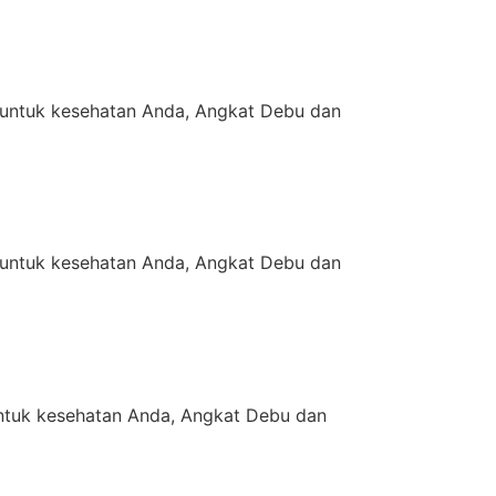
untuk kesehatan Anda, Angkat Debu dan
untuk kesehatan Anda, Angkat Debu dan
tuk kesehatan Anda, Angkat Debu dan