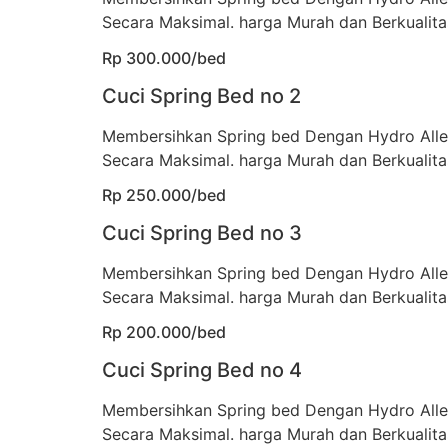
Secara Maksimal. harga Murah dan Berkualita
Rp 300.000/bed
Cuci Spring Bed no 2
Membersihkan Spring bed Dengan Hydro All
Secara Maksimal. harga Murah dan Berkualita
Rp 250.000/bed
Cuci Spring Bed no 3
Membersihkan Spring bed Dengan Hydro All
Secara Maksimal. harga Murah dan Berkualita
Rp 200.000/bed
Cuci Spring Bed no 4
Membersihkan Spring bed Dengan Hydro All
Secara Maksimal. harga Murah dan Berkualita