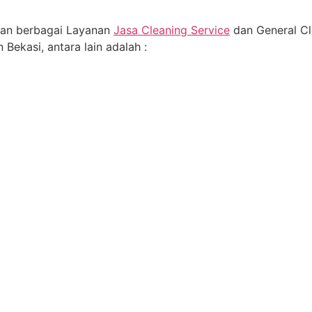
an berbagai Layanan
Jasa Cleaning Service
dan General Cl
 Bekasi, antara lain adalah :