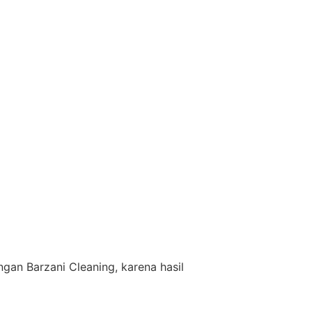
an Barzani Cleaning, karena hasil