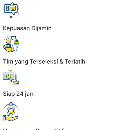
Kepuasan Dijamin
Tim yang Terseleksi & Terlatih
Siap 24 jam