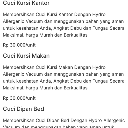
Cuci Kursi Kantor
Membersihkan Cuci Kursi Kantor Dengan Hydro
Allergenic Vacuum dan menggunakan bahan yang aman
untuk kesehatan Anda, Angkat Debu dan Tungau Secara
Maksimal. harga Murah dan Berkualitas
Rp 30.000/unit
Cuci Kursi Makan
Membersihkan Cuci Kursi Makan Dengan Hydro
Allergenic Vacuum dan menggunakan bahan yang aman
untuk kesehatan Anda, Angkat Debu dan Tungau Secara
Maksimal. harga Murah dan Berkualitas
Rp 30.000/unit
Cuci Dipan Bed
Membersihkan Cuci Dipan Bed Dengan Hydro Allergenic
Vacuum dan menggunakan bahan yang aman untuk