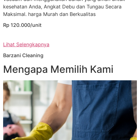
kesehatan Anda, Angkat Debu dan Tungau Secara
Maksimal. harga Murah dan Berkualitas
Rp 120.000/unit
Lihat Selengkapnya
Barzani Cleaning
Mengapa Memilih Kami