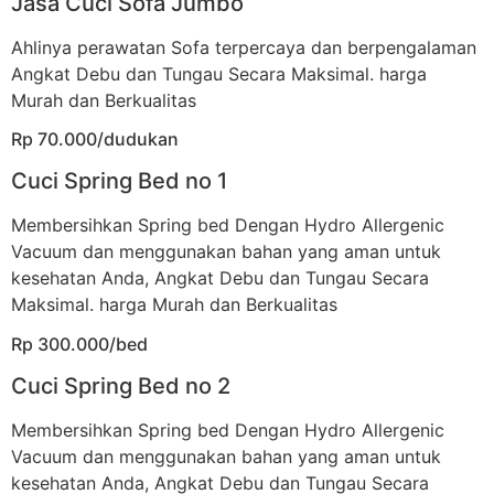
Jasa Cuci Sofa Jumbo
Ahlinya perawatan Sofa terpercaya dan berpengalaman
Angkat Debu dan Tungau Secara Maksimal. harga
Murah dan Berkualitas
Rp 70.000/dudukan
Cuci Spring Bed no 1
Membersihkan Spring bed Dengan Hydro Allergenic
Vacuum dan menggunakan bahan yang aman untuk
kesehatan Anda, Angkat Debu dan Tungau Secara
Maksimal. harga Murah dan Berkualitas
Rp 300.000/bed
Cuci Spring Bed no 2
Membersihkan Spring bed Dengan Hydro Allergenic
Vacuum dan menggunakan bahan yang aman untuk
kesehatan Anda, Angkat Debu dan Tungau Secara