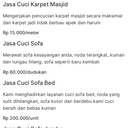
Jasa Cuci Karpet Masjid
Mengerjakan pencucian karpet masjid secara maksimal
dan karpet jadi tidak berbau apek dan harum
Rp 15.000/meter
Jasa Cuci Sofa
Merawat sofa kesayangan anda, noda terangkat, kuman
dan tungau hilang, sofa seperti baru kembali
Rp 60.000/dudukan
Jasa Cuci Sofa Bed
Kami menghadirkan layanan cuci sofa bed, noda yang
sulit dihilangkan, sofa kotor dan berdebu kami cuci
bersih dan bebas kuman
Rp 200.000/unit