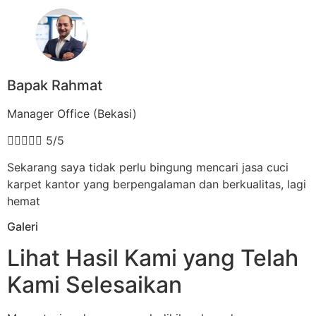
Bapak Rahmat
Manager Office (Bekasi)





5/5
Sekarang saya tidak perlu bingung mencari jasa cuci
karpet kantor yang berpengalaman dan berkualitas, lagi
hemat
Galeri
Lihat Hasil Kami yang Telah
Kami Selesaikan