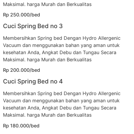
Maksimal. harga Murah dan Berkualitas
Rp 250.000/bed
Cuci Spring Bed no 3
Membersihkan Spring bed Dengan Hydro Allergenic
Vacuum dan menggunakan bahan yang aman untuk
kesehatan Anda, Angkat Debu dan Tungau Secara
Maksimal. harga Murah dan Berkualitas
Rp 200.000/bed
Cuci Spring Bed no 4
Membersihkan Spring bed Dengan Hydro Allergenic
Vacuum dan menggunakan bahan yang aman untuk
kesehatan Anda, Angkat Debu dan Tungau Secara
Maksimal. harga Murah dan Berkualitas
Rp 180.000/bed