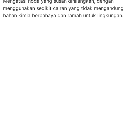
Mengatasi noda yang susah dihilangkan, dengan
menggunakan sedikit cairan yang tidak mengandung
bahan kimia berbahaya dan ramah untuk lingkungan.