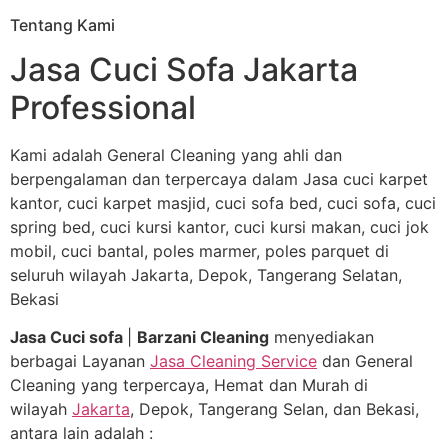
Tentang Kami
Jasa Cuci Sofa Jakarta
Professional
Kami adalah General Cleaning yang ahli dan
berpengalaman dan terpercaya dalam Jasa cuci karpet
kantor, cuci karpet masjid, cuci sofa bed, cuci sofa, cuci
spring bed, cuci kursi kantor, cuci kursi makan, cuci jok
mobil, cuci bantal, poles marmer, poles parquet di
seluruh wilayah Jakarta, Depok, Tangerang Selatan,
Bekasi
Jasa Cuci sofa
|
Barzani Cleaning
menyediakan
berbagai Layanan
Jasa Cleaning Service
dan General
Cleaning yang terpercaya, Hemat dan Murah di
wilayah
Jakarta
, Depok, Tangerang Selan, dan Bekasi,
antara lain adalah :