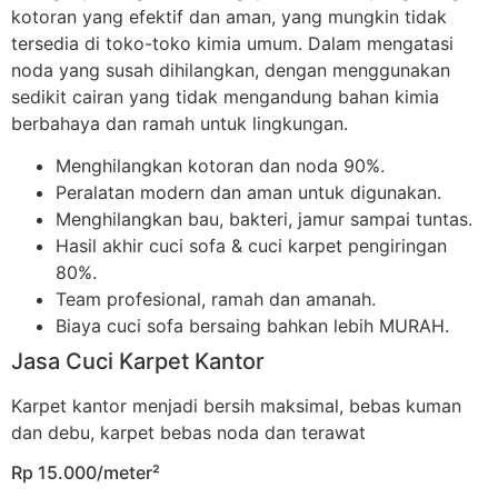
kotoran yang efektif dan aman, yang mungkin tidak
tersedia di toko-toko kimia umum. Dalam mengatasi
noda yang susah dihilangkan, dengan menggunakan
sedikit cairan yang tidak mengandung bahan kimia
berbahaya dan ramah untuk lingkungan.
Menghilangkan kotoran dan noda 90%.
Peralatan modern dan aman untuk digunakan.
Menghilangkan bau, bakteri, jamur sampai tuntas.
Hasil akhir cuci sofa & cuci karpet pengiringan
80%.
Team profesional, ramah dan amanah.
Biaya cuci sofa bersaing bahkan lebih MURAH.
Jasa Cuci Karpet Kantor
Karpet kantor menjadi bersih maksimal, bebas kuman
dan debu, karpet bebas noda dan terawat
Rp 15.000/meter²