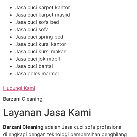
Jasa cuci karpet kantor
Jasa cuci karpet masjid
Jasa cuci sofa bed
Jasa cuci sofa
Jasa cuci spring bed
Jasa cuci kursi kantor
Jasa cuci kursi makan
Jasa cuci jok mobil
Jasa cuci bantal
Jasa poles marmer
Hubungi Kami
Barzani Cleaning
Layanan Jasa Kami
Barzani Cleaning
adalah Jasa cuci sofa profesional
dilengkapi dengan teknologi pembersihan penghilang