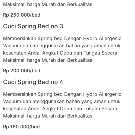
Maksimal. harga Murah dan Berkualitas
Rp 250.000/bed
Cuci Spring Bed no 3
Membersihkan Spring bed Dengan Hydro Allergenic
Vacuum dan menggunakan bahan yang aman untuk
kesehatan Anda, Angkat Debu dan Tungau Secara
Maksimal. harga Murah dan Berkualitas
Rp 200.000/bed
Cuci Spring Bed no 4
Membersihkan Spring bed Dengan Hydro Allergenic
Vacuum dan menggunakan bahan yang aman untuk
kesehatan Anda, Angkat Debu dan Tungau Secara
Maksimal. harga Murah dan Berkualitas
Rp 180.000/bed