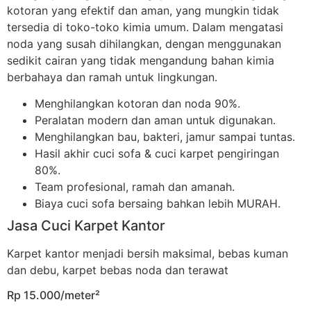
kotoran yang efektif dan aman, yang mungkin tidak
tersedia di toko-toko kimia umum. Dalam mengatasi
noda yang susah dihilangkan, dengan menggunakan
sedikit cairan yang tidak mengandung bahan kimia
berbahaya dan ramah untuk lingkungan.
Menghilangkan kotoran dan noda 90%.
Peralatan modern dan aman untuk digunakan.
Menghilangkan bau, bakteri, jamur sampai tuntas.
Hasil akhir cuci sofa & cuci karpet pengiringan
80%.
Team profesional, ramah dan amanah.
Biaya cuci sofa bersaing bahkan lebih MURAH.
Jasa Cuci Karpet Kantor
Karpet kantor menjadi bersih maksimal, bebas kuman
dan debu, karpet bebas noda dan terawat
Rp 15.000/meter²