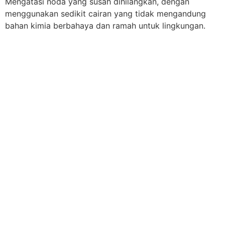
Mengatasi noda yang susah dihilangkan, dengan
menggunakan sedikit cairan yang tidak mengandung
bahan kimia berbahaya dan ramah untuk lingkungan.