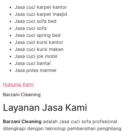
Jasa cuci karpet kantor
Jasa cuci karpet masjid
Jasa cuci sofa bed
Jasa cuci sofa
Jasa cuci spring bed
Jasa cuci kursi kantor
Jasa cuci kursi makan
Jasa cuci jok mobil
Jasa cuci bantal
Jasa poles marmer
Hubungi Kami
Barzani Cleaning
Layanan Jasa Kami
Barzani Cleaning
adalah Jasa cuci sofa profesional
dilengkapi dengan teknologi pembersihan penghilang