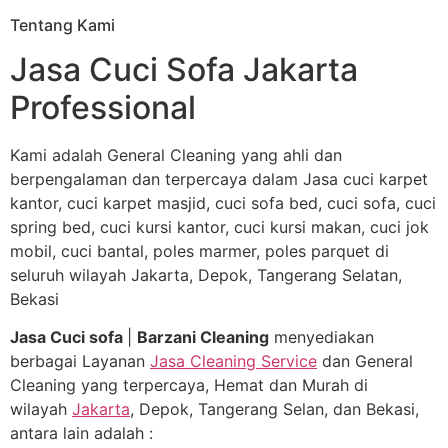
Tentang Kami
Jasa Cuci Sofa Jakarta
Professional
Kami adalah General Cleaning yang ahli dan
berpengalaman dan terpercaya dalam Jasa cuci karpet
kantor, cuci karpet masjid, cuci sofa bed, cuci sofa, cuci
spring bed, cuci kursi kantor, cuci kursi makan, cuci jok
mobil, cuci bantal, poles marmer, poles parquet di
seluruh wilayah Jakarta, Depok, Tangerang Selatan,
Bekasi
Jasa Cuci sofa
|
Barzani Cleaning
menyediakan
berbagai Layanan
Jasa Cleaning Service
dan General
Cleaning yang terpercaya, Hemat dan Murah di
wilayah
Jakarta
, Depok, Tangerang Selan, dan Bekasi,
antara lain adalah :