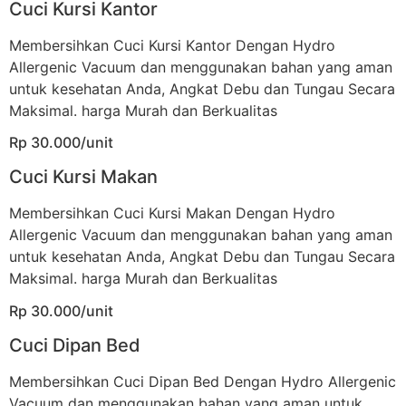
Cuci Kursi Kantor
Membersihkan Cuci Kursi Kantor Dengan Hydro
Allergenic Vacuum dan menggunakan bahan yang aman
untuk kesehatan Anda, Angkat Debu dan Tungau Secara
Maksimal. harga Murah dan Berkualitas
Rp 30.000/unit
Cuci Kursi Makan
Membersihkan Cuci Kursi Makan Dengan Hydro
Allergenic Vacuum dan menggunakan bahan yang aman
untuk kesehatan Anda, Angkat Debu dan Tungau Secara
Maksimal. harga Murah dan Berkualitas
Rp 30.000/unit
Cuci Dipan Bed
Membersihkan Cuci Dipan Bed Dengan Hydro Allergenic
Vacuum dan menggunakan bahan yang aman untuk