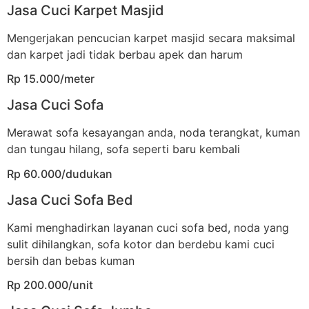
Jasa Cuci Karpet Masjid
Mengerjakan pencucian karpet masjid secara maksimal
dan karpet jadi tidak berbau apek dan harum
Rp 15.000/meter
Jasa Cuci Sofa
Merawat sofa kesayangan anda, noda terangkat, kuman
dan tungau hilang, sofa seperti baru kembali
Rp 60.000/dudukan
Jasa Cuci Sofa Bed
Kami menghadirkan layanan cuci sofa bed, noda yang
sulit dihilangkan, sofa kotor dan berdebu kami cuci
bersih dan bebas kuman
Rp 200.000/unit