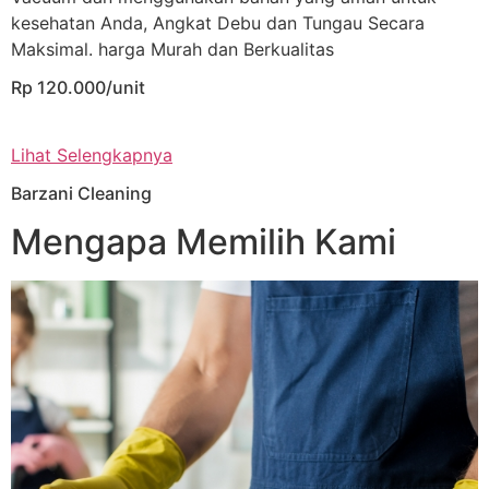
kesehatan Anda, Angkat Debu dan Tungau Secara
Maksimal. harga Murah dan Berkualitas
Rp 120.000/unit
Lihat Selengkapnya
Barzani Cleaning
Mengapa Memilih Kami