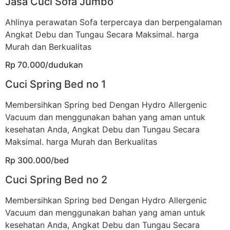
Jasa Cuci Sofa Jumbo
Ahlinya perawatan Sofa terpercaya dan berpengalaman
Angkat Debu dan Tungau Secara Maksimal. harga
Murah dan Berkualitas
Rp 70.000/dudukan
Cuci Spring Bed no 1
Membersihkan Spring bed Dengan Hydro Allergenic
Vacuum dan menggunakan bahan yang aman untuk
kesehatan Anda, Angkat Debu dan Tungau Secara
Maksimal. harga Murah dan Berkualitas
Rp 300.000/bed
Cuci Spring Bed no 2
Membersihkan Spring bed Dengan Hydro Allergenic
Vacuum dan menggunakan bahan yang aman untuk
kesehatan Anda, Angkat Debu dan Tungau Secara