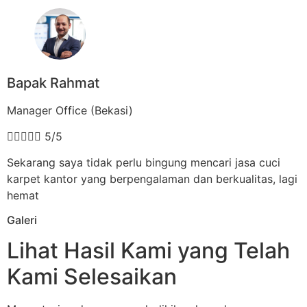
Bapak Rahmat
Manager Office (Bekasi)





5/5
Sekarang saya tidak perlu bingung mencari jasa cuci
karpet kantor yang berpengalaman dan berkualitas, lagi
hemat
Galeri
Lihat Hasil Kami yang Telah
Kami Selesaikan