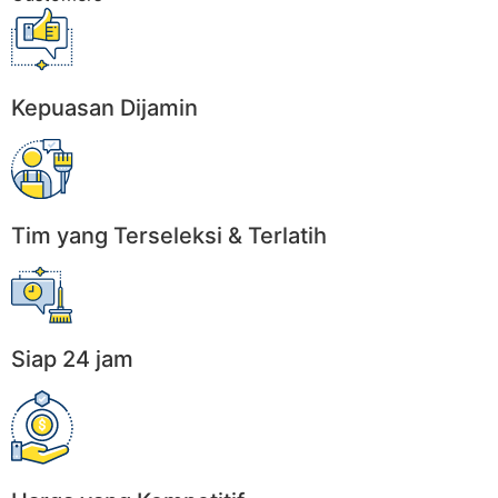
Kepuasan Dijamin
Tim yang Terseleksi & Terlatih
Siap 24 jam