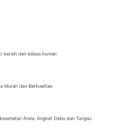
ci bersih dan bebas kuman
a Murah dan Berkualitas
kesehatan Anda, Angkat Debu dan Tungau