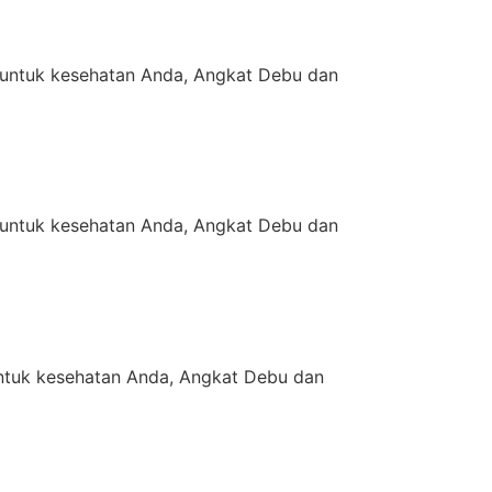
untuk kesehatan Anda, Angkat Debu dan
untuk kesehatan Anda, Angkat Debu dan
tuk kesehatan Anda, Angkat Debu dan