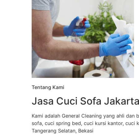
Tentang Kami
Jasa Cuci Sofa Jakarta
Kami adalah General Cleaning yang ahli dan b
sofa, cuci spring bed, cuci kursi kantor, cuci
Tangerang Selatan, Bekasi