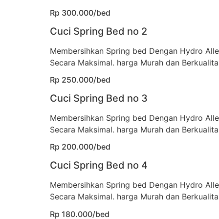
Rp 300.000/bed
Cuci Spring Bed no 2
Membersihkan Spring bed Dengan Hydro All
Secara Maksimal. harga Murah dan Berkualita
Rp 250.000/bed
Cuci Spring Bed no 3
Membersihkan Spring bed Dengan Hydro All
Secara Maksimal. harga Murah dan Berkualita
Rp 200.000/bed
Cuci Spring Bed no 4
Membersihkan Spring bed Dengan Hydro All
Secara Maksimal. harga Murah dan Berkualita
Rp 180.000/bed