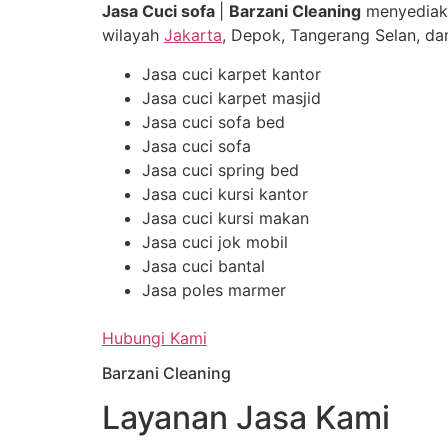
Jasa Cuci sofa
|
Barzani Cleaning
menyediak
wilayah
Jakarta
, Depok, Tangerang Selan, dan
Jasa cuci karpet kantor
Jasa cuci karpet masjid
Jasa cuci sofa bed
Jasa cuci sofa
Jasa cuci spring bed
Jasa cuci kursi kantor
Jasa cuci kursi makan
Jasa cuci jok mobil
Jasa cuci bantal
Jasa poles marmer
Hubungi Kami
Barzani Cleaning
Layanan Jasa Kami