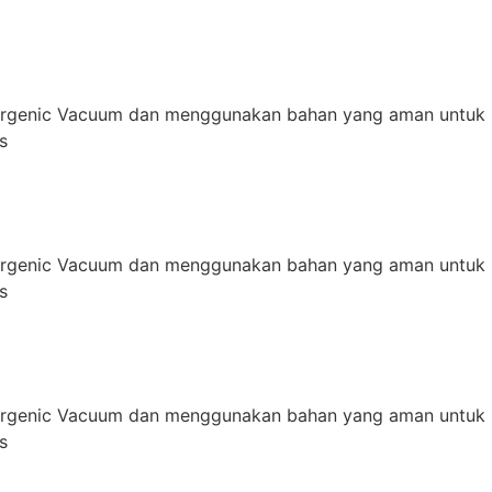
ergenic Vacuum dan menggunakan bahan yang aman untuk 
s
ergenic Vacuum dan menggunakan bahan yang aman untuk 
s
ergenic Vacuum dan menggunakan bahan yang aman untuk 
s