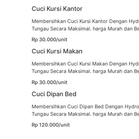
Cuci Kursi Kantor
Membersihkan Cuci Kursi Kantor Dengan Hyd
Tungau Secara Maksimal. harga Murah dan Be
Rp 30.000/unit
Cuci Kursi Makan
Membersihkan Cuci Kursi Makan Dengan Hyd
Tungau Secara Maksimal. harga Murah dan Be
Rp 30.000/unit
Cuci Dipan Bed
Membersihkan Cuci Dipan Bed Dengan Hydro
Tungau Secara Maksimal. harga Murah dan Be
Rp 120.000/unit