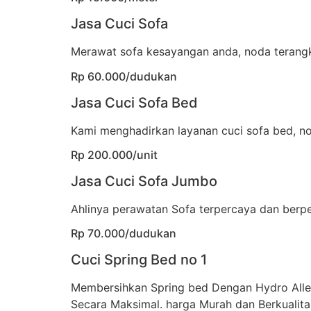
Jasa Cuci Sofa
Merawat sofa kesayangan anda, noda terangka
Rp 60.000/dudukan
Jasa Cuci Sofa Bed
Kami menghadirkan layanan cuci sofa bed, no
Rp 200.000/unit
Jasa Cuci Sofa Jumbo
Ahlinya perawatan Sofa terpercaya dan berp
Rp 70.000/dudukan
Cuci Spring Bed no 1
Membersihkan Spring bed Dengan Hydro All
Secara Maksimal. harga Murah dan Berkualita