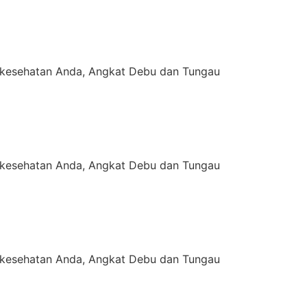
kesehatan Anda, Angkat Debu dan Tungau
kesehatan Anda, Angkat Debu dan Tungau
kesehatan Anda, Angkat Debu dan Tungau