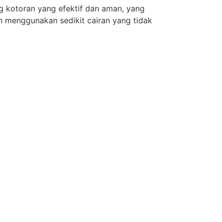
g kotoran yang efektif dan aman, yang
n menggunakan sedikit cairan yang tidak