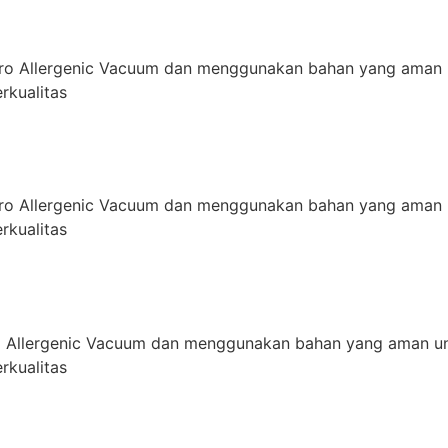
ro Allergenic Vacuum dan menggunakan bahan yang aman 
rkualitas
ro Allergenic Vacuum dan menggunakan bahan yang aman 
rkualitas
 Allergenic Vacuum dan menggunakan bahan yang aman un
rkualitas