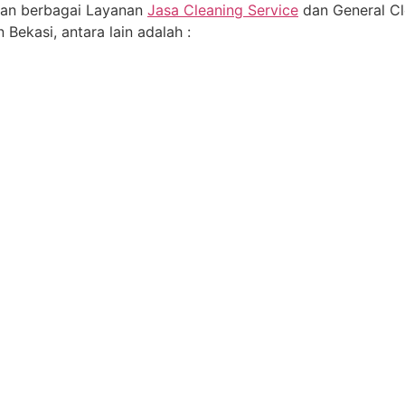
an berbagai Layanan
Jasa Cleaning Service
dan General Cl
 Bekasi, antara lain adalah :