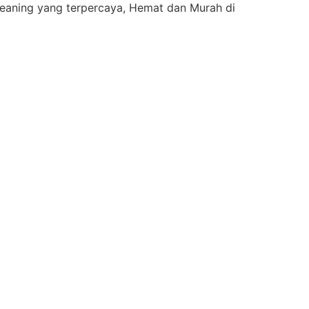
eaning yang terpercaya, Hemat dan Murah di