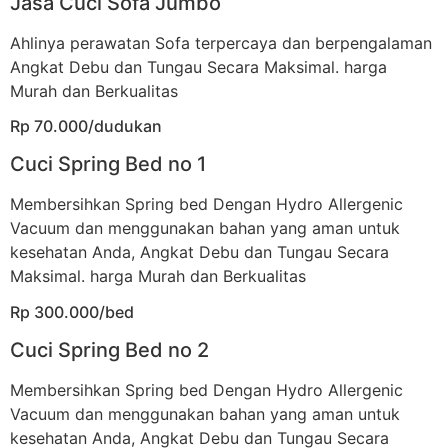
Jasa Cuci Sofa Jumbo
Ahlinya perawatan Sofa terpercaya dan berpengalaman
Angkat Debu dan Tungau Secara Maksimal. harga
Murah dan Berkualitas
Rp 70.000/dudukan
Cuci Spring Bed no 1
Membersihkan Spring bed Dengan Hydro Allergenic
Vacuum dan menggunakan bahan yang aman untuk
kesehatan Anda, Angkat Debu dan Tungau Secara
Maksimal. harga Murah dan Berkualitas
Rp 300.000/bed
Cuci Spring Bed no 2
Membersihkan Spring bed Dengan Hydro Allergenic
Vacuum dan menggunakan bahan yang aman untuk
kesehatan Anda, Angkat Debu dan Tungau Secara