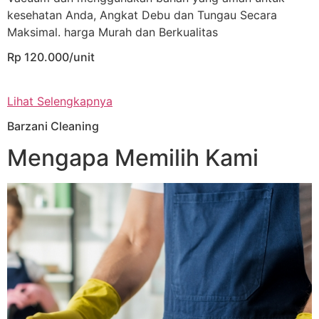
kesehatan Anda, Angkat Debu dan Tungau Secara
Maksimal. harga Murah dan Berkualitas
Rp 120.000/unit
Lihat Selengkapnya
Barzani Cleaning
Mengapa Memilih Kami