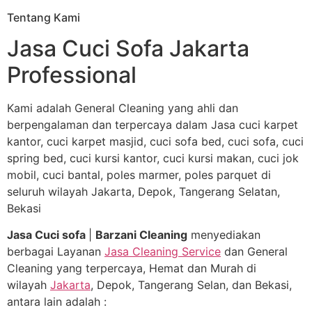
Tentang Kami
Jasa Cuci Sofa Jakarta
Professional
Kami adalah General Cleaning yang ahli dan
berpengalaman dan terpercaya dalam Jasa cuci karpet
kantor, cuci karpet masjid, cuci sofa bed, cuci sofa, cuci
spring bed, cuci kursi kantor, cuci kursi makan, cuci jok
mobil, cuci bantal, poles marmer, poles parquet di
seluruh wilayah Jakarta, Depok, Tangerang Selatan,
Bekasi
Jasa Cuci sofa
|
Barzani Cleaning
menyediakan
berbagai Layanan
Jasa Cleaning Service
dan General
Cleaning yang terpercaya, Hemat dan Murah di
wilayah
Jakarta
, Depok, Tangerang Selan, dan Bekasi,
antara lain adalah :