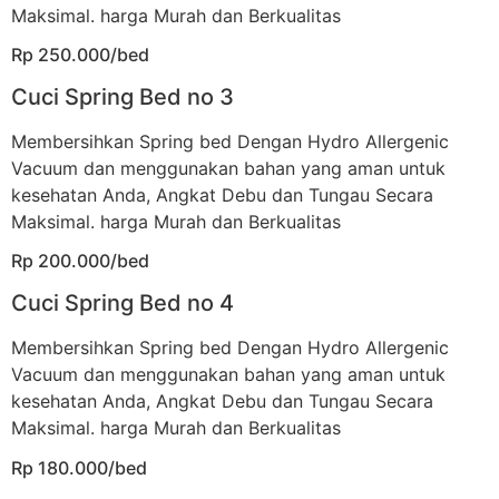
Maksimal. harga Murah dan Berkualitas
Rp 250.000/bed
Cuci Spring Bed no 3
Membersihkan Spring bed Dengan Hydro Allergenic
Vacuum dan menggunakan bahan yang aman untuk
kesehatan Anda, Angkat Debu dan Tungau Secara
Maksimal. harga Murah dan Berkualitas
Rp 200.000/bed
Cuci Spring Bed no 4
Membersihkan Spring bed Dengan Hydro Allergenic
Vacuum dan menggunakan bahan yang aman untuk
kesehatan Anda, Angkat Debu dan Tungau Secara
Maksimal. harga Murah dan Berkualitas
Rp 180.000/bed