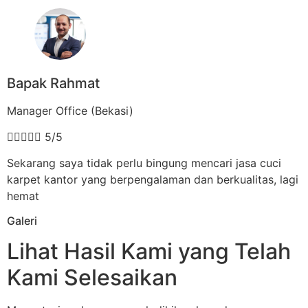
Bapak Rahmat
Manager Office (Bekasi)





5/5
Sekarang saya tidak perlu bingung mencari jasa cuci
karpet kantor yang berpengalaman dan berkualitas, lagi
hemat
Galeri
Lihat Hasil Kami yang Telah
Kami Selesaikan