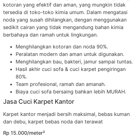
kotoran yang efektif dan aman, yang mungkin tidak
tersedia di toko-toko kimia umum. Dalam mengatasi
noda yang susah dihilangkan, dengan menggunakan
sedikit cairan yang tidak mengandung bahan kimia
berbahaya dan ramah untuk lingkungan.
Menghilangkan kotoran dan noda 90%.
Peralatan modern dan aman untuk digunakan.
Menghilangkan bau, bakteri, jamur sampai tuntas.
Hasil akhir cuci sofa & cuci karpet pengiringan
80%.
Team profesional, ramah dan amanah.
Biaya cuci sofa bersaing bahkan lebih MURAH.
Jasa Cuci Karpet Kantor
Karpet kantor menjadi bersih maksimal, bebas kuman
dan debu, karpet bebas noda dan terawat
Rp 15.000/meter²