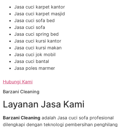
Jasa cuci karpet kantor
Jasa cuci karpet masjid
Jasa cuci sofa bed
Jasa cuci sofa
Jasa cuci spring bed
Jasa cuci kursi kantor
Jasa cuci kursi makan
Jasa cuci jok mobil
Jasa cuci bantal
Jasa poles marmer
Hubungi Kami
Barzani Cleaning
Layanan Jasa Kami
Barzani Cleaning
adalah Jasa cuci sofa profesional
dilengkapi dengan teknologi pembersihan penghilang