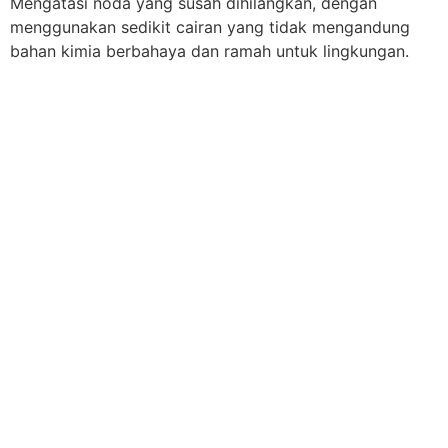
Mengatasi noda yang susah dihilangkan, dengan
menggunakan sedikit cairan yang tidak mengandung
bahan kimia berbahaya dan ramah untuk lingkungan.