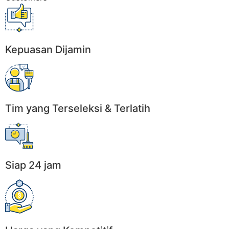
Kepuasan Dijamin
Tim yang Terseleksi & Terlatih
Siap 24 jam