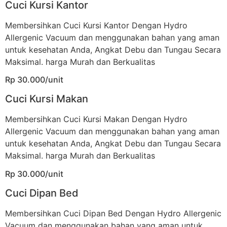
Cuci Kursi Kantor
Membersihkan Cuci Kursi Kantor Dengan Hydro
Allergenic Vacuum dan menggunakan bahan yang aman
untuk kesehatan Anda, Angkat Debu dan Tungau Secara
Maksimal. harga Murah dan Berkualitas
Rp 30.000/unit
Cuci Kursi Makan
Membersihkan Cuci Kursi Makan Dengan Hydro
Allergenic Vacuum dan menggunakan bahan yang aman
untuk kesehatan Anda, Angkat Debu dan Tungau Secara
Maksimal. harga Murah dan Berkualitas
Rp 30.000/unit
Cuci Dipan Bed
Membersihkan Cuci Dipan Bed Dengan Hydro Allergenic
Vacuum dan menggunakan bahan yang aman untuk