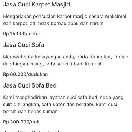
Jasa Cuci Karpet Masjid
Mengerjakan pencucian karpet masjid secara maksimal
dan karpet jadi tidak berbau apek dan harum
Rp 15.000/meter
Jasa Cuci Sofa
Merawat sofa kesayangan anda, noda terangkat, kuman
dan tungau hilang, sofa seperti baru kembali
Rp 60.000/dudukan
Jasa Cuci Sofa Bed
Kami menghadirkan layanan cuci sofa bed, noda yang
sulit dihilangkan, sofa kotor dan berdebu kami cuci
bersih dan bebas kuman
Rp 200.000/unit