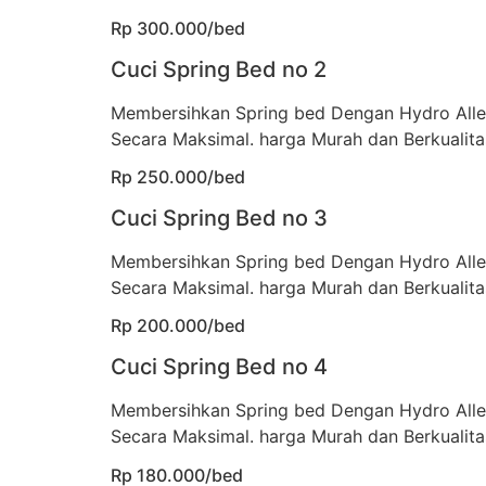
Rp 300.000/bed
Cuci Spring Bed no 2
Membersihkan Spring bed Dengan Hydro All
Secara Maksimal. harga Murah dan Berkualita
Rp 250.000/bed
Cuci Spring Bed no 3
Membersihkan Spring bed Dengan Hydro All
Secara Maksimal. harga Murah dan Berkualita
Rp 200.000/bed
Cuci Spring Bed no 4
Membersihkan Spring bed Dengan Hydro All
Secara Maksimal. harga Murah dan Berkualita
Rp 180.000/bed