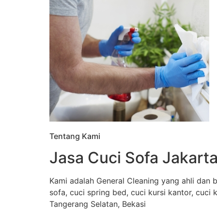
Tentang Kami
Jasa Cuci Sofa Jakarta
Kami adalah General Cleaning yang ahli dan b
sofa, cuci spring bed, cuci kursi kantor, cuci
Tangerang Selatan, Bekasi