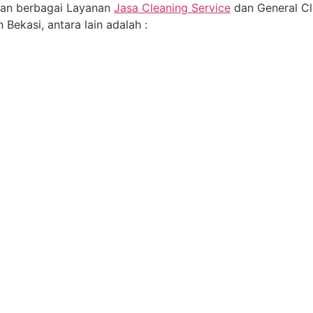
an berbagai Layanan
Jasa Cleaning Service
dan General Cl
 Bekasi, antara lain adalah :