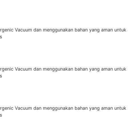
ergenic Vacuum dan menggunakan bahan yang aman untuk 
s
ergenic Vacuum dan menggunakan bahan yang aman untuk 
s
ergenic Vacuum dan menggunakan bahan yang aman untuk 
s