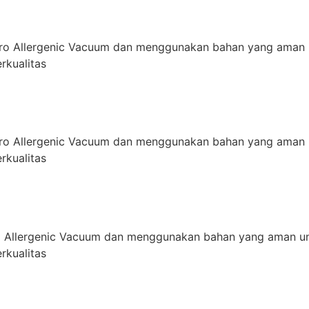
ro Allergenic Vacuum dan menggunakan bahan yang aman 
rkualitas
ro Allergenic Vacuum dan menggunakan bahan yang aman 
rkualitas
 Allergenic Vacuum dan menggunakan bahan yang aman un
rkualitas