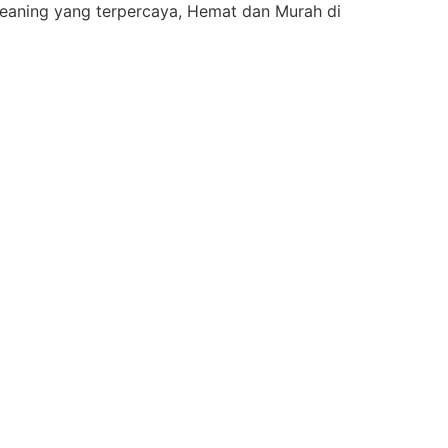
eaning yang terpercaya, Hemat dan Murah di