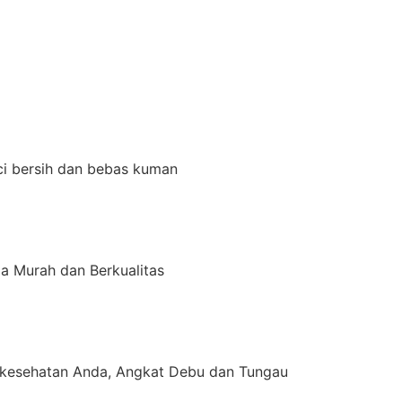
ci bersih dan bebas kuman
a Murah dan Berkualitas
kesehatan Anda, Angkat Debu dan Tungau