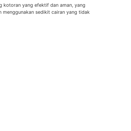
g kotoran yang efektif dan aman, yang
n menggunakan sedikit cairan yang tidak