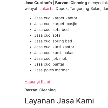
Jasa Cuci sofa
|
Barzani Cleaning
menyediak
wilayah
Jakarta
, Depok, Tangerang Selan, dan
Jasa cuci karpet kantor
Jasa cuci karpet masjid
Jasa cuci sofa bed
Jasa cuci sofa
Jasa cuci spring bed
Jasa cuci kursi kantor
Jasa cuci kursi makan
Jasa cuci jok mobil
Jasa cuci bantal
Jasa poles marmer
Hubungi Kami
Barzani Cleaning
Layanan Jasa Kami