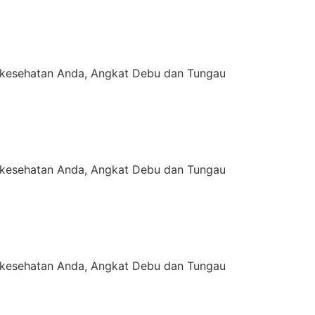
kesehatan Anda, Angkat Debu dan Tungau
kesehatan Anda, Angkat Debu dan Tungau
kesehatan Anda, Angkat Debu dan Tungau