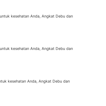
untuk kesehatan Anda, Angkat Debu dan
untuk kesehatan Anda, Angkat Debu dan
tuk kesehatan Anda, Angkat Debu dan