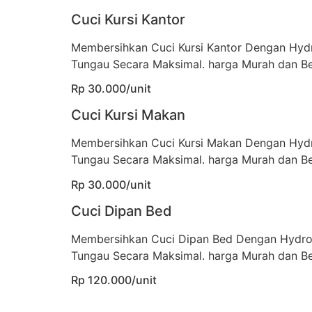
Cuci Kursi Kantor
Membersihkan Cuci Kursi Kantor Dengan Hyd
Tungau Secara Maksimal. harga Murah dan Be
Rp 30.000/unit
Cuci Kursi Makan
Membersihkan Cuci Kursi Makan Dengan Hyd
Tungau Secara Maksimal. harga Murah dan Be
Rp 30.000/unit
Cuci Dipan Bed
Membersihkan Cuci Dipan Bed Dengan Hydro
Tungau Secara Maksimal. harga Murah dan Be
Rp 120.000/unit