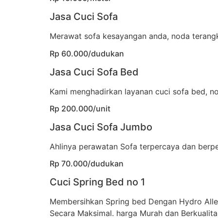
Jasa Cuci Sofa
Merawat sofa kesayangan anda, noda terangka
Rp 60.000/dudukan
Jasa Cuci Sofa Bed
Kami menghadirkan layanan cuci sofa bed, no
Rp 200.000/unit
Jasa Cuci Sofa Jumbo
Ahlinya perawatan Sofa terpercaya dan berp
Rp 70.000/dudukan
Cuci Spring Bed no 1
Membersihkan Spring bed Dengan Hydro All
Secara Maksimal. harga Murah dan Berkualita