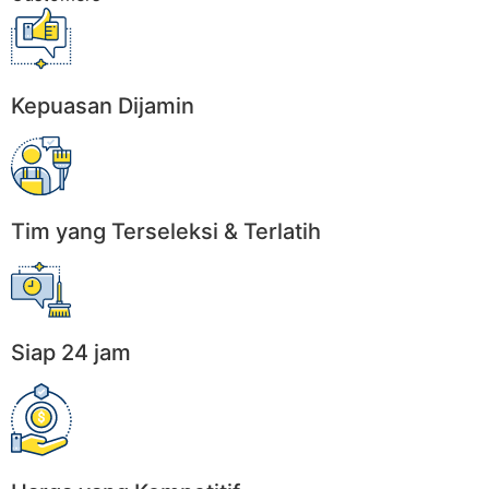
Kepuasan Dijamin
Tim yang Terseleksi & Terlatih
Siap 24 jam