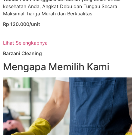
kesehatan Anda, Angkat Debu dan Tungau Secara
Maksimal. harga Murah dan Berkualitas
Rp 120.000/unit
Lihat Selengkapnya
Barzani Cleaning
Mengapa Memilih Kami