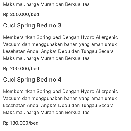
Maksimal. harga Murah dan Berkualitas
Rp 250.000/bed
Cuci Spring Bed no 3
Membersihkan Spring bed Dengan Hydro Allergenic
Vacuum dan menggunakan bahan yang aman untuk
kesehatan Anda, Angkat Debu dan Tungau Secara
Maksimal. harga Murah dan Berkualitas
Rp 200.000/bed
Cuci Spring Bed no 4
Membersihkan Spring bed Dengan Hydro Allergenic
Vacuum dan menggunakan bahan yang aman untuk
kesehatan Anda, Angkat Debu dan Tungau Secara
Maksimal. harga Murah dan Berkualitas
Rp 180.000/bed