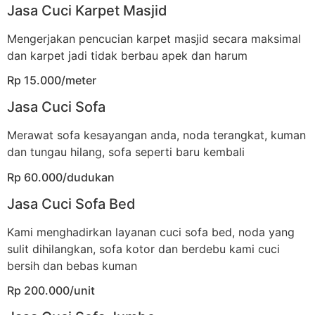
Jasa Cuci Karpet Masjid
Mengerjakan pencucian karpet masjid secara maksimal
dan karpet jadi tidak berbau apek dan harum
Rp 15.000/meter
Jasa Cuci Sofa
Merawat sofa kesayangan anda, noda terangkat, kuman
dan tungau hilang, sofa seperti baru kembali
Rp 60.000/dudukan
Jasa Cuci Sofa Bed
Kami menghadirkan layanan cuci sofa bed, noda yang
sulit dihilangkan, sofa kotor dan berdebu kami cuci
bersih dan bebas kuman
Rp 200.000/unit