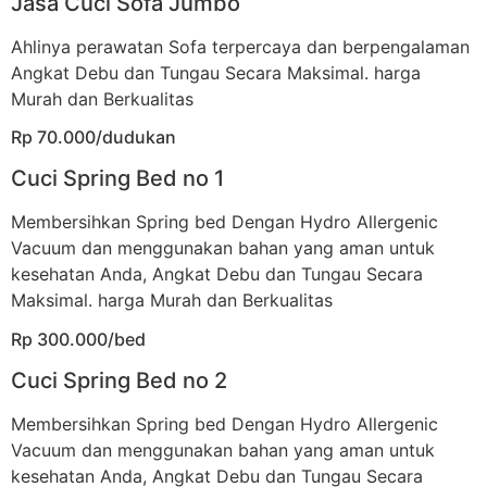
Jasa Cuci Sofa Jumbo
Ahlinya perawatan Sofa terpercaya dan berpengalaman
Angkat Debu dan Tungau Secara Maksimal. harga
Murah dan Berkualitas
Rp 70.000/dudukan
Cuci Spring Bed no 1
Membersihkan Spring bed Dengan Hydro Allergenic
Vacuum dan menggunakan bahan yang aman untuk
kesehatan Anda, Angkat Debu dan Tungau Secara
Maksimal. harga Murah dan Berkualitas
Rp 300.000/bed
Cuci Spring Bed no 2
Membersihkan Spring bed Dengan Hydro Allergenic
Vacuum dan menggunakan bahan yang aman untuk
kesehatan Anda, Angkat Debu dan Tungau Secara