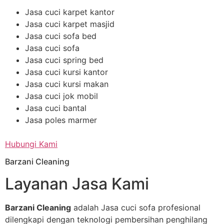
Jasa cuci karpet kantor
Jasa cuci karpet masjid
Jasa cuci sofa bed
Jasa cuci sofa
Jasa cuci spring bed
Jasa cuci kursi kantor
Jasa cuci kursi makan
Jasa cuci jok mobil
Jasa cuci bantal
Jasa poles marmer
Hubungi Kami
Barzani Cleaning
Layanan Jasa Kami
Barzani Cleaning
adalah Jasa cuci sofa profesional
dilengkapi dengan teknologi pembersihan penghilang