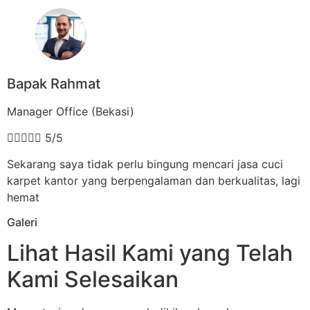
Bapak Rahmat
Manager Office (Bekasi)





5/5
Sekarang saya tidak perlu bingung mencari jasa cuci
karpet kantor yang berpengalaman dan berkualitas, lagi
hemat
Galeri
Lihat Hasil Kami yang Telah
Kami Selesaikan