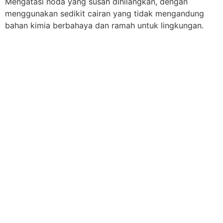
Mengatasi noda yang susah dihilangkan, dengan
menggunakan sedikit cairan yang tidak mengandung
bahan kimia berbahaya dan ramah untuk lingkungan.