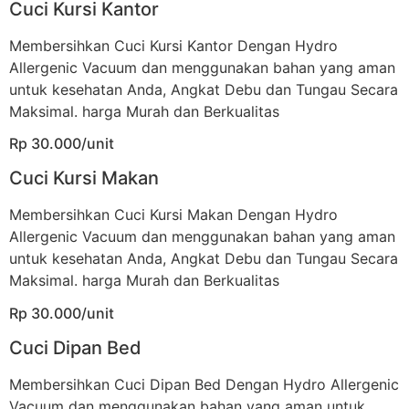
Cuci Kursi Kantor
Membersihkan Cuci Kursi Kantor Dengan Hydro
Allergenic Vacuum dan menggunakan bahan yang aman
untuk kesehatan Anda, Angkat Debu dan Tungau Secara
Maksimal. harga Murah dan Berkualitas
Rp 30.000/unit
Cuci Kursi Makan
Membersihkan Cuci Kursi Makan Dengan Hydro
Allergenic Vacuum dan menggunakan bahan yang aman
untuk kesehatan Anda, Angkat Debu dan Tungau Secara
Maksimal. harga Murah dan Berkualitas
Rp 30.000/unit
Cuci Dipan Bed
Membersihkan Cuci Dipan Bed Dengan Hydro Allergenic
Vacuum dan menggunakan bahan yang aman untuk