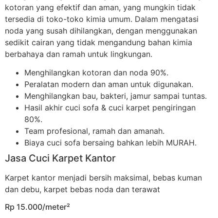
kotoran yang efektif dan aman, yang mungkin tidak
tersedia di toko-toko kimia umum. Dalam mengatasi
noda yang susah dihilangkan, dengan menggunakan
sedikit cairan yang tidak mengandung bahan kimia
berbahaya dan ramah untuk lingkungan.
Menghilangkan kotoran dan noda 90%.
Peralatan modern dan aman untuk digunakan.
Menghilangkan bau, bakteri, jamur sampai tuntas.
Hasil akhir cuci sofa & cuci karpet pengiringan
80%.
Team profesional, ramah dan amanah.
Biaya cuci sofa bersaing bahkan lebih MURAH.
Jasa Cuci Karpet Kantor
Karpet kantor menjadi bersih maksimal, bebas kuman
dan debu, karpet bebas noda dan terawat
Rp 15.000/meter²