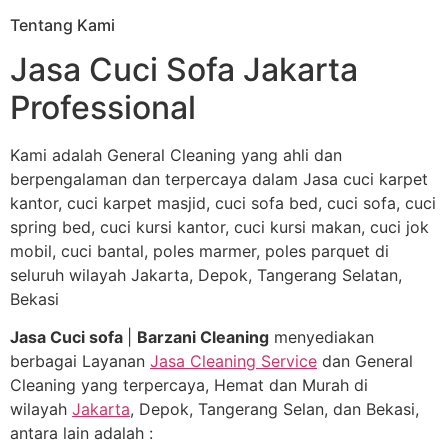
Tentang Kami
Jasa Cuci Sofa Jakarta
Professional
Kami adalah General Cleaning yang ahli dan
berpengalaman dan terpercaya dalam Jasa cuci karpet
kantor, cuci karpet masjid, cuci sofa bed, cuci sofa, cuci
spring bed, cuci kursi kantor, cuci kursi makan, cuci jok
mobil, cuci bantal, poles marmer, poles parquet di
seluruh wilayah Jakarta, Depok, Tangerang Selatan,
Bekasi
Jasa Cuci sofa
|
Barzani Cleaning
menyediakan
berbagai Layanan
Jasa Cleaning Service
dan General
Cleaning yang terpercaya, Hemat dan Murah di
wilayah
Jakarta
, Depok, Tangerang Selan, dan Bekasi,
antara lain adalah :