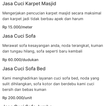
Jasa Cuci Karpet Masjid
Mengerjakan pencucian karpet masjid secara maksimal
dan karpet jadi tidak berbau apek dan harum
Rp 15.000/meter
Jasa Cuci Sofa
Merawat sofa kesayangan anda, noda terangkat, kuman
dan tungau hilang, sofa seperti baru kembali
Rp 60.000/dudukan
Jasa Cuci Sofa Bed
Kami menghadirkan layanan cuci sofa bed, noda yang
sulit dihilangkan, sofa kotor dan berdebu kami cuci
bersih dan bebas kuman
Rp 200.000/unit