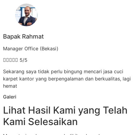
Bapak Rahmat
Manager Office (Bekasi)





5/5
Sekarang saya tidak perlu bingung mencari jasa cuci
karpet kantor yang berpengalaman dan berkualitas, lagi
hemat
Galeri
Lihat Hasil Kami yang Telah
Kami Selesaikan