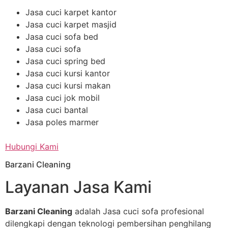
Jasa cuci karpet kantor
Jasa cuci karpet masjid
Jasa cuci sofa bed
Jasa cuci sofa
Jasa cuci spring bed
Jasa cuci kursi kantor
Jasa cuci kursi makan
Jasa cuci jok mobil
Jasa cuci bantal
Jasa poles marmer
Hubungi Kami
Barzani Cleaning
Layanan Jasa Kami
Barzani Cleaning
adalah Jasa cuci sofa profesional
dilengkapi dengan teknologi pembersihan penghilang