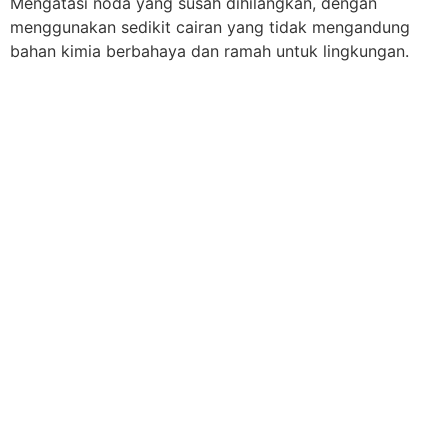
Mengatasi noda yang susah dihilangkan, dengan
menggunakan sedikit cairan yang tidak mengandung
bahan kimia berbahaya dan ramah untuk lingkungan.