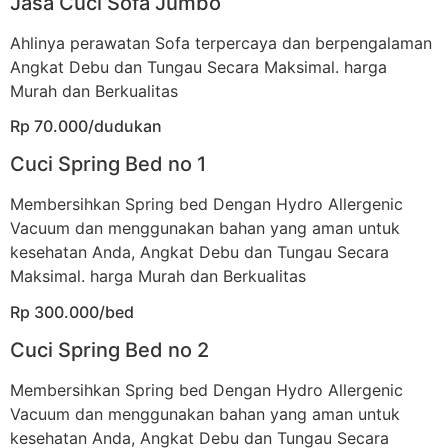
Jasa Cuci Sofa Jumbo
Ahlinya perawatan Sofa terpercaya dan berpengalaman
Angkat Debu dan Tungau Secara Maksimal. harga
Murah dan Berkualitas
Rp 70.000/dudukan
Cuci Spring Bed no 1
Membersihkan Spring bed Dengan Hydro Allergenic
Vacuum dan menggunakan bahan yang aman untuk
kesehatan Anda, Angkat Debu dan Tungau Secara
Maksimal. harga Murah dan Berkualitas
Rp 300.000/bed
Cuci Spring Bed no 2
Membersihkan Spring bed Dengan Hydro Allergenic
Vacuum dan menggunakan bahan yang aman untuk
kesehatan Anda, Angkat Debu dan Tungau Secara