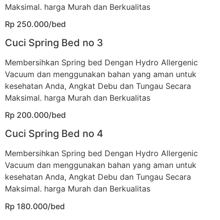
Maksimal. harga Murah dan Berkualitas
Rp 250.000/bed
Cuci Spring Bed no 3
Membersihkan Spring bed Dengan Hydro Allergenic
Vacuum dan menggunakan bahan yang aman untuk
kesehatan Anda, Angkat Debu dan Tungau Secara
Maksimal. harga Murah dan Berkualitas
Rp 200.000/bed
Cuci Spring Bed no 4
Membersihkan Spring bed Dengan Hydro Allergenic
Vacuum dan menggunakan bahan yang aman untuk
kesehatan Anda, Angkat Debu dan Tungau Secara
Maksimal. harga Murah dan Berkualitas
Rp 180.000/bed