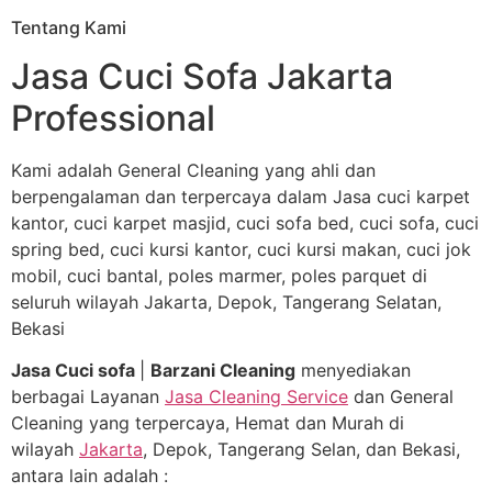
Tentang Kami
Jasa Cuci Sofa Jakarta
Professional
Kami adalah General Cleaning yang ahli dan
berpengalaman dan terpercaya dalam Jasa cuci karpet
kantor, cuci karpet masjid, cuci sofa bed, cuci sofa, cuci
spring bed, cuci kursi kantor, cuci kursi makan, cuci jok
mobil, cuci bantal, poles marmer, poles parquet di
seluruh wilayah Jakarta, Depok, Tangerang Selatan,
Bekasi
Jasa Cuci sofa
|
Barzani Cleaning
menyediakan
berbagai Layanan
Jasa Cleaning Service
dan General
Cleaning yang terpercaya, Hemat dan Murah di
wilayah
Jakarta
, Depok, Tangerang Selan, dan Bekasi,
antara lain adalah :