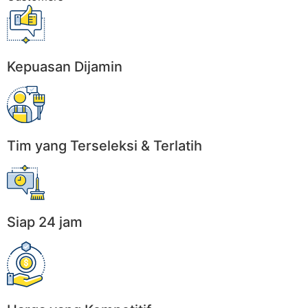
Kepuasan Dijamin
Tim yang Terseleksi & Terlatih
Siap 24 jam