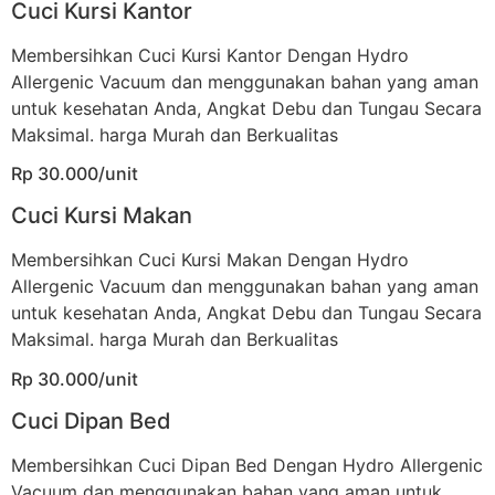
Cuci Kursi Kantor
Membersihkan Cuci Kursi Kantor Dengan Hydro
Allergenic Vacuum dan menggunakan bahan yang aman
untuk kesehatan Anda, Angkat Debu dan Tungau Secara
Maksimal. harga Murah dan Berkualitas
Rp 30.000/unit
Cuci Kursi Makan
Membersihkan Cuci Kursi Makan Dengan Hydro
Allergenic Vacuum dan menggunakan bahan yang aman
untuk kesehatan Anda, Angkat Debu dan Tungau Secara
Maksimal. harga Murah dan Berkualitas
Rp 30.000/unit
Cuci Dipan Bed
Membersihkan Cuci Dipan Bed Dengan Hydro Allergenic
Vacuum dan menggunakan bahan yang aman untuk