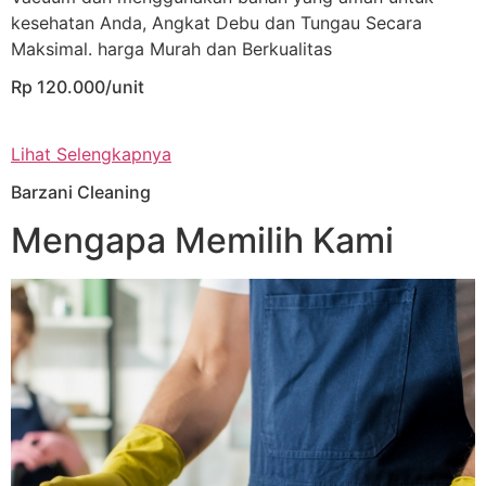
kesehatan Anda, Angkat Debu dan Tungau Secara
Maksimal. harga Murah dan Berkualitas
Rp 120.000/unit
Lihat Selengkapnya
Barzani Cleaning
Mengapa Memilih Kami