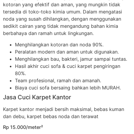
kotoran yang efektif dan aman, yang mungkin tidak
tersedia di toko-toko kimia umum. Dalam mengatasi
noda yang susah dihilangkan, dengan menggunakan
sedikit cairan yang tidak mengandung bahan kimia
berbahaya dan ramah untuk lingkungan.
Menghilangkan kotoran dan noda 90%.
Peralatan modern dan aman untuk digunakan.
Menghilangkan bau, bakteri, jamur sampai tuntas.
Hasil akhir cuci sofa & cuci karpet pengiringan
80%.
Team profesional, ramah dan amanah.
Biaya cuci sofa bersaing bahkan lebih MURAH.
Jasa Cuci Karpet Kantor
Karpet kantor menjadi bersih maksimal, bebas kuman
dan debu, karpet bebas noda dan terawat
Rp 15.000/meter²