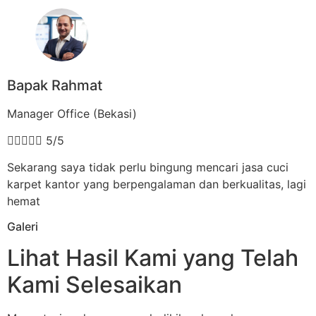
Bapak Rahmat
Manager Office (Bekasi)





5/5
Sekarang saya tidak perlu bingung mencari jasa cuci
karpet kantor yang berpengalaman dan berkualitas, lagi
hemat
Galeri
Lihat Hasil Kami yang Telah
Kami Selesaikan