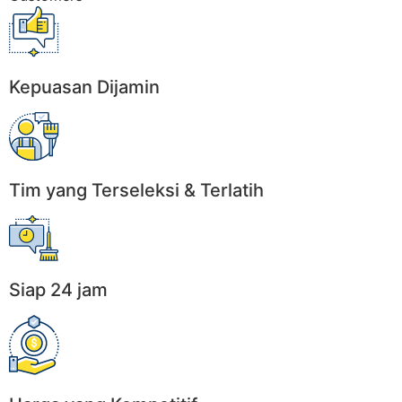
Kepuasan Dijamin
Tim yang Terseleksi & Terlatih
Siap 24 jam