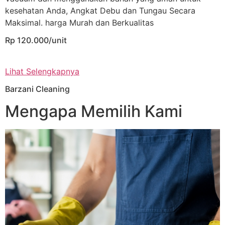
kesehatan Anda, Angkat Debu dan Tungau Secara
Maksimal. harga Murah dan Berkualitas
Rp 120.000/unit
Lihat Selengkapnya
Barzani Cleaning
Mengapa Memilih Kami