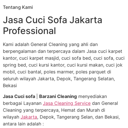
Tentang Kami
Jasa Cuci Sofa Jakarta
Professional
Kami adalah General Cleaning yang ahli dan
berpengalaman dan terpercaya dalam Jasa cuci karpet
kantor, cuci karpet masjid, cuci sofa bed, cuci sofa, cuci
spring bed, cuci kursi kantor, cuci kursi makan, cuci jok
mobil, cuci bantal, poles marmer, poles parquet di
seluruh wilayah Jakarta, Depok, Tangerang Selatan,
Bekasi
Jasa Cuci sofa
|
Barzani Cleaning
menyediakan
berbagai Layanan
Jasa Cleaning Service
dan General
Cleaning yang terpercaya, Hemat dan Murah di
wilayah
Jakarta
, Depok, Tangerang Selan, dan Bekasi,
antara lain adalah :