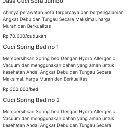
Jasa Cuci Sofa Jumbo
Ahlinya perawatan Sofa terpercaya dan berpengalaman
Angkat Debu dan Tungau Secara Maksimal. harga
Murah dan Berkualitas
Rp 70.000/dudukan
Cuci Spring Bed no 1
Membersihkan Spring bed Dengan Hydro Allergenic
Vacuum dan menggunakan bahan yang aman untuk
kesehatan Anda, Angkat Debu dan Tungau Secara
Maksimal. harga Murah dan Berkualitas
Rp 300.000/bed
Cuci Spring Bed no 2
Membersihkan Spring bed Dengan Hydro Allergenic
Vacuum dan menggunakan bahan yang aman untuk
kesehatan Anda, Angkat Debu dan Tungau Secara