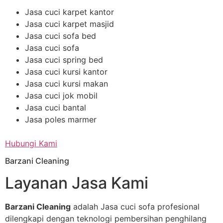
Jasa cuci karpet kantor
Jasa cuci karpet masjid
Jasa cuci sofa bed
Jasa cuci sofa
Jasa cuci spring bed
Jasa cuci kursi kantor
Jasa cuci kursi makan
Jasa cuci jok mobil
Jasa cuci bantal
Jasa poles marmer
Hubungi Kami
Barzani Cleaning
Layanan Jasa Kami
Barzani Cleaning
adalah Jasa cuci sofa profesional
dilengkapi dengan teknologi pembersihan penghilang