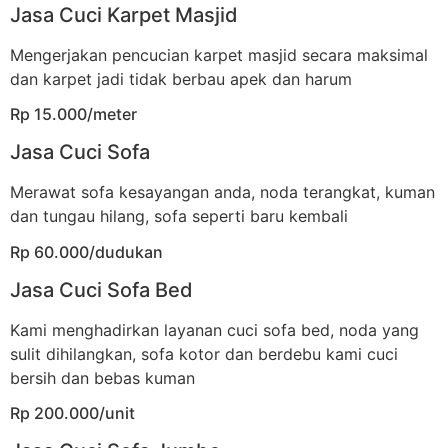
Jasa Cuci Karpet Masjid
Mengerjakan pencucian karpet masjid secara maksimal
dan karpet jadi tidak berbau apek dan harum
Rp 15.000/meter
Jasa Cuci Sofa
Merawat sofa kesayangan anda, noda terangkat, kuman
dan tungau hilang, sofa seperti baru kembali
Rp 60.000/dudukan
Jasa Cuci Sofa Bed
Kami menghadirkan layanan cuci sofa bed, noda yang
sulit dihilangkan, sofa kotor dan berdebu kami cuci
bersih dan bebas kuman
Rp 200.000/unit