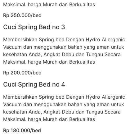
Maksimal. harga Murah dan Berkualitas
Rp 250.000/bed
Cuci Spring Bed no 3
Membersihkan Spring bed Dengan Hydro Allergenic
Vacuum dan menggunakan bahan yang aman untuk
kesehatan Anda, Angkat Debu dan Tungau Secara
Maksimal. harga Murah dan Berkualitas
Rp 200.000/bed
Cuci Spring Bed no 4
Membersihkan Spring bed Dengan Hydro Allergenic
Vacuum dan menggunakan bahan yang aman untuk
kesehatan Anda, Angkat Debu dan Tungau Secara
Maksimal. harga Murah dan Berkualitas
Rp 180.000/bed