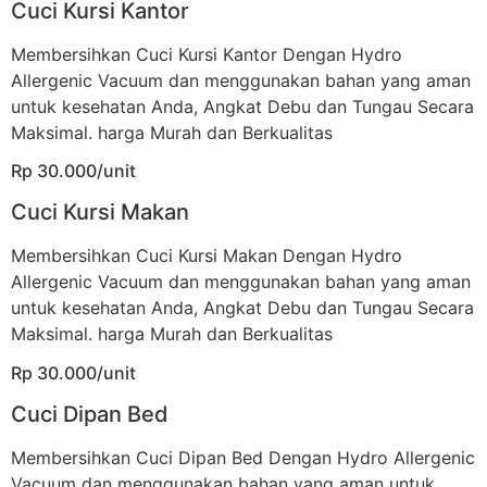
Cuci Kursi Kantor
Membersihkan Cuci Kursi Kantor Dengan Hydro
Allergenic Vacuum dan menggunakan bahan yang aman
untuk kesehatan Anda, Angkat Debu dan Tungau Secara
Maksimal. harga Murah dan Berkualitas
Rp 30.000/unit
Cuci Kursi Makan
Membersihkan Cuci Kursi Makan Dengan Hydro
Allergenic Vacuum dan menggunakan bahan yang aman
untuk kesehatan Anda, Angkat Debu dan Tungau Secara
Maksimal. harga Murah dan Berkualitas
Rp 30.000/unit
Cuci Dipan Bed
Membersihkan Cuci Dipan Bed Dengan Hydro Allergenic
Vacuum dan menggunakan bahan yang aman untuk