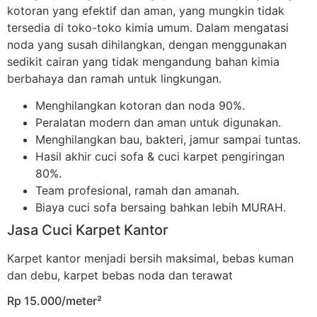
kotoran yang efektif dan aman, yang mungkin tidak
tersedia di toko-toko kimia umum. Dalam mengatasi
noda yang susah dihilangkan, dengan menggunakan
sedikit cairan yang tidak mengandung bahan kimia
berbahaya dan ramah untuk lingkungan.
Menghilangkan kotoran dan noda 90%.
Peralatan modern dan aman untuk digunakan.
Menghilangkan bau, bakteri, jamur sampai tuntas.
Hasil akhir cuci sofa & cuci karpet pengiringan
80%.
Team profesional, ramah dan amanah.
Biaya cuci sofa bersaing bahkan lebih MURAH.
Jasa Cuci Karpet Kantor
Karpet kantor menjadi bersih maksimal, bebas kuman
dan debu, karpet bebas noda dan terawat
Rp 15.000/meter²