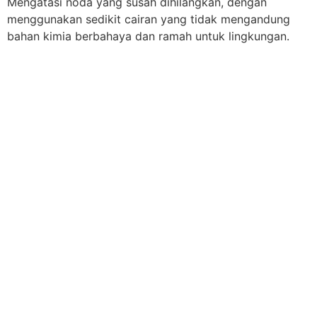
Mengatasi noda yang susah dihilangkan, dengan
menggunakan sedikit cairan yang tidak mengandung
bahan kimia berbahaya dan ramah untuk lingkungan.