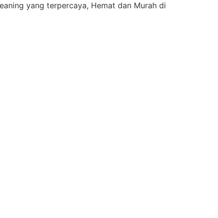
eaning yang terpercaya, Hemat dan Murah di