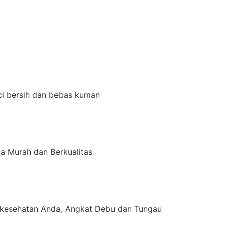
ci bersih dan bebas kuman
a Murah dan Berkualitas
kesehatan Anda, Angkat Debu dan Tungau