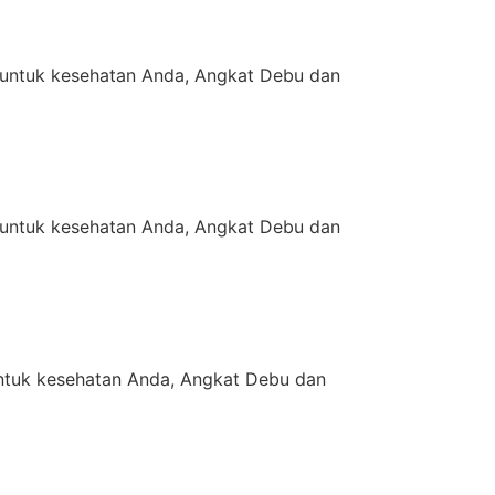
untuk kesehatan Anda, Angkat Debu dan
untuk kesehatan Anda, Angkat Debu dan
tuk kesehatan Anda, Angkat Debu dan