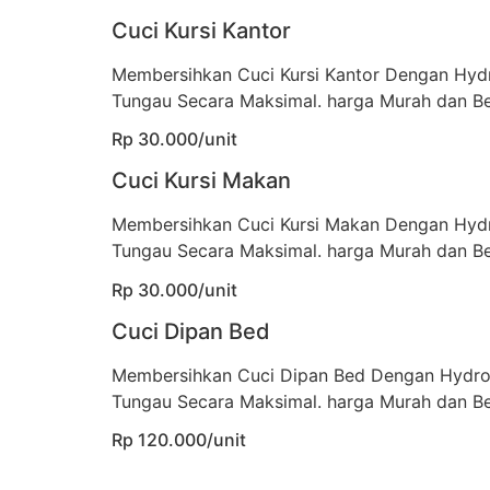
Cuci Kursi Kantor
Membersihkan Cuci Kursi Kantor Dengan Hyd
Tungau Secara Maksimal. harga Murah dan Be
Rp 30.000/unit
Cuci Kursi Makan
Membersihkan Cuci Kursi Makan Dengan Hyd
Tungau Secara Maksimal. harga Murah dan Be
Rp 30.000/unit
Cuci Dipan Bed
Membersihkan Cuci Dipan Bed Dengan Hydro
Tungau Secara Maksimal. harga Murah dan Be
Rp 120.000/unit