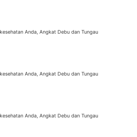
kesehatan Anda, Angkat Debu dan Tungau
kesehatan Anda, Angkat Debu dan Tungau
kesehatan Anda, Angkat Debu dan Tungau