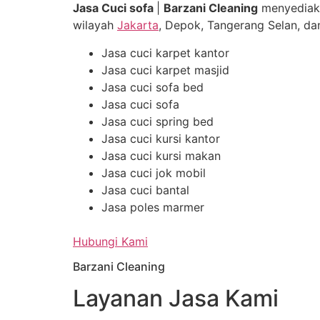
Jasa Cuci sofa
|
Barzani Cleaning
menyediak
wilayah
Jakarta
, Depok, Tangerang Selan, dan
Jasa cuci karpet kantor
Jasa cuci karpet masjid
Jasa cuci sofa bed
Jasa cuci sofa
Jasa cuci spring bed
Jasa cuci kursi kantor
Jasa cuci kursi makan
Jasa cuci jok mobil
Jasa cuci bantal
Jasa poles marmer
Hubungi Kami
Barzani Cleaning
Layanan Jasa Kami