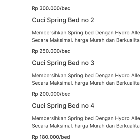
Rp 300.000/bed
Cuci Spring Bed no 2
Membersihkan Spring bed Dengan Hydro All
Secara Maksimal. harga Murah dan Berkualita
Rp 250.000/bed
Cuci Spring Bed no 3
Membersihkan Spring bed Dengan Hydro All
Secara Maksimal. harga Murah dan Berkualita
Rp 200.000/bed
Cuci Spring Bed no 4
Membersihkan Spring bed Dengan Hydro All
Secara Maksimal. harga Murah dan Berkualita
Rp 180.000/bed