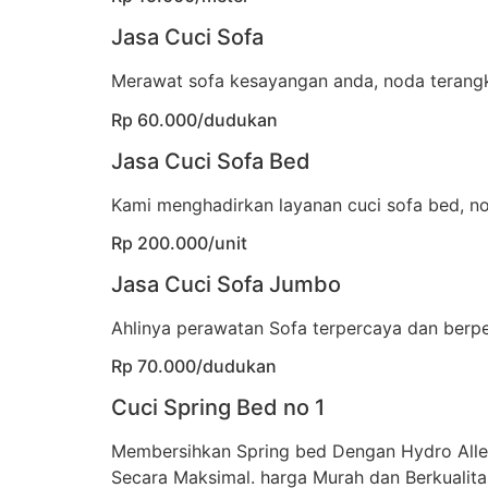
Jasa Cuci Sofa
Merawat sofa kesayangan anda, noda terangka
Rp 60.000/dudukan
Jasa Cuci Sofa Bed
Kami menghadirkan layanan cuci sofa bed, no
Rp 200.000/unit
Jasa Cuci Sofa Jumbo
Ahlinya perawatan Sofa terpercaya dan berp
Rp 70.000/dudukan
Cuci Spring Bed no 1
Membersihkan Spring bed Dengan Hydro All
Secara Maksimal. harga Murah dan Berkualita