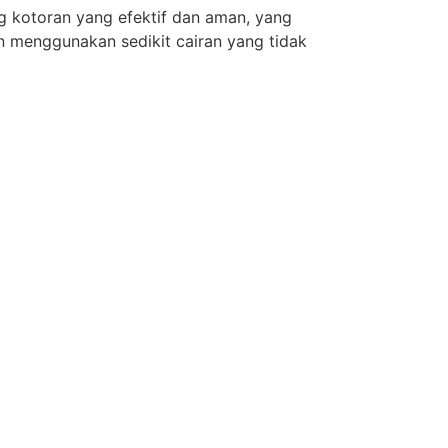
g kotoran yang efektif dan aman, yang
n menggunakan sedikit cairan yang tidak