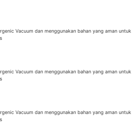
ergenic Vacuum dan menggunakan bahan yang aman untuk 
s
ergenic Vacuum dan menggunakan bahan yang aman untuk 
s
ergenic Vacuum dan menggunakan bahan yang aman untuk 
s