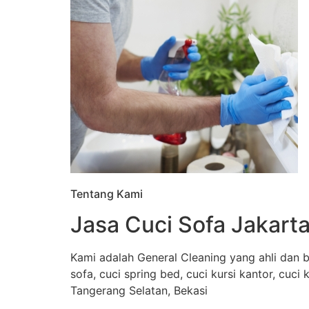
Tentang Kami
Jasa Cuci Sofa Jakarta
Kami adalah General Cleaning yang ahli dan b
sofa, cuci spring bed, cuci kursi kantor, cuci
Tangerang Selatan, Bekasi