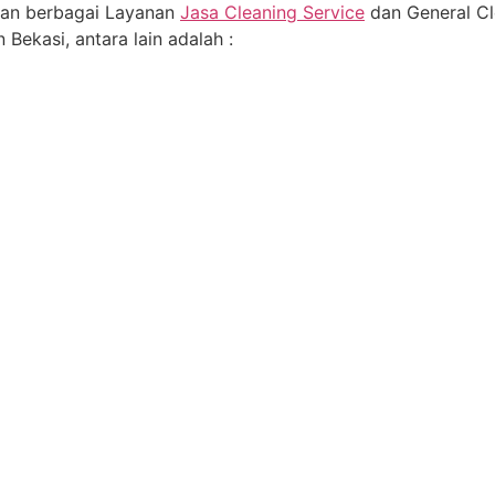
an berbagai Layanan
Jasa Cleaning Service
dan General Cl
 Bekasi, antara lain adalah :