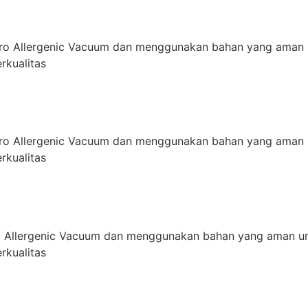
ro Allergenic Vacuum dan menggunakan bahan yang aman 
rkualitas
ro Allergenic Vacuum dan menggunakan bahan yang aman 
rkualitas
 Allergenic Vacuum dan menggunakan bahan yang aman un
rkualitas