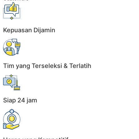
Kepuasan Dijamin
Tim yang Terseleksi & Terlatih
Siap 24 jam