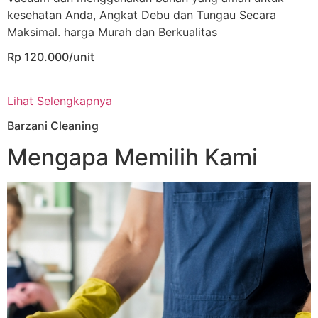
kesehatan Anda, Angkat Debu dan Tungau Secara
Maksimal. harga Murah dan Berkualitas
Rp 120.000/unit
Lihat Selengkapnya
Barzani Cleaning
Mengapa Memilih Kami