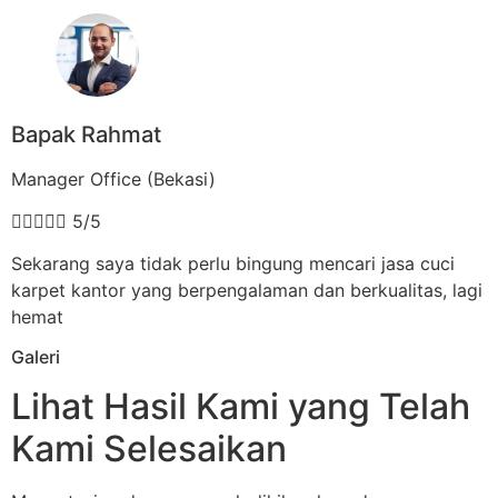
Bapak Rahmat
Manager Office (Bekasi)





5/5
Sekarang saya tidak perlu bingung mencari jasa cuci
karpet kantor yang berpengalaman dan berkualitas, lagi
hemat
Galeri
Lihat Hasil Kami yang Telah
Kami Selesaikan