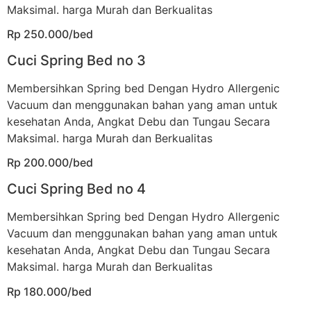
Maksimal. harga Murah dan Berkualitas
Rp 250.000/bed
Cuci Spring Bed no 3
Membersihkan Spring bed Dengan Hydro Allergenic
Vacuum dan menggunakan bahan yang aman untuk
kesehatan Anda, Angkat Debu dan Tungau Secara
Maksimal. harga Murah dan Berkualitas
Rp 200.000/bed
Cuci Spring Bed no 4
Membersihkan Spring bed Dengan Hydro Allergenic
Vacuum dan menggunakan bahan yang aman untuk
kesehatan Anda, Angkat Debu dan Tungau Secara
Maksimal. harga Murah dan Berkualitas
Rp 180.000/bed