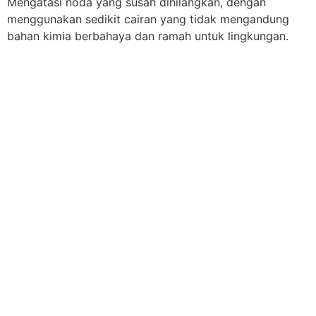
Mengatasi noda yang susah dihilangkan, dengan
menggunakan sedikit cairan yang tidak mengandung
bahan kimia berbahaya dan ramah untuk lingkungan.