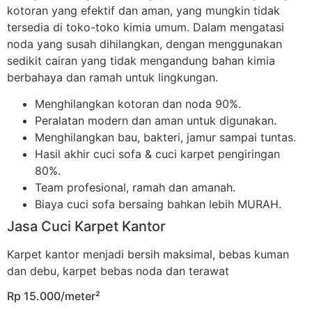
kotoran yang efektif dan aman, yang mungkin tidak
tersedia di toko-toko kimia umum. Dalam mengatasi
noda yang susah dihilangkan, dengan menggunakan
sedikit cairan yang tidak mengandung bahan kimia
berbahaya dan ramah untuk lingkungan.
Menghilangkan kotoran dan noda 90%.
Peralatan modern dan aman untuk digunakan.
Menghilangkan bau, bakteri, jamur sampai tuntas.
Hasil akhir cuci sofa & cuci karpet pengiringan
80%.
Team profesional, ramah dan amanah.
Biaya cuci sofa bersaing bahkan lebih MURAH.
Jasa Cuci Karpet Kantor
Karpet kantor menjadi bersih maksimal, bebas kuman
dan debu, karpet bebas noda dan terawat
Rp 15.000/meter²