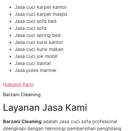
Jasa cuci karpet kantor
Jasa cuci karpet masjid
Jasa cuci sofa bed
Jasa cuci sofa
Jasa cuci spring bed
Jasa cuci kursi kantor
Jasa cuci kursi makan
Jasa cuci jok mobil
Jasa cuci bantal
Jasa poles marmer
Hubungi Kami
Barzani Cleaning
Layanan Jasa Kami
Barzani Cleaning
adalah Jasa cuci sofa profesional
dilengkapi dengan teknologi pembersihan penghilang