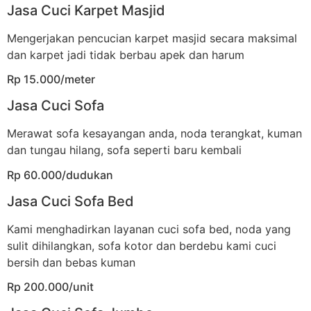
Jasa Cuci Karpet Masjid
Mengerjakan pencucian karpet masjid secara maksimal
dan karpet jadi tidak berbau apek dan harum
Rp 15.000/meter
Jasa Cuci Sofa
Merawat sofa kesayangan anda, noda terangkat, kuman
dan tungau hilang, sofa seperti baru kembali
Rp 60.000/dudukan
Jasa Cuci Sofa Bed
Kami menghadirkan layanan cuci sofa bed, noda yang
sulit dihilangkan, sofa kotor dan berdebu kami cuci
bersih dan bebas kuman
Rp 200.000/unit