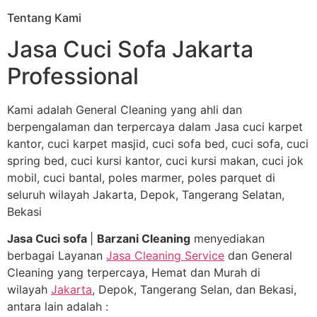
Tentang Kami
Jasa Cuci Sofa Jakarta
Professional
Kami adalah General Cleaning yang ahli dan
berpengalaman dan terpercaya dalam Jasa cuci karpet
kantor, cuci karpet masjid, cuci sofa bed, cuci sofa, cuci
spring bed, cuci kursi kantor, cuci kursi makan, cuci jok
mobil, cuci bantal, poles marmer, poles parquet di
seluruh wilayah Jakarta, Depok, Tangerang Selatan,
Bekasi
Jasa Cuci sofa
|
Barzani Cleaning
menyediakan
berbagai Layanan
Jasa Cleaning Service
dan General
Cleaning yang terpercaya, Hemat dan Murah di
wilayah
Jakarta
, Depok, Tangerang Selan, dan Bekasi,
antara lain adalah :