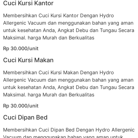
Cuci Kursi Kantor
Membersihkan Cuci Kursi Kantor Dengan Hydro
Allergenic Vacuum dan menggunakan bahan yang aman
untuk kesehatan Anda, Angkat Debu dan Tungau Secara
Maksimal. harga Murah dan Berkualitas
Rp 30.000/unit
Cuci Kursi Makan
Membersihkan Cuci Kursi Makan Dengan Hydro
Allergenic Vacuum dan menggunakan bahan yang aman
untuk kesehatan Anda, Angkat Debu dan Tungau Secara
Maksimal. harga Murah dan Berkualitas
Rp 30.000/unit
Cuci Dipan Bed
Membersihkan Cuci Dipan Bed Dengan Hydro Allergenic
Vacuum dan menggunakan bahan yang aman untuk