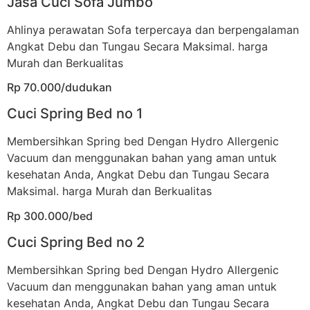
Jasa Cuci Sofa Jumbo
Ahlinya perawatan Sofa terpercaya dan berpengalaman
Angkat Debu dan Tungau Secara Maksimal. harga
Murah dan Berkualitas
Rp 70.000/dudukan
Cuci Spring Bed no 1
Membersihkan Spring bed Dengan Hydro Allergenic
Vacuum dan menggunakan bahan yang aman untuk
kesehatan Anda, Angkat Debu dan Tungau Secara
Maksimal. harga Murah dan Berkualitas
Rp 300.000/bed
Cuci Spring Bed no 2
Membersihkan Spring bed Dengan Hydro Allergenic
Vacuum dan menggunakan bahan yang aman untuk
kesehatan Anda, Angkat Debu dan Tungau Secara