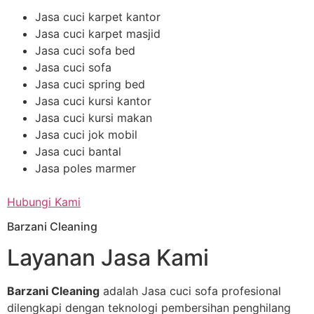
Jasa cuci karpet kantor
Jasa cuci karpet masjid
Jasa cuci sofa bed
Jasa cuci sofa
Jasa cuci spring bed
Jasa cuci kursi kantor
Jasa cuci kursi makan
Jasa cuci jok mobil
Jasa cuci bantal
Jasa poles marmer
Hubungi Kami
Barzani Cleaning
Layanan Jasa Kami
Barzani Cleaning
adalah Jasa cuci sofa profesional
dilengkapi dengan teknologi pembersihan penghilang