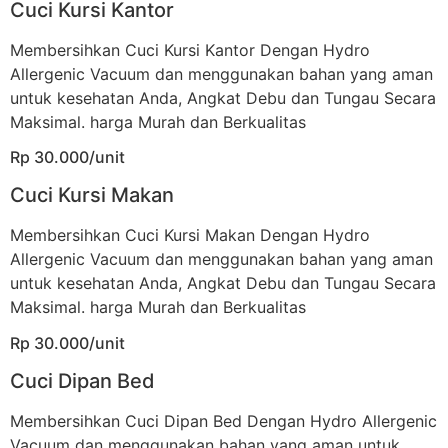
Cuci Kursi Kantor
Membersihkan Cuci Kursi Kantor Dengan Hydro
Allergenic Vacuum dan menggunakan bahan yang aman
untuk kesehatan Anda, Angkat Debu dan Tungau Secara
Maksimal. harga Murah dan Berkualitas
Rp 30.000/unit
Cuci Kursi Makan
Membersihkan Cuci Kursi Makan Dengan Hydro
Allergenic Vacuum dan menggunakan bahan yang aman
untuk kesehatan Anda, Angkat Debu dan Tungau Secara
Maksimal. harga Murah dan Berkualitas
Rp 30.000/unit
Cuci Dipan Bed
Membersihkan Cuci Dipan Bed Dengan Hydro Allergenic
Vacuum dan menggunakan bahan yang aman untuk