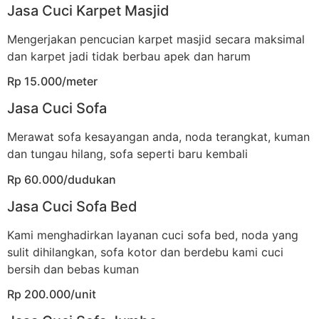
Jasa Cuci Karpet Masjid
Mengerjakan pencucian karpet masjid secara maksimal
dan karpet jadi tidak berbau apek dan harum
Rp 15.000/meter
Jasa Cuci Sofa
Merawat sofa kesayangan anda, noda terangkat, kuman
dan tungau hilang, sofa seperti baru kembali
Rp 60.000/dudukan
Jasa Cuci Sofa Bed
Kami menghadirkan layanan cuci sofa bed, noda yang
sulit dihilangkan, sofa kotor dan berdebu kami cuci
bersih dan bebas kuman
Rp 200.000/unit