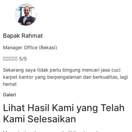
Bapak Rahmat
Manager Office (Bekasi)





5/5
Sekarang saya tidak perlu bingung mencari jasa cuci
karpet kantor yang berpengalaman dan berkualitas, lagi
hemat
Galeri
Lihat Hasil Kami yang Telah
Kami Selesaikan