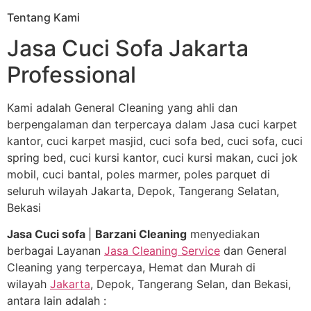
Tentang Kami
Jasa Cuci Sofa Jakarta
Professional
Kami adalah General Cleaning yang ahli dan
berpengalaman dan terpercaya dalam Jasa cuci karpet
kantor, cuci karpet masjid, cuci sofa bed, cuci sofa, cuci
spring bed, cuci kursi kantor, cuci kursi makan, cuci jok
mobil, cuci bantal, poles marmer, poles parquet di
seluruh wilayah Jakarta, Depok, Tangerang Selatan,
Bekasi
Jasa Cuci sofa
|
Barzani Cleaning
menyediakan
berbagai Layanan
Jasa Cleaning Service
dan General
Cleaning yang terpercaya, Hemat dan Murah di
wilayah
Jakarta
, Depok, Tangerang Selan, dan Bekasi,
antara lain adalah :