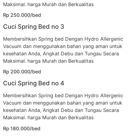
Maksimal. harga Murah dan Berkualitas
Rp 250.000/bed
Cuci Spring Bed no 3
Membersihkan Spring bed Dengan Hydro Allergenic
Vacuum dan menggunakan bahan yang aman untuk
kesehatan Anda, Angkat Debu dan Tungau Secara
Maksimal. harga Murah dan Berkualitas
Rp 200.000/bed
Cuci Spring Bed no 4
Membersihkan Spring bed Dengan Hydro Allergenic
Vacuum dan menggunakan bahan yang aman untuk
kesehatan Anda, Angkat Debu dan Tungau Secara
Maksimal. harga Murah dan Berkualitas
Rp 180.000/bed