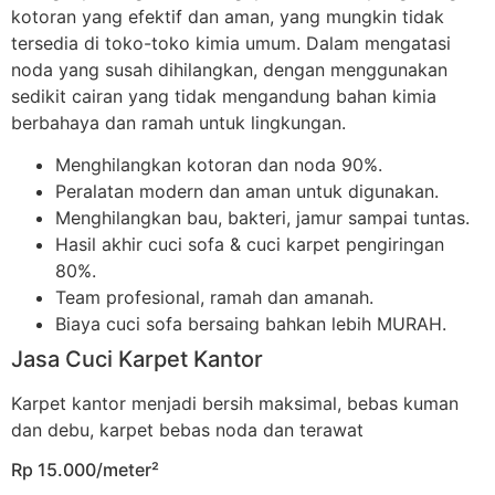
kotoran yang efektif dan aman, yang mungkin tidak
tersedia di toko-toko kimia umum. Dalam mengatasi
noda yang susah dihilangkan, dengan menggunakan
sedikit cairan yang tidak mengandung bahan kimia
berbahaya dan ramah untuk lingkungan.
Menghilangkan kotoran dan noda 90%.
Peralatan modern dan aman untuk digunakan.
Menghilangkan bau, bakteri, jamur sampai tuntas.
Hasil akhir cuci sofa & cuci karpet pengiringan
80%.
Team profesional, ramah dan amanah.
Biaya cuci sofa bersaing bahkan lebih MURAH.
Jasa Cuci Karpet Kantor
Karpet kantor menjadi bersih maksimal, bebas kuman
dan debu, karpet bebas noda dan terawat
Rp 15.000/meter²