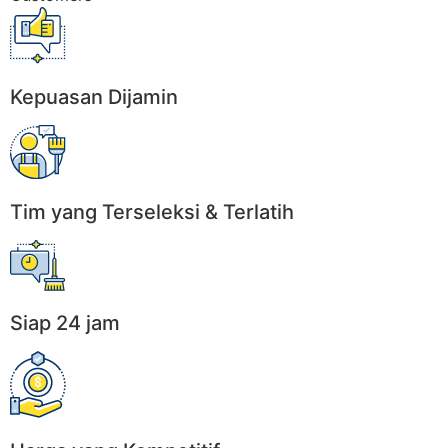
Kepuasan Dijamin
Tim yang Terseleksi & Terlatih
Siap 24 jam