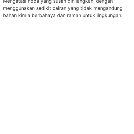
Mengatasi noda yang susah dihilangkan, dengan
menggunakan sedikit cairan yang tidak mengandung
bahan kimia berbahaya dan ramah untuk lingkungan.