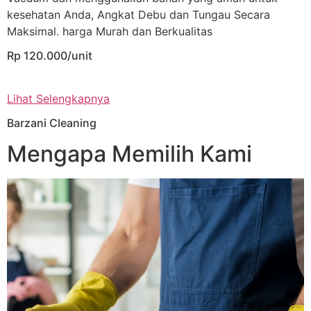
kesehatan Anda, Angkat Debu dan Tungau Secara
Maksimal. harga Murah dan Berkualitas
Rp 120.000/unit
Lihat Selengkapnya
Barzani Cleaning
Mengapa Memilih Kami