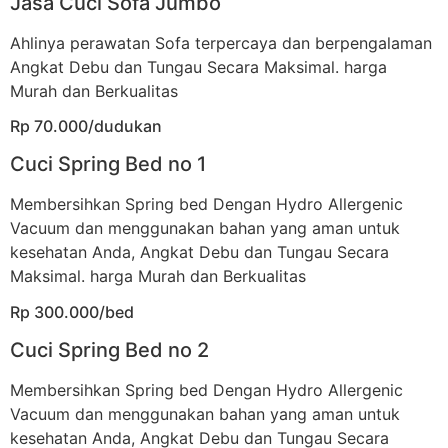
Jasa Cuci Sofa Jumbo
Ahlinya perawatan Sofa terpercaya dan berpengalaman
Angkat Debu dan Tungau Secara Maksimal. harga
Murah dan Berkualitas
Rp 70.000/dudukan
Cuci Spring Bed no 1
Membersihkan Spring bed Dengan Hydro Allergenic
Vacuum dan menggunakan bahan yang aman untuk
kesehatan Anda, Angkat Debu dan Tungau Secara
Maksimal. harga Murah dan Berkualitas
Rp 300.000/bed
Cuci Spring Bed no 2
Membersihkan Spring bed Dengan Hydro Allergenic
Vacuum dan menggunakan bahan yang aman untuk
kesehatan Anda, Angkat Debu dan Tungau Secara