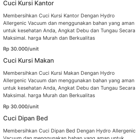
Cuci Kursi Kantor
Membersihkan Cuci Kursi Kantor Dengan Hydro
Allergenic Vacuum dan menggunakan bahan yang aman
untuk kesehatan Anda, Angkat Debu dan Tungau Secara
Maksimal. harga Murah dan Berkualitas
Rp 30.000/unit
Cuci Kursi Makan
Membersihkan Cuci Kursi Makan Dengan Hydro
Allergenic Vacuum dan menggunakan bahan yang aman
untuk kesehatan Anda, Angkat Debu dan Tungau Secara
Maksimal. harga Murah dan Berkualitas
Rp 30.000/unit
Cuci Dipan Bed
Membersihkan Cuci Dipan Bed Dengan Hydro Allergenic
Vacuum dan menggunakan bahan yang aman untuk