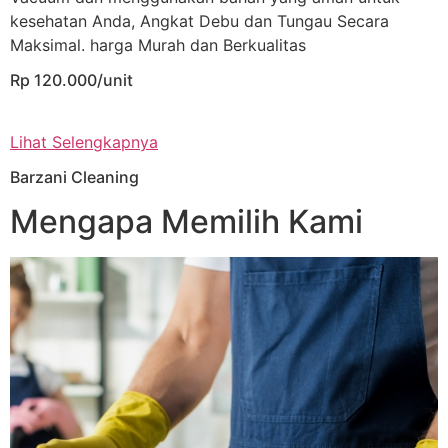
kesehatan Anda, Angkat Debu dan Tungau Secara
Maksimal. harga Murah dan Berkualitas
Rp 120.000/unit
Lihat Selengkapnya
Barzani Cleaning
Mengapa Memilih Kami