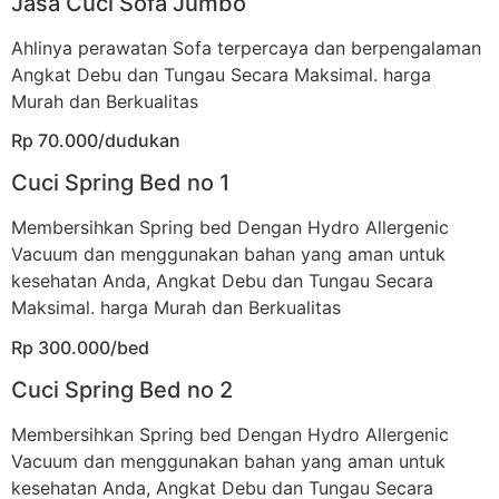
Jasa Cuci Sofa Jumbo
Ahlinya perawatan Sofa terpercaya dan berpengalaman
Angkat Debu dan Tungau Secara Maksimal. harga
Murah dan Berkualitas
Rp 70.000/dudukan
Cuci Spring Bed no 1
Membersihkan Spring bed Dengan Hydro Allergenic
Vacuum dan menggunakan bahan yang aman untuk
kesehatan Anda, Angkat Debu dan Tungau Secara
Maksimal. harga Murah dan Berkualitas
Rp 300.000/bed
Cuci Spring Bed no 2
Membersihkan Spring bed Dengan Hydro Allergenic
Vacuum dan menggunakan bahan yang aman untuk
kesehatan Anda, Angkat Debu dan Tungau Secara