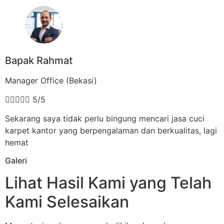
Bapak Rahmat
Manager Office (Bekasi)





5/5
Sekarang saya tidak perlu bingung mencari jasa cuci
karpet kantor yang berpengalaman dan berkualitas, lagi
hemat
Galeri
Lihat Hasil Kami yang Telah
Kami Selesaikan