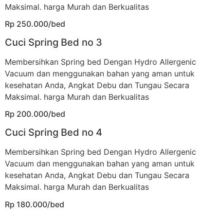
Maksimal. harga Murah dan Berkualitas
Rp 250.000/bed
Cuci Spring Bed no 3
Membersihkan Spring bed Dengan Hydro Allergenic
Vacuum dan menggunakan bahan yang aman untuk
kesehatan Anda, Angkat Debu dan Tungau Secara
Maksimal. harga Murah dan Berkualitas
Rp 200.000/bed
Cuci Spring Bed no 4
Membersihkan Spring bed Dengan Hydro Allergenic
Vacuum dan menggunakan bahan yang aman untuk
kesehatan Anda, Angkat Debu dan Tungau Secara
Maksimal. harga Murah dan Berkualitas
Rp 180.000/bed