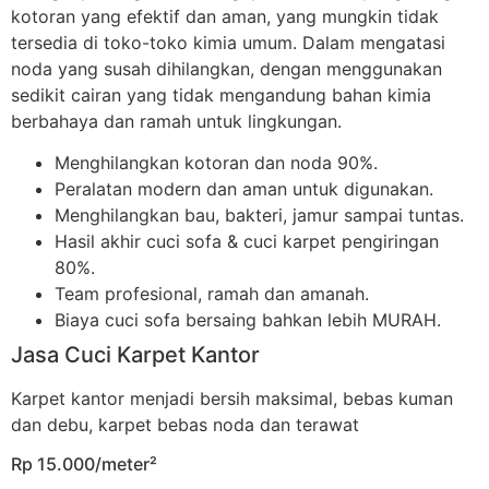
kotoran yang efektif dan aman, yang mungkin tidak
tersedia di toko-toko kimia umum. Dalam mengatasi
noda yang susah dihilangkan, dengan menggunakan
sedikit cairan yang tidak mengandung bahan kimia
berbahaya dan ramah untuk lingkungan.
Menghilangkan kotoran dan noda 90%.
Peralatan modern dan aman untuk digunakan.
Menghilangkan bau, bakteri, jamur sampai tuntas.
Hasil akhir cuci sofa & cuci karpet pengiringan
80%.
Team profesional, ramah dan amanah.
Biaya cuci sofa bersaing bahkan lebih MURAH.
Jasa Cuci Karpet Kantor
Karpet kantor menjadi bersih maksimal, bebas kuman
dan debu, karpet bebas noda dan terawat
Rp 15.000/meter²