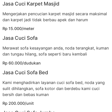
Jasa Cuci Karpet Masjid
Mengerjakan pencucian karpet masjid secara maksimal
dan karpet jadi tidak berbau apek dan harum
Rp 15.000/meter
Jasa Cuci Sofa
Merawat sofa kesayangan anda, noda terangkat, kuman
dan tungau hilang, sofa seperti baru kembali
Rp 60.000/dudukan
Jasa Cuci Sofa Bed
Kami menghadirkan layanan cuci sofa bed, noda yang
sulit dihilangkan, sofa kotor dan berdebu kami cuci
bersih dan bebas kuman
Rp 200.000/unit