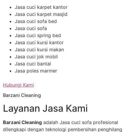
Jasa cuci karpet kantor
Jasa cuci karpet masjid
Jasa cuci sofa bed
Jasa cuci sofa
Jasa cuci spring bed
Jasa cuci kursi kantor
Jasa cuci kursi makan
Jasa cuci jok mobil
Jasa cuci bantal
Jasa poles marmer
Hubungi Kami
Barzani Cleaning
Layanan Jasa Kami
Barzani Cleaning
adalah Jasa cuci sofa profesional
dilengkapi dengan teknologi pembersihan penghilang