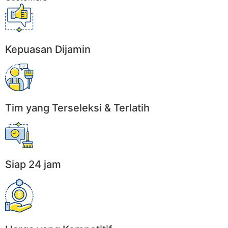
Kepuasan Dijamin
Tim yang Terseleksi & Terlatih
Siap 24 jam