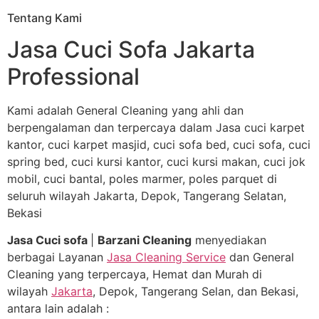
Tentang Kami
Jasa Cuci Sofa Jakarta
Professional
Kami adalah General Cleaning yang ahli dan
berpengalaman dan terpercaya dalam Jasa cuci karpet
kantor, cuci karpet masjid, cuci sofa bed, cuci sofa, cuci
spring bed, cuci kursi kantor, cuci kursi makan, cuci jok
mobil, cuci bantal, poles marmer, poles parquet di
seluruh wilayah Jakarta, Depok, Tangerang Selatan,
Bekasi
Jasa Cuci sofa
|
Barzani Cleaning
menyediakan
berbagai Layanan
Jasa Cleaning Service
dan General
Cleaning yang terpercaya, Hemat dan Murah di
wilayah
Jakarta
, Depok, Tangerang Selan, dan Bekasi,
antara lain adalah :