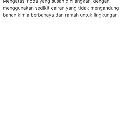
Mengatasi noda yang susah dihilangkan, dengan
menggunakan sedikit cairan yang tidak mengandung
bahan kimia berbahaya dan ramah untuk lingkungan.