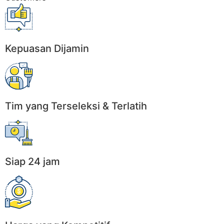
Kepuasan Dijamin
Tim yang Terseleksi & Terlatih
Siap 24 jam