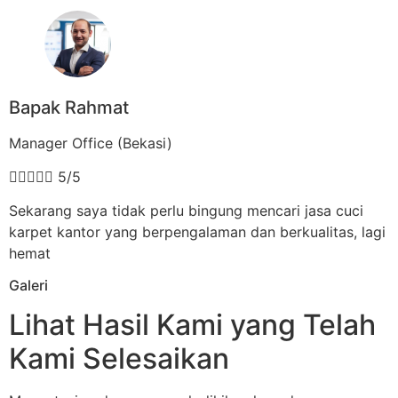
Bapak Rahmat
Manager Office (Bekasi)





5/5
Sekarang saya tidak perlu bingung mencari jasa cuci
karpet kantor yang berpengalaman dan berkualitas, lagi
hemat
Galeri
Lihat Hasil Kami yang Telah
Kami Selesaikan