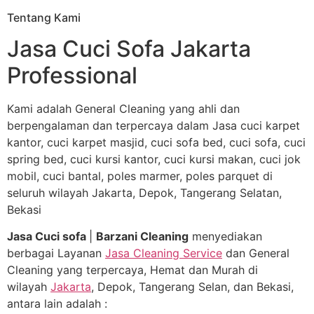
Tentang Kami
Jasa Cuci Sofa Jakarta
Professional
Kami adalah General Cleaning yang ahli dan
berpengalaman dan terpercaya dalam Jasa cuci karpet
kantor, cuci karpet masjid, cuci sofa bed, cuci sofa, cuci
spring bed, cuci kursi kantor, cuci kursi makan, cuci jok
mobil, cuci bantal, poles marmer, poles parquet di
seluruh wilayah Jakarta, Depok, Tangerang Selatan,
Bekasi
Jasa Cuci sofa
|
Barzani Cleaning
menyediakan
berbagai Layanan
Jasa Cleaning Service
dan General
Cleaning yang terpercaya, Hemat dan Murah di
wilayah
Jakarta
, Depok, Tangerang Selan, dan Bekasi,
antara lain adalah :