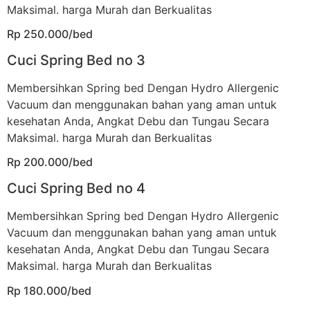
Maksimal. harga Murah dan Berkualitas
Rp 250.000/bed
Cuci Spring Bed no 3
Membersihkan Spring bed Dengan Hydro Allergenic
Vacuum dan menggunakan bahan yang aman untuk
kesehatan Anda, Angkat Debu dan Tungau Secara
Maksimal. harga Murah dan Berkualitas
Rp 200.000/bed
Cuci Spring Bed no 4
Membersihkan Spring bed Dengan Hydro Allergenic
Vacuum dan menggunakan bahan yang aman untuk
kesehatan Anda, Angkat Debu dan Tungau Secara
Maksimal. harga Murah dan Berkualitas
Rp 180.000/bed