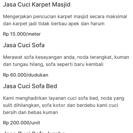
Jasa Cuci Karpet Masjid
Mengerjakan pencucian karpet masjid secara maksimal
dan karpet jadi tidak berbau apek dan harum
Rp 15.000/meter
Jasa Cuci Sofa
Merawat sofa kesayangan anda, noda terangkat, kuman
dan tungau hilang, sofa seperti baru kembali
Rp 60.000/dudukan
Jasa Cuci Sofa Bed
Kami menghadirkan layanan cuci sofa bed, noda yang
sulit dihilangkan, sofa kotor dan berdebu kami cuci
bersih dan bebas kuman
Rp 200.000/unit