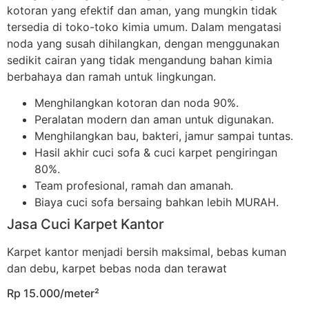
kotoran yang efektif dan aman, yang mungkin tidak
tersedia di toko-toko kimia umum. Dalam mengatasi
noda yang susah dihilangkan, dengan menggunakan
sedikit cairan yang tidak mengandung bahan kimia
berbahaya dan ramah untuk lingkungan.
Menghilangkan kotoran dan noda 90%.
Peralatan modern dan aman untuk digunakan.
Menghilangkan bau, bakteri, jamur sampai tuntas.
Hasil akhir cuci sofa & cuci karpet pengiringan
80%.
Team profesional, ramah dan amanah.
Biaya cuci sofa bersaing bahkan lebih MURAH.
Jasa Cuci Karpet Kantor
Karpet kantor menjadi bersih maksimal, bebas kuman
dan debu, karpet bebas noda dan terawat
Rp 15.000/meter²