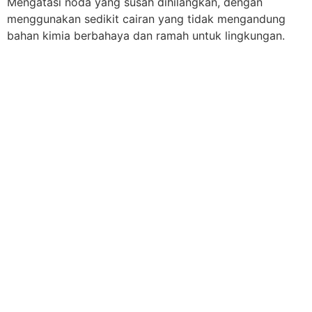
Mengatasi noda yang susah dihilangkan, dengan
menggunakan sedikit cairan yang tidak mengandung
bahan kimia berbahaya dan ramah untuk lingkungan.