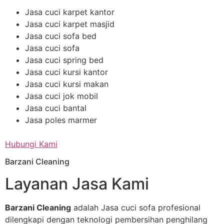
Jasa cuci karpet kantor
Jasa cuci karpet masjid
Jasa cuci sofa bed
Jasa cuci sofa
Jasa cuci spring bed
Jasa cuci kursi kantor
Jasa cuci kursi makan
Jasa cuci jok mobil
Jasa cuci bantal
Jasa poles marmer
Hubungi Kami
Barzani Cleaning
Layanan Jasa Kami
Barzani Cleaning
adalah Jasa cuci sofa profesional
dilengkapi dengan teknologi pembersihan penghilang