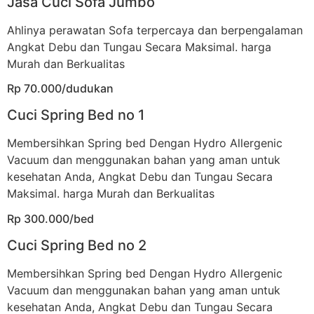
Jasa Cuci Sofa Jumbo
Ahlinya perawatan Sofa terpercaya dan berpengalaman
Angkat Debu dan Tungau Secara Maksimal. harga
Murah dan Berkualitas
Rp 70.000/dudukan
Cuci Spring Bed no 1
Membersihkan Spring bed Dengan Hydro Allergenic
Vacuum dan menggunakan bahan yang aman untuk
kesehatan Anda, Angkat Debu dan Tungau Secara
Maksimal. harga Murah dan Berkualitas
Rp 300.000/bed
Cuci Spring Bed no 2
Membersihkan Spring bed Dengan Hydro Allergenic
Vacuum dan menggunakan bahan yang aman untuk
kesehatan Anda, Angkat Debu dan Tungau Secara