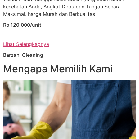
kesehatan Anda, Angkat Debu dan Tungau Secara
Maksimal. harga Murah dan Berkualitas
Rp 120.000/unit
Lihat Selengkapnya
Barzani Cleaning
Mengapa Memilih Kami