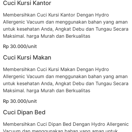
Cuci Kursi Kantor
Membersihkan Cuci Kursi Kantor Dengan Hydro
Allergenic Vacuum dan menggunakan bahan yang aman
untuk kesehatan Anda, Angkat Debu dan Tungau Secara
Maksimal. harga Murah dan Berkualitas
Rp 30.000/unit
Cuci Kursi Makan
Membersihkan Cuci Kursi Makan Dengan Hydro
Allergenic Vacuum dan menggunakan bahan yang aman
untuk kesehatan Anda, Angkat Debu dan Tungau Secara
Maksimal. harga Murah dan Berkualitas
Rp 30.000/unit
Cuci Dipan Bed
Membersihkan Cuci Dipan Bed Dengan Hydro Allergenic
Vacuum dan menggunakan bahan yang aman untuk