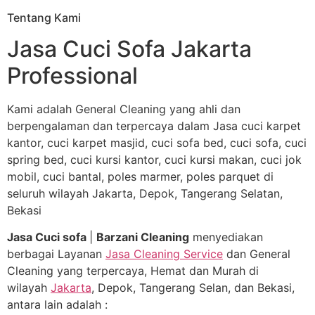
Tentang Kami
Jasa Cuci Sofa Jakarta
Professional
Kami adalah General Cleaning yang ahli dan
berpengalaman dan terpercaya dalam Jasa cuci karpet
kantor, cuci karpet masjid, cuci sofa bed, cuci sofa, cuci
spring bed, cuci kursi kantor, cuci kursi makan, cuci jok
mobil, cuci bantal, poles marmer, poles parquet di
seluruh wilayah Jakarta, Depok, Tangerang Selatan,
Bekasi
Jasa Cuci sofa
|
Barzani Cleaning
menyediakan
berbagai Layanan
Jasa Cleaning Service
dan General
Cleaning yang terpercaya, Hemat dan Murah di
wilayah
Jakarta
, Depok, Tangerang Selan, dan Bekasi,
antara lain adalah :