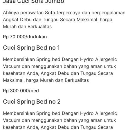
Jasa Cuci Sofa Jumbo
Ahlinya perawatan Sofa terpercaya dan berpengalaman
Angkat Debu dan Tungau Secara Maksimal. harga
Murah dan Berkualitas
Rp 70.000/dudukan
Cuci Spring Bed no 1
Membersihkan Spring bed Dengan Hydro Allergenic
Vacuum dan menggunakan bahan yang aman untuk
kesehatan Anda, Angkat Debu dan Tungau Secara
Maksimal. harga Murah dan Berkualitas
Rp 300.000/bed
Cuci Spring Bed no 2
Membersihkan Spring bed Dengan Hydro Allergenic
Vacuum dan menggunakan bahan yang aman untuk
kesehatan Anda, Angkat Debu dan Tungau Secara