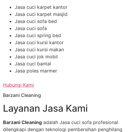
Jasa cuci karpet kantor
Jasa cuci karpet masjid
Jasa cuci sofa bed
Jasa cuci sofa
Jasa cuci spring bed
Jasa cuci kursi kantor
Jasa cuci kursi makan
Jasa cuci jok mobil
Jasa cuci bantal
Jasa poles marmer
Hubungi Kami
Barzani Cleaning
Layanan Jasa Kami
Barzani Cleaning
adalah Jasa cuci sofa profesional
dilengkapi dengan teknologi pembersihan penghilang