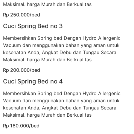
Maksimal. harga Murah dan Berkualitas
Rp 250.000/bed
Cuci Spring Bed no 3
Membersihkan Spring bed Dengan Hydro Allergenic
Vacuum dan menggunakan bahan yang aman untuk
kesehatan Anda, Angkat Debu dan Tungau Secara
Maksimal. harga Murah dan Berkualitas
Rp 200.000/bed
Cuci Spring Bed no 4
Membersihkan Spring bed Dengan Hydro Allergenic
Vacuum dan menggunakan bahan yang aman untuk
kesehatan Anda, Angkat Debu dan Tungau Secara
Maksimal. harga Murah dan Berkualitas
Rp 180.000/bed