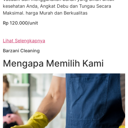
kesehatan Anda, Angkat Debu dan Tungau Secara
Maksimal. harga Murah dan Berkualitas
Rp 120.000/unit
Lihat Selengkapnya
Barzani Cleaning
Mengapa Memilih Kami