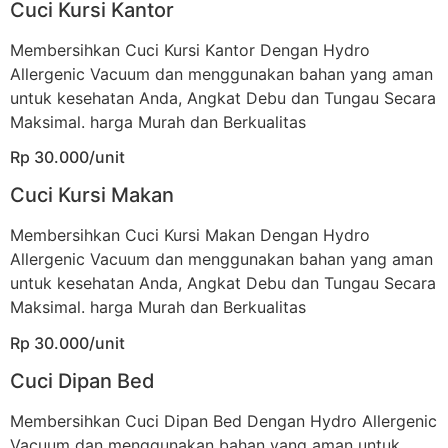
Cuci Kursi Kantor
Membersihkan Cuci Kursi Kantor Dengan Hydro
Allergenic Vacuum dan menggunakan bahan yang aman
untuk kesehatan Anda, Angkat Debu dan Tungau Secara
Maksimal. harga Murah dan Berkualitas
Rp 30.000/unit
Cuci Kursi Makan
Membersihkan Cuci Kursi Makan Dengan Hydro
Allergenic Vacuum dan menggunakan bahan yang aman
untuk kesehatan Anda, Angkat Debu dan Tungau Secara
Maksimal. harga Murah dan Berkualitas
Rp 30.000/unit
Cuci Dipan Bed
Membersihkan Cuci Dipan Bed Dengan Hydro Allergenic
Vacuum dan menggunakan bahan yang aman untuk