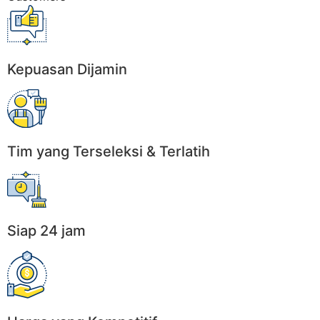
Kepuasan Dijamin
Tim yang Terseleksi & Terlatih
Siap 24 jam