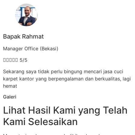
Bapak Rahmat
Manager Office (Bekasi)





5/5
Sekarang saya tidak perlu bingung mencari jasa cuci
karpet kantor yang berpengalaman dan berkualitas, lagi
hemat
Galeri
Lihat Hasil Kami yang Telah
Kami Selesaikan