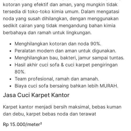
kotoran yang efektif dan aman, yang mungkin tidak
tersedia di toko-toko kimia umum. Dalam mengatasi
noda yang susah dihilangkan, dengan menggunakan
sedikit cairan yang tidak mengandung bahan kimia
berbahaya dan ramah untuk lingkungan.
Menghilangkan kotoran dan noda 90%.
Peralatan modern dan aman untuk digunakan.
Menghilangkan bau, bakteri, jamur sampai tuntas.
Hasil akhir cuci sofa & cuci karpet pengiringan
80%.
Team profesional, ramah dan amanah.
Biaya cuci sofa bersaing bahkan lebih MURAH.
Jasa Cuci Karpet Kantor
Karpet kantor menjadi bersih maksimal, bebas kuman
dan debu, karpet bebas noda dan terawat
Rp 15.000/meter²