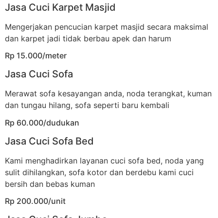
Jasa Cuci Karpet Masjid
Mengerjakan pencucian karpet masjid secara maksimal
dan karpet jadi tidak berbau apek dan harum
Rp 15.000/meter
Jasa Cuci Sofa
Merawat sofa kesayangan anda, noda terangkat, kuman
dan tungau hilang, sofa seperti baru kembali
Rp 60.000/dudukan
Jasa Cuci Sofa Bed
Kami menghadirkan layanan cuci sofa bed, noda yang
sulit dihilangkan, sofa kotor dan berdebu kami cuci
bersih dan bebas kuman
Rp 200.000/unit