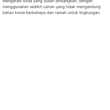
Mengatasi noda yang susah dihilangkan, dengan
menggunakan sedikit cairan yang tidak mengandung
bahan kimia berbahaya dan ramah untuk lingkungan.