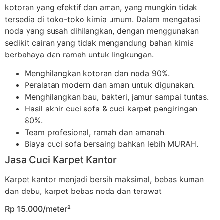
kotoran yang efektif dan aman, yang mungkin tidak
tersedia di toko-toko kimia umum. Dalam mengatasi
noda yang susah dihilangkan, dengan menggunakan
sedikit cairan yang tidak mengandung bahan kimia
berbahaya dan ramah untuk lingkungan.
Menghilangkan kotoran dan noda 90%.
Peralatan modern dan aman untuk digunakan.
Menghilangkan bau, bakteri, jamur sampai tuntas.
Hasil akhir cuci sofa & cuci karpet pengiringan
80%.
Team profesional, ramah dan amanah.
Biaya cuci sofa bersaing bahkan lebih MURAH.
Jasa Cuci Karpet Kantor
Karpet kantor menjadi bersih maksimal, bebas kuman
dan debu, karpet bebas noda dan terawat
Rp 15.000/meter²