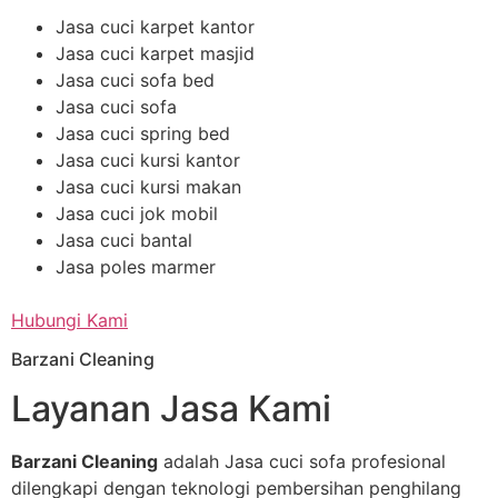
Jasa cuci karpet kantor
Jasa cuci karpet masjid
Jasa cuci sofa bed
Jasa cuci sofa
Jasa cuci spring bed
Jasa cuci kursi kantor
Jasa cuci kursi makan
Jasa cuci jok mobil
Jasa cuci bantal
Jasa poles marmer
Hubungi Kami
Barzani Cleaning
Layanan Jasa Kami
Barzani Cleaning
adalah Jasa cuci sofa profesional
dilengkapi dengan teknologi pembersihan penghilang