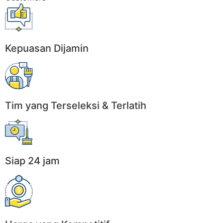
Kepuasan Dijamin
Tim yang Terseleksi & Terlatih
Siap 24 jam