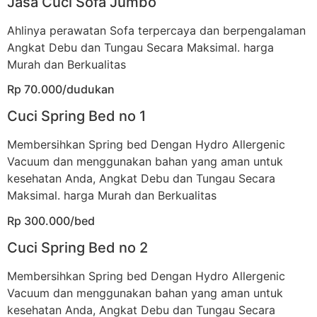
Jasa Cuci Sofa Jumbo
Ahlinya perawatan Sofa terpercaya dan berpengalaman
Angkat Debu dan Tungau Secara Maksimal. harga
Murah dan Berkualitas
Rp 70.000/dudukan
Cuci Spring Bed no 1
Membersihkan Spring bed Dengan Hydro Allergenic
Vacuum dan menggunakan bahan yang aman untuk
kesehatan Anda, Angkat Debu dan Tungau Secara
Maksimal. harga Murah dan Berkualitas
Rp 300.000/bed
Cuci Spring Bed no 2
Membersihkan Spring bed Dengan Hydro Allergenic
Vacuum dan menggunakan bahan yang aman untuk
kesehatan Anda, Angkat Debu dan Tungau Secara