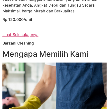
kesehatan Anda, Angkat Debu dan Tungau Secara
Maksimal. harga Murah dan Berkualitas
Rp 120.000/unit
Lihat Selengkapnya
Barzani Cleaning
Mengapa Memilih Kami