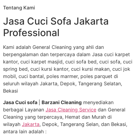
Tentang Kami
Jasa Cuci Sofa Jakarta
Professional
Kami adalah General Cleaning yang ahli dan
berpengalaman dan terpercaya dalam Jasa cuci karpet
kantor, cuci karpet masjid, cuci sofa bed, cuci sofa, cuci
spring bed, cuci kursi kantor, cuci kursi makan, cuci jok
mobil, cuci bantal, poles marmer, poles parquet di
seluruh wilayah Jakarta, Depok, Tangerang Selatan,
Bekasi
Jasa Cuci sofa
|
Barzani Cleaning
menyediakan
berbagai Layanan
Jasa Cleaning Service
dan General
Cleaning yang terpercaya, Hemat dan Murah di
wilayah
Jakarta
, Depok, Tangerang Selan, dan Bekasi,
antara lain adalah :