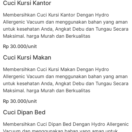
Cuci Kursi Kantor
Membersihkan Cuci Kursi Kantor Dengan Hydro
Allergenic Vacuum dan menggunakan bahan yang aman
untuk kesehatan Anda, Angkat Debu dan Tungau Secara
Maksimal. harga Murah dan Berkualitas
Rp 30.000/unit
Cuci Kursi Makan
Membersihkan Cuci Kursi Makan Dengan Hydro
Allergenic Vacuum dan menggunakan bahan yang aman
untuk kesehatan Anda, Angkat Debu dan Tungau Secara
Maksimal. harga Murah dan Berkualitas
Rp 30.000/unit
Cuci Dipan Bed
Membersihkan Cuci Dipan Bed Dengan Hydro Allergenic
Vacuum dan menggunakan bahan yang aman untuk