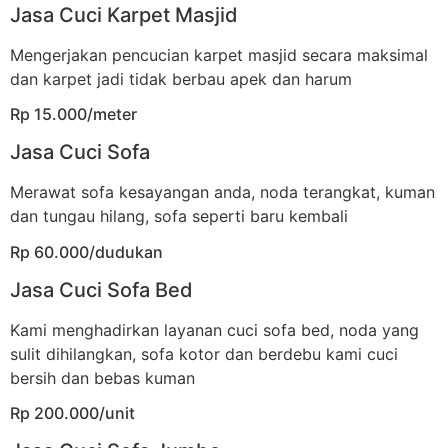
Jasa Cuci Karpet Masjid
Mengerjakan pencucian karpet masjid secara maksimal
dan karpet jadi tidak berbau apek dan harum
Rp 15.000/meter
Jasa Cuci Sofa
Merawat sofa kesayangan anda, noda terangkat, kuman
dan tungau hilang, sofa seperti baru kembali
Rp 60.000/dudukan
Jasa Cuci Sofa Bed
Kami menghadirkan layanan cuci sofa bed, noda yang
sulit dihilangkan, sofa kotor dan berdebu kami cuci
bersih dan bebas kuman
Rp 200.000/unit