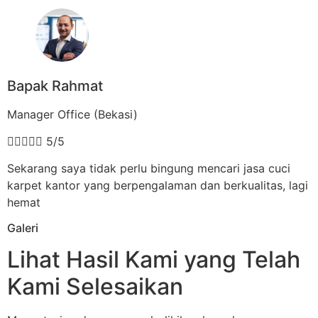
Bapak Rahmat
Manager Office (Bekasi)





5/5
Sekarang saya tidak perlu bingung mencari jasa cuci
karpet kantor yang berpengalaman dan berkualitas, lagi
hemat
Galeri
Lihat Hasil Kami yang Telah
Kami Selesaikan