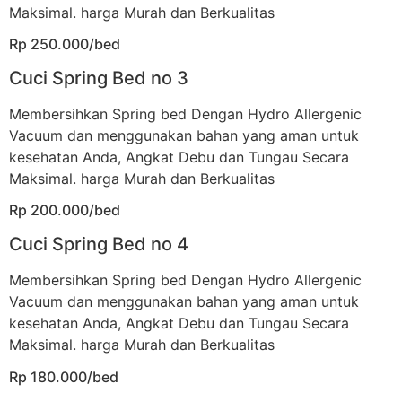
Maksimal. harga Murah dan Berkualitas
Rp 250.000/bed
Cuci Spring Bed no 3
Membersihkan Spring bed Dengan Hydro Allergenic
Vacuum dan menggunakan bahan yang aman untuk
kesehatan Anda, Angkat Debu dan Tungau Secara
Maksimal. harga Murah dan Berkualitas
Rp 200.000/bed
Cuci Spring Bed no 4
Membersihkan Spring bed Dengan Hydro Allergenic
Vacuum dan menggunakan bahan yang aman untuk
kesehatan Anda, Angkat Debu dan Tungau Secara
Maksimal. harga Murah dan Berkualitas
Rp 180.000/bed