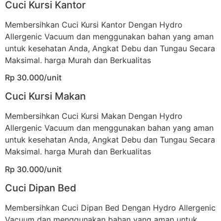
Cuci Kursi Kantor
Membersihkan Cuci Kursi Kantor Dengan Hydro
Allergenic Vacuum dan menggunakan bahan yang aman
untuk kesehatan Anda, Angkat Debu dan Tungau Secara
Maksimal. harga Murah dan Berkualitas
Rp 30.000/unit
Cuci Kursi Makan
Membersihkan Cuci Kursi Makan Dengan Hydro
Allergenic Vacuum dan menggunakan bahan yang aman
untuk kesehatan Anda, Angkat Debu dan Tungau Secara
Maksimal. harga Murah dan Berkualitas
Rp 30.000/unit
Cuci Dipan Bed
Membersihkan Cuci Dipan Bed Dengan Hydro Allergenic
Vacuum dan menggunakan bahan yang aman untuk