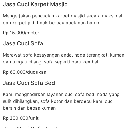
Jasa Cuci Karpet Masjid
Mengerjakan pencucian karpet masjid secara maksimal
dan karpet jadi tidak berbau apek dan harum
Rp 15.000/meter
Jasa Cuci Sofa
Merawat sofa kesayangan anda, noda terangkat, kuman
dan tungau hilang, sofa seperti baru kembali
Rp 60.000/dudukan
Jasa Cuci Sofa Bed
Kami menghadirkan layanan cuci sofa bed, noda yang
sulit dihilangkan, sofa kotor dan berdebu kami cuci
bersih dan bebas kuman
Rp 200.000/unit