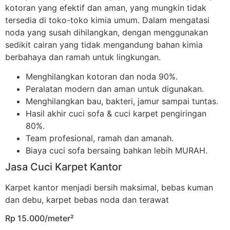
kotoran yang efektif dan aman, yang mungkin tidak
tersedia di toko-toko kimia umum. Dalam mengatasi
noda yang susah dihilangkan, dengan menggunakan
sedikit cairan yang tidak mengandung bahan kimia
berbahaya dan ramah untuk lingkungan.
Menghilangkan kotoran dan noda 90%.
Peralatan modern dan aman untuk digunakan.
Menghilangkan bau, bakteri, jamur sampai tuntas.
Hasil akhir cuci sofa & cuci karpet pengiringan
80%.
Team profesional, ramah dan amanah.
Biaya cuci sofa bersaing bahkan lebih MURAH.
Jasa Cuci Karpet Kantor
Karpet kantor menjadi bersih maksimal, bebas kuman
dan debu, karpet bebas noda dan terawat
Rp 15.000/meter²