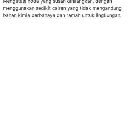
Mengatasi noda yang susah dihilangkan, dengan
menggunakan sedikit cairan yang tidak mengandung
bahan kimia berbahaya dan ramah untuk lingkungan.