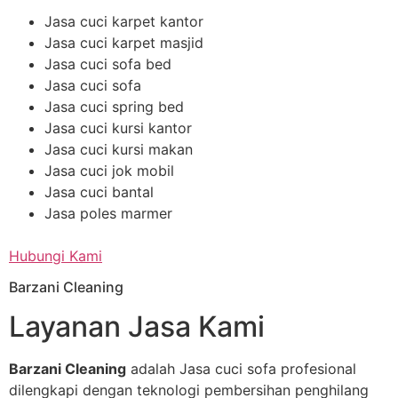
Jasa cuci karpet kantor
Jasa cuci karpet masjid
Jasa cuci sofa bed
Jasa cuci sofa
Jasa cuci spring bed
Jasa cuci kursi kantor
Jasa cuci kursi makan
Jasa cuci jok mobil
Jasa cuci bantal
Jasa poles marmer
Hubungi Kami
Barzani Cleaning
Layanan Jasa Kami
Barzani Cleaning
adalah Jasa cuci sofa profesional
dilengkapi dengan teknologi pembersihan penghilang