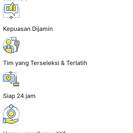
Kepuasan Dijamin
Tim yang Terseleksi & Terlatih
Siap 24 jam