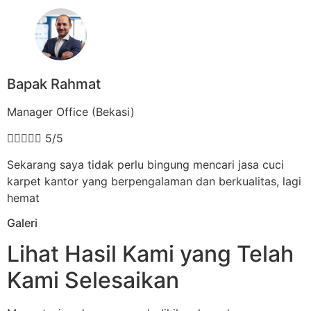
Bapak Rahmat
Manager Office (Bekasi)





5/5
Sekarang saya tidak perlu bingung mencari jasa cuci
karpet kantor yang berpengalaman dan berkualitas, lagi
hemat
Galeri
Lihat Hasil Kami yang Telah
Kami Selesaikan