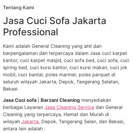
Tentang Kami
Jasa Cuci Sofa Jakarta
Professional
Kami adalah General Cleaning yang ahli dan
berpengalaman dan terpercaya dalam Jasa cuci karpet
kantor, cuci karpet masjid, cuci sofa bed, cuci sofa, cuci
spring bed, cuci kursi kantor, cuci kursi makan, cuci jok
mobil, cuci bantal, poles marmer, poles parquet di
seluruh wilayah Jakarta, Depok, Tangerang Selatan,
Bekasi
Jasa Cuci sofa
|
Barzani Cleaning
menyediakan
berbagai Layanan
Jasa Cleaning Service
dan General
Cleaning yang terpercaya, Hemat dan Murah di
wilayah
Jakarta
, Depok, Tangerang Selan, dan Bekasi,
antara lain adalah :