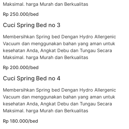
Maksimal. harga Murah dan Berkualitas
Rp 250.000/bed
Cuci Spring Bed no 3
Membersihkan Spring bed Dengan Hydro Allergenic
Vacuum dan menggunakan bahan yang aman untuk
kesehatan Anda, Angkat Debu dan Tungau Secara
Maksimal. harga Murah dan Berkualitas
Rp 200.000/bed
Cuci Spring Bed no 4
Membersihkan Spring bed Dengan Hydro Allergenic
Vacuum dan menggunakan bahan yang aman untuk
kesehatan Anda, Angkat Debu dan Tungau Secara
Maksimal. harga Murah dan Berkualitas
Rp 180.000/bed