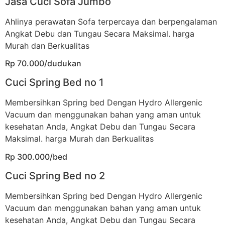
Jasa Cuci Sofa Jumbo
Ahlinya perawatan Sofa terpercaya dan berpengalaman
Angkat Debu dan Tungau Secara Maksimal. harga
Murah dan Berkualitas
Rp 70.000/dudukan
Cuci Spring Bed no 1
Membersihkan Spring bed Dengan Hydro Allergenic
Vacuum dan menggunakan bahan yang aman untuk
kesehatan Anda, Angkat Debu dan Tungau Secara
Maksimal. harga Murah dan Berkualitas
Rp 300.000/bed
Cuci Spring Bed no 2
Membersihkan Spring bed Dengan Hydro Allergenic
Vacuum dan menggunakan bahan yang aman untuk
kesehatan Anda, Angkat Debu dan Tungau Secara