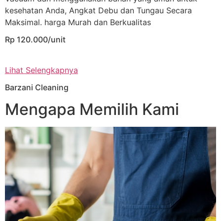
kesehatan Anda, Angkat Debu dan Tungau Secara
Maksimal. harga Murah dan Berkualitas
Rp 120.000/unit
Lihat Selengkapnya
Barzani Cleaning
Mengapa Memilih Kami