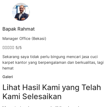
Bapak Rahmat
Manager Office (Bekasi)





5/5
Sekarang saya tidak perlu bingung mencari jasa cuci
karpet kantor yang berpengalaman dan berkualitas, lagi
hemat
Galeri
Lihat Hasil Kami yang Telah
Kami Selesaikan