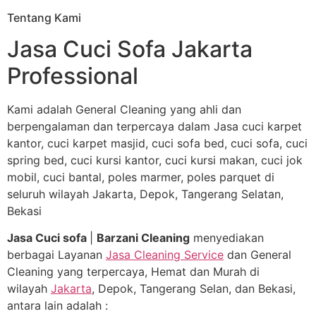
Tentang Kami
Jasa Cuci Sofa Jakarta
Professional
Kami adalah General Cleaning yang ahli dan
berpengalaman dan terpercaya dalam Jasa cuci karpet
kantor, cuci karpet masjid, cuci sofa bed, cuci sofa, cuci
spring bed, cuci kursi kantor, cuci kursi makan, cuci jok
mobil, cuci bantal, poles marmer, poles parquet di
seluruh wilayah Jakarta, Depok, Tangerang Selatan,
Bekasi
Jasa Cuci sofa
|
Barzani Cleaning
menyediakan
berbagai Layanan
Jasa Cleaning Service
dan General
Cleaning yang terpercaya, Hemat dan Murah di
wilayah
Jakarta
, Depok, Tangerang Selan, dan Bekasi,
antara lain adalah :