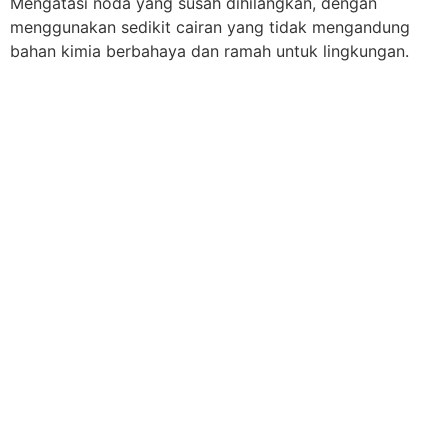
Mengatasi noda yang susah dihilangkan, dengan
menggunakan sedikit cairan yang tidak mengandung
bahan kimia berbahaya dan ramah untuk lingkungan.