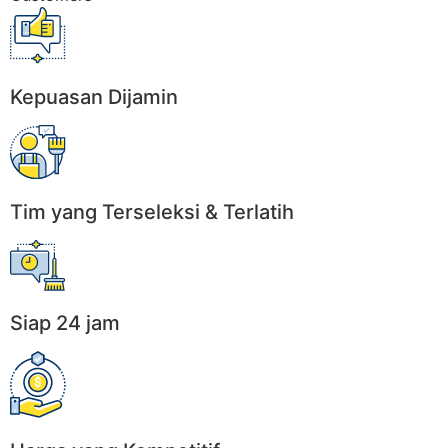
Kepuasan Dijamin
Tim yang Terseleksi & Terlatih
Siap 24 jam