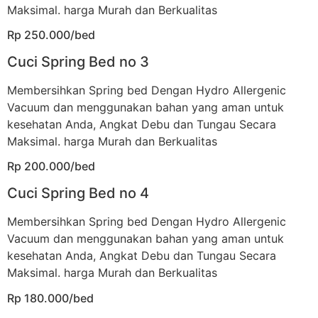
Maksimal. harga Murah dan Berkualitas
Rp 250.000/bed
Cuci Spring Bed no 3
Membersihkan Spring bed Dengan Hydro Allergenic
Vacuum dan menggunakan bahan yang aman untuk
kesehatan Anda, Angkat Debu dan Tungau Secara
Maksimal. harga Murah dan Berkualitas
Rp 200.000/bed
Cuci Spring Bed no 4
Membersihkan Spring bed Dengan Hydro Allergenic
Vacuum dan menggunakan bahan yang aman untuk
kesehatan Anda, Angkat Debu dan Tungau Secara
Maksimal. harga Murah dan Berkualitas
Rp 180.000/bed