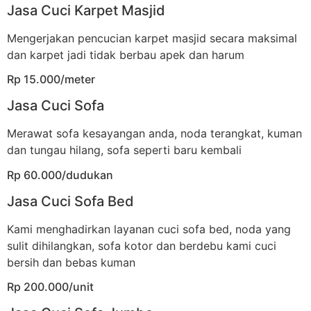
Jasa Cuci Karpet Masjid
Mengerjakan pencucian karpet masjid secara maksimal
dan karpet jadi tidak berbau apek dan harum
Rp 15.000/meter
Jasa Cuci Sofa
Merawat sofa kesayangan anda, noda terangkat, kuman
dan tungau hilang, sofa seperti baru kembali
Rp 60.000/dudukan
Jasa Cuci Sofa Bed
Kami menghadirkan layanan cuci sofa bed, noda yang
sulit dihilangkan, sofa kotor dan berdebu kami cuci
bersih dan bebas kuman
Rp 200.000/unit