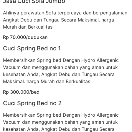
Jasa Cuci Sofa Jumbo
Ahlinya perawatan Sofa terpercaya dan berpengalaman
Angkat Debu dan Tungau Secara Maksimal. harga
Murah dan Berkualitas
Rp 70.000/dudukan
Cuci Spring Bed no 1
Membersihkan Spring bed Dengan Hydro Allergenic
Vacuum dan menggunakan bahan yang aman untuk
kesehatan Anda, Angkat Debu dan Tungau Secara
Maksimal. harga Murah dan Berkualitas
Rp 300.000/bed
Cuci Spring Bed no 2
Membersihkan Spring bed Dengan Hydro Allergenic
Vacuum dan menggunakan bahan yang aman untuk
kesehatan Anda, Angkat Debu dan Tungau Secara