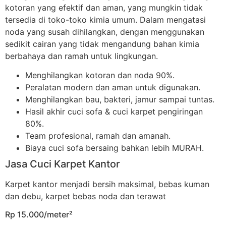
kotoran yang efektif dan aman, yang mungkin tidak
tersedia di toko-toko kimia umum. Dalam mengatasi
noda yang susah dihilangkan, dengan menggunakan
sedikit cairan yang tidak mengandung bahan kimia
berbahaya dan ramah untuk lingkungan.
Menghilangkan kotoran dan noda 90%.
Peralatan modern dan aman untuk digunakan.
Menghilangkan bau, bakteri, jamur sampai tuntas.
Hasil akhir cuci sofa & cuci karpet pengiringan
80%.
Team profesional, ramah dan amanah.
Biaya cuci sofa bersaing bahkan lebih MURAH.
Jasa Cuci Karpet Kantor
Karpet kantor menjadi bersih maksimal, bebas kuman
dan debu, karpet bebas noda dan terawat
Rp 15.000/meter²