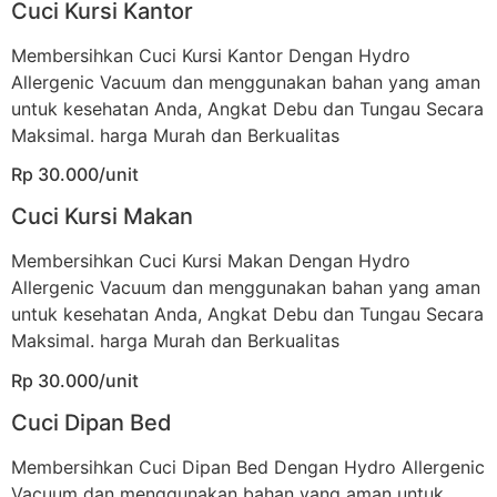
Cuci Kursi Kantor
Membersihkan Cuci Kursi Kantor Dengan Hydro
Allergenic Vacuum dan menggunakan bahan yang aman
untuk kesehatan Anda, Angkat Debu dan Tungau Secara
Maksimal. harga Murah dan Berkualitas
Rp 30.000/unit
Cuci Kursi Makan
Membersihkan Cuci Kursi Makan Dengan Hydro
Allergenic Vacuum dan menggunakan bahan yang aman
untuk kesehatan Anda, Angkat Debu dan Tungau Secara
Maksimal. harga Murah dan Berkualitas
Rp 30.000/unit
Cuci Dipan Bed
Membersihkan Cuci Dipan Bed Dengan Hydro Allergenic
Vacuum dan menggunakan bahan yang aman untuk