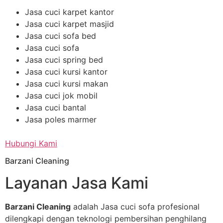
Jasa cuci karpet kantor
Jasa cuci karpet masjid
Jasa cuci sofa bed
Jasa cuci sofa
Jasa cuci spring bed
Jasa cuci kursi kantor
Jasa cuci kursi makan
Jasa cuci jok mobil
Jasa cuci bantal
Jasa poles marmer
Hubungi Kami
Barzani Cleaning
Layanan Jasa Kami
Barzani Cleaning
adalah Jasa cuci sofa profesional
dilengkapi dengan teknologi pembersihan penghilang