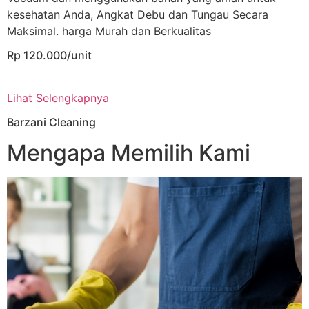
kesehatan Anda, Angkat Debu dan Tungau Secara
Maksimal. harga Murah dan Berkualitas
Rp 120.000/unit
Lihat Selengkapnya
Barzani Cleaning
Mengapa Memilih Kami