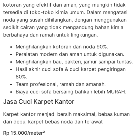
kotoran yang efektif dan aman, yang mungkin tidak
tersedia di toko-toko kimia umum. Dalam mengatasi
noda yang susah dihilangkan, dengan menggunakan
sedikit cairan yang tidak mengandung bahan kimia
berbahaya dan ramah untuk lingkungan.
Menghilangkan kotoran dan noda 90%.
Peralatan modern dan aman untuk digunakan.
Menghilangkan bau, bakteri, jamur sampai tuntas.
Hasil akhir cuci sofa & cuci karpet pengiringan
80%.
Team profesional, ramah dan amanah.
Biaya cuci sofa bersaing bahkan lebih MURAH.
Jasa Cuci Karpet Kantor
Karpet kantor menjadi bersih maksimal, bebas kuman
dan debu, karpet bebas noda dan terawat
Rp 15.000/meter²