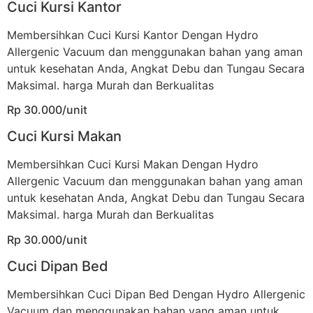
Cuci Kursi Kantor
Membersihkan Cuci Kursi Kantor Dengan Hydro
Allergenic Vacuum dan menggunakan bahan yang aman
untuk kesehatan Anda, Angkat Debu dan Tungau Secara
Maksimal. harga Murah dan Berkualitas
Rp 30.000/unit
Cuci Kursi Makan
Membersihkan Cuci Kursi Makan Dengan Hydro
Allergenic Vacuum dan menggunakan bahan yang aman
untuk kesehatan Anda, Angkat Debu dan Tungau Secara
Maksimal. harga Murah dan Berkualitas
Rp 30.000/unit
Cuci Dipan Bed
Membersihkan Cuci Dipan Bed Dengan Hydro Allergenic
Vacuum dan menggunakan bahan yang aman untuk