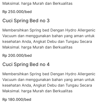
Maksimal. harga Murah dan Berkualitas
Rp 250.000/bed
Cuci Spring Bed no 3
Membersihkan Spring bed Dengan Hydro Allergenic
Vacuum dan menggunakan bahan yang aman untuk
kesehatan Anda, Angkat Debu dan Tungau Secara
Maksimal. harga Murah dan Berkualitas
Rp 200.000/bed
Cuci Spring Bed no 4
Membersihkan Spring bed Dengan Hydro Allergenic
Vacuum dan menggunakan bahan yang aman untuk
kesehatan Anda, Angkat Debu dan Tungau Secara
Maksimal. harga Murah dan Berkualitas
Rp 180.000/bed