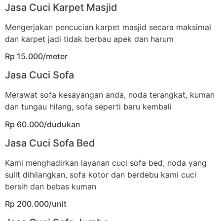
Jasa Cuci Karpet Masjid
Mengerjakan pencucian karpet masjid secara maksimal
dan karpet jadi tidak berbau apek dan harum
Rp 15.000/meter
Jasa Cuci Sofa
Merawat sofa kesayangan anda, noda terangkat, kuman
dan tungau hilang, sofa seperti baru kembali
Rp 60.000/dudukan
Jasa Cuci Sofa Bed
Kami menghadirkan layanan cuci sofa bed, noda yang
sulit dihilangkan, sofa kotor dan berdebu kami cuci
bersih dan bebas kuman
Rp 200.000/unit