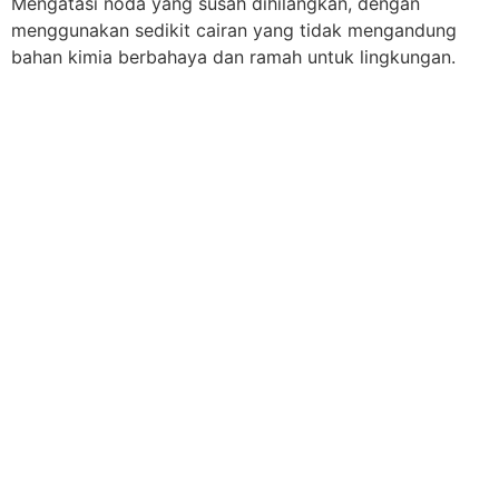
Mengatasi noda yang susah dihilangkan, dengan
menggunakan sedikit cairan yang tidak mengandung
bahan kimia berbahaya dan ramah untuk lingkungan.