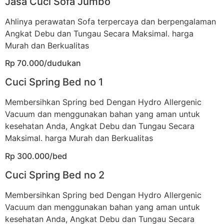
Jasa Cuci Sofa Jumbo
Ahlinya perawatan Sofa terpercaya dan berpengalaman
Angkat Debu dan Tungau Secara Maksimal. harga
Murah dan Berkualitas
Rp 70.000/dudukan
Cuci Spring Bed no 1
Membersihkan Spring bed Dengan Hydro Allergenic
Vacuum dan menggunakan bahan yang aman untuk
kesehatan Anda, Angkat Debu dan Tungau Secara
Maksimal. harga Murah dan Berkualitas
Rp 300.000/bed
Cuci Spring Bed no 2
Membersihkan Spring bed Dengan Hydro Allergenic
Vacuum dan menggunakan bahan yang aman untuk
kesehatan Anda, Angkat Debu dan Tungau Secara