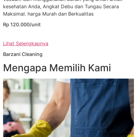
kesehatan Anda, Angkat Debu dan Tungau Secara
Maksimal. harga Murah dan Berkualitas
Rp 120.000/unit
Lihat Selengkapnya
Barzani Cleaning
Mengapa Memilih Kami