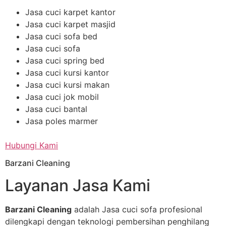
Jasa cuci karpet kantor
Jasa cuci karpet masjid
Jasa cuci sofa bed
Jasa cuci sofa
Jasa cuci spring bed
Jasa cuci kursi kantor
Jasa cuci kursi makan
Jasa cuci jok mobil
Jasa cuci bantal
Jasa poles marmer
Hubungi Kami
Barzani Cleaning
Layanan Jasa Kami
Barzani Cleaning
adalah Jasa cuci sofa profesional
dilengkapi dengan teknologi pembersihan penghilang