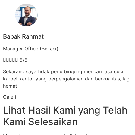
Bapak Rahmat
Manager Office (Bekasi)





5/5
Sekarang saya tidak perlu bingung mencari jasa cuci
karpet kantor yang berpengalaman dan berkualitas, lagi
hemat
Galeri
Lihat Hasil Kami yang Telah
Kami Selesaikan