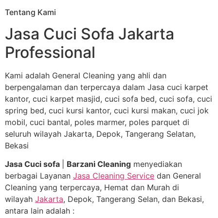
Tentang Kami
Jasa Cuci Sofa Jakarta
Professional
Kami adalah General Cleaning yang ahli dan
berpengalaman dan terpercaya dalam Jasa cuci karpet
kantor, cuci karpet masjid, cuci sofa bed, cuci sofa, cuci
spring bed, cuci kursi kantor, cuci kursi makan, cuci jok
mobil, cuci bantal, poles marmer, poles parquet di
seluruh wilayah Jakarta, Depok, Tangerang Selatan,
Bekasi
Jasa Cuci sofa
|
Barzani Cleaning
menyediakan
berbagai Layanan
Jasa Cleaning Service
dan General
Cleaning yang terpercaya, Hemat dan Murah di
wilayah
Jakarta
, Depok, Tangerang Selan, dan Bekasi,
antara lain adalah :