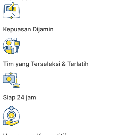
Kepuasan Dijamin
Tim yang Terseleksi & Terlatih
Siap 24 jam