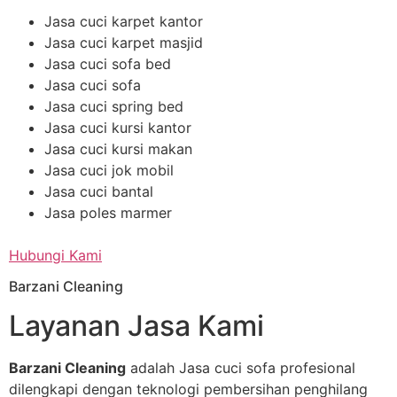
Jasa cuci karpet kantor
Jasa cuci karpet masjid
Jasa cuci sofa bed
Jasa cuci sofa
Jasa cuci spring bed
Jasa cuci kursi kantor
Jasa cuci kursi makan
Jasa cuci jok mobil
Jasa cuci bantal
Jasa poles marmer
Hubungi Kami
Barzani Cleaning
Layanan Jasa Kami
Barzani Cleaning
adalah Jasa cuci sofa profesional
dilengkapi dengan teknologi pembersihan penghilang