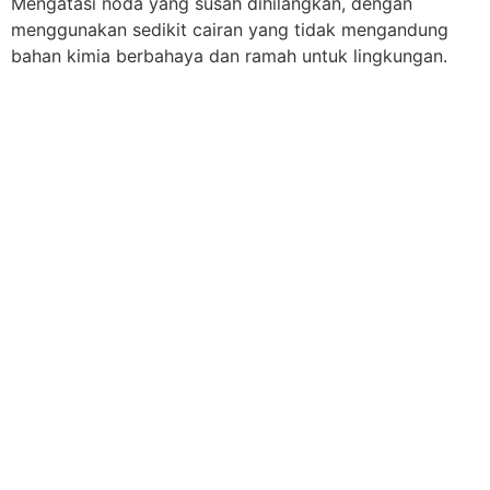
Mengatasi noda yang susah dihilangkan, dengan
menggunakan sedikit cairan yang tidak mengandung
bahan kimia berbahaya dan ramah untuk lingkungan.