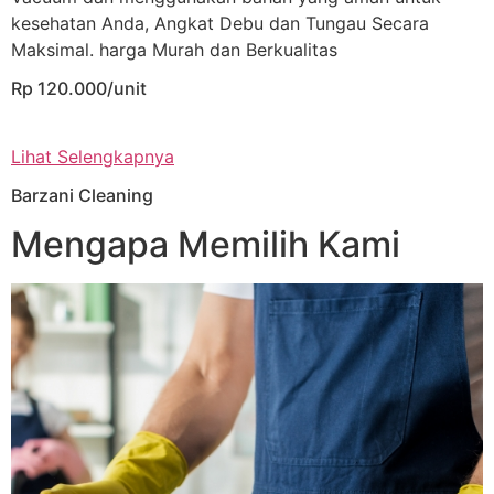
kesehatan Anda, Angkat Debu dan Tungau Secara
Maksimal. harga Murah dan Berkualitas
Rp 120.000/unit
Lihat Selengkapnya
Barzani Cleaning
Mengapa Memilih Kami