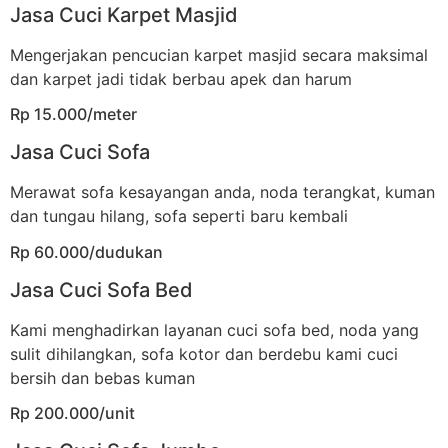
Jasa Cuci Karpet Masjid
Mengerjakan pencucian karpet masjid secara maksimal
dan karpet jadi tidak berbau apek dan harum
Rp 15.000/meter
Jasa Cuci Sofa
Merawat sofa kesayangan anda, noda terangkat, kuman
dan tungau hilang, sofa seperti baru kembali
Rp 60.000/dudukan
Jasa Cuci Sofa Bed
Kami menghadirkan layanan cuci sofa bed, noda yang
sulit dihilangkan, sofa kotor dan berdebu kami cuci
bersih dan bebas kuman
Rp 200.000/unit