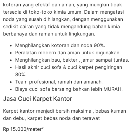
kotoran yang efektif dan aman, yang mungkin tidak
tersedia di toko-toko kimia umum. Dalam mengatasi
noda yang susah dihilangkan, dengan menggunakan
sedikit cairan yang tidak mengandung bahan kimia
berbahaya dan ramah untuk lingkungan.
Menghilangkan kotoran dan noda 90%.
Peralatan modern dan aman untuk digunakan.
Menghilangkan bau, bakteri, jamur sampai tuntas.
Hasil akhir cuci sofa & cuci karpet pengiringan
80%.
Team profesional, ramah dan amanah.
Biaya cuci sofa bersaing bahkan lebih MURAH.
Jasa Cuci Karpet Kantor
Karpet kantor menjadi bersih maksimal, bebas kuman
dan debu, karpet bebas noda dan terawat
Rp 15.000/meter²