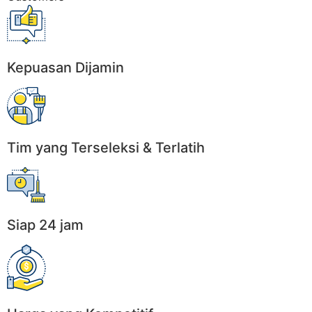
Kepuasan Dijamin
Tim yang Terseleksi & Terlatih
Siap 24 jam