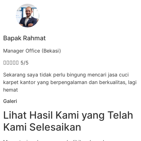
Bapak Rahmat
Manager Office (Bekasi)





5/5
Sekarang saya tidak perlu bingung mencari jasa cuci
karpet kantor yang berpengalaman dan berkualitas, lagi
hemat
Galeri
Lihat Hasil Kami yang Telah
Kami Selesaikan