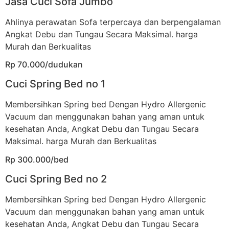
Jasa Cuci Sofa Jumbo
Ahlinya perawatan Sofa terpercaya dan berpengalaman
Angkat Debu dan Tungau Secara Maksimal. harga
Murah dan Berkualitas
Rp 70.000/dudukan
Cuci Spring Bed no 1
Membersihkan Spring bed Dengan Hydro Allergenic
Vacuum dan menggunakan bahan yang aman untuk
kesehatan Anda, Angkat Debu dan Tungau Secara
Maksimal. harga Murah dan Berkualitas
Rp 300.000/bed
Cuci Spring Bed no 2
Membersihkan Spring bed Dengan Hydro Allergenic
Vacuum dan menggunakan bahan yang aman untuk
kesehatan Anda, Angkat Debu dan Tungau Secara