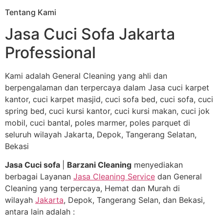
Tentang Kami
Jasa Cuci Sofa Jakarta
Professional
Kami adalah General Cleaning yang ahli dan
berpengalaman dan terpercaya dalam Jasa cuci karpet
kantor, cuci karpet masjid, cuci sofa bed, cuci sofa, cuci
spring bed, cuci kursi kantor, cuci kursi makan, cuci jok
mobil, cuci bantal, poles marmer, poles parquet di
seluruh wilayah Jakarta, Depok, Tangerang Selatan,
Bekasi
Jasa Cuci sofa
|
Barzani Cleaning
menyediakan
berbagai Layanan
Jasa Cleaning Service
dan General
Cleaning yang terpercaya, Hemat dan Murah di
wilayah
Jakarta
, Depok, Tangerang Selan, dan Bekasi,
antara lain adalah :