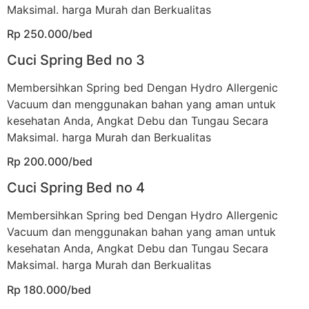
Maksimal. harga Murah dan Berkualitas
Rp 250.000/bed
Cuci Spring Bed no 3
Membersihkan Spring bed Dengan Hydro Allergenic
Vacuum dan menggunakan bahan yang aman untuk
kesehatan Anda, Angkat Debu dan Tungau Secara
Maksimal. harga Murah dan Berkualitas
Rp 200.000/bed
Cuci Spring Bed no 4
Membersihkan Spring bed Dengan Hydro Allergenic
Vacuum dan menggunakan bahan yang aman untuk
kesehatan Anda, Angkat Debu dan Tungau Secara
Maksimal. harga Murah dan Berkualitas
Rp 180.000/bed