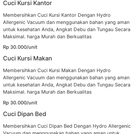
Cuci Kursi Kantor
Membersihkan Cuci Kursi Kantor Dengan Hydro
Allergenic Vacuum dan menggunakan bahan yang aman
untuk kesehatan Anda, Angkat Debu dan Tungau Secara
Maksimal. harga Murah dan Berkualitas
Rp 30.000/unit
Cuci Kursi Makan
Membersihkan Cuci Kursi Makan Dengan Hydro
Allergenic Vacuum dan menggunakan bahan yang aman
untuk kesehatan Anda, Angkat Debu dan Tungau Secara
Maksimal. harga Murah dan Berkualitas
Rp 30.000/unit
Cuci Dipan Bed
Membersihkan Cuci Dipan Bed Dengan Hydro Allergenic
Vacuum dan menggunakan bahan yang aman untuk