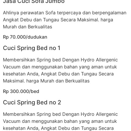
Jasa Cuci Sofa Jumbo
Ahlinya perawatan Sofa terpercaya dan berpengalaman
Angkat Debu dan Tungau Secara Maksimal. harga
Murah dan Berkualitas
Rp 70.000/dudukan
Cuci Spring Bed no 1
Membersihkan Spring bed Dengan Hydro Allergenic
Vacuum dan menggunakan bahan yang aman untuk
kesehatan Anda, Angkat Debu dan Tungau Secara
Maksimal. harga Murah dan Berkualitas
Rp 300.000/bed
Cuci Spring Bed no 2
Membersihkan Spring bed Dengan Hydro Allergenic
Vacuum dan menggunakan bahan yang aman untuk
kesehatan Anda, Angkat Debu dan Tungau Secara