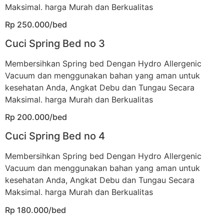
Maksimal. harga Murah dan Berkualitas
Rp 250.000/bed
Cuci Spring Bed no 3
Membersihkan Spring bed Dengan Hydro Allergenic
Vacuum dan menggunakan bahan yang aman untuk
kesehatan Anda, Angkat Debu dan Tungau Secara
Maksimal. harga Murah dan Berkualitas
Rp 200.000/bed
Cuci Spring Bed no 4
Membersihkan Spring bed Dengan Hydro Allergenic
Vacuum dan menggunakan bahan yang aman untuk
kesehatan Anda, Angkat Debu dan Tungau Secara
Maksimal. harga Murah dan Berkualitas
Rp 180.000/bed