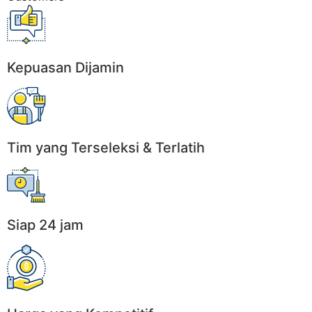
Kepuasan Dijamin
Tim yang Terseleksi & Terlatih
Siap 24 jam