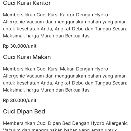
Cuci Kursi Kantor
Membersihkan Cuci Kursi Kantor Dengan Hydro
Allergenic Vacuum dan menggunakan bahan yang aman
untuk kesehatan Anda, Angkat Debu dan Tungau Secara
Maksimal. harga Murah dan Berkualitas
Rp 30.000/unit
Cuci Kursi Makan
Membersihkan Cuci Kursi Makan Dengan Hydro
Allergenic Vacuum dan menggunakan bahan yang aman
untuk kesehatan Anda, Angkat Debu dan Tungau Secara
Maksimal. harga Murah dan Berkualitas
Rp 30.000/unit
Cuci Dipan Bed
Membersihkan Cuci Dipan Bed Dengan Hydro Allergenic
Vacuum dan menggunakan bahan yang aman untuk