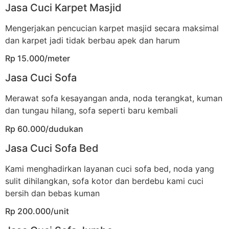
Jasa Cuci Karpet Masjid
Mengerjakan pencucian karpet masjid secara maksimal
dan karpet jadi tidak berbau apek dan harum
Rp 15.000/meter
Jasa Cuci Sofa
Merawat sofa kesayangan anda, noda terangkat, kuman
dan tungau hilang, sofa seperti baru kembali
Rp 60.000/dudukan
Jasa Cuci Sofa Bed
Kami menghadirkan layanan cuci sofa bed, noda yang
sulit dihilangkan, sofa kotor dan berdebu kami cuci
bersih dan bebas kuman
Rp 200.000/unit