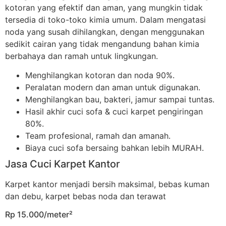
kotoran yang efektif dan aman, yang mungkin tidak
tersedia di toko-toko kimia umum. Dalam mengatasi
noda yang susah dihilangkan, dengan menggunakan
sedikit cairan yang tidak mengandung bahan kimia
berbahaya dan ramah untuk lingkungan.
Menghilangkan kotoran dan noda 90%.
Peralatan modern dan aman untuk digunakan.
Menghilangkan bau, bakteri, jamur sampai tuntas.
Hasil akhir cuci sofa & cuci karpet pengiringan
80%.
Team profesional, ramah dan amanah.
Biaya cuci sofa bersaing bahkan lebih MURAH.
Jasa Cuci Karpet Kantor
Karpet kantor menjadi bersih maksimal, bebas kuman
dan debu, karpet bebas noda dan terawat
Rp 15.000/meter²