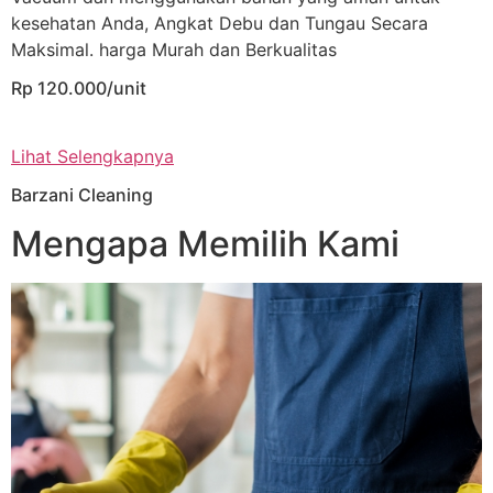
kesehatan Anda, Angkat Debu dan Tungau Secara
Maksimal. harga Murah dan Berkualitas
Rp 120.000/unit
Lihat Selengkapnya
Barzani Cleaning
Mengapa Memilih Kami