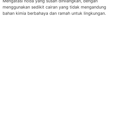
Mengatasi noda yang susah dihilangkan, dengan
menggunakan sedikit cairan yang tidak mengandung
bahan kimia berbahaya dan ramah untuk lingkungan.