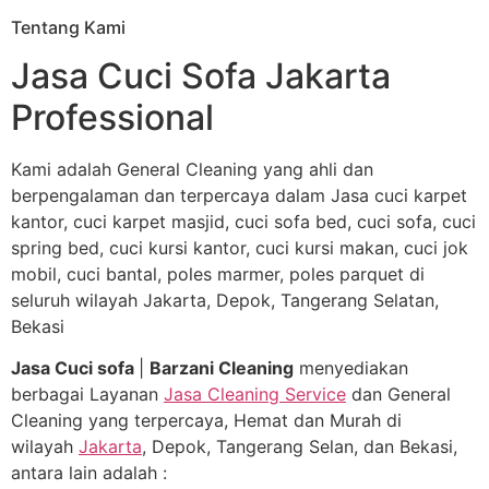
Tentang Kami
Jasa Cuci Sofa Jakarta
Professional
Kami adalah General Cleaning yang ahli dan
berpengalaman dan terpercaya dalam Jasa cuci karpet
kantor, cuci karpet masjid, cuci sofa bed, cuci sofa, cuci
spring bed, cuci kursi kantor, cuci kursi makan, cuci jok
mobil, cuci bantal, poles marmer, poles parquet di
seluruh wilayah Jakarta, Depok, Tangerang Selatan,
Bekasi
Jasa Cuci sofa
|
Barzani Cleaning
menyediakan
berbagai Layanan
Jasa Cleaning Service
dan General
Cleaning yang terpercaya, Hemat dan Murah di
wilayah
Jakarta
, Depok, Tangerang Selan, dan Bekasi,
antara lain adalah :