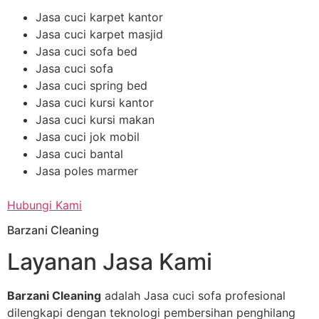
Jasa cuci karpet kantor
Jasa cuci karpet masjid
Jasa cuci sofa bed
Jasa cuci sofa
Jasa cuci spring bed
Jasa cuci kursi kantor
Jasa cuci kursi makan
Jasa cuci jok mobil
Jasa cuci bantal
Jasa poles marmer
Hubungi Kami
Barzani Cleaning
Layanan Jasa Kami
Barzani Cleaning
adalah Jasa cuci sofa profesional
dilengkapi dengan teknologi pembersihan penghilang