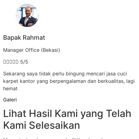
Bapak Rahmat
Manager Office (Bekasi)





5/5
Sekarang saya tidak perlu bingung mencari jasa cuci
karpet kantor yang berpengalaman dan berkualitas, lagi
hemat
Galeri
Lihat Hasil Kami yang Telah
Kami Selesaikan