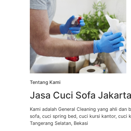
Tentang Kami
Jasa Cuci Sofa Jakarta
Kami adalah General Cleaning yang ahli dan b
sofa, cuci spring bed, cuci kursi kantor, cuci
Tangerang Selatan, Bekasi