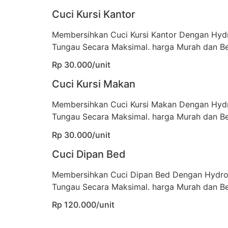
Cuci Kursi Kantor
Membersihkan Cuci Kursi Kantor Dengan Hyd
Tungau Secara Maksimal. harga Murah dan Be
Rp 30.000/unit
Cuci Kursi Makan
Membersihkan Cuci Kursi Makan Dengan Hyd
Tungau Secara Maksimal. harga Murah dan Be
Rp 30.000/unit
Cuci Dipan Bed
Membersihkan Cuci Dipan Bed Dengan Hydro
Tungau Secara Maksimal. harga Murah dan Be
Rp 120.000/unit