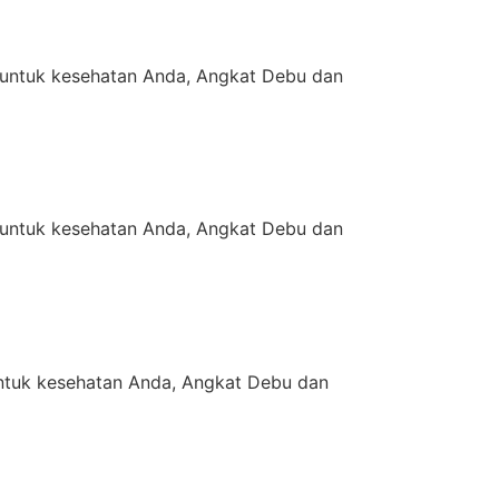
untuk kesehatan Anda, Angkat Debu dan
untuk kesehatan Anda, Angkat Debu dan
tuk kesehatan Anda, Angkat Debu dan