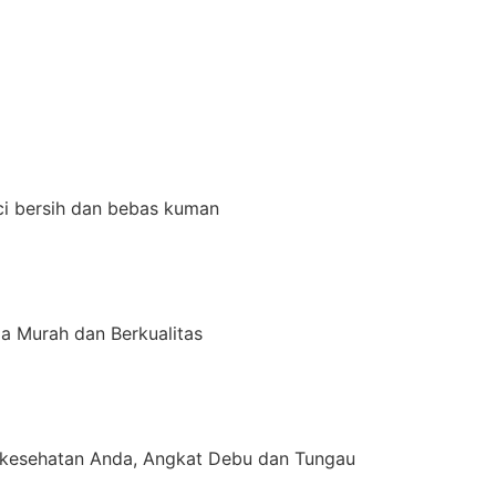
ci bersih dan bebas kuman
a Murah dan Berkualitas
kesehatan Anda, Angkat Debu dan Tungau