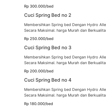
Rp 300.000/bed
Cuci Spring Bed no 2
Membersihkan Spring bed Dengan Hydro All
Secara Maksimal. harga Murah dan Berkualita
Rp 250.000/bed
Cuci Spring Bed no 3
Membersihkan Spring bed Dengan Hydro All
Secara Maksimal. harga Murah dan Berkualita
Rp 200.000/bed
Cuci Spring Bed no 4
Membersihkan Spring bed Dengan Hydro All
Secara Maksimal. harga Murah dan Berkualita
Rp 180.000/bed