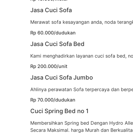
Jasa Cuci Sofa
Merawat sofa kesayangan anda, noda terangka
Rp 60.000/dudukan
Jasa Cuci Sofa Bed
Kami menghadirkan layanan cuci sofa bed, no
Rp 200.000/unit
Jasa Cuci Sofa Jumbo
Ahlinya perawatan Sofa terpercaya dan berp
Rp 70.000/dudukan
Cuci Spring Bed no 1
Membersihkan Spring bed Dengan Hydro All
Secara Maksimal. harga Murah dan Berkualita