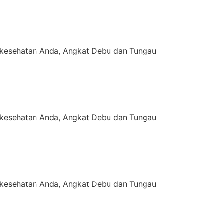
kesehatan Anda, Angkat Debu dan Tungau
kesehatan Anda, Angkat Debu dan Tungau
kesehatan Anda, Angkat Debu dan Tungau