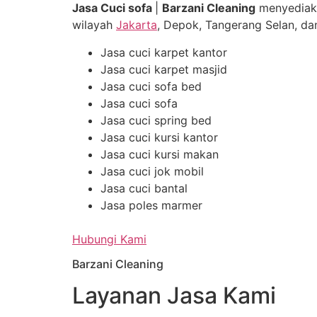
Jasa Cuci sofa
|
Barzani Cleaning
menyediak
wilayah
Jakarta
, Depok, Tangerang Selan, dan
Jasa cuci karpet kantor
Jasa cuci karpet masjid
Jasa cuci sofa bed
Jasa cuci sofa
Jasa cuci spring bed
Jasa cuci kursi kantor
Jasa cuci kursi makan
Jasa cuci jok mobil
Jasa cuci bantal
Jasa poles marmer
Hubungi Kami
Barzani Cleaning
Layanan Jasa Kami