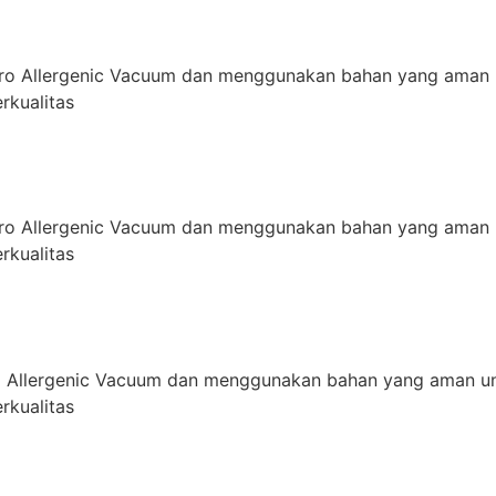
ro Allergenic Vacuum dan menggunakan bahan yang aman 
rkualitas
ro Allergenic Vacuum dan menggunakan bahan yang aman 
rkualitas
 Allergenic Vacuum dan menggunakan bahan yang aman un
rkualitas