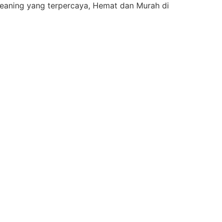
eaning yang terpercaya, Hemat dan Murah di