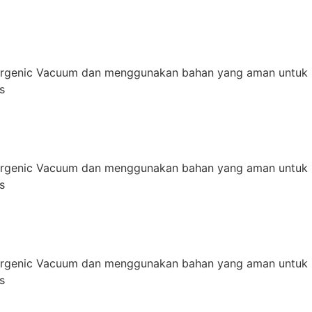
ergenic Vacuum dan menggunakan bahan yang aman untuk 
s
ergenic Vacuum dan menggunakan bahan yang aman untuk 
s
ergenic Vacuum dan menggunakan bahan yang aman untuk 
s