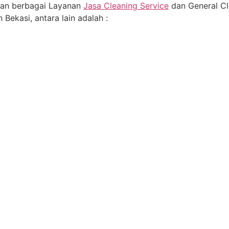
an berbagai Layanan
Jasa Cleaning Service
dan General Cl
 Bekasi, antara lain adalah :