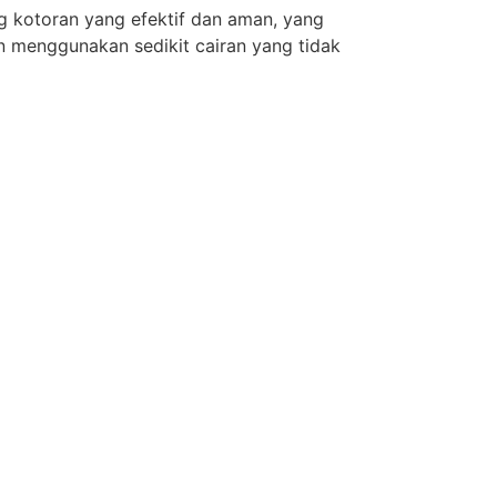
g kotoran yang efektif dan aman, yang
n menggunakan sedikit cairan yang tidak